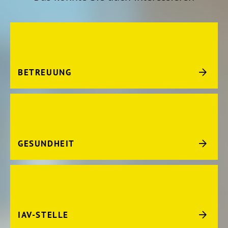
BETREUUNG
GESUNDHEIT
IAV-STELLE