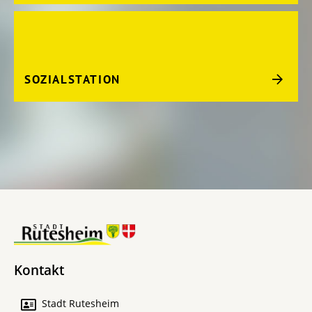
SOZIALSTATION
Kontakt
Stadt Rutesheim