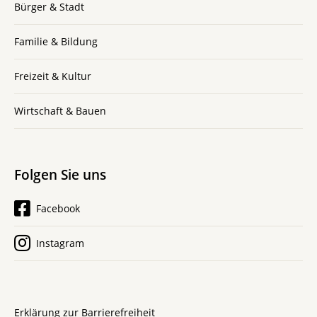
Bürger & Stadt
Familie & Bildung
Freizeit & Kultur
Wirtschaft & Bauen
Folgen Sie uns
Facebook
Instagram
Erklärung zur Barrierefreiheit