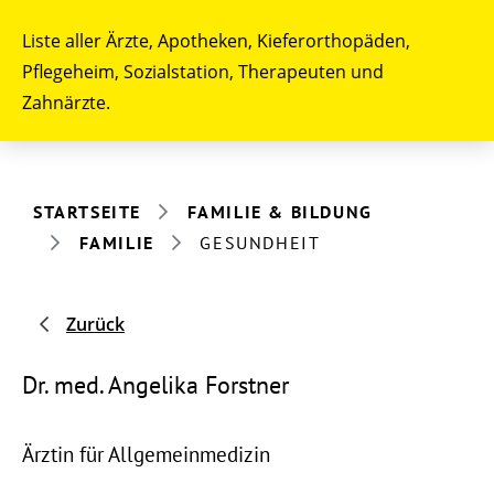
Liste aller Ärzte, Apotheken, Kieferorthopäden,
Pflegeheim, Sozialstation, Therapeuten und
Zahnärzte.
STARTSEITE
FAMILIE & BILDUNG
FAMILIE
GESUNDHEIT
Zurück
Dr. med. Angelika Forstner
Ärztin für Allgemeinmedizin