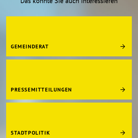
Das könnte Sie auch interessieren
GEMEINDERAT
PRESSEMITTEILUNGEN
STADTPOLITIK