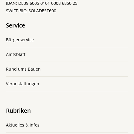
IBAN: DE39 6005 0101 0008 6850 25
SWIFT-BIC: SOLADEST600
Service
Bürgerservice
Amtsblatt
Rund ums Bauen
Veranstaltungen
Rubriken
Aktuelles & Infos