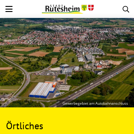
Gewerbegebiet am Autobahnanschluss
Örtliches