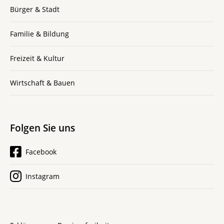
Bürger & Stadt
Familie & Bildung
Freizeit & Kultur
Wirtschaft & Bauen
Folgen Sie uns
Facebook
Instagram