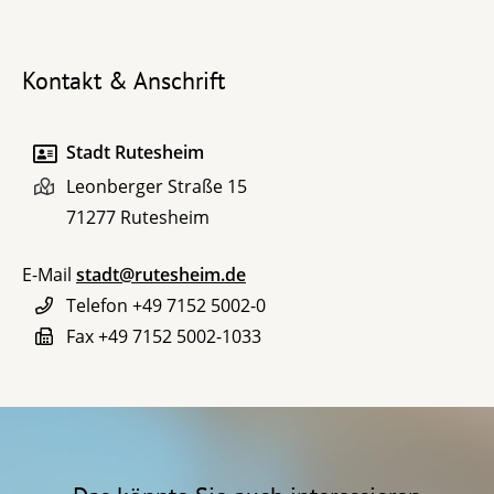
Kontakt & Anschrift
Stadt Rutesheim
Leonberger Straße 15
71277
Rutesheim
E-Mail
stadt@rutesheim.de
Telefon
+49 7152 5002-0
Fax
+49 7152 5002-1033