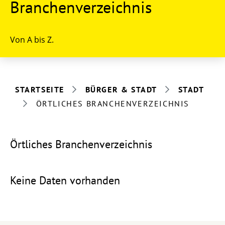
Branchenverzeichnis
Von A bis Z.
STARTSEITE
BÜRGER & STADT
STADT
ÖRTLICHES BRANCHENVERZEICHNIS
Örtliches Branchenverzeichnis
Keine Daten vorhanden