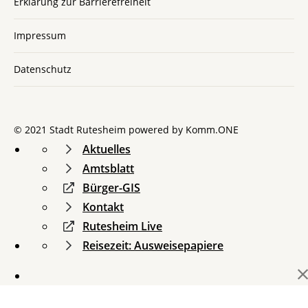
Erklärung zur Barrierefreiheit
Impressum
Datenschutz
© 2021 Stadt Rutesheim powered by
Komm.ONE
Aktuelles
Amtsblatt
Bürger-GIS
Kontakt
Rutesheim Live
Reisezeit: Ausweisepapiere