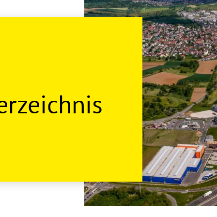
rzeichnis