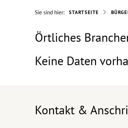
Sie sind hier:
STARTSEITE
BÜRGE
Örtliches Branche
Keine Daten vorh
Kontakt & Anschri