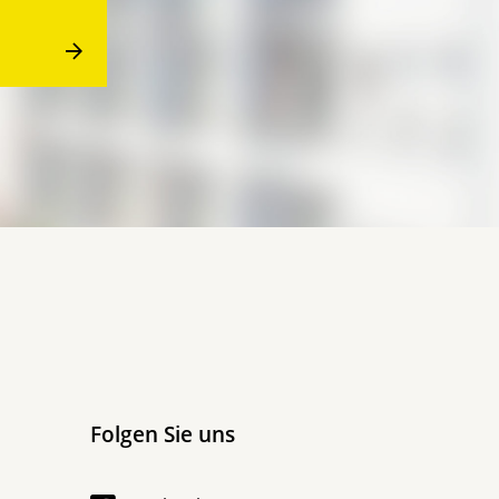
Folgen Sie uns