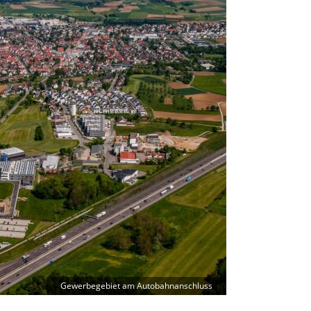
Gewerbegebiet am Autobahnanschluss