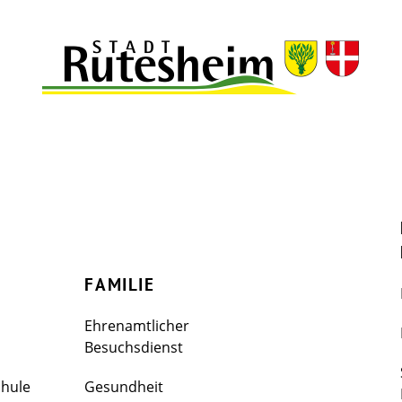
FAMILIE
Ehrenamtlicher
Besuchsdienst
chule
Gesundheit