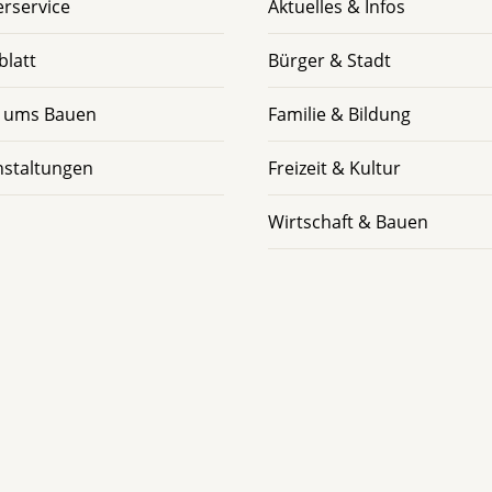
rservice
Aktuelles & Infos
blatt
Bürger & Stadt
 ums Bauen
Familie & Bildung
nstaltungen
Freizeit & Kultur
Wirtschaft & Bauen