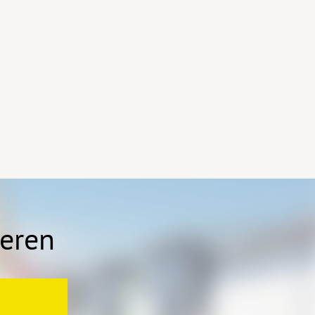
ieren