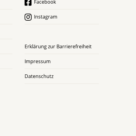
Facebook
Instagram
Erklärung zur Barrierefreiheit
Impressum
Datenschutz