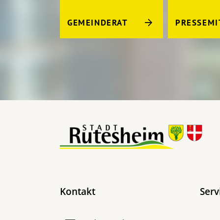
GEMEINDERAT
PRESSEMI
Kontakt
Serv