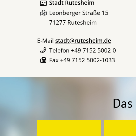
Stadt Rutesheim
Leonberger Straße 15
71277
Rutesheim
E-Mail
stadt@rutesheim.de
Telefon
+49 7152 5002-0
Fax
+49 7152 5002-1033
Das 