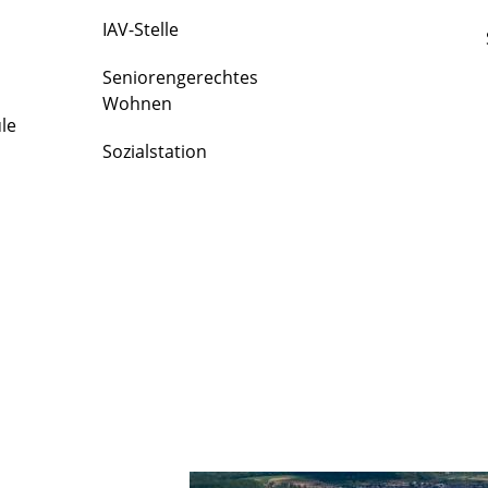
IAV-Stelle
Seniorengerechtes
Wohnen
le
Sozialstation