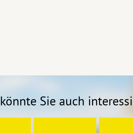
könnte Sie auch interess