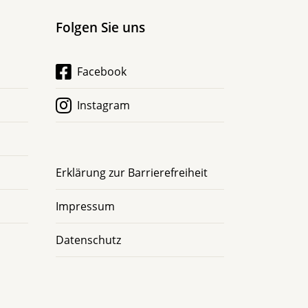
Folgen Sie uns
Facebook
Instagram
Erklärung zur Barrierefreiheit
Impressum
Datenschutz