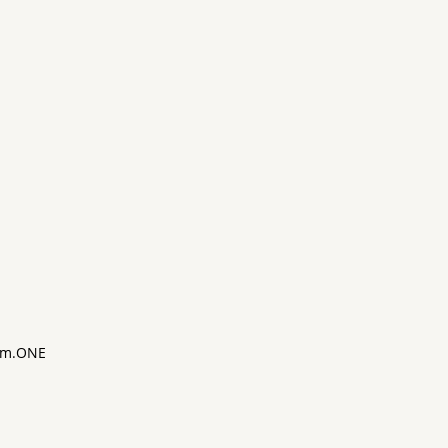
m.ONE