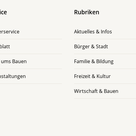
ice
Rubriken
rservice
Aktuelles & Infos
blatt
Bürger & Stadt
 ums Bauen
Familie & Bildung
nstaltungen
Freizeit & Kultur
Wirtschaft & Bauen