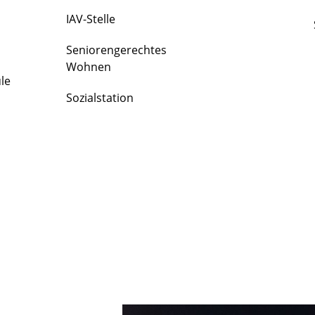
IAV-Stelle
Seniorengerechtes
Wohnen
le
Sozialstation