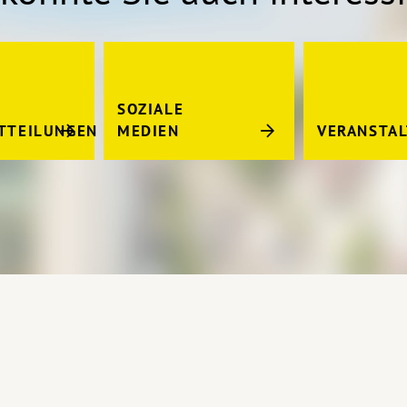
SOZIALE
TTEILUNGEN
MEDIEN
VERANSTA