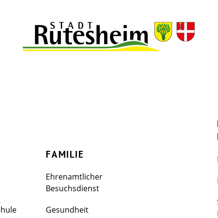
FAMILIE
Ehrenamtlicher
Besuchsdienst
chule
Gesundheit