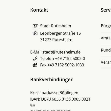
Kontakt
Serv
Stadt Rutesheim
Bürge
Leonberger Straße 15
Amts
71277
Rutesheim
Rund
E-Mail
stadt@rutesheim.de
Telefon
+49 7152 5002-0
Vera
Fax
+49 7152 5002-1033
Bankverbindungen
Kreissparkasse Böblingen
IBAN: DE78 6035 0130 0005 0021
99