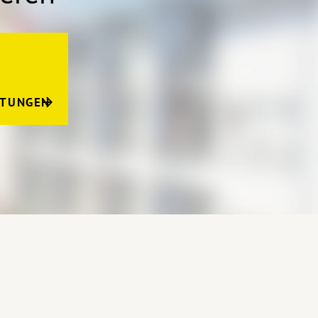
LTUNGEN