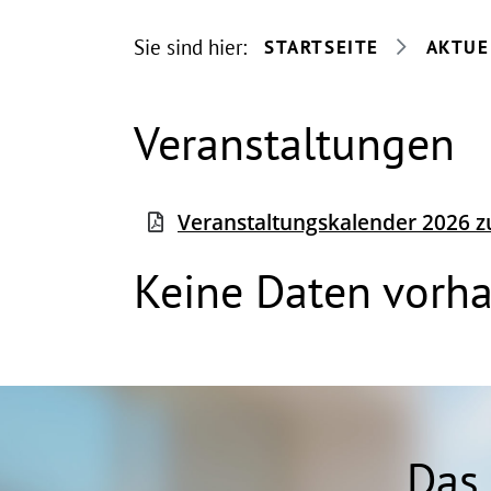
Sie sind hier:
STARTSEITE
AKTUE
Veranstaltungen
Veranstaltungskalender 2026
Keine Daten vorh
Das 