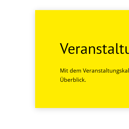
Veranstal
Mit dem Veranstaltungskal
Überblick.