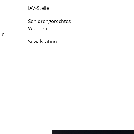
IAV-Stelle
Seniorengerechtes
Wohnen
le
Sozialstation