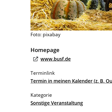
Foto: pixabay
Homepage
www.busf.de
Termin in meinen Kalender (z. B. 
Sonstige Veranstaltung