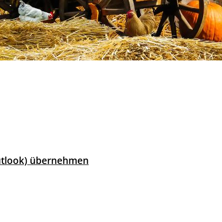
Outlook) übernehmen