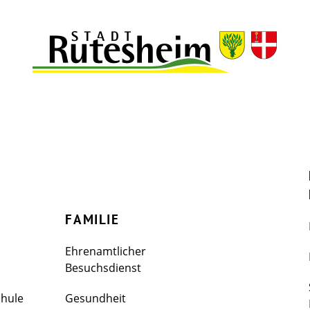
FAMILIE
Ehrenamtlicher
Besuchsdienst
chule
Gesundheit