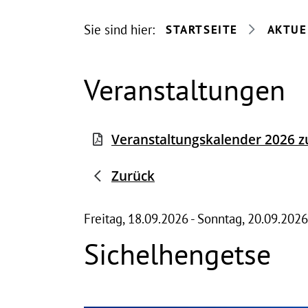
Sie sind hier:
STARTSEITE
AKTUE
Veranstaltungen
Veranstaltungskalender 2026
Zurück
Freitag, 18.09.2026
-
Sonntag, 20.09.2026
Sichelhengetse