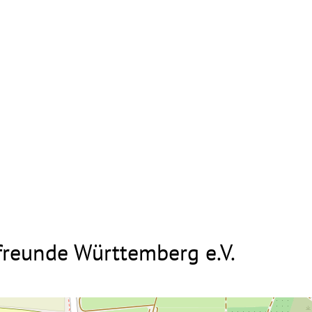
freunde Württemberg e.V.