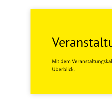
Veranstal
Mit dem Veranstaltungskal
Überblick.