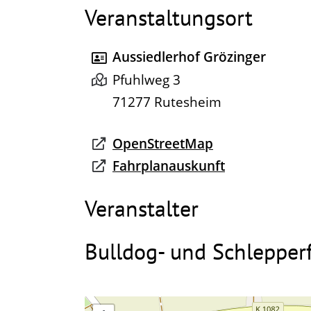
Veranstaltungsort
Aussiedlerhof Grözinger
Pfuhlweg 3
71277
Rutesheim
OpenStreetMap
Fahrplanauskunft
Veranstalter
Bulldog- und Schlepper