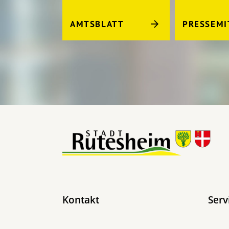
AMTSBLATT
PRESSEMI
Kontakt
Serv