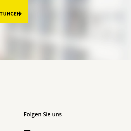
LTUNGEN
Folgen Sie uns