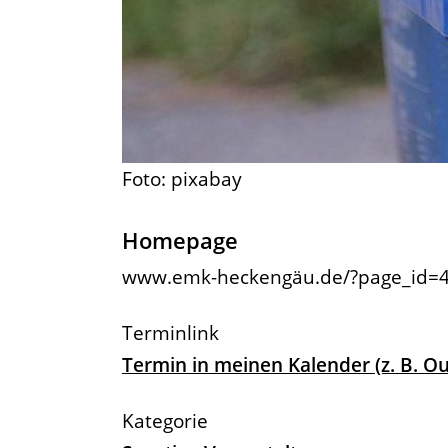
Foto: pixabay
Homepage
www.emk-heckengäu.de/?page_id=
Termin in meinen Kalender (z. B. 