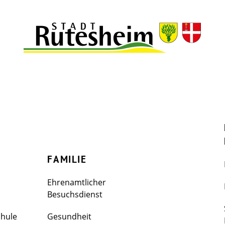
FAMILIE
Ehrenamtlicher
Besuchsdienst
chule
Gesundheit