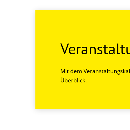
Veranstal
Mit dem Veranstaltungskal
Überblick.