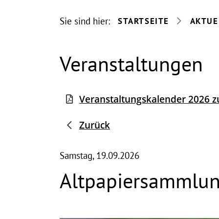
Sie sind hier:
STARTSEITE
AKTUE
Veranstaltungen
Veranstaltungskalender 2026
Zurück
Samstag, 19.09.2026
Altpapiersammlu