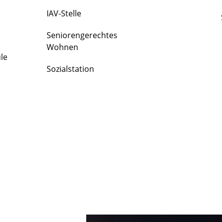
IAV-Stelle
Seniorengerechtes
Wohnen
le
Sozialstation