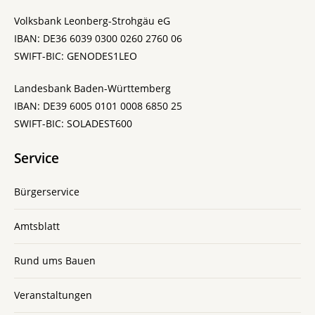
Volksbank Leonberg-Strohgäu eG
IBAN: DE36 6039 0300 0260 2760 06
SWIFT-BIC: GENODES1LEO
Landesbank Baden-Württemberg
IBAN: DE39 6005 0101 0008 6850 25
SWIFT-BIC: SOLADEST600
Service
Bürgerservice
Amtsblatt
Rund ums Bauen
Veranstaltungen