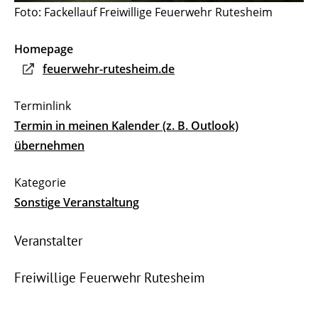
Foto: Fackellauf Freiwillige Feuerwehr Rutesheim
Homepage
feuerwehr-rutesheim.de
Termin in meinen Kalender (z. B. Outlook)
übernehmen
Sonstige Veranstaltung
Veranstalter
Freiwillige Feuerwehr Rutesheim