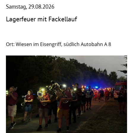
Samstag, 29.08.2026
Lagerfeuer mit Fackellauf
Ort: Wiesen im Eisengriff, südlich Autobahn A 8