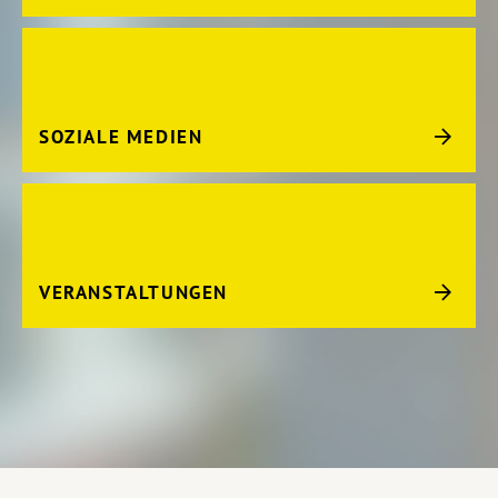
SOZIALE MEDIEN
VERANSTALTUNGEN