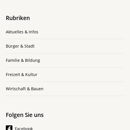
Rubriken
Aktuelles & Infos
Bürger & Stadt
Familie & Bildung
Freizeit & Kultur
Wirtschaft & Bauen
Folgen Sie uns
Facebook