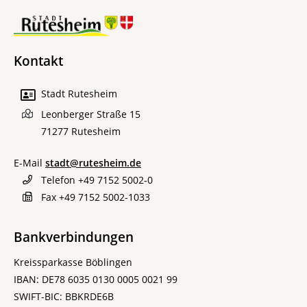
Kontakt
Stadt Rutesheim
Leonberger Straße 15
71277
Rutesheim
E-Mail
stadt@rutesheim.de
Telefon
+49 7152 5002-0
Fax
+49 7152 5002-1033
Bankverbindungen
Kreissparkasse Böblingen
IBAN: DE78 6035 0130 0005 0021 99
SWIFT-BIC: BBKRDE6B