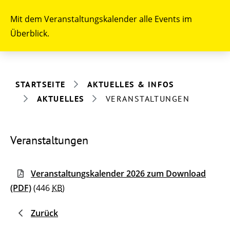
Mit dem Veranstaltungskalender alle Events im
Überblick.
STARTSEITE
AKTUELLES & INFOS
AKTUELLES
VERANSTALTUNGEN
Veranstaltungen
Veranstaltungskalender 2026 zum Download
(PDF)
(446
KB
)
Zurück