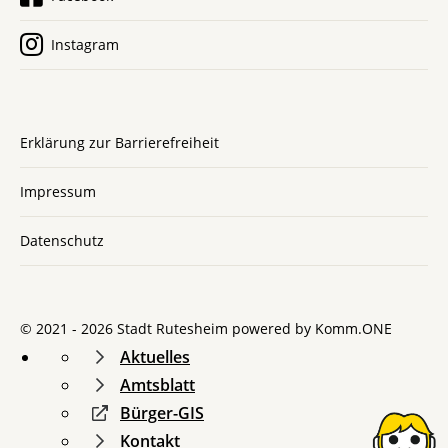
Instagram
Erklärung zur Barrierefreiheit
Impressum
Datenschutz
© 2021 - 2026 Stadt Rutesheim powered by
Komm.ONE
Aktuelles
Amtsblatt
Bürger-GIS
Kontakt