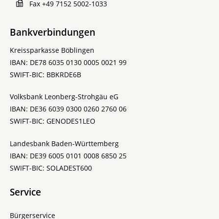
Fax
+49 7152 5002-1033
Bankverbindungen
Kreissparkasse Böblingen
IBAN: DE78 6035 0130 0005 0021 99
SWIFT-BIC: BBKRDE6B
Volksbank Leonberg-Strohgäu eG
IBAN: DE36 6039 0300 0260 2760 06
SWIFT-BIC: GENODES1LEO
Landesbank Baden-Württemberg
IBAN: DE39 6005 0101 0008 6850 25
SWIFT-BIC: SOLADEST600
Service
Bürgerservice