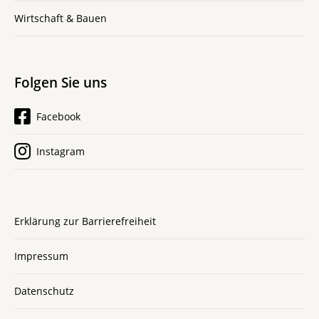
Wirtschaft & Bauen
Folgen Sie uns
Facebook
Instagram
Erklärung zur Barrierefreiheit
Impressum
Datenschutz