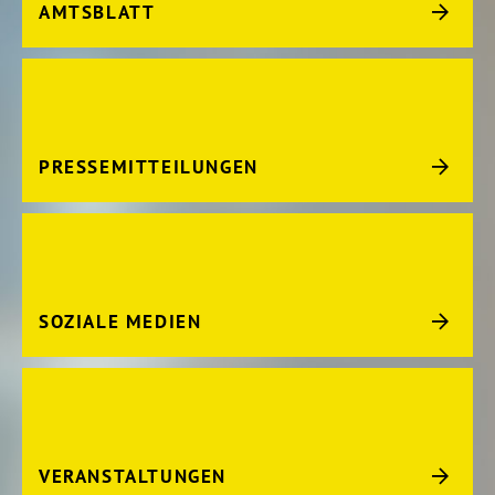
AMTSBLATT
PRESSEMITTEILUNGEN
SOZIALE MEDIEN
VERANSTALTUNGEN