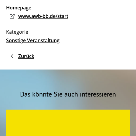
Homepage
www.awb-bb.de/start
Sonstige Veranstaltung
Zurück
Das könnte Sie auch interessieren