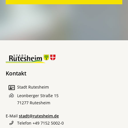
Kontakt
Stadt Rutesheim
Leonberger Straße 15
71277
Rutesheim
E-Mail
stadt@rutesheim.de
Telefon
+49 7152 5002-0