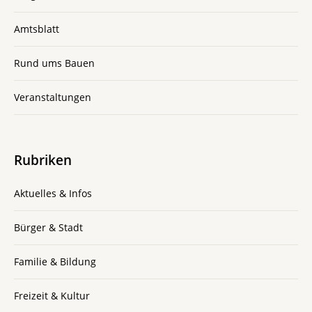
Amtsblatt
Rund ums Bauen
Veranstaltungen
Rubriken
Aktuelles & Infos
Bürger & Stadt
Familie & Bildung
Freizeit & Kultur