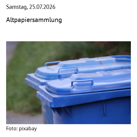
Samstag, 25.07.2026
Altpapiersammlung
Foto: pixabay