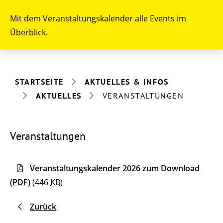
Mit dem Veranstaltungskalender alle Events im
Überblick.
STARTSEITE
AKTUELLES & INFOS
AKTUELLES
VERANSTALTUNGEN
Veranstaltungen
Veranstaltungskalender 2026 zum Download
(PDF)
(446
KB
)
Zurück