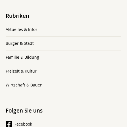
Rubriken
Aktuelles & Infos
Bürger & Stadt
Familie & Bildung
Freizeit & Kultur
Wirtschaft & Bauen
Folgen Sie uns
Facebook