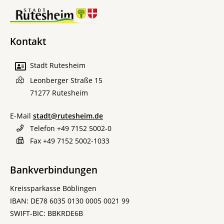
Kontakt
Stadt Rutesheim
Leonberger Straße 15
71277
Rutesheim
E-Mail
stadt@rutesheim.de
Telefon
+49 7152 5002-0
Fax
+49 7152 5002-1033
Bankverbindungen
Kreissparkasse Böblingen
IBAN: DE78 6035 0130 0005 0021 99
SWIFT-BIC: BBKRDE6B