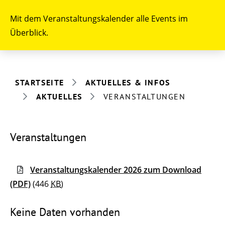
Mit dem Veranstaltungskalender alle Events im
Überblick.
STARTSEITE
AKTUELLES & INFOS
AKTUELLES
VERANSTALTUNGEN
Veranstaltungen
Veranstaltungskalender 2026 zum Download
(PDF)
(446
KB
)
Keine Daten vorhanden