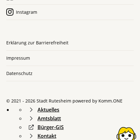
Instagram
Erklärung zur Barrierefreiheit
Impressum
Datenschutz
© 2021 - 2026 Stadt Rutesheim powered by
Komm.ONE
Aktuelles
Amtsblatt
Bürger-GIS
Kontakt