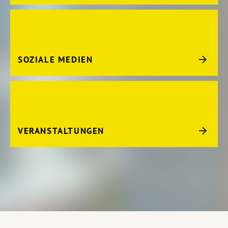
SOZIALE MEDIEN
VERANSTALTUNGEN