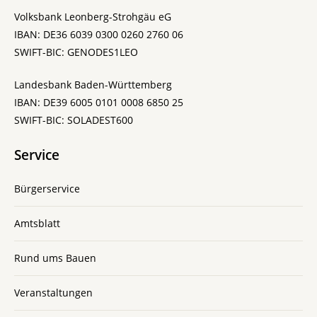
Volksbank Leonberg-Strohgäu eG
IBAN: DE36 6039 0300 0260 2760 06
SWIFT-BIC: GENODES1LEO
Landesbank Baden-Württemberg
IBAN: DE39 6005 0101 0008 6850 25
SWIFT-BIC: SOLADEST600
Service
Bürgerservice
Amtsblatt
Rund ums Bauen
Veranstaltungen