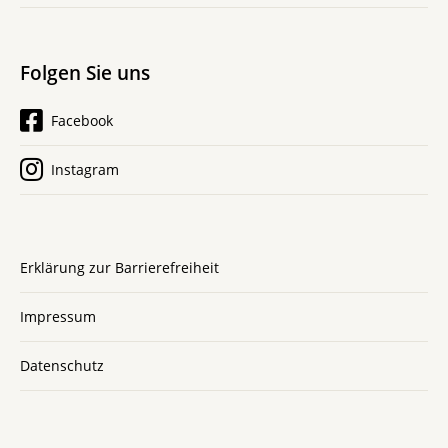
Folgen Sie uns
Facebook
Instagram
Erklärung zur Barrierefreiheit
Impressum
Datenschutz