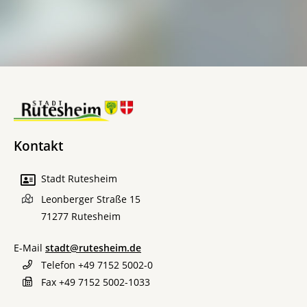
Kontakt
Stadt Rutesheim
Leonberger Straße 15
71277
Rutesheim
E-Mail
stadt@rutesheim.de
Telefon
+49 7152 5002-0
Fax
+49 7152 5002-1033