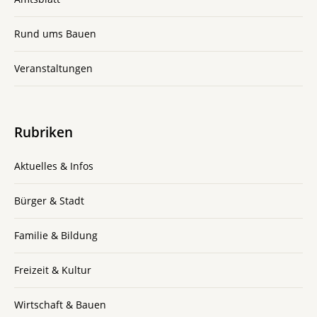
Rund ums Bauen
Veranstaltungen
Rubriken
Aktuelles & Infos
Bürger & Stadt
Familie & Bildung
Freizeit & Kultur
Wirtschaft & Bauen