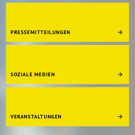
PRESSEMITTEILUNGEN
SOZIALE MEDIEN
VERANSTALTUNGEN