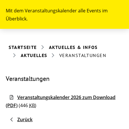
Mit dem Veranstaltungskalender alle Events im
Überblick.
STARTSEITE
AKTUELLES & INFOS
AKTUELLES
VERANSTALTUNGEN
Veranstaltungen
Veranstaltungskalender 2026 zum Download
(PDF)
(446
KB
)
Zurück