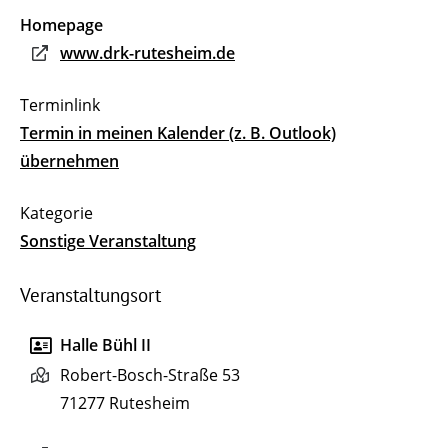
Homepage
www.drk-rutesheim.de
Termin in meinen Kalender (z. B. Outlook)
übernehmen
Sonstige Veranstaltung
Veranstaltungsort
Halle Bühl II
Robert-Bosch-Straße 53
71277
Rutesheim