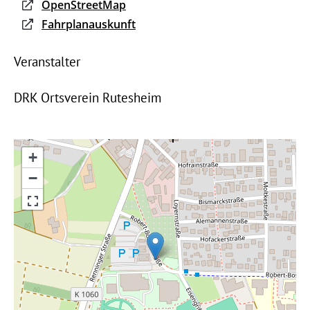
OpenStreetMap
Fahrplanauskunft
Veranstalter
DRK Ortsverein Rutesheim
+
−