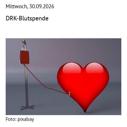
Mittwoch, 30.09.2026
DRK-Blutspende
Foto: pixabay