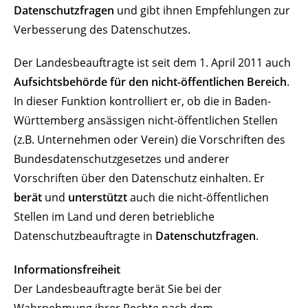
Datenschutzfragen
und gibt ihnen Empfehlungen zur
Verbesserung des Datenschutzes.
Der Landesbeauftragte ist seit dem 1. April 2011 auch
Aufsichtsbehörde für den nicht-öffentlichen Bereich
.
In dieser Funktion kontrolliert er, ob die in Baden-
Württemberg ansässigen nicht-öffentlichen Stellen
(z.B. Unternehmen oder Verein) die Vorschriften des
Bundesdatenschutzgesetzes und anderer
Vorschriften über den Datenschutz einhalten. Er
berät
und
unterstützt
auch die nicht-öffentlichen
Stellen im Land und deren betriebliche
Datenschutzbeauftragte in
Datenschutzfragen
.
Informationsfreiheit
Der Landesbeauftragte berät Sie bei der