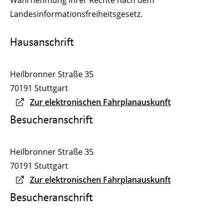
Wahrnehmung ihrer Rechte nach dem
Landesinformationsfreiheitsgesetz.
Hausanschrift
Heilbronner Straße 35
70191
Stuttgart
Zur elektronischen Fahrplanauskunft
Besucheranschrift
Heilbronner Straße 35
70191
Stuttgart
Zur elektronischen Fahrplanauskunft
Besucheranschrift