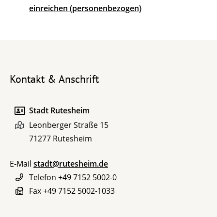
einreichen (personenbezogen)
Kontakt & Anschrift
Stadt Rutesheim
Leonberger Straße 15
71277
Rutesheim
E-Mail
stadt@rutesheim.de
Telefon
+49 7152 5002-0
Fax
+49 7152 5002-1033