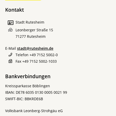
Kontakt
Stadt Rutesheim
Leonberger Straße 15
71277
Rutesheim
E-Mail
stadt@rutesheim.de
Telefon
+49 7152 5002-0
Fax
+49 7152 5002-1033
Bankverbindungen
Kreissparkasse Böblingen
IBAN: DE78 6035 0130 0005 0021 99
SWIFT-BIC: BBKRDE6B
Volksbank Leonberg-Strohgäu eG