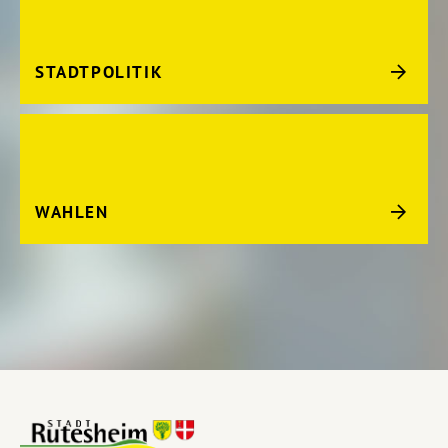
STADTPOLITIK
WAHLEN