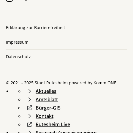
Erklärung zur Barrierefreiheit
Impressum
Datenschutz
© 2021 - 2025 Stadt Rutesheim powered by
Komm.ONE
Aktuelles
Amtsblatt
Bürger-GIS
Kontakt
Rutesheim Live
Reisezeit: Ausweisepapiere