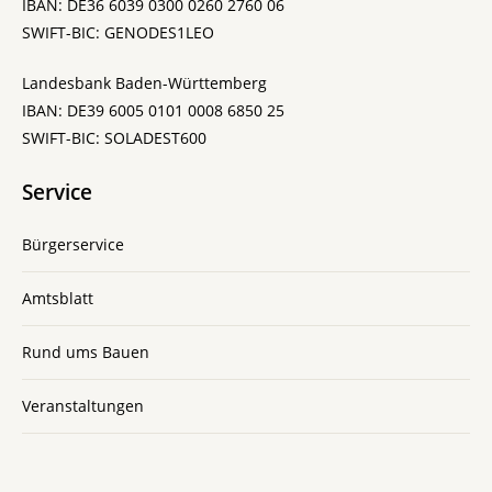
IBAN: DE36 6039 0300 0260 2760 06
SWIFT-BIC: GENODES1LEO
Landesbank Baden-Württemberg
IBAN: DE39 6005 0101 0008 6850 25
SWIFT-BIC: SOLADEST600
Service
Bürgerservice
Amtsblatt
Rund ums Bauen
Veranstaltungen