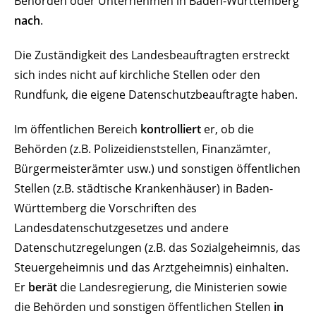
Behörden oder Unternehmen in Baden-Württemberg
nach
.
Die Zuständigkeit des Landesbeauftragten erstreckt
sich indes nicht auf kirchliche Stellen oder den
Rundfunk, die eigene Datenschutzbeauftragte haben.
Im öffentlichen Bereich
kontrolliert
er, ob die
Behörden (z.B. Polizeidienststellen, Finanzämter,
Bürgermeisterämter usw.) und sonstigen öffentlichen
Stellen (z.B. städtische Krankenhäuser) in Baden-
Württemberg die Vorschriften des
Landesdatenschutzgesetzes und andere
Datenschutzregelungen (z.B. das Sozialgeheimnis, das
Steuergeheimnis und das Arztgeheimnis) einhalten.
Er
berät
die Landesregierung, die Ministerien sowie
die Behörden und sonstigen öffentlichen Stellen
in