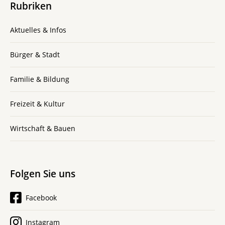
Rubriken
Aktuelles & Infos
Bürger & Stadt
Familie & Bildung
Freizeit & Kultur
Wirtschaft & Bauen
Folgen Sie uns
Facebook
Instagram