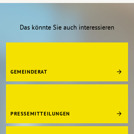
Das könnte Sie auch interessieren
GEMEINDERAT
PRESSEMITTEILUNGEN