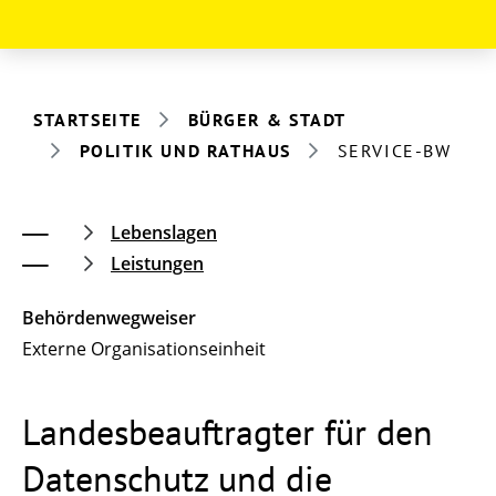
STARTSEITE
BÜRGER & STADT
POLITIK UND RATHAUS
SERVICE-BW
Lebenslagen
Leistungen
Behördenwegweiser
Externe Organisationseinheit
Landesbeauftragter für den
Datenschutz und die