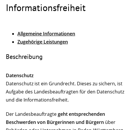
Informationsfreiheit
Allgemeine Informationen
Zugehörige Leistungen
Beschreibung
Datenschutz
Datenschutz ist ein Grundrecht. Dieses zu sichern, ist
Aufgabe des Landesbeauftragten für den Datenschutz
und die Informationsfreiheit.
Der Landesbeauftragte
geht entsprechenden
Beschwerden von Bürgerinnen und Bürgern
über