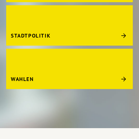
STADTPOLITIK
WAHLEN