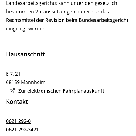
Landesarbeitsgerichts kann unter den gesetzlich
bestimmten Voraussetzungen daher nur das
Rechtsmittel der Revision
beim Bundesarbeitsgericht
eingelegt werden.
Hausanschrift
E 7, 21
68159
Mannheim
Zur elektronischen Fahrplanauskunft
Kontakt
0621 292-0
0621 292-3471