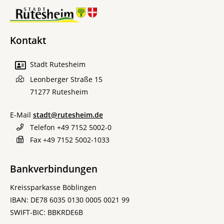
Kontakt
Stadt Rutesheim
Leonberger Straße 15
71277
Rutesheim
E-Mail
stadt@rutesheim.de
Telefon
+49 7152 5002-0
Fax
+49 7152 5002-1033
Bankverbindungen
Kreissparkasse Böblingen
IBAN: DE78 6035 0130 0005 0021 99
SWIFT-BIC: BBKRDE6B