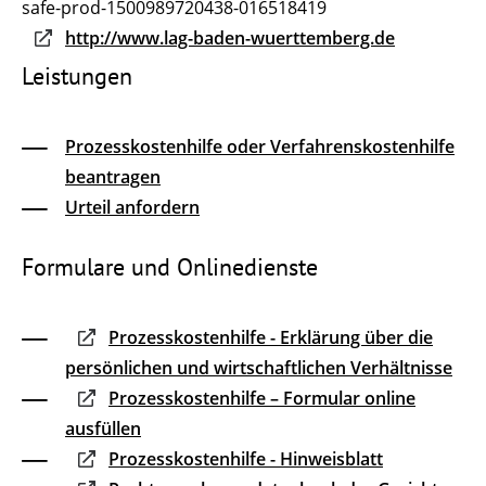
safe-prod-1500989720438-016518419
http://www.lag-baden-wuerttemberg.de
Leistungen
Prozesskostenhilfe oder Verfahrenskostenhilfe
beantragen
Urteil anfordern
Formulare und Onlinedienste
Prozesskostenhilfe - Erklärung über die
persönlichen und wirtschaftlichen Verhältnisse
Prozesskosten­hilfe – Formular online
ausfüllen
Prozesskostenhilfe - Hinweisblatt