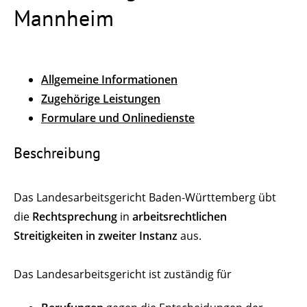
Mannheim
Allgemeine Informationen
Zugehörige Leistungen
Formulare und Onlinedienste
Beschreibung
Das Landesarbeitsgericht Baden-Württemberg übt
die
Rechtsprechung
in
arbeitsrechtlichen
Streitigkeiten in zweiter Instanz
aus.
Das Landesarbeitsgericht ist zuständig für