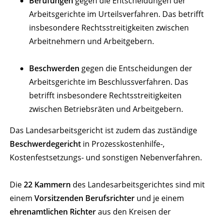
Berufungen
gegen die Entscheidungen der
Arbeitsgerichte im Urteilsverfahren. Das betrifft
insbesondere Rechtsstreitigkeiten zwischen
Arbeitnehmern und Arbeitgebern.
Beschwerden
gegen die Entscheidungen der
Arbeitsgerichte im Beschlussverfahren. Das
betrifft insbesondere Rechtsstreitigkeiten
zwischen Betriebsräten und Arbeitgebern.
Das Landesarbeitsgericht ist zudem das zuständige
Beschwerdegericht
in Prozesskostenhilfe-,
Kostenfestsetzungs- und sonstigen Nebenverfahren.
Die
22 Kammern
des Landesarbeitsgerichtes sind mit
einem
Vorsitzenden Berufsrichter
und je einem
ehrenamtlichen Richter
aus den Kreisen der