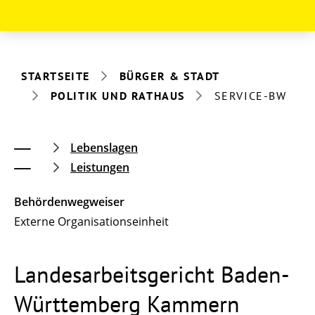
STARTSEITE
BÜRGER & STADT
POLITIK UND RATHAUS
SERVICE-BW
Lebenslagen
Leistungen
Behördenwegweiser
Externe Organisationseinheit
Landesarbeitsgericht Baden-
Württemberg Kammern