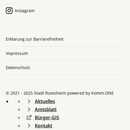
Instagram
Erklärung zur Barrierefreiheit
Impressum
Datenschutz
© 2021 - 2025 Stadt Rutesheim powered by
Komm.ONE
Aktuelles
Amtsblatt
Bürger-GIS
Kontakt