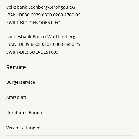
Volksbank Leonberg-Strohgäu eG
IBAN: DE36 6039 0300 0260 2760 06
SWIFT-BIC: GENODES1LEO
Landesbank Baden-Württemberg
IBAN: DE39 6005 0101 0008 6850 25
SWIFT-BIC: SOLADEST600
Service
Bürgerservice
Amtsblatt
Rund ums Bauen
Veranstaltungen