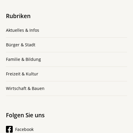
Rubriken
Aktuelles & Infos
Bürger & Stadt
Familie & Bildung
Freizeit & Kultur
Wirtschaft & Bauen
Folgen Sie uns
Facebook