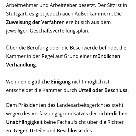
Arbeitnehmer und Arbeitgeber besetzt. Der Sitz ist in
Stuttgart, es gibt jedoch auch Außenkammern. Die
Zuweisung der Verfahren
ergibt sich aus dem
jeweiligen Geschäftsverteilungsplan.
Über die Berufung oder die Beschwerde befindet die
Kammer in der Regel auf Grund einer
mündlichen
Verhandlung
.
Wenn eine
gütliche Einigung
nicht möglich ist,
entscheidet die Kammer durch
Urteil oder Beschluss
.
Dem Präsidenten des Landesarbeitsgerichtes steht
wegen des Verfassungsgrundsatzes der
richterlichen
Unabhängigkeit
keine Fachaufsicht über die Richter
zu.
Gegen Urteile und Beschlüsse
des