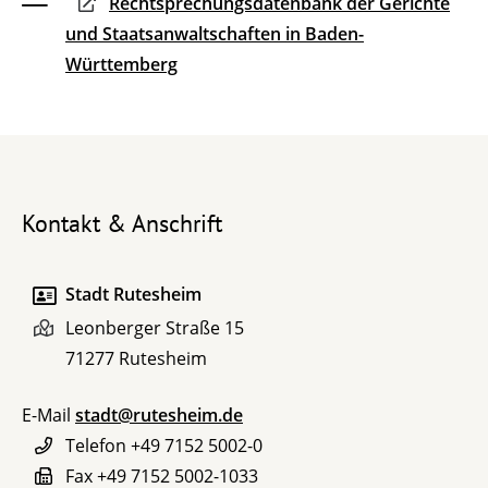
Rechtsprechungsdatenbank der Gerichte
und Staatsanwaltschaften in Baden-
Württemberg
Kontakt & Anschrift
Stadt Rutesheim
Leonberger Straße 15
71277
Rutesheim
E-Mail
stadt@rutesheim.de
Telefon
+49 7152 5002-0
Fax
+49 7152 5002-1033