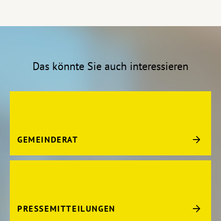
Das könnte Sie auch interessieren
GEMEINDERAT
PRESSEMITTEILUNGEN