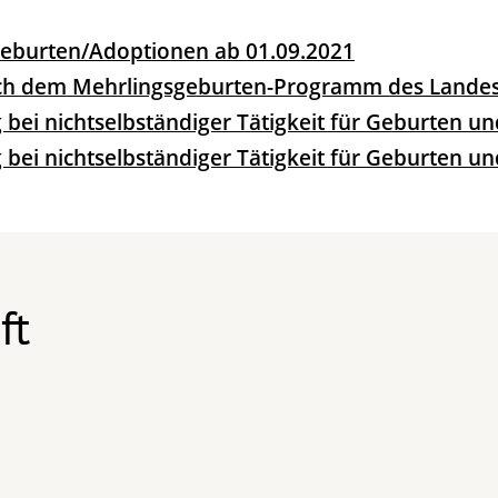
 Geburten/Adoptionen ab 01.09.2021
ch dem Mehrlingsgeburten-Programm des Lande
bei nichtselbständiger Tätigkeit für Geburten u
bei nichtselbständiger Tätigkeit für Geburten un
ft