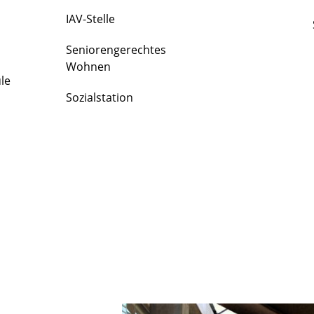
IAV-Stelle
Seniorengerechtes
Wohnen
le
Sozialstation