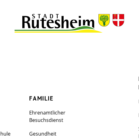
FAMILIE
Ehrenamtlicher
Besuchsdienst
chule
Gesundheit