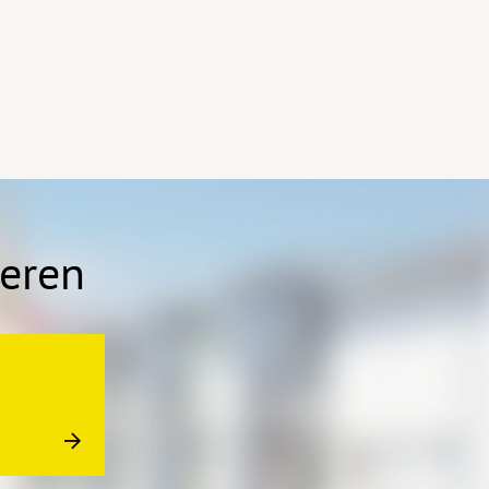
ieren