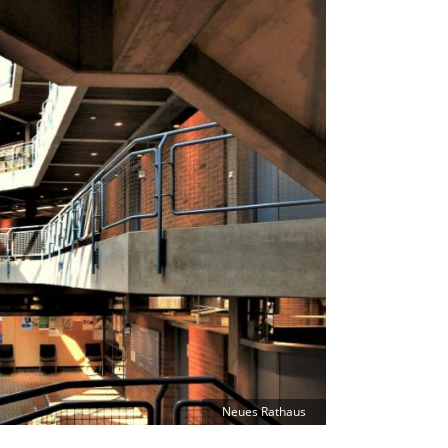
Neues Rathaus