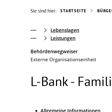
Sie sind hier:
STARTSEITE
BÜRGE
Lebenslagen
Leistungen
Behördenwegweiser
Externe Organisationseinheit
L-Bank - Famil
Allgemeine Informationen