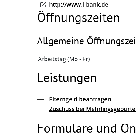
http://www.l-bank.de
Öffnungszeiten
Allgemeine Öffnungszei
Arbeitstag (Mo - Fr)
Leistungen
Elterngeld beantragen
Zuschuss bei Mehrlingsgeburt
Formulare und On