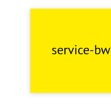
service-bw