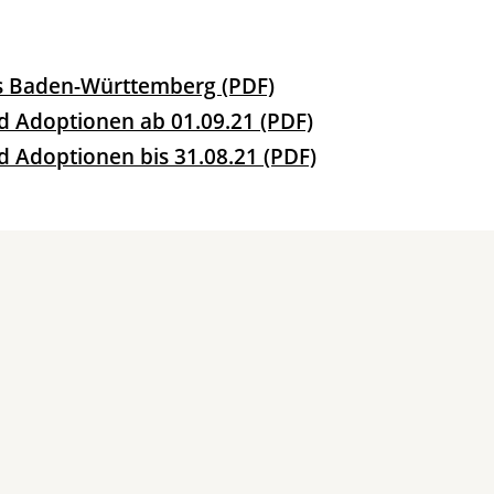
s Baden-Württemberg (PDF)
nd Adoptionen ab 01.09.21 (PDF)
d Adoptionen bis 31.08.21 (PDF)