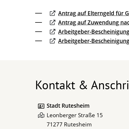
Antrag auf Elterngeld für
Antrag auf Zuwendung na
Arbeitgeber-Bescheinigung 
Arbeitgeber-Bescheinigung 
Kontakt & Anschri
Stadt Rutesheim
Leonberger Straße 15
71277
Rutesheim