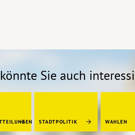
könnte Sie auch interess
TTEILUNGEN
STADTPOLITIK
WAHLEN