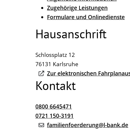
Zugehörige Leistungen
Formulare und Onlinedienste
Hausanschrift
Schlossplatz 12
76131
Karlsruhe
Zur elektronischen Fahrplanau
Kontakt
0800 6645471
0721 150-3191
familienfoerderung@l-bank.de