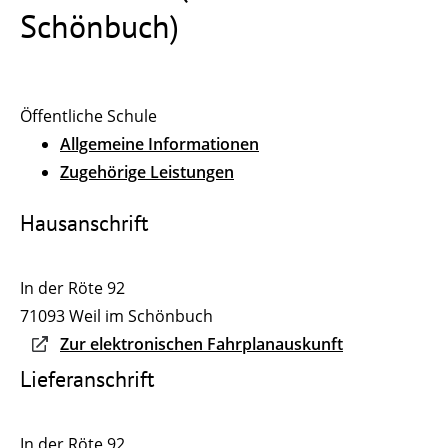
Schönbuch)
Öffentliche Schule
Allgemeine Informationen
Zugehörige Leistungen
Hausanschrift
In der Röte 92
71093
Weil im Schönbuch
Zur elektronischen Fahrplanauskunft
Lieferanschrift
In der Röte 92