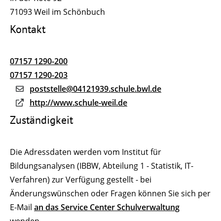
71093
Weil im Schönbuch
Kontakt
07157 1290-200
07157 1290-203
poststelle@04121939.schule.bwl.de
http://www.schule-weil.de
Zuständigkeit
Die Adressdaten werden vom Institut für
Bildungsanalysen (IBBW, Abteilung 1 - Statistik, IT-
Verfahren) zur Verfügung gestellt - bei
Änderungswünschen oder Fragen können Sie sich per
E-Mail
an das Service Center Schulverwaltung