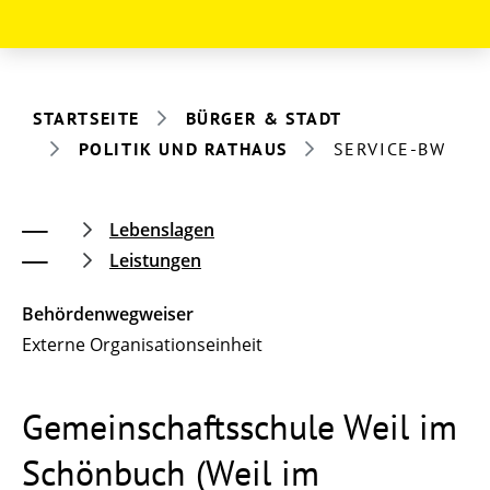
STARTSEITE
BÜRGER & STADT
POLITIK UND RATHAUS
SERVICE-BW
Lebenslagen
Leistungen
Behördenwegweiser
Externe Organisationseinheit
Gemeinschaftsschule Weil im
Schönbuch (Weil im