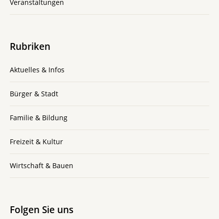
Veranstaltungen
Rubriken
Aktuelles & Infos
Bürger & Stadt
Familie & Bildung
Freizeit & Kultur
Wirtschaft & Bauen
Folgen Sie uns