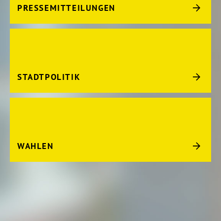
PRESSEMITTEILUNGEN
STADTPOLITIK
WAHLEN