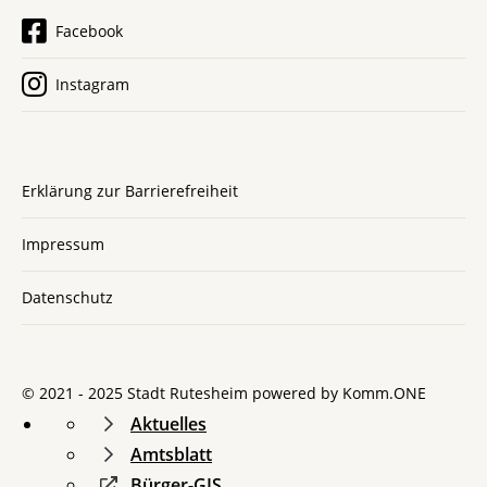
Facebook
Instagram
Erklärung zur Barrierefreiheit
Impressum
Datenschutz
© 2021 - 2025 Stadt Rutesheim powered by
Komm.ONE
Aktuelles
Amtsblatt
Bürger-GIS