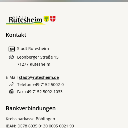
Kontakt
Stadt Rutesheim
Leonberger Straße 15
71277
Rutesheim
E-Mail
stadt@rutesheim.de
Telefon
+49 7152 5002-0
Fax
+49 7152 5002-1033
Bankverbindungen
Kreissparkasse Böblingen
IBAN: DE78 6035 0130 0005 0021 99