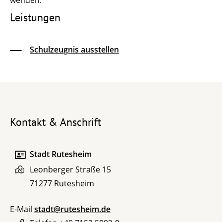
wenden.
Leistungen
Schulzeugnis ausstellen
Kontakt & Anschrift
Stadt Rutesheim
Leonberger Straße 15
71277
Rutesheim
E-Mail
stadt@rutesheim.de