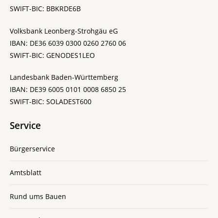
SWIFT-BIC: BBKRDE6B
Volksbank Leonberg-Strohgäu eG
IBAN: DE36 6039 0300 0260 2760 06
SWIFT-BIC: GENODES1LEO
Landesbank Baden-Württemberg
IBAN: DE39 6005 0101 0008 6850 25
SWIFT-BIC: SOLADEST600
Service
Bürgerservice
Amtsblatt
Rund ums Bauen