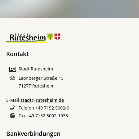
Kontakt
Stadt Rutesheim
Leonberger Straße 15
71277
Rutesheim
E-Mail
stadt@rutesheim.de
Telefon
+49 7152 5002-0
Fax
+49 7152 5002-1033
Bankverbindungen