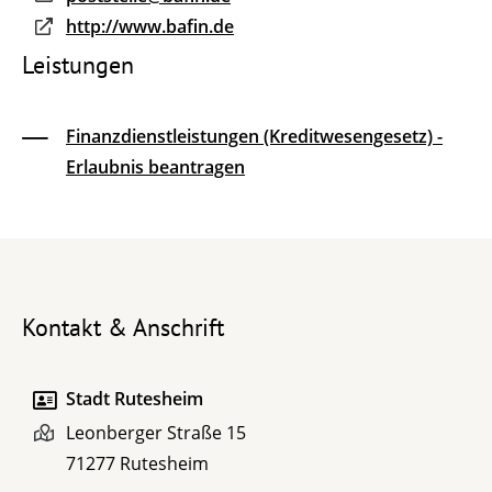
http://www.bafin.de
Leistungen
Finanzdienstleistungen (Kreditwesengesetz) -
Erlaubnis beantragen
Kontakt & Anschrift
Stadt Rutesheim
Leonberger Straße 15
71277
Rutesheim