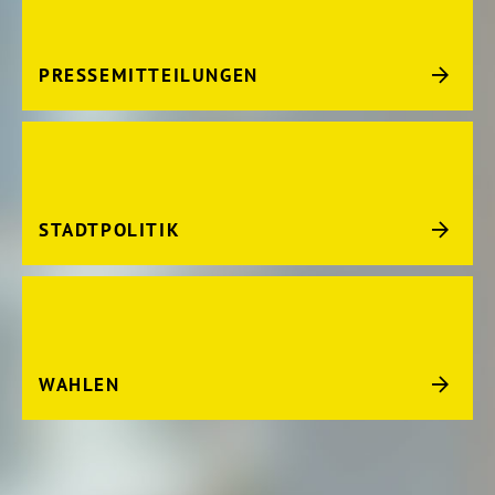
PRESSEMITTEILUNGEN
STADTPOLITIK
WAHLEN