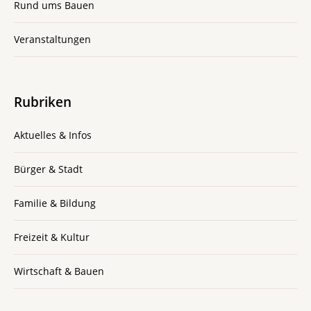
Rund ums Bauen
Veranstaltungen
Rubriken
Aktuelles & Infos
Bürger & Stadt
Familie & Bildung
Freizeit & Kultur
Wirtschaft & Bauen