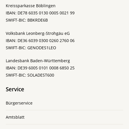
Kreissparkasse Böblingen
IBAN: DE78 6035 0130 0005 0021 99
SWIFT-BIC: BBKRDE6B
Volksbank Leonberg-Strohgäu eG
IBAN: DE36 6039 0300 0260 2760 06
SWIFT-BIC: GENODES1LEO
Landesbank Baden-Württemberg
IBAN: DE39 6005 0101 0008 6850 25
SWIFT-BIC: SOLADEST600
Service
Bürgerservice
Amtsblatt