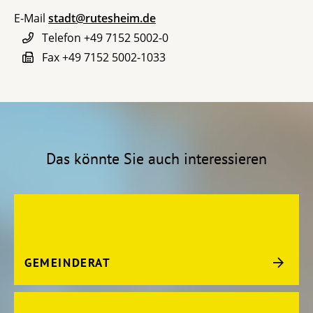
E-Mail
stadt@rutesheim.de
Telefon
+49 7152 5002-0
Fax
+49 7152 5002-1033
Das könnte Sie auch interessieren
GEMEINDERAT