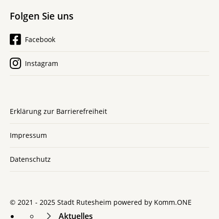
Folgen Sie uns
Facebook
Instagram
Erklärung zur Barrierefreiheit
Impressum
Datenschutz
© 2021 - 2025 Stadt Rutesheim powered by
Komm.ONE
Aktuelles