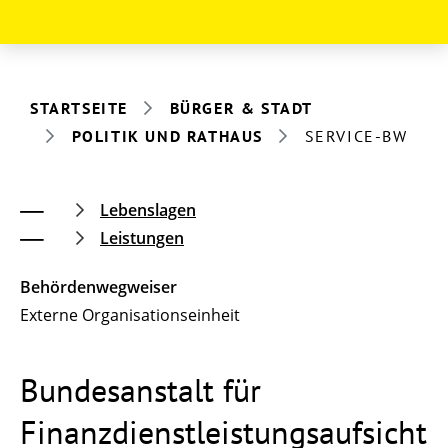
STARTSEITE
BÜRGER & STADT
POLITIK UND RATHAUS
SERVICE-BW
Lebenslagen
Leistungen
Behördenwegweiser
Externe Organisationseinheit
Bundesanstalt für
Finanzdienstleistungsaufsicht