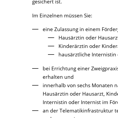
gesichert ist.
Im Einzelnen müssen Sie:
eine Zulassung in einem Förder
Hausärztin oder Hausarz
Kinderärztin oder Kinder
hausärztliche Internistin
bei Errichtung einer Zweigprax
erhalten und
innerhalb von sechs Monaten nac
Hausärztin oder Hausarzt, Kind
Internistin oder Internist im 
an der Telematikinfrastruktur 