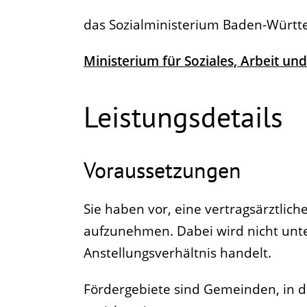
das Sozialministerium Baden-Würt
Ministerium für Soziales, Arbeit 
Leistungsdetails
Voraussetzungen
Sie haben vor, eine vertragsärztlic
aufzunehmen.
Dabei wird nicht unt
Anstellungsverhältnis handelt.
Fördergebiete sind Gemeinden, in d