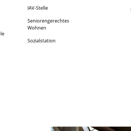
IAV-Stelle
Seniorengerechtes
Wohnen
le
Sozialstation