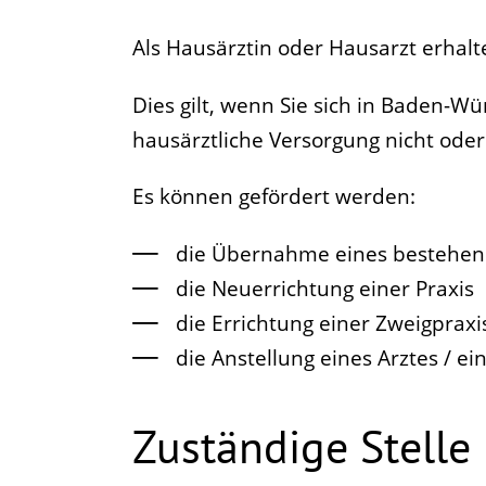
Als Hausärztin oder Hausarzt erhalt
Dies gilt, wenn Sie sich in Baden-W
hausärztliche Versorgung nicht oder 
Es können gefördert werden:
die Übernahme eines bestehend
die Neuerrichtung einer Praxis
die Errichtung einer Zweigpraxi
die Anstellung eines Arztes / ein
Zuständige Stelle