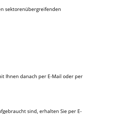
den sektorenübergreifenden
it Ihnen danach per E-Mail oder per
gebraucht sind, erhalten Sie per E-