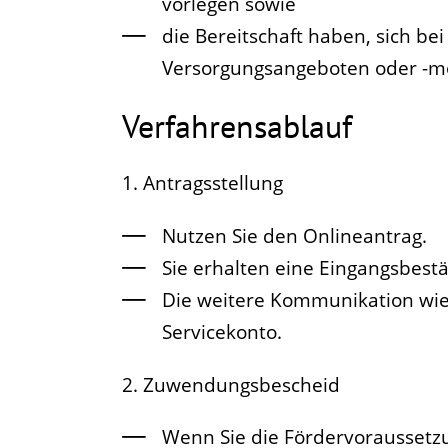
vorlegen sowie
die Bereitschaft haben, sich b
Versorgungsangeboten oder -mo
Verfahrensablauf
1. Antragsstellung
Nutzen Sie den Onlineantrag.
Sie erhalten eine Eingangsbestä
Die weitere Kommunikation wie 
Servicekonto.
2. Zuwendungsbescheid
Wenn Sie die Fördervoraussetzun