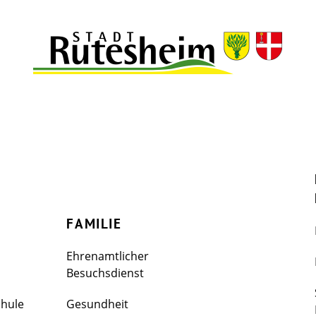
FAMILIE
Ehrenamtlicher
Besuchsdienst
chule
Gesundheit