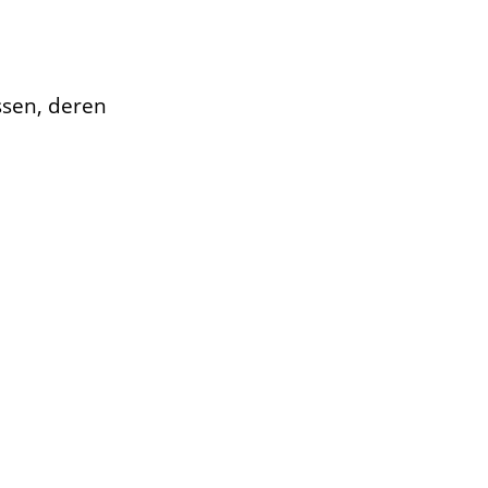
ssen, deren