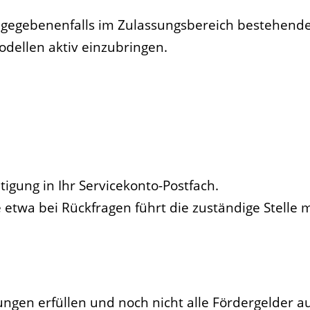
ei gegebenenfalls im Zulassungsbereich bestehen
dellen aktiv einzubringen.
tigung in Ihr Servicekonto-Postfach.
etwa bei Rückfragen führt die zuständige Stelle m
gen erfüllen und noch nicht alle Fördergelder auf