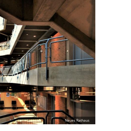
Neues Rathaus