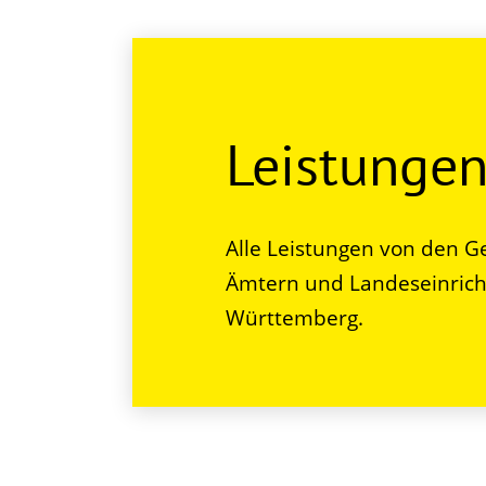
Leistunge
Alle Leistungen von den G
Ämtern und Landeseinrich
Württemberg.