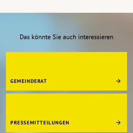
Das könnte Sie auch interessieren
GEMEINDERAT
PRESSEMITTEILUNGEN