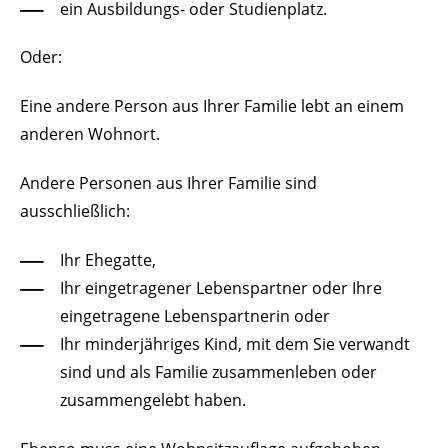
ein Ausbildungs- oder Studienplatz.
Oder:
Eine andere Person aus Ihrer Familie lebt an einem
anderen Wohnort.
Andere Personen aus Ihrer Familie sind
ausschließlich:
Ihr Ehegatte,
Ihr eingetragener Lebenspartner oder Ihre
eingetragene Lebenspartnerin oder
Ihr minderjähriges Kind, mit dem Sie verwandt
sind und als Familie zusammenleben oder
zusammengelebt haben.