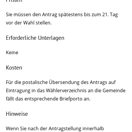
Sie müssen den Antrag spätestens bis zum 21. Tag
vor der Wahl stellen.
Erforderliche Unterlagen
Keine
Kosten
Für die postalische Übersendung des Antrags auf
Eintragung in das Wählerverzeichnis an die Gemeinde
fällt das entsprechende Briefporto an.
Hinweise
Wenn Sie nach der Antragstellung innerhalb