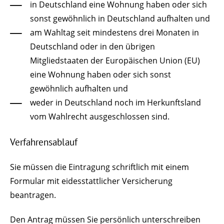
in Deutschland eine Wohnung haben oder sich
sonst gewöhnlich in Deutschland aufhalten und
am Wahltag seit mindestens drei Monaten in
Deutschland oder in den übrigen
Mitgliedstaaten der Europäischen Union (EU)
eine Wohnung haben oder sich sonst
gewöhnlich aufhalten und
weder in Deutschland noch im Herkunftsland
vom Wahlrecht ausgeschlossen sind.
Verfahrensablauf
Sie müssen die Eintragung schriftlich mit einem
Formular mit eidesstattlicher Versicherung
beantragen.
Den Antrag müssen Sie persönlich unterschreiben