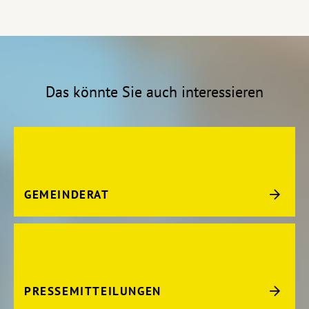
Das könnte Sie auch interessieren
GEMEINDERAT
PRESSEMITTEILUNGEN