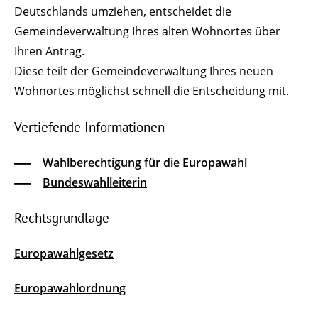
Deutschlands umziehen, entscheidet die
Gemeindeverwaltung Ihres alten Wohnortes über
Ihren Antrag.
Diese teilt der Gemeindeverwaltung Ihres neuen
Wohnortes möglichst schnell die Entscheidung mit.
Vertiefende Informationen
Wahlberechtigung für die Europawahl
Bundeswahlleiterin
Rechtsgrundlage
Europawahlgesetz
Europawahlordnung