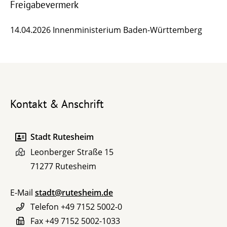
Freigabevermerk
14.04.2026 Innenministerium Baden-Württemberg
Kontakt & Anschrift
Stadt Rutesheim
Leonberger Straße 15
71277
Rutesheim
E-Mail
stadt@rutesheim.de
Telefon
+49 7152 5002-0
Fax
+49 7152 5002-1033