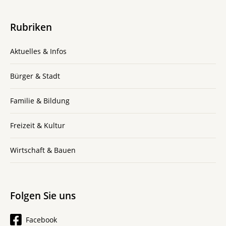
Rubriken
Aktuelles & Infos
Bürger & Stadt
Familie & Bildung
Freizeit & Kultur
Wirtschaft & Bauen
Folgen Sie uns
Facebook