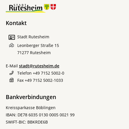
Kontakt
Stadt Rutesheim
Leonberger Straße 15
71277
Rutesheim
E-Mail
stadt@rutesheim.de
Telefon
+49 7152 5002-0
Fax
+49 7152 5002-1033
Bankverbindungen
Kreissparkasse Böblingen
IBAN: DE78 6035 0130 0005 0021 99
SWIFT-BIC: BBKRDE6B