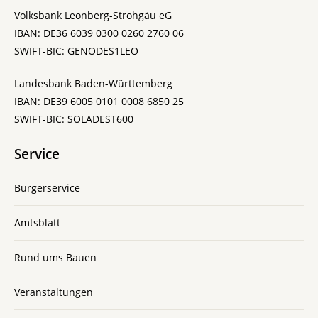
Volksbank Leonberg-Strohgäu eG
IBAN: DE36 6039 0300 0260 2760 06
SWIFT-BIC: GENODES1LEO
Landesbank Baden-Württemberg
IBAN: DE39 6005 0101 0008 6850 25
SWIFT-BIC: SOLADEST600
Service
Bürgerservice
Amtsblatt
Rund ums Bauen
Veranstaltungen