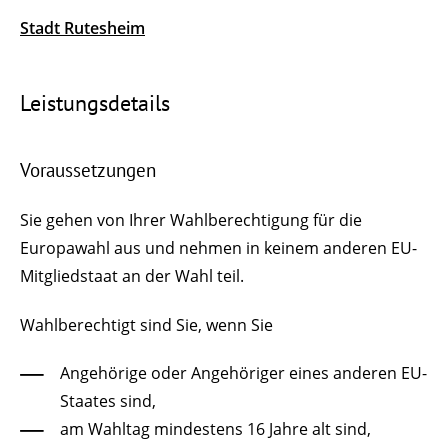
Stadt Rutesheim
Leistungsdetails
Voraussetzungen
Sie gehen von Ihrer Wahlberechtigung für die
Europawahl aus und nehmen in keinem anderen EU-
Mitgliedstaat an der Wahl teil.
Wahlberechtigt sind Sie, wenn Sie
Angehörige oder Angehöriger eines anderen EU-
Staates sind,
am Wahltag mindestens 16 Jahre alt sind,