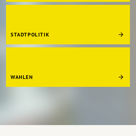
STADTPOLITIK
WAHLEN