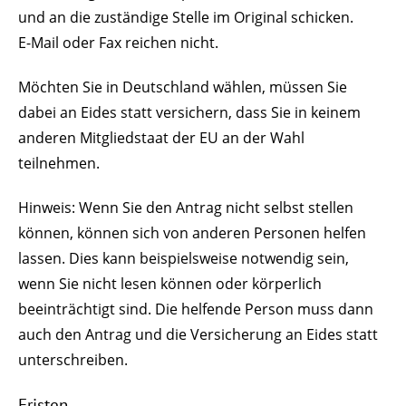
und an die zuständige Stelle im Original schicken.
E-Mail oder Fax reichen nicht.
Möchten Sie in Deutschland wählen, müssen Sie
dabei an Eides statt versichern, dass Sie in keinem
anderen Mitgliedstaat der EU an der Wahl
teilnehmen.
Hinweis: Wenn Sie den Antrag nicht selbst stellen
können, können sich von anderen Personen helfen
lassen. Dies kann beispielsweise notwendig sein,
wenn Sie nicht lesen können oder körperlich
beeinträchtigt sind. Die helfende Person muss dann
auch den Antrag und die Versicherung an Eides statt
unterschreiben.
Fristen