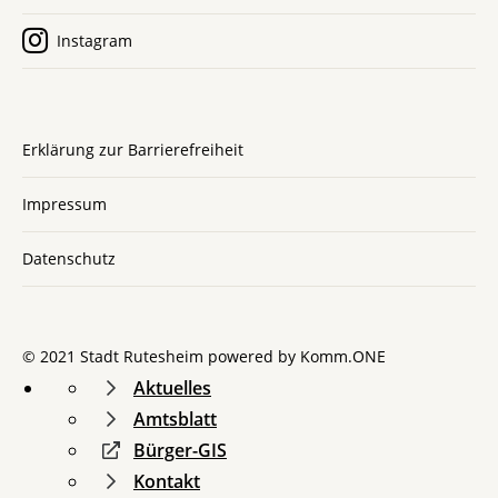
Instagram
Erklärung zur Barrierefreiheit
Impressum
Datenschutz
© 2021 Stadt Rutesheim powered by
Komm.ONE
Aktuelles
Amtsblatt
Bürger-GIS
Kontakt