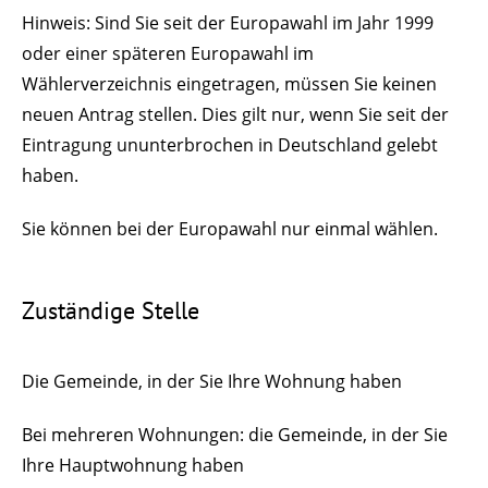
Hinweis:
Sind Sie seit der Europawahl im Jahr 1999
oder einer späteren Europawahl im
Wählerverzeichnis eingetragen, müssen Sie keinen
neuen Antrag stellen. Dies gilt nur, wenn Sie seit der
Eintragung ununterbrochen in Deutschland gelebt
haben.
Sie können bei der Europawahl nur einmal wählen.
Zuständige Stelle
Die Gemeinde, in der Sie Ihre Wohnung haben
Bei mehreren Wohnungen: die Gemeinde, in der Sie
Ihre Hauptwohnung haben