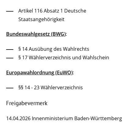
Artikel 116 Absatz 1 Deutsche
Staatsangehörigkeit
Bundeswahlgesetz (BWG)
:
§ 14 Ausübung des Wahlrechts
§ 17 Wählerverzeichnis und Wahlschein
Europawahlordnung (EuWO)
:
§§ 14 - 23 Wählerverzeichnis
Freigabevermerk
14.04.2026 Innenministerium Baden-Württemberg