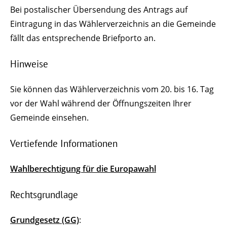
Bei postalischer Übersendung des Antrags auf
Eintragung in das Wählerverzeichnis an die Gemeinde
fällt das entsprechende Briefporto an.
Hinweise
Sie können das Wählerverzeichnis vom 20. bis 16. Tag
vor der Wahl während der Öffnungszeiten Ihrer
Gemeinde einsehen.
Vertiefende Informationen
Wahlberechtigung für die Europawahl
Rechtsgrundlage
Grundgesetz (GG)
: