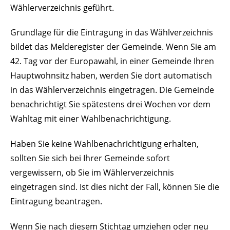
Wählerverzeichnis geführt.
Grundlage für die Eintragung in das Wählverzeichnis
bildet das Melderegister der Gemeinde. Wenn Sie am
42. Tag vor der Europawahl, in einer Gemeinde Ihren
Hauptwohnsitz haben, werden Sie dort automatisch
in das Wählerverzeichnis eingetragen.
Die Gemeinde
benachrichtigt Sie spätestens drei Wochen vor dem
Wahltag mit einer Wahlbenachrichtigung.
Haben Sie keine Wahlbenachrichtigung erhalten,
sollten Sie sich bei Ihrer Gemeinde sofort
vergewissern, ob Sie im Wählerverzeichnis
eingetragen sind. Ist dies nicht der Fall, können Sie die
Eintragung beantragen.
Wenn Sie nach diesem Stichtag umziehen oder neu