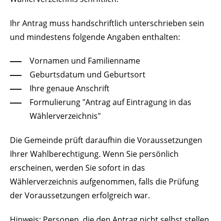
Ihr Antrag muss handschriftlich unterschrieben sein
und mindestens folgende Angaben enthalten:
Vornamen und Familienname
Geburtsdatum und Geburtsort
Ihre genaue Anschrift
Formulierung "Antrag auf Eintragung in das
Wählerverzeichnis"
Die Gemeinde prüft daraufhin die Voraussetzungen
Ihrer Wahlberechtigung. Wenn Sie persönlich
erscheinen, werden Sie sofort in das
Wählerverzeichnis aufgenommen, falls die Prüfung
der Voraussetzungen erfolgreich war.
Hinweis:
Personen, die den Antrag nicht selbst stellen