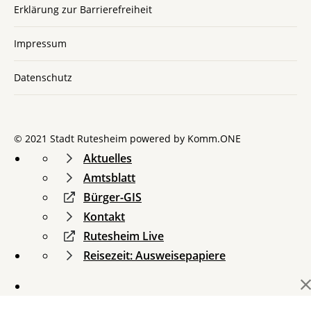
Erklärung zur Barrierefreiheit
Impressum
Datenschutz
© 2021 Stadt Rutesheim powered by
Komm.ONE
Aktuelles
Amtsblatt
Bürger-GIS
Kontakt
Rutesheim Live
Reisezeit: Ausweisepapiere