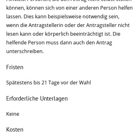
können, können sich von einer anderen Person helfen
lassen. Dies kann beispielsweise notwendig sein,
wenn die Antragstellerin oder der Antragsteller nicht
lesen kann oder körperlich beeinträchtigt ist. Die
helfende Person muss dann auch den Antrag
unterschreiben.
Fristen
Spätestens bis 21 Tage vor der Wahl
Erforderliche Unterlagen
Keine
Kosten