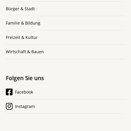
Bürger & Stadt
Familie & Bildung
Freizeit & Kultur
Wirtschaft & Bauen
Folgen Sie uns
Facebook
Instagram