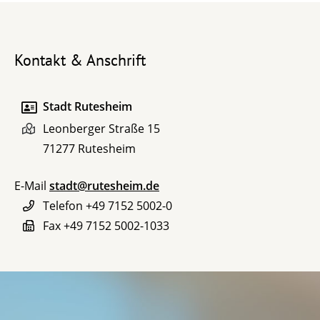
Kontakt & Anschrift
Stadt Rutesheim
Leonberger Straße 15
71277
Rutesheim
E-Mail
stadt@rutesheim.de
Telefon
+49 7152 5002-0
Fax
+49 7152 5002-1033