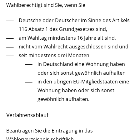
Wahlberechtigt sind Sie, wenn Sie
Deutsche oder Deutscher im Sinne des Artikels
116 Absatz 1 des Grundgesetzes sind,
am Wahltag mindestens 16 Jahre alt sind,
nicht vom Wahlrecht ausgeschlossen sind und
seit mindestens drei Monaten
in Deutschland eine Wohnung haben
oder sich sonst gewöhnlich aufhalten
in den übrigen EU-Mitgliedstaaten eine
Wohnung haben oder sich sonst
gewöhnlich aufhalten.
Verfahrensablauf
Beantragen Sie die Eintragung in das
Wählerverzeichnis schriftlich.