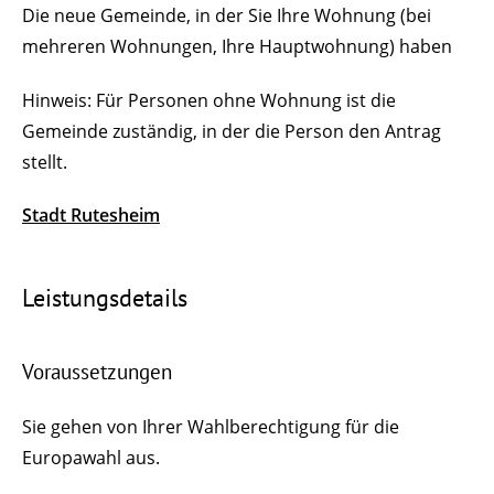
Die neue Gemeinde, in der Sie Ihre Wohnung (bei
mehreren Wohnungen, Ihre Hauptwohnung) haben
Hinweis: Für Personen ohne Wohnung ist die
Gemeinde zuständig, in der die Person den Antrag
stellt.
Stadt Rutesheim
Leistungsdetails
Voraussetzungen
Sie gehen von Ihrer Wahlberechtigung für die
Europawahl aus.