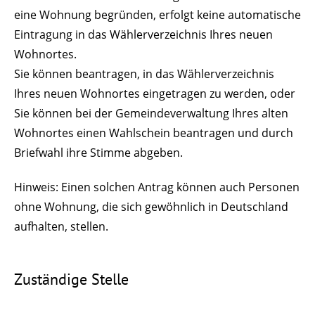
eine Wohnung begründen, erfolgt keine automatische
Eintragung in das Wählerverzeichnis Ihres neuen
Wohnortes.
Sie können beantragen, in das Wählerverzeichnis
Ihres neuen Wohnortes eingetragen zu werden, oder
Sie können bei der Gemeindeverwaltung Ihres alten
Wohnortes einen Wahlschein beantragen und durch
Briefwahl ihre Stimme abgeben.
Hinweis:
Einen solchen Antrag können auch Personen
ohne Wohnung, die sich gewöhnlich in Deutschland
aufhalten, stellen.
Zuständige Stelle