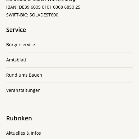
IBAN: DE39 6005 0101 0008 6850 25
SWIFT-BIC: SOLADEST600
Service
Bürgerservice
Amtsblatt
Rund ums Bauen
Veranstaltungen
Rubriken
Aktuelles & Infos