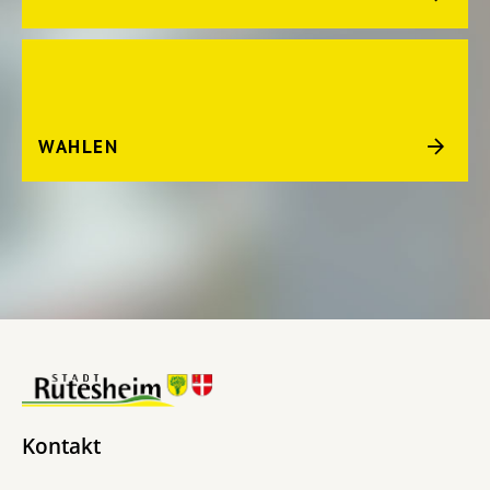
WAHLEN
Kontakt