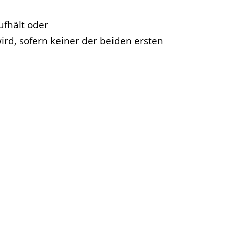
ufhält oder
ird, sofern keiner der beiden ersten