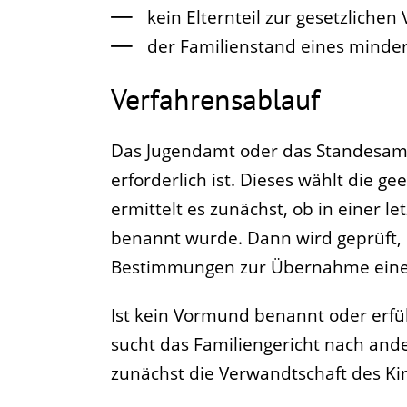
kein Elternteil zur gesetzlichen
der Familienstand eines minderj
Verfahrensablauf
Das Jugendamt oder das Standesamt
erforderlich ist. Dieses wählt die g
ermittelt es zunächst, ob in einer 
benannt wurde. Dann wird geprüft, 
Bestimmungen zur Übernahme einer
Ist kein Vormund benannt oder erfü
sucht das Familiengericht nach ande
zunächst die Verwandtschaft des Ki