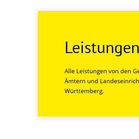
Leistunge
Alle Leistungen von den G
Ämtern und Landeseinrich
Württemberg.