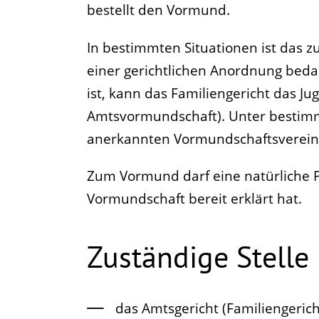
bestellt den Vormund.
In bestimmten Situationen ist das 
einer gerichtlichen Anordnung bed
ist, kann das Familiengericht das 
Amtsvormundschaft). Unter bestimm
anerkannten Vormundschaftsverein
Zum Vormund darf eine natürliche P
Vormundschaft bereit erklärt hat.
Zuständige Stelle
das Amtsgericht (Familiengeric