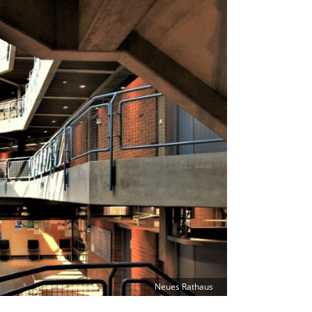
Neues Rathaus