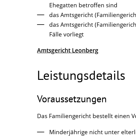
Ehegatten betroffen sind
das Amtsgericht (Familiengerich
das Amtsgericht (Familiengerich
Fälle vorliegt
Amtsgericht Leonberg
Leistungsdetails
Voraussetzungen
Das Familiengericht bestellt einen
Minderjährige nicht unter elter