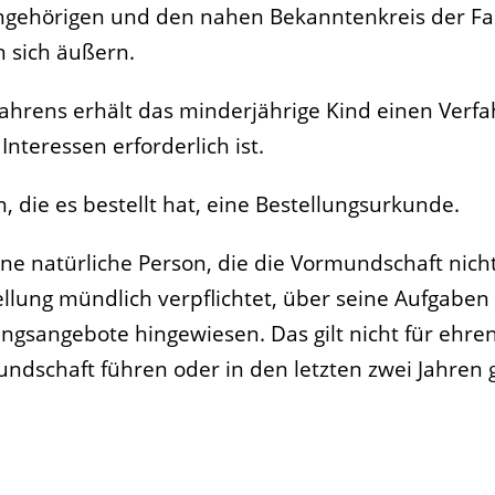
Angehörigen und den nahen Bekanntenkreis der Fa
 sich äußern.
ahrens erhält das minderjährige Kind einen Verf
teressen erforderlich ist.
, die es bestellt hat, eine Bestellungsurkunde.
ne natürliche Person, die die Vormundschaft nich
ellung mündlich verpflichtet, über seine Aufgaben
ngsangebote hingewiesen. Das gilt nicht für ehre
ndschaft führen oder in den letzten zwei Jahren 