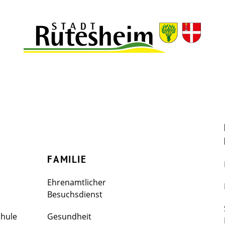
FAMILIE
Ehrenamtlicher
Besuchsdienst
chule
Gesundheit