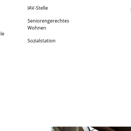
IAV-Stelle
Seniorengerechtes
Wohnen
le
Sozialstation