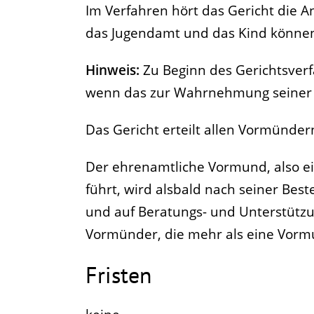
Im Verfahren hört das Gericht die 
das Jugendamt und das Kind können
Hinweis:
Zu Beginn des Gerichtsverf
wenn das zur Wahrnehmung seiner In
Das Gericht erteilt allen Vormündern
Der ehrenamtliche Vormund, also ei
führt, wird alsbald nach seiner Best
und auf Beratungs- und Unterstützu
Vormünder, die mehr als eine Vormu
Fristen