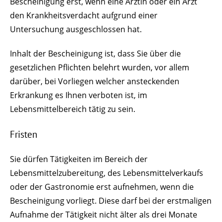
Bescheinigung erst, wenn eine Ärztin oder ein Arzt
den Krankheitsverdacht aufgrund einer
Untersuchung ausgeschlossen hat.
Inhalt der Bescheinigung ist, dass Sie über die
gesetzlichen Pflichten belehrt wurden, vor allem
darüber, bei Vorliegen welcher ansteckenden
Erkrankung es Ihnen verboten ist, im
Lebensmittelbereich tätig zu sein.
Fristen
Sie dürfen Tätigkeiten im Bereich der
Lebensmittelzubereitung, des Lebensmittelverkaufs
oder der Gastronomie erst aufnehmen, wenn die
Bescheinigung vorliegt. Diese darf bei der erstmaligen
Aufnahme der Tätigkeit nicht älter als drei Monate