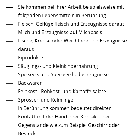
Sie kommen bei Ihrer Arbeit beispielsweise mit
folgenden Lebensmitteln in Berührung :
Fleisch, Geflügelfleisch und Erzeugnisse daraus
Milch und Erzeugnisse auf Milchbasis
Fische, Krebse oder Weichtiere und Erzeugnisse
daraus
Eiprodukte
Säuglings- und Kleinkindernahrung
Speiseeis und Speiseeishalberzeugnisse
Backwaren
Feinkost-, Rohkost- und Kartoffelsalate
Sprossen und Keimlinge
In Berührung kommen bedeutet direkter
Kontakt mit der Hand oder Kontakt über
Gegenstände wie zum Beispiel Geschirr oder
Besteck.