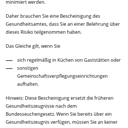
minimiert werden.
Daher brauchen Sie eine Bescheinigung des
Gesundheitsamtes, dass Sie an einer Belehrung über
dieses Risiko teilgenommen haben.
Das Gleiche gilt, wenn Sie
sich regelmäßig in Küchen von Gaststätten oder
sonstigen
Gemeinschaftsverpflegungseinrichtungen
aufhalten.
Hinweis: Diese Bescheinigung ersetzt die früheren
Gesundheitszeugnisse nach dem
Bundesseuchengesetz. Wenn Sie bereits über ein
Gesundheitszeugnis verfügen, müssen Sie an keiner