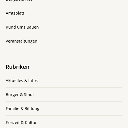
Amtsblatt
Rund ums Bauen
Veranstaltungen
Rubriken
Aktuelles & Infos
Bürger & Stadt
Familie & Bildung
Freizeit & Kultur