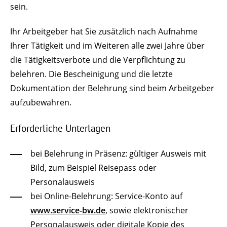
sein.
Ihr Arbeitgeber hat Sie zusätzlich nach Aufnahme
Ihrer Tätigkeit und im Weiteren alle zwei Jahre über
die Tätigkeitsverbote und die Verpflichtung zu
belehren. Die Bescheinigung und die letzte
Dokumentation der Belehrung sind beim Arbeitgeber
aufzubewahren.
Erforderliche Unterlagen
bei Belehrung in Präsenz: gültiger Ausweis mit
Bild, zum Beispiel Reisepass oder
Personalausweis
bei Online-Belehrung: Service-Konto auf
www.service-bw.de
, sowie elektronischer
Personalausweis oder digitale Kopie des