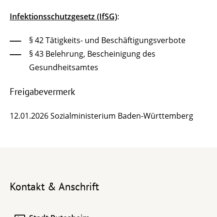
Infektionsschutzgesetz (IfSG)
:
§ 42
Tätigkeits- und Beschäftigungsverbote
§ 43 Belehrung, Bescheinigung des
Gesundheitsamtes
Freigabevermerk
12.01.2026 Sozialministerium Baden-Württemberg
Kontakt & Anschrift