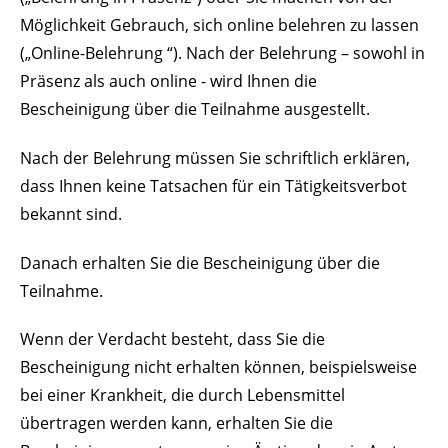
Möglichkeit Gebrauch, sich online belehren zu lassen
(„Online-Belehrung “). Nach der Belehrung – sowohl in
Präsenz als auch online - wird Ihnen die
Bescheinigung über die Teilnahme ausgestellt.
Nach der Belehrung müssen Sie schriftlich erklären,
dass Ihnen keine Tatsachen für ein Tätigkeitsverbot
bekannt sind.
Danach erhalten Sie die Bescheinigung über die
Teilnahme.
Wenn der Verdacht besteht, dass Sie die
Bescheinigung nicht erhalten können, beispielsweise
bei einer Krankheit, die durch Lebensmittel
übertragen werden kann, erhalten Sie die