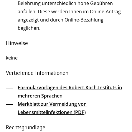
Belehrung unterschiedlich hohe Gebühren
anfallen. Diese werden Ihnen im Online-Antrag
angezeigt und durch Online-Bezahlung
beglichen.
Hinweise
keine
Vertiefende Informationen
Formularvorlagen des Robert-Koch-Instituts in
mehreren Sprachen
Merkblatt zur Vermeidung von
Lebensmittelinfektionen (PDF)
Rechtsgrundlage