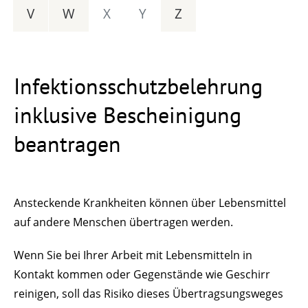
V
W
X
Y
Z
Infektionsschutzbelehrung
inklusive Bescheinigung
beantragen
Ansteckende Krankheiten können über Lebensmittel
auf andere Menschen übertragen werden.
Wenn Sie bei Ihrer Arbeit mit Lebensmitteln in
Kontakt kommen oder Gegenstände wie Geschirr
reinigen, soll das Risiko dieses Übertragsungsweges