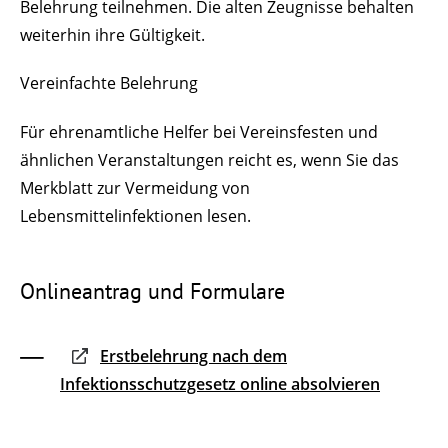
Belehrung teilnehmen. Die alten Zeugnisse behalten
weiterhin ihre Gültigkeit.
Vereinfachte Belehrung
Für ehrenamtliche Helfer bei Vereinsfesten und
ähnlichen Veranstaltungen reicht es, wenn Sie das
Merkblatt zur Vermeidung von
Lebensmittelinfektionen lesen.
Onlineantrag und Formulare
Erstbelehrung nach dem
Infektionsschutzgesetz online absolvieren