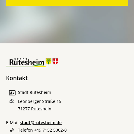
Kontakt
Stadt Rutesheim
Leonberger Straße 15
71277
Rutesheim
E-Mail
stadt@rutesheim.de
Telefon
+49 7152 5002-0