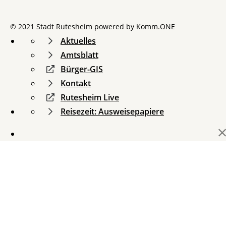
© 2021 Stadt Rutesheim powered by
Komm.ONE
Aktuelles
Amtsblatt
Bürger-GIS
Kontakt
Rutesheim Live
Reisezeit: Ausweisepapiere