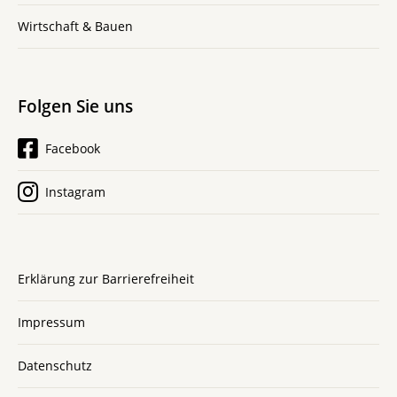
Wirtschaft & Bauen
Folgen Sie uns
Facebook
Instagram
Erklärung zur Barrierefreiheit
Impressum
Datenschutz