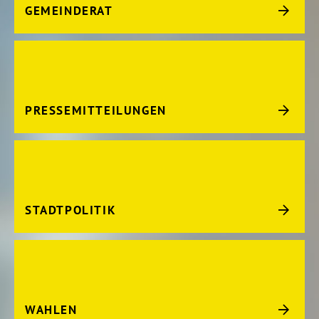
GEMEINDERAT
PRESSEMITTEILUNGEN
STADTPOLITIK
WAHLEN