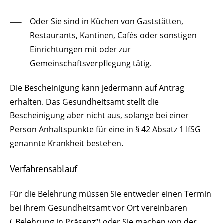
Oder Sie sind in Küchen von Gaststätten,
Restaurants, Kantinen, Cafés oder sonstigen
Einrichtungen mit oder zur
Gemeinschaftsverpflegung tätig.
Die Bescheinigung kann jedermann auf Antrag
erhalten. Das Gesundheitsamt stellt die
Bescheinigung aber nicht aus, solange bei einer
Person Anhaltspunkte für eine in § 42 Absatz 1 IfSG
genannte Krankheit bestehen.
Verfahrensablauf
Für die Belehrung müssen Sie entweder einen Termin
bei Ihrem Gesundheitsamt vor Ort vereinbaren
(„Belehrung in Präsenz“) oder Sie machen von der