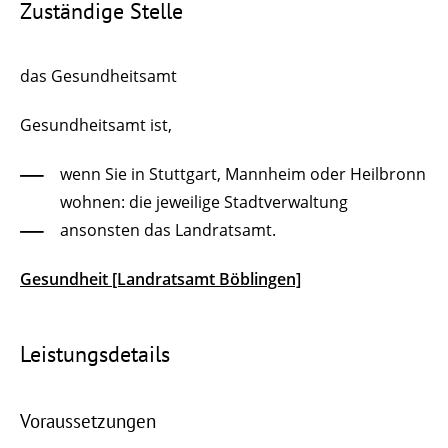
Zuständige Stelle
das Gesundheitsamt
Gesundheitsamt ist,
wenn Sie in Stuttgart, Mannheim oder Heilbronn
wohnen: die jeweilige Stadtverwaltung
ansonsten das Landratsamt.
Gesundheit [Landratsamt Böblingen]
Leistungsdetails
Voraussetzungen