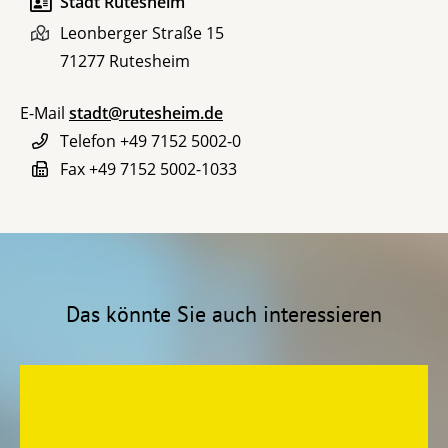
Stadt Rutesheim
Leonberger Straße 15
71277
Rutesheim
E-Mail
stadt@rutesheim.de
Telefon
+49 7152 5002-0
Fax
+49 7152 5002-1033
Das könnte Sie auch interessieren