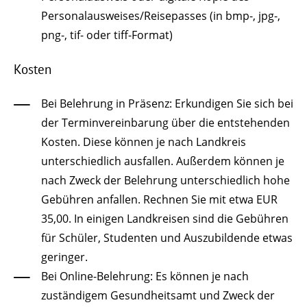
Personalausweises/Reisepasses (in bmp-, jpg-,
png-, tif- oder tiff-Format)
Kosten
Bei Belehrung in Präsenz: Erkundigen Sie sich bei
der Terminvereinbarung über die entstehenden
Kosten. Diese können je nach Landkreis
unterschiedlich ausfallen. Außerdem können je
nach Zweck der Belehrung unterschiedlich hohe
Gebühren anfallen. Rechnen Sie mit etwa EUR
35,00. In einigen Landkreisen sind die Gebühren
für Schüler, Studenten und Auszubildende etwas
geringer.
Bei Online-Belehrung: Es können je nach
zuständigem Gesundheitsamt und Zweck der