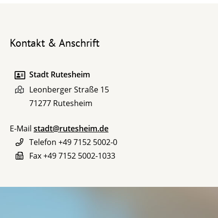
Kontakt & Anschrift
Stadt Rutesheim
Leonberger Straße 15
71277
Rutesheim
E-Mail
stadt@rutesheim.de
Telefon
+49 7152 5002-0
Fax
+49 7152 5002-1033