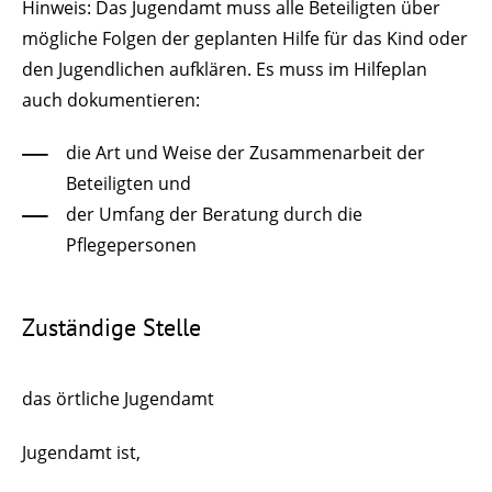
Hinweis:
Das Jugendamt muss alle Beteiligten über
mögliche Folgen der geplanten Hilfe für das Kind oder
den Jugendlichen aufklären. Es muss im Hilfeplan
auch dokumentieren:
die Art und Weise der Zusammenarbeit der
Beteiligten und
der Umfang der Beratung durch die
Pflegepersonen
Zuständige Stelle
das örtliche Jugendamt
Jugendamt ist,