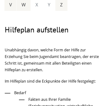
V
W
X
Y
Z
Hilfeplan aufstellen
Unabhängig davon, welche Form der Hilfe zur
Erziehung Sie beim Jugendamt beantragen, der erste
Schritt ist, gemeinsam mit allen Beteiligten einen
Hilfeplan zu erstellen.
Im Hilfeplan sind die Eckpunkte der Hilfe festgelegt:
Bedarf
Fakten aus Ihrer Familie