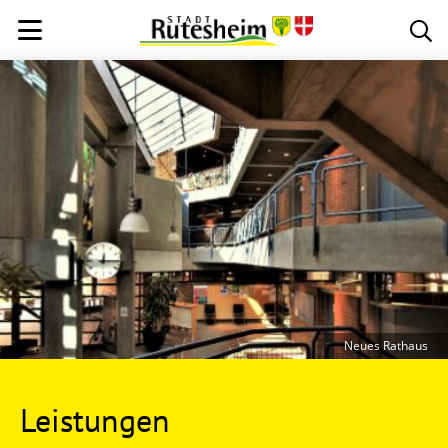
Neues Rathaus
Leistungen