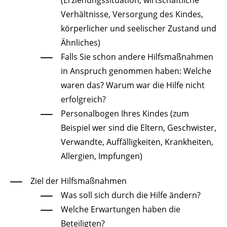
(Erziehungssituation, wirtschaftliche
Verhältnisse, Versorgung des Kindes,
körperlicher und seelischer Zustand und
Ähnliches)
Falls Sie
schon
andere Hilfsmaßnahmen
in Anspruch genommen haben: Welche
waren das? Warum war die Hilfe nicht
erfolgreich?
Personalbogen Ihres Kindes (zum
Beispiel wer sind die Eltern, Geschwister,
Verwandte, Auffälligkeiten, Krankheiten,
Allergien, Impfungen)
Ziel der Hilfsmaßnahmen
Was soll sich durch die Hilfe ändern?
Welche Erwartungen haben die
Beteiligten?