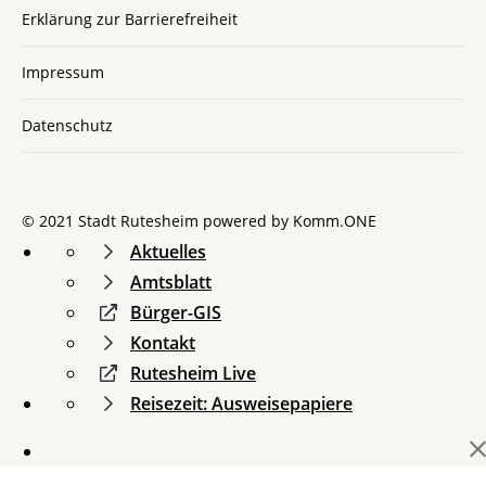
Erklärung zur Barrierefreiheit
Impressum
Datenschutz
© 2021 Stadt Rutesheim powered by
Komm.ONE
Aktuelles
Amtsblatt
Bürger-GIS
Kontakt
Rutesheim Live
Reisezeit: Ausweisepapiere