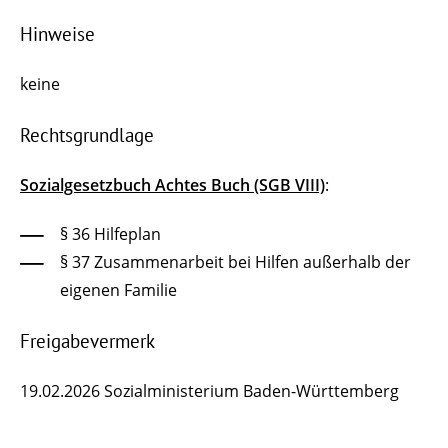
Hinweise
keine
Rechtsgrundlage
Sozialgesetzbuch Achtes Buch (SGB VIII)
:
§ 36
Hilfeplan
§ 37 Zusammenarbeit bei Hilfen außerhalb der
eigenen Familie
Freigabevermerk
19.02.2026 Sozialministerium Baden-Württemberg