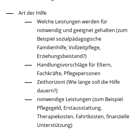
Art der Hilfe
Welche Leistungen werden für
notwendig und geeignet gehalten (zum
Beispiel sozialpädagogische
Familienhilfe, Vollzeitpflege,
Erziehungsbeistand?)
Handlungsvorschläge für Eltern,
Fachkräfte, Pflegepersonen
Zeithorizont (Wie lange soll die Hilfe
dauern?)
notwendige Leistungen (zum Beispiel
Pflegegeld, Erstausstattung,
Therapiekosten, Fahrtkosten, finanzielle
Unterstützung)