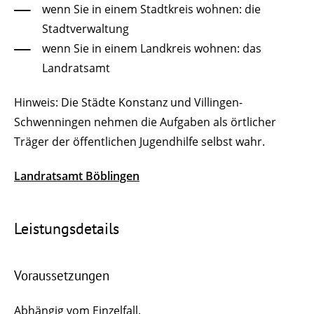
wenn Sie in einem Stadtkreis wohnen: die
Stadtverwaltung
wenn Sie in einem Landkreis wohnen: das
Landratsamt
Hinweis: Die Städte Konstanz und Villingen-
Schwenningen nehmen die Aufgaben als örtlicher
Träger der öffentlichen Jugendhilfe selbst wahr.
Landratsamt Böblingen
Leistungsdetails
Voraussetzungen
Abhängig vom Einzelfall.