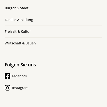
Bürger & Stadt
Familie & Bildung
Freizeit & Kultur
Wirtschaft & Bauen
Folgen Sie uns
Facebook
Instagram