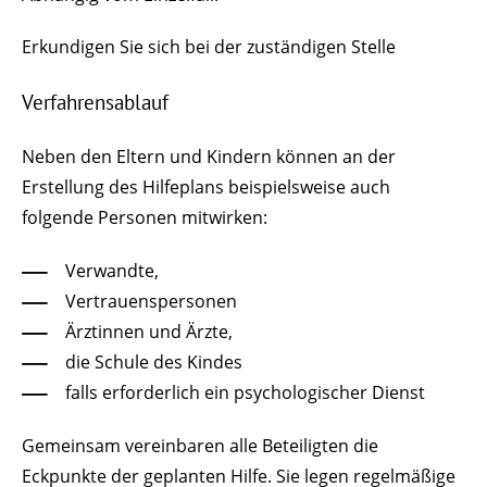
Erkundigen Sie sich bei der zuständigen Stelle
Verfahrensablauf
Neben den Eltern und Kindern können an der
Erstellung des Hilfeplans beispielsweise auch
folgende Personen mitwirken:
Verwandte,
Vertrauenspersonen
Ärztinnen und Ärzte,
die Schule des Kindes
falls erforderlich ein psychologischer Dienst
Gemeinsam vereinbaren alle Beteiligten die
Eckpunkte der geplanten Hilfe. Sie legen regelmäßige