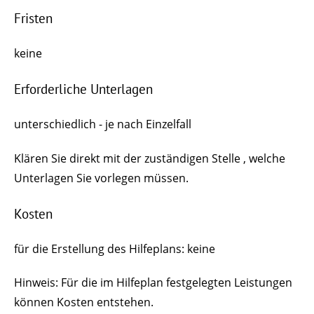
Fristen
keine
Erforderliche Unterlagen
unterschiedlich - je nach Einzelfall
Klären Sie direkt mit der zuständigen Stelle , welche
Unterlagen Sie vorlegen müssen.
Kosten
für die Erstellung des Hilfeplans: keine
Hinweis: Für die im Hilfeplan festgelegten Leistungen
können Kosten entstehen.