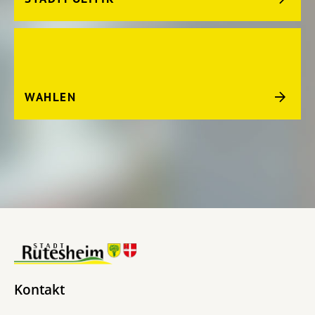
WAHLEN
Kontakt