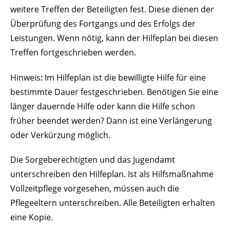
weitere Treffen der Beteiligten fest.
Diese dienen der
Überprüfung des Fortgangs und des Erfolgs der
Leistungen. Wenn nötig, kann der Hilfeplan bei diesen
Treffen fortgeschrieben werden.
Hinweis
:
Im Hilfeplan ist die bewilligte Hilfe für eine
bestimmte Dauer festgeschrieben. Benötigen Sie eine
länger dauernde Hilfe oder kann die Hilfe schon
früher beendet werden? Dann ist eine Verlängerung
oder Verkürzung möglich.
Die Sorgeberechtigten und das Jugendamt
unterschreiben den Hilfeplan. Ist als Hilfsmaßnahme
Vollzeitpflege vorgesehen, müssen auch die
Pflegeeltern unterschreiben. Alle Beteiligten erhalten
eine Kopie.