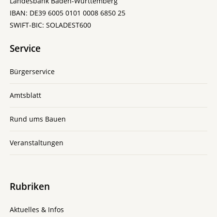
Landesbank Baden-Württemberg
IBAN: DE39 6005 0101 0008 6850 25
SWIFT-BIC: SOLADEST600
Service
Bürgerservice
Amtsblatt
Rund ums Bauen
Veranstaltungen
Rubriken
Aktuelles & Infos