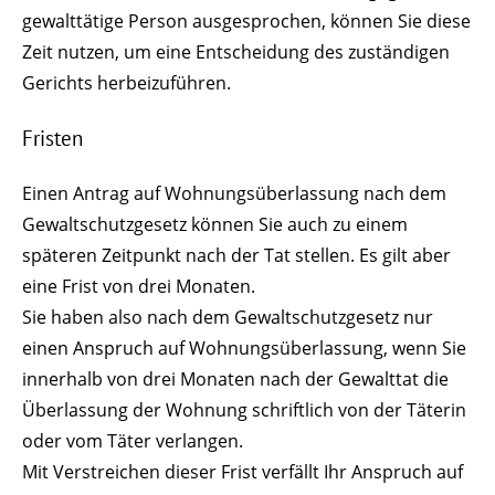
gewalttätige Person ausgesprochen, können Sie diese
Zeit nutzen, um eine Entscheidung des zuständigen
Gerichts herbeizuführen.
Fristen
Einen Antrag auf Wohnungsüberlassung nach dem
Gewaltschutzgesetz können Sie auch zu einem
späteren Zeitpunkt nach der Tat stellen. Es gilt aber
eine Frist von drei Monaten.
Sie haben also nach dem Gewaltschutzgesetz nur
einen Anspruch auf Wohnungsüberlassung, wenn Sie
innerhalb von drei Monaten nach der Gewalttat die
Überlassung der Wohnung schriftlich von der Täterin
oder vom Täter verlangen.
Mit Verstreichen dieser Frist verfällt Ihr Anspruch auf