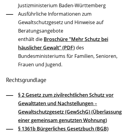
Justizministerium Baden-Württemberg
Ausführliche Informationen zum
Gewaltschutzgesetz und Hinweise auf
Beratungsangebote
enthält die
Broschüre "Mehr Schutz bei
häuslicher Gewalt" (PDF)
des
Bundesministeriums für Familien, Senioren,
Frauen und Jugend.
Rechtsgrundlage
§ 2 Gesetz zum zivilrechtlichen Schutz vor
Gewalttaten und Nachstellungen –
Gewaltschutzgesetz (GewSchG) (Überlassung
einer gemeinsam genutzten Wohnung)
§ 1361b Bürgerliches Gesetzbuch (BGB)