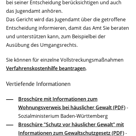
bei seiner Entscheidung berücksichtigen und auch
das Jugendamt anhören.
Das Gericht wird das Jugendamt über die getroffene
Entscheidung informieren, damit das Amt Sie beraten
und unterstützen kann, zum Beispielbei der
Ausübung des Umgangsrechts.
Sie können für einzelne Vollstreckungsmaßnahmen
Verfahrenskostenhilfe beantragen
.
Vertiefende Informationen
Broschüre mit Informationen zum
Wohnungsverweis bei häuslicher Gewalt (PDF)
-
Sozialministerium Baden-Württemberg
Broschüre "Schutz vor häuslicher Gewalt" mit
Informationen zum Gewaltschutzgesetz (PDF)
-