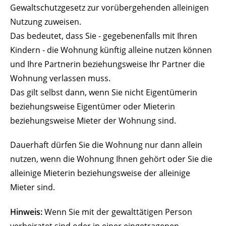
Gewaltschutzgesetz zur vorübergehenden alleinigen
Nutzung zuweisen.
Das bedeutet, dass Sie - gegebenenfalls mit Ihren
Kindern - die Wohnung künftig alleine nutzen können
und Ihre Partnerin beziehungsweise Ihr Partner die
Wohnung verlassen muss.
Das gilt selbst dann, wenn Sie nicht Eigentümerin
beziehungsweise Eigentümer oder Mieterin
beziehungsweise Mieter der Wohnung sind.
Dauerhaft dürfen Sie die Wohnung nur dann allein
nutzen, wenn die Wohnung Ihnen gehört oder Sie die
alleinige Mieterin beziehungsweise der alleinige
Mieter sind.
Hinweis:
Wenn Sie mit der gewalttätigen Person