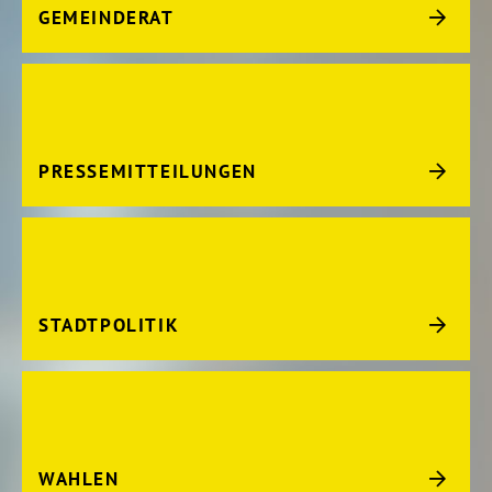
GEMEINDERAT
PRESSEMITTEILUNGEN
STADTPOLITIK
WAHLEN