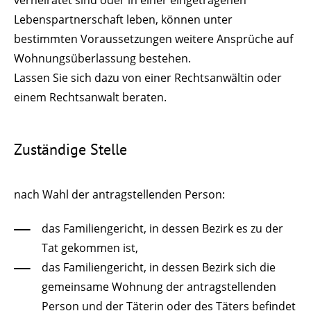
verheiratet sind oder in einer eingetragenen
Lebenspartnerschaft leben, können unter
bestimmten Voraussetzungen weitere Ansprüche auf
Wohnungsüberlassung bestehen.
Lassen Sie sich dazu von einer Rechtsanwältin oder
einem Rechtsanwalt beraten.
Zuständige Stelle
nach Wahl der antragstellenden Person:
das Familiengericht, in dessen Bezirk es zu der
Tat gekommen ist,
das Familiengericht, in dessen Bezirk sich die
gemeinsame Wohnung der antragstellenden
Person und der Täterin oder des Täters befindet