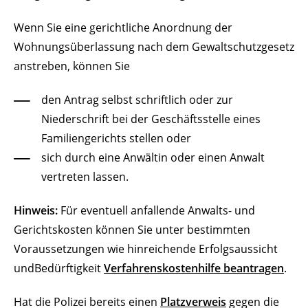
Wenn Sie eine gerichtliche Anordnung der
Wohnungsüberlassung nach dem Gewaltschutzgesetz
anstreben, können Sie
den Antrag selbst schriftlich oder zur
Niederschrift bei der Geschäftsstelle eines
Familiengerichts stellen oder
sich durch eine Anwältin oder einen Anwalt
vertreten lassen.
Hinweis:
Für eventuell anfallende Anwalts- und
Gerichtskosten können Sie unter bestimmten
Vor
aussetzungen wie hinreichende Erfolgsaussicht
undBedürftigkeit
Verfahrenskostenhilfe beantragen
.
Hat die Polizei bereits einen
Platzverweis
gegen die