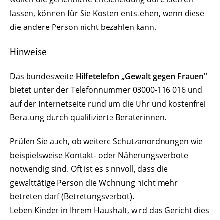
lassen, können für Sie Kosten entstehen, wenn diese
die andere Person nicht bezahlen kann.
Hinweise
Das bundesweite
Hilfetelefon „Gewalt gegen Frauen"
bietet unter der Telefonnummer 08000-116 016 und
auf der Internetseite rund um die Uhr und kostenfrei
Beratung durch qualifizierte Beraterinnen.
Prüfen Sie auch, ob weitere Schutzanordnungen wie
beispielsweise Kontakt- oder Näherungsverbote
notwendig sind. Oft ist es sinnvoll, dass die
gewalttätige Person die Wohnung nicht mehr
betreten darf (Betretungsverbot).
Leben Kinder in Ihrem Haushalt, wird das Gericht dies