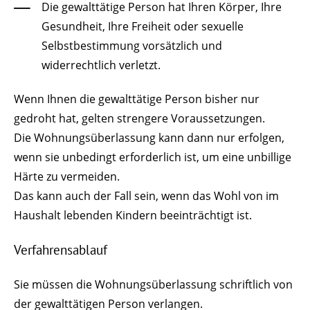
Die gewalttätige Person hat Ihren Körper, Ihre
Gesundheit, Ihre Freiheit oder sexuelle
Selbstbestimmung vorsätzlich und
widerrechtlich verletzt.
Wenn Ihnen die gewalttätige Person bisher nur
gedroht hat, gelten strengere Voraussetzungen.
Die Wohnungsüberlassung kann dann nur erfolgen,
wenn sie unbedingt erforderlich ist, um eine unbillige
Härte zu vermeiden.
Das kann auch der Fall sein, wenn das Wohl von im
Haushalt lebenden Kindern beeinträchtigt ist.
Verfahrensablauf
Sie müssen die Wohnungsüberlassung schriftlich von
der gewalttätigen Person verlangen.