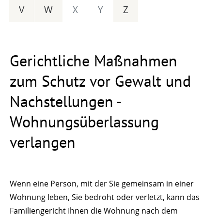
V
W
X
Y
Z
Gerichtliche Maßnahmen
zum Schutz vor Gewalt und
Nachstellungen -
Wohnungsüberlassung
verlangen
Wenn eine Person, mit der Sie gemeinsam in einer
Wohnung leben, Sie bedroht oder verletzt, kann das
Familiengericht Ihnen die Wohnung nach dem