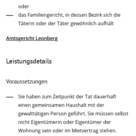
oder
das Familiengericht, in dessen Bezirk sich die
Täterin oder der Täter gewöhnlich aufhält
Amtsgericht Leonberg
Leistungsdetails
Voraussetzungen
Sie haben zum Zeitpunkt der Tat dauerhaft
einen gemeinsamen Haushalt mit der
gewalttätigen Person geführt.
Sie müssen selbst
nicht Eigentümerin oder Eigentümer der
Wohnung sein oder im Mietvertrag stehen.