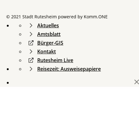
© 2021 Stadt Rutesheim powered by
Komm.ONE
Aktuelles
Amtsblatt
Bürger-GIS
Kontakt
Rutesheim Live
Reisezeit: Ausweisepapiere