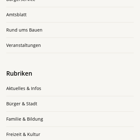
Amtsblatt
Rund ums Bauen
Veranstaltungen
Rubriken
Aktuelles & Infos
Bürger & Stadt
Familie & Bildung
Freizeit & Kultur