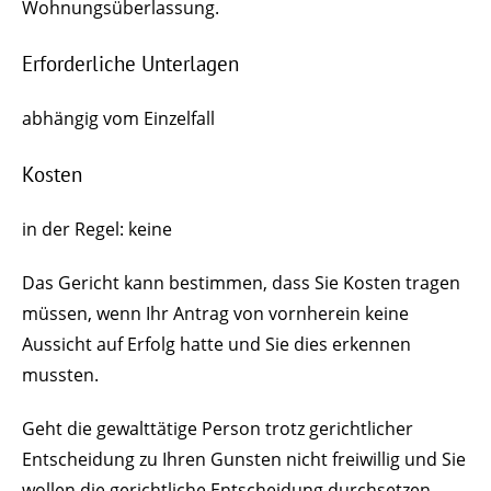
Wohnungsüberlassung.
Erforderliche Unterlagen
abhängig vom Einzelfall
Kosten
in der Regel: keine
Das Gericht kann bestimmen, dass Sie Kosten tragen
müssen, wenn Ihr Antrag von vornherein keine
Aussicht auf Erfolg hatte und Sie dies erkennen
mussten.
Geht die gewalttätige Person trotz gerichtlicher
Entscheidung zu Ihren Gunsten nicht freiwillig und Sie
wollen die gerichtliche Entscheidung durchsetzen