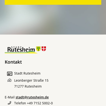
Kontakt
Stadt Rutesheim
Leonberger Straße 15
71277
Rutesheim
E-Mail
stadt@rutesheim.de
Telefon
+49 7152 5002-0