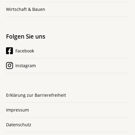
Wirtschaft & Bauen
Folgen Sie uns
Facebook
Instagram
Erklärung zur Barrierefreiheit
Impressum
Datenschutz