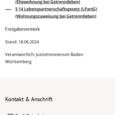
(Ehewohnung bei Getrenntleben)
§ 14 Lebenspartnerschaftsgesetz (LPartG)
(Wohnungszuweisung bei Getrenntleben)
Freigabevermerk
Stand: 18.06.2024
Verantwortlich: Justizministerium Baden-
Württemberg
Kontakt & Anschrift