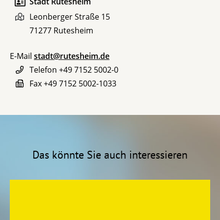
Stadt Rutesheim
Leonberger Straße 15
71277
Rutesheim
E-Mail
stadt@rutesheim.de
Telefon
+49 7152 5002-0
Fax
+49 7152 5002-1033
Das könnte Sie auch interessieren