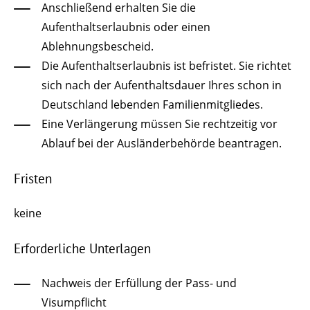
Anschließend erhalten Sie die
Aufenthaltserlaubnis oder einen
Ablehnungsbescheid.
Die Aufenthaltserlaubnis ist befristet. Sie richtet
sich nach der Aufenthaltsdauer Ihres schon in
Deutschland lebenden Familienmitgliedes.
Eine
Verlängerung müssen Sie rechtzeitig vor
Ablauf bei der Ausländerbehörde beantragen.
Fristen
keine
Erforderliche Unterlagen
Nachweis der Erfüllung der Pass- und
Visumpflicht