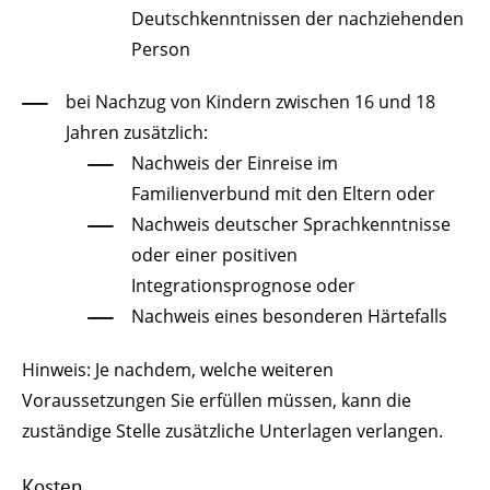
Deutschkenntnissen der nachziehenden
Person
bei Nachzug von Kindern zwischen 16 und 18
Jahren zusätzlich:
Nachweis der Einreise im
Familienverbund mit den Eltern oder
Nachweis deutscher Sprachkenntnisse
oder einer positiven
Integrationsprognose oder
Nachweis eines besonderen Härtefalls
Hinweis: Je nachdem, welche weiteren
Voraussetzungen Sie erfüllen müssen, kann die
zuständige Stelle zusätzliche Unterlagen verlangen.
Kosten