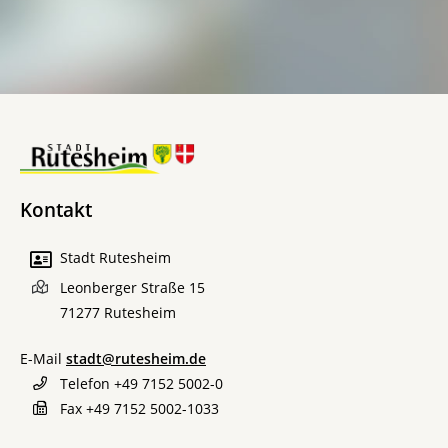
Kontakt
Stadt Rutesheim
Leonberger Straße 15
71277
Rutesheim
E-Mail
stadt@rutesheim.de
Telefon
+49 7152 5002-0
Fax
+49 7152 5002-1033