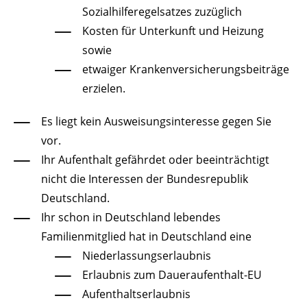
Sozialhilferegelsatzes zuzüglich
Kosten für Unterkunft und Heizung
sowie
etwaiger Krankenversicherungsbeiträge
erzielen.
Es liegt kein Ausweisungsinteresse gegen Sie
vor.
Ihr Aufenthalt gefährdet oder beeinträchtigt
nicht die Interessen der Bundesrepublik
Deutschland.
Ihr schon in Deutschland lebendes
Familienmitglied hat in Deutschland eine
Niederlassungserlaubnis
Erlaubnis zum Daueraufenthalt-EU
Aufenthaltserlaubnis