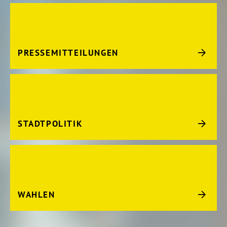
PRESSEMITTEILUNGEN
STADTPOLITIK
WAHLEN