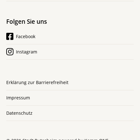
Folgen Sie uns
Facebook
Instagram
Erklärung zur Barrierefreiheit
Impressum
Datenschutz