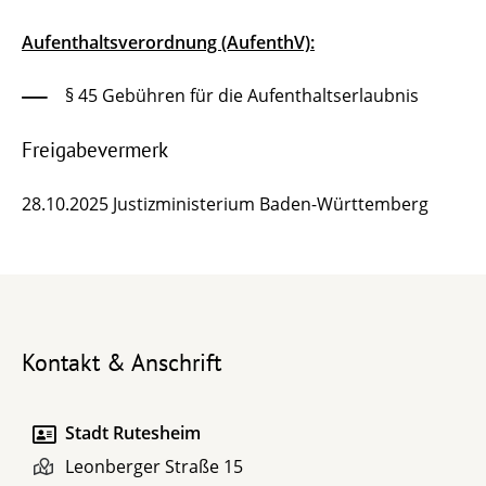
Aufenthaltsverordnung (AufenthV):
§ 45 Gebühren für die Aufenthaltserlaubnis
Freigabevermerk
28.10.2025 Justizministerium Baden-Württemberg
Kontakt & Anschrift
Stadt Rutesheim
Leonberger Straße 15