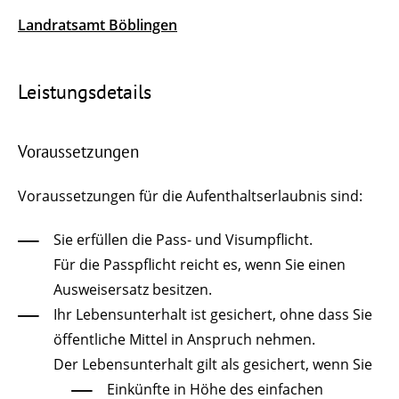
Landratsamt Böblingen
Leistungsdetails
Voraussetzungen
Voraussetzungen für die Aufenthaltserlaubnis sind:
Sie erfüllen die Pass- und Visumpflicht.
Für die Passpflicht reicht es, wenn Sie einen
Ausweisersatz besitzen.
Ihr Lebensunterhalt ist gesichert, ohne dass Sie
öffentliche Mittel in Anspruch nehmen.
Der Lebensunterhalt gilt als gesichert, wenn Sie
Einkünfte in Höhe des einfachen