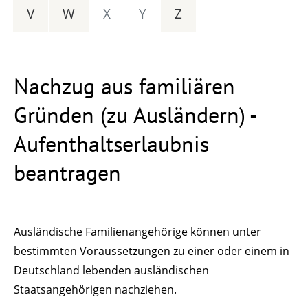
V
W
X
Y
Z
Nachzug aus familiären
Gründen (zu Ausländern) -
Aufenthaltserlaubnis
beantragen
Ausländische Familienangehörige können unter
bestimmten Voraussetzungen zu einer oder einem in
Deutschland lebenden ausländischen
Staatsangehörigen nachziehen.