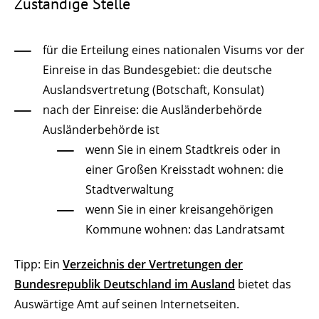
Zuständige Stelle
für die Erteilung eines nationalen Visums vor der
Einreise in das Bundesgebiet: die deutsche
Auslandsvertretung (Botschaft, Konsulat)
nach der Einreise: die Ausländerbehörde
Ausländerbehörde ist
wenn Sie in einem Stadtkreis oder in
einer Großen Kreisstadt wohnen: die
Stadtverwaltung
wenn Sie in einer kreisangehörigen
Kommune wohnen: das Landratsamt
Tipp: Ein
Verzeichnis der Vertretungen der
Bundesrepublik Deutschland im Ausland
bietet das
Auswärtige Amt auf seinen Internetseiten.