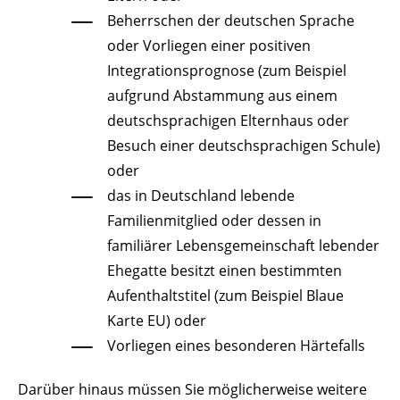
Beherrschen der deutschen Sprache
oder Vorliegen einer positiven
Integrationsprognose
(zum Beispiel
aufgrund Abstammung aus einem
deutschsprachigen Elternhaus oder
Besuch einer deutschsprachigen Schule)
oder
das in Deutschland lebende
Familienmitglied oder dessen in
familiärer Lebensgemeinschaft lebender
Ehegatte besitzt einen bestimmten
Aufenthaltstitel (zum Beispiel Blaue
Karte EU) oder
Vorliegen eines besonderen Härtefalls
Darüber hinaus müssen Sie möglicherweise weitere