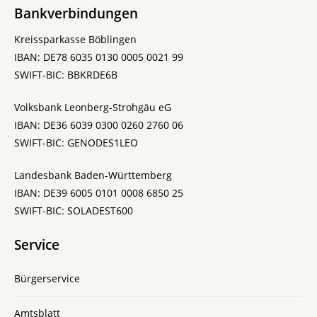
Bankverbindungen
Kreissparkasse Böblingen
IBAN: DE78 6035 0130 0005 0021 99
SWIFT-BIC: BBKRDE6B
Volksbank Leonberg-Strohgäu eG
IBAN: DE36 6039 0300 0260 2760 06
SWIFT-BIC: GENODES1LEO
Landesbank Baden-Württemberg
IBAN: DE39 6005 0101 0008 6850 25
SWIFT-BIC: SOLADEST600
Service
Bürgerservice
Amtsblatt