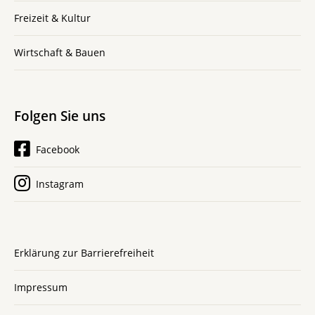
Freizeit & Kultur
Wirtschaft & Bauen
Folgen Sie uns
Facebook
Instagram
Erklärung zur Barrierefreiheit
Impressum