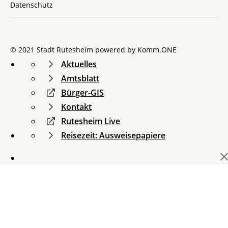
Datenschutz
© 2021 Stadt Rutesheim powered by
Komm.ONE
Aktuelles
Amtsblatt
Bürger-GIS
Kontakt
Rutesheim Live
Reisezeit: Ausweisepapiere