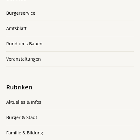
Bürgerservice
Amtsblatt
Rund ums Bauen
Veranstaltungen
Rubriken
Aktuelles & Infos
Bürger & Stadt
Familie & Bildung