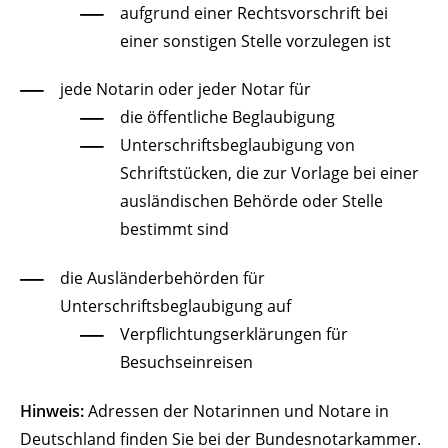
aufgrund einer Rechtsvorschrift bei
einer sonstigen Stelle vorzulegen ist
jede Notarin oder jeder Notar für
die öffentliche Beglaubigung
Unterschriftsbeglaubigung von
Schriftstücken, die zur Vorlage bei einer
ausländischen Behörde oder Stelle
bestimmt sind
die Ausländerbehörden für
Unterschriftsbeglaubigung auf
Verpflichtungserklärungen für
Besuchseinreisen
Hinweis:
Adressen der Notarinnen und Notare in
Deutschland finden Sie bei der Bundesnotarkammer.