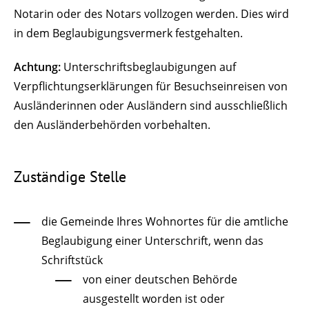
Notarin oder des Notars vollzogen werden. Dies wird
in dem Beglaubigungsvermerk festgehalten.
Achtung:
Unterschriftsbeglaubigungen auf
Verpflichtungserklärungen für Besuchseinreisen von
Ausländerinnen oder Ausländern sind ausschließlich
den Ausländerbehörden vorbehalten.
Zuständige Stelle
die Gemeinde Ihres Wohnortes für die amtliche
Beglaubigung einer Unterschrift, wenn das
Schriftstück
von einer deutschen Behörde
ausgestellt worden ist oder