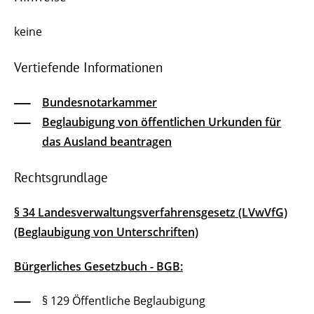
keine
Vertiefende Informationen
Bundesnotarkammer
Beglaubigung von öffentlichen Urkunden für
das Ausland beantragen
Rechtsgrundlage
§ 34 Landesverwaltungsverfahrensgesetz (LVwVfG)
(Beglaubigung von Unterschriften)
Bürgerliches Gesetzbuch - BGB:
§ 129 Öffentliche Beglaubigung