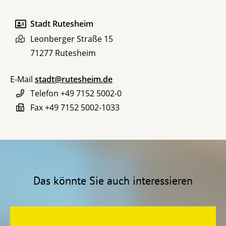
Stadt Rutesheim
Leonberger Straße 15
71277
Rutesheim
E-Mail
stadt@rutesheim.de
Telefon
+49 7152 5002-0
Fax
+49 7152 5002-1033
Das könnte Sie auch interessieren