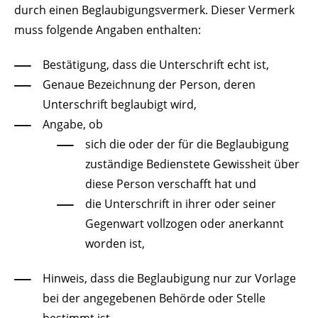
durch einen Beglaubigungsvermerk. Dieser Vermerk
muss folgende Angaben enthalten:
Bestätigung, dass die Unterschrift echt ist,
Genaue Bezeichnung der Person, deren
Unterschrift beglaubigt wird,
Angabe, ob
sich die oder der für die Beglaubigung
zuständige Bedienstete Gewissheit über
diese Person verschafft hat und
die Unterschrift in ihrer oder seiner
Gegenwart vollzogen oder anerkannt
worden ist,
Hinweis, dass die Beglaubigung nur zur Vorlage
bei der angegebenen Behörde oder Stelle
bestimmt ist,