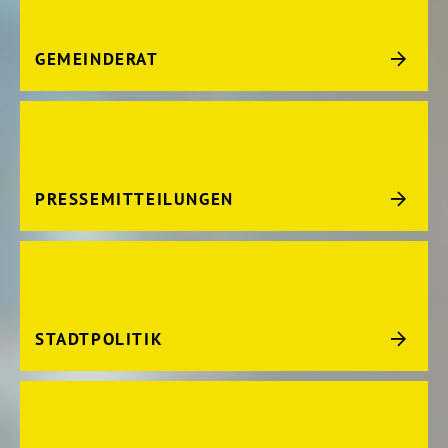
GEMEINDERAT
PRESSEMITTEILUNGEN
STADTPOLITIK