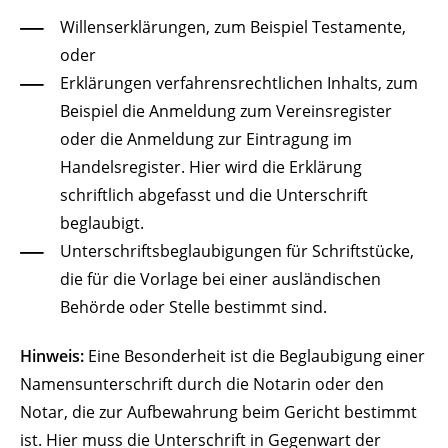
Willenserklärungen, zum Beispiel Testamente,
oder
Erklärungen verfahrensrechtlichen Inhalts, zum
Beispiel die Anmeldung zum Vereinsregister
oder die Anmeldung zur Eintragung im
Handelsregister. Hier wird die Erklärung
schriftlich abgefasst und die Unterschrift
beglaubigt.
Unterschriftsbeglaubigungen für Schriftstücke,
die für die Vorlage bei einer ausländischen
Behörde oder Stelle bestimmt sind.
Hinweis:
Eine Besonderheit ist die Beglaubigung einer
Namensunterschrift durch die Notarin oder den
Notar, die zur Aufbewahrung beim Gericht bestimmt
ist. Hier muss die Unterschrift in Gegenwart der