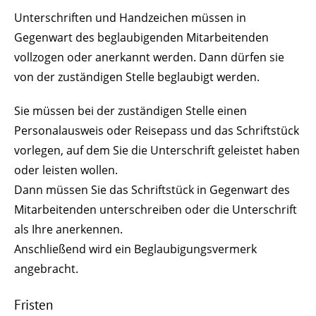
Unterschriften und Handzeichen müssen in
Gegenwart des beglaubigenden Mitarbeitenden
vollzogen oder anerkannt werden.
Dann dürfen sie
von der zuständigen Stelle beglaubigt werden.
Sie müssen bei der zuständigen Stelle einen
Personalausweis oder Reisepass und das Schriftstück
vorlegen, auf dem Sie die Unterschrift geleistet haben
oder leisten wollen.
Dann müssen Sie das Schriftstück in Gegenwart des
Mitarbeitenden unterschreiben oder die Unterschrift
als Ihre anerkennen.
Anschließend wird ein Beglaubigungsvermerk
angebracht.
Fristen