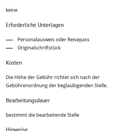
keine
Erforderliche Unterlagen
Personalausweis oder Reisepass
Originalschriftstück
Kosten
Die Höhe der Gebühr richtet sich nach der
Gebührenordnung der beglaubigenden Stelle.
Bearbeitungsdauer
bestimmt die bearbeitende Stelle
Hinweise