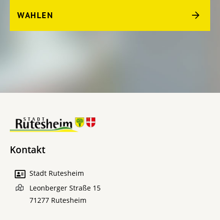
WAHLEN
Kontakt
Stadt Rutesheim
Leonberger Straße 15
71277
Rutesheim