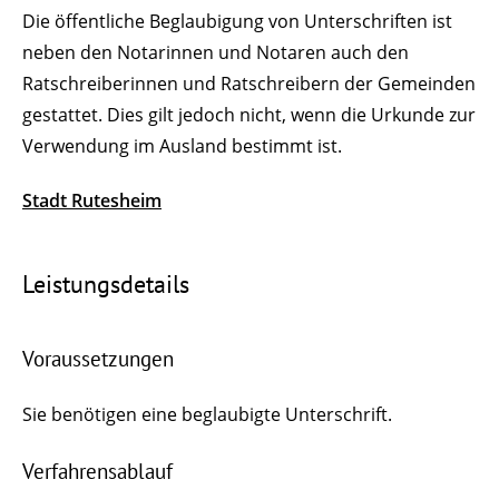
Die öffentliche Beglaubigung von Unterschriften ist
neben den Notarinnen und Notaren auch den
Ratschreiberinnen und Ratschreibern der Gemeinden
gestattet. Dies gilt jedoch nicht, wenn die Urkunde zur
Verwendung im Ausland bestimmt ist.
Stadt Rutesheim
Leistungsdetails
Voraussetzungen
Sie benötigen eine beglaubigte Unterschrift.
Verfahrensablauf