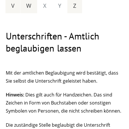
V
W
X
Y
Z
Unterschriften - Amtlich
beglaubigen lassen
Mit der amtlichen Beglaubigung wird bestätigt, dass
Sie selbst die Unterschrift geleistet haben.
Hinweis:
Dies gilt auch für Handzeichen. Das sind
Zeichen in Form von Buchstaben oder sonstigen
Symbolen von Personen, die nicht schreiben können.
Die zuständige Stelle beglaubigt die Unterschrift