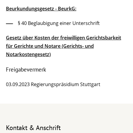
Beurkundungsgesetz - BeurkG:
§ 40 Beglaubigung einer Unterschrift
Gesetz über Kosten der freiwilligen Gerichtsbarkeit
für Gerichte und Notare (Gerichts- und
Notarkostengesetz)
Freigabevermerk
03.09.2023 Regierungspräsidium Stuttgart
Kontakt & Anschrift