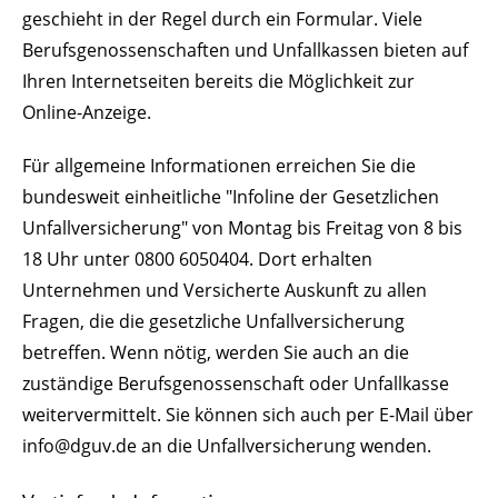
geschieht in der Regel durch ein Formular. Viele
Berufsgenossenschaften und Unfallkassen bieten auf
Ihren Internetseiten bereits die Möglichkeit zur
Online-Anzeige.
Für allgemeine Informationen erreichen Sie die
bundesweit einheitliche "Infoline der Gesetzlichen
Unfallversicherung" von Montag bis Freitag von 8 bis
18 Uhr unter 0800 6050404. Dort erhalten
Unternehmen und Versicherte Auskunft zu allen
Fragen, die die gesetzliche Unfallversicherung
betreffen. Wenn nötig, werden Sie auch an die
zuständige Berufsgenossenschaft oder Unfallkasse
weitervermittelt. Sie können sich auch per E-Mail über
info@dguv.de an die Unfallversicherung wenden.