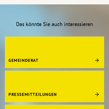
Das könnte Sie auch interessieren
GEMEINDERAT
PRESSEMITTEILUNGEN