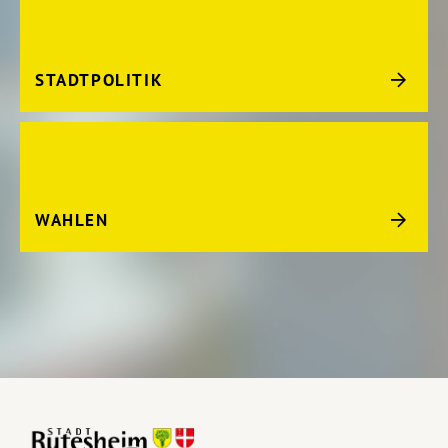
STADTPOLITIK
WAHLEN