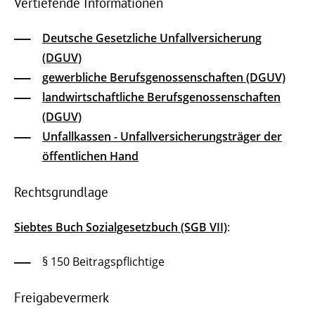
Vertiefende Informationen
Deutsche Gesetzliche Unfallversicherung
(DGUV)
gewerbliche Berufsgenossenschaften (DGUV)
landwirtschaftliche Berufsgenossenschaften
(DGUV)
Unfallkassen - Unfallversicherungsträger der
öffentlichen Hand
Rechtsgrundlage
Siebtes Buch Sozialgesetzbuch (SGB VII)
:
§ 150 Beitragspflichtige
Freigabevermerk