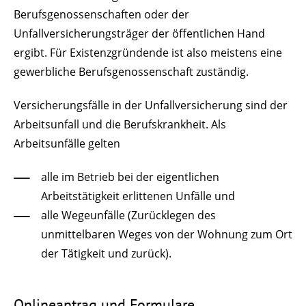
Berufsgenossenschaften oder der
Unfallversicherungsträger der öffentlichen Hand
ergibt. Für Existenzgründende ist also meistens eine
gewerbliche Berufsgenossenschaft zuständig.
Versicherungsfälle in der Unfallversicherung sind der
Arbeitsunfall und die Berufskrankheit. Als
Arbeitsunfälle gelten
alle im Betrieb bei der eigentlichen
Arbeitstätigkeit erlittenen Unfälle und
alle Wegeunfälle (Zurücklegen des
unmittelbaren Weges von der Wohnung zum Ort
der Tätigkeit und zurück).
Onlineantrag und Formulare