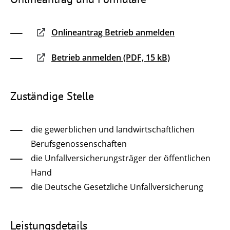
Onlineantrag Betrieb anmelden
Betrieb anmelden (PDF, 15 kB)
Zuständige Stelle
die gewerblichen und landwirtschaftlichen
Berufsgenossenschaften
die Unfallversicherungsträger der öffentlichen
Hand
die Deutsche Gesetzliche Unfallversicherung
Leistungsdetails