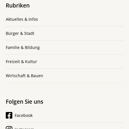
Rubriken
Aktuelles & Infos
Bürger & Stadt
Familie & Bildung
Freizeit & Kultur
Wirtschaft & Bauen
Folgen Sie uns
Facebook