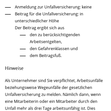
Anmeldung zur Unfallversicherung: keine
Beitrag für die Unfallversicherung: in
unterschiedlicher Höhe
Der Beitrag ergibt sich aus
den zu berücksichtigenden
Arbeitsentgelten,
den Gefahrenklassen und
dem Beitragsfuß.
Hinweise
Als Unternehmer sind Sie verpflichtet, Arbeitsunfälle
beziehungsweise Wegeunfälle der gesetzlichen
Unfallversicherung zu melden. Nämlich dann, wenn
eine Mitarbeiterin oder ein Mitarbeiter durch den
Unfall mehr als drei Tage arbeitsunfähig ist. Dies