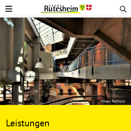
Neues Rathaus
Leistungen