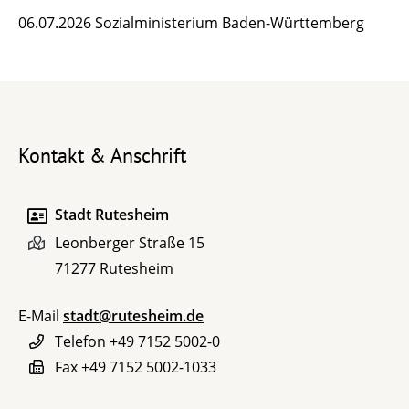
06.07.2026 Sozialministerium Baden-Württemberg
Kontakt & Anschrift
Stadt Rutesheim
Leonberger Straße 15
71277
Rutesheim
E-Mail
stadt@rutesheim.de
Telefon
+49 7152 5002-0
Fax
+49 7152 5002-1033