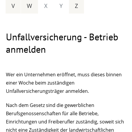
V
W
X
Y
Z
Unfallversicherung - Betrieb
anmelden
Wer ein Unternehmen eröffnet, muss dieses binnen
einer Woche beim zuständigen
Unfallversicherungsträger anmelden.
Nach dem Gesetz sind die gewerblichen
Berufsgenossenschaften für alle Betriebe,
Einrichtungen und Freiberufler zuständig, soweit sich
nicht eine Zuständigkeit der landwirtschaftlichen