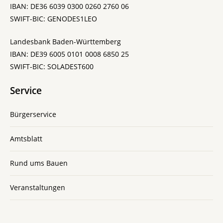
IBAN: DE36 6039 0300 0260 2760 06
SWIFT-BIC: GENODES1LEO
Landesbank Baden-Württemberg
IBAN: DE39 6005 0101 0008 6850 25
SWIFT-BIC: SOLADEST600
Service
Bürgerservice
Amtsblatt
Rund ums Bauen
Veranstaltungen