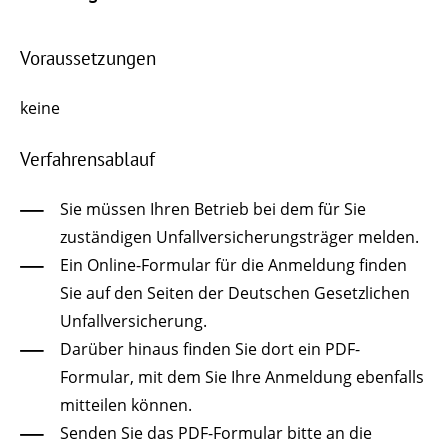
Voraussetzungen
keine
Verfahrensablauf
Sie müssen Ihren Betrieb bei dem für Sie
zuständigen Unfallversicherungsträger melden.
Ein Online-Formular für die Anmeldung finden
Sie auf den Seiten der Deutschen Gesetzlichen
Unfallversicherung.
Darüber hinaus finden Sie dort ein PDF-
Formular, mit dem Sie Ihre Anmeldung ebenfalls
mitteilen können.
Senden Sie das PDF-Formular bitte an die