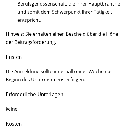
Berufsgenossenschaft, die Ihrer Hauptbranche
und somit dem Schwerpunkt Ihrer Tätigkeit
entspricht.
Hinweis: Sie erhalten einen Bescheid über die Höhe
der Beitragsforderung.
Fristen
Die Anmeldung sollte innerhalb einer Woche nach
Beginn des Unternehmens erfolgen.
Erforderliche Unterlagen
keine
Kosten