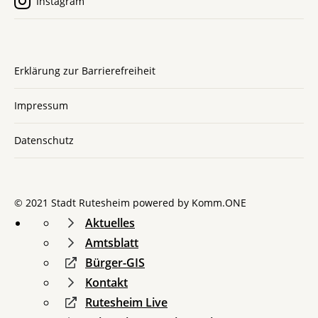
Instagram
Erklärung zur Barrierefreiheit
Impressum
Datenschutz
© 2021 Stadt Rutesheim powered by
Komm.ONE
Aktuelles
Amtsblatt
Bürger-GIS
Kontakt
Rutesheim Live