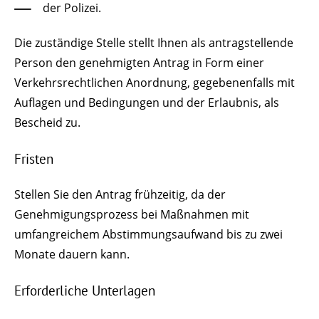
der Polizei.
Die zuständige Stelle stellt Ihnen als antragstellende
Person den genehmigten Antrag in Form einer
Verkehrsrechtlichen Anordnung, gegebenenfalls mit
Auflagen und Bedingungen und der Erlaubnis, als
Bescheid zu.
Fristen
Stellen Sie den Antrag frühzeitig, da der
Genehmigungsprozess bei Maßnahmen mit
umfangreichem Abstimmungsaufwand bis zu zwei
Monate dauern kann.
Erforderliche Unterlagen