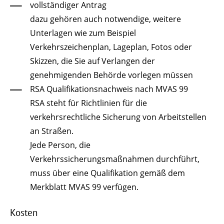
vollständiger Antrag
dazu gehören auch notwendige, weitere
Unterlagen wie zum Beispiel
Verkehrszeichenplan, Lageplan, Fotos oder
Skizzen, die Sie auf Verlangen der
genehmigenden Behörde vorlegen müssen
RSA Qualifikationsnachweis nach MVAS 99
RSA steht für Richtlinien für die
verkehrsrechtliche Sicherung von Arbeitstellen
an Straßen.
Jede Person, die
Verkehrssicherungsmaßnahmen durchführt,
muss über eine Qualifikation gemäß dem
Merkblatt MVAS 99 verfügen.
Kosten