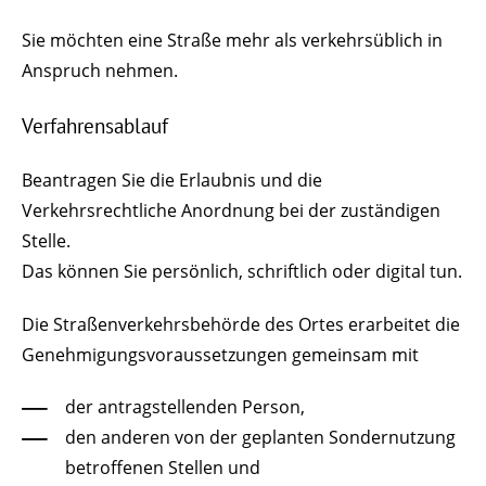
Sie möchten eine Straße mehr als verkehrsüblich in
Anspruch nehmen.
Verfahrensablauf
Beantragen Sie die Erlaubnis und die
Verkehrsrechtliche Anordnung bei der zuständigen
Stelle.
Das können Sie persönlich, schriftlich oder digital tun.
Die Straßenverkehrsbehörde des Ortes erarbeitet die
Genehmigungsvoraussetzungen gemeinsam mit
der antragstellenden Person,
den anderen von der geplanten Sondernutzung
betroffenen Stellen und