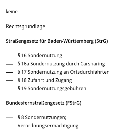
keine
Rechtsgrundlage
Straßengesetz für Baden-Württemberg (StrG)
§ 16 Sondernutzung
§ 16a Sondernutzung durch Carsharing
§ 17 Sondernutzung an Ortsdurchfahrten
§ 18 Zufahrt und Zugang
§ 19 Sondernutzungsgebühren
Bundesfernstraßengesetz (FStrG)
§ 8 Sondernutzungen;
Verordnungsermächtigung