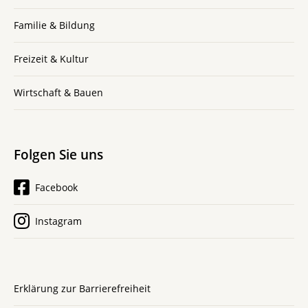
Familie & Bildung
Freizeit & Kultur
Wirtschaft & Bauen
Folgen Sie uns
Facebook
Instagram
Erklärung zur Barrierefreiheit