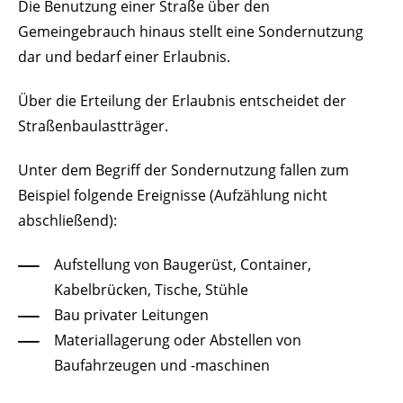
Die Benutzung einer Straße über den
Gemeingebrauch hinaus stellt eine Sondernutzung
dar und bedarf einer Erlaubnis.
Über die Erteilung der Erlaubnis entscheidet der
Straßenbaulastträger.
Unter dem Begriff der Sondernutzung fallen zum
Beispiel folgende Ereignisse
(Aufzählung nicht
abschließend)
:
Aufstellung von Baugerüst, Container,
Kabelbrücken, Tische, Stühle
Bau privater Leitungen
Materiallagerung oder Abstellen von
Baufahrzeugen und -maschinen