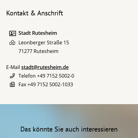
Kontakt & Anschrift
Stadt Rutesheim
Leonberger Straße 15
71277
Rutesheim
E-Mail
stadt@rutesheim.de
Telefon
+49 7152 5002-0
Fax
+49 7152 5002-1033
Das könnte Sie auch interessieren