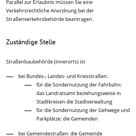
Parallel zur Erlaubnis müssen Sie eine
Verkehrsrechtliche Anordnung bei der
Straßenverkehrsbehörde beantragen.
Zuständige Stelle
Straßenbaubehörde (innerorts) ist
bei Bundes-, Landes- und Kreisstraßen:
für die Sondernutzung der Fahrbahn:
das Landratsamt beziehungsweise in
Stadtkreisen die Stadtverwaltung
für die Sondernutzung der Gehwege und
Parkplätze: die Gemeinden
bei Gemeindestraßen: die Gemeinde