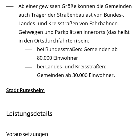
Ab einer gewissen Größe können die Gemeinden
auch Träger der Straßenbaulast von Bundes-,
Landes- und Kreisstraßen von Fahrbahnen,
Gehwegen und Parkplätzen innerorts (das heißt
in den Ortsdurchfahrten) sein:
bei Bundesstraßen: Gemeinden ab
80.000 Einwohner
bei Landes- und Kreisstraßen:
Gemeinden ab 30.000 Einwohner.
Stadt Rutesheim
Leistungsdetails
Voraussetzungen