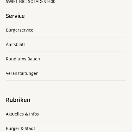
SWIFT-BIC: SOLADEST600
Service
Bürgerservice
Amtsblatt
Rund ums Bauen
Veranstaltungen
Rubriken
Aktuelles & Infos
Bürger & Stadt