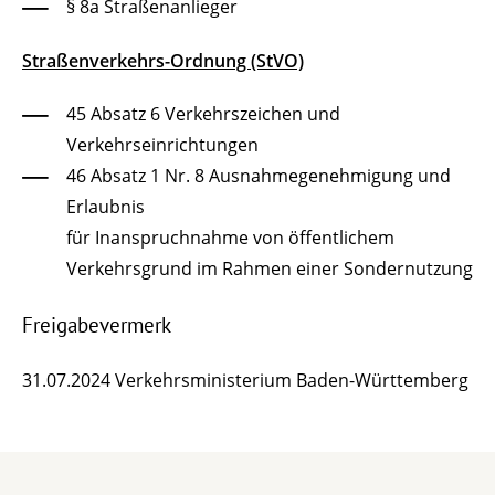
§ 8a Straßenanlieger
Straßenverkehrs-Ordnung (StVO)
45 Absatz 6 Verkehrszeichen und
Verkehrseinrichtungen
46 Absatz 1 Nr. 8 Ausnahmegenehmigung und
Erlaubnis
für Inanspruchnahme von öffentlichem
Verkehrsgrund im Rahmen einer Sondernutzung
Freigabevermerk
31.07.2024 Verkehrsministerium Baden-Württemberg