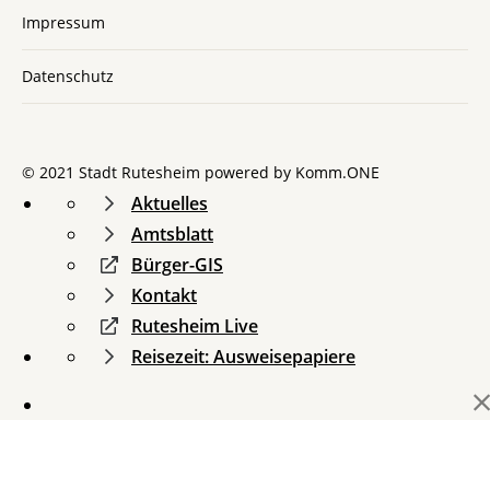
Impressum
Datenschutz
© 2021 Stadt Rutesheim powered by
Komm.ONE
Aktuelles
Amtsblatt
Bürger-GIS
Kontakt
Rutesheim Live
Reisezeit: Ausweisepapiere