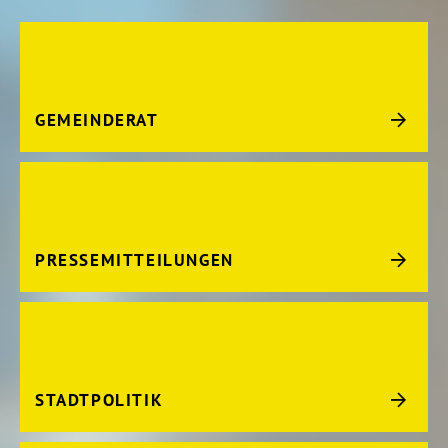
GEMEINDERAT
PRESSEMITTEILUNGEN
STADTPOLITIK