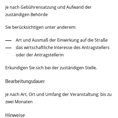
je nach Gebührensatzung und Aufwand der
zuständigen Behörde
Sie berücksichtigen unter anderem:
Art und Ausmaß der Einwirkung auf die Straße
das wirtschaftliche Interesse des Antragstellers
oder der Antragstellerin
Erkundigen Sie sich bei der zuständigen Stelle.
Bearbeitungsdauer
je nach Art, Ort und Umfang der Veranstaltung: bis zu
zwei Monaten
Hinweise