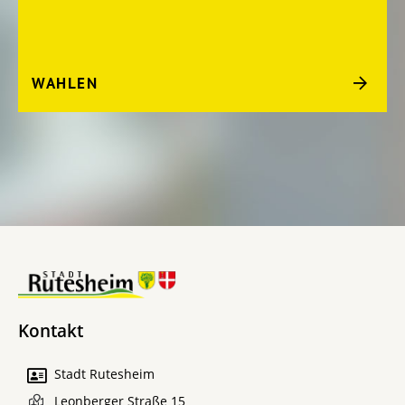
WAHLEN
Kontakt
Stadt Rutesheim
Leonberger Straße 15