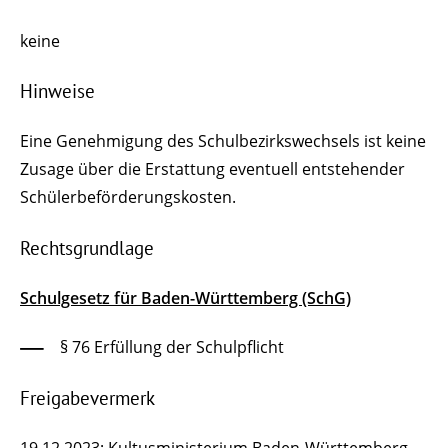
keine
Hinweise
Eine Genehmigung des Schulbezirkswechsels ist keine
Zusage über die Erstattung eventuell entstehender
Schülerbeförderungskosten.
Rechtsgrundlage
Schulgesetz für Baden-Württemberg (SchG)
§ 76
Erfüllung der Schulpflicht
Freigabevermerk
19.12.2023; Kultusministerium Baden-Württemberg