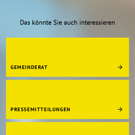
Das könnte Sie auch interessieren
GEMEINDERAT
PRESSEMITTEILUNGEN