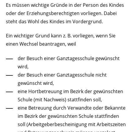
Es müssen wichtige Gründe in der Person des Kindes
oder der Erziehungsberechtigten vorliegen. Dabei
steht das Wohl des Kindes im Vordergrund.
Ein wichtiger Grund kann z. B. vorliegen, wenn Sie
einen Wechsel beantragen, weil
der Besuch einer Ganztagesschule gewünscht
wird,
der Besuch einer Ganztagesschule nicht
gewünscht wird,
eine Hortbetreuung im Bezirk der gewünschten
Schule (mit Nachweis) stattfinden soll,
eine Betreuung durch Verwandte oder Bekannte
im Bezirk der gewünschten Schule stattfinden
soll (Arbeitgeberbescheinigung mit Arbeitszeiten