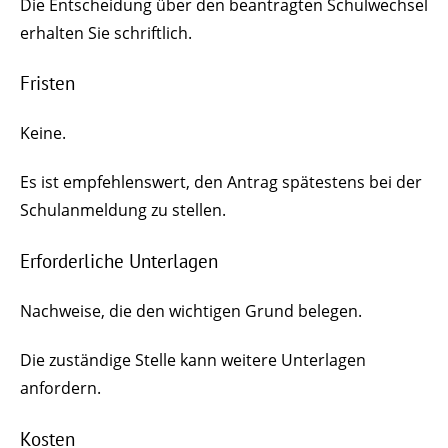
Die Entscheidung über den beantragten Schulwechsel
erhalten Sie schriftlich.
Fristen
Keine.
Es ist empfehlenswert, den Antrag spätestens bei der
Schulanmeldung zu stellen.
Erforderliche Unterlagen
Nachweise, die den wichtigen Grund belegen.
Die zuständige Stelle kann weitere Unterlagen
anfordern.
Kosten