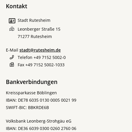
Kontakt
Stadt Rutesheim
Leonberger Straße 15
71277
Rutesheim
E-Mail
stadt@rutesheim.de
Telefon
+49 7152 5002-0
Fax
+49 7152 5002-1033
Bankverbindungen
Kreissparkasse Böblingen
IBAN: DE78 6035 0130 0005 0021 99
SWIFT-BIC: BBKRDE6B
Volksbank Leonberg-Strohgäu eG
IBAN: DE36 6039 0300 0260 2760 06