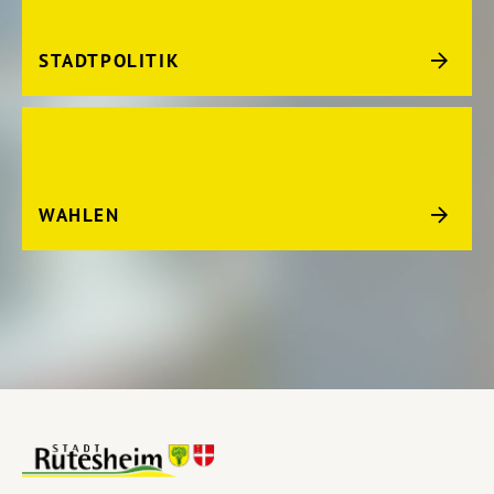
STADTPOLITIK
WAHLEN