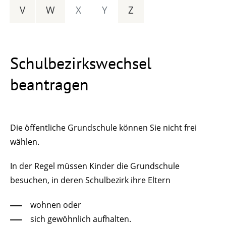
V
W
X
Y
Z
Schulbezirkswechsel
beantragen
Die öffentliche Grundschule können Sie nicht frei
wählen.
In der Regel müssen Kinder die Grundschule
besuchen, in deren Schulbezirk ihre Eltern
wohnen oder
sich gewöhnlich aufhalten.