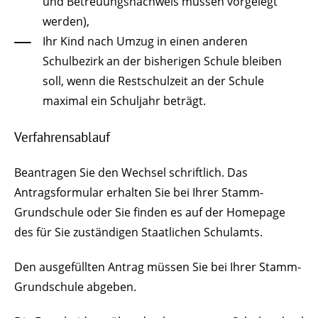
und Betreuungsnachweis müssen vorgelegt
werden),
Ihr Kind nach Umzug in einen anderen
Schulbezirk an der bisherigen Schule bleiben
soll, wenn die Restschulzeit an der Schule
maximal ein Schuljahr beträgt.
Verfahrensablauf
Beantragen Sie den Wechsel schriftlich. Das
Antragsformular erhalten Sie bei Ihrer Stamm-
Grundschule oder Sie finden es auf der Homepage
des für Sie zuständigen Staatlichen Schulamts.
Den ausgefüllten Antrag müssen Sie bei Ihrer Stamm-
Grundschule abgeben.