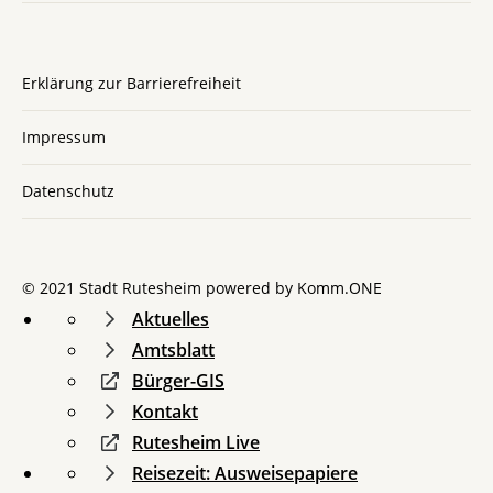
Erklärung zur Barrierefreiheit
Impressum
Datenschutz
© 2021 Stadt Rutesheim powered by
Komm.ONE
Aktuelles
Amtsblatt
Bürger-GIS
Kontakt
Rutesheim Live
Reisezeit: Ausweisepapiere