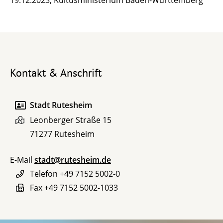
Kontakt & Anschrift
Stadt Rutesheim
Leonberger Straße 15
71277
Rutesheim
E-Mail
stadt@rutesheim.de
Telefon
+49 7152 5002-0
Fax
+49 7152 5002-1033