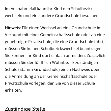
Im Ausnahmefall kann Ihr Kind den Schulbezirk
wechseln und eine andere Grundschule besuchen.
Hinweis
: Für einen Wechsel an eine Grundschule im
Verbund mit einer Gemeinschaftsschule oder an eine
genehmigte Privatschule, die eine Grundschule führt,
müssen Sie keinen Schulbezirkswechsel beantragen.
Sie können Ihr Kind dort einfach anmelden. Zusätzlich
müssen Sie der für Ihren Wohnbezirk zuständigen
Schule (Stamm-Grundschule) einen Nachweis über
die Anmeldung an der Gemeinschaftsschule oder
Privatschule vorlegen, den Sie von dieser Schule
erhalten.
Zuständige Stelle