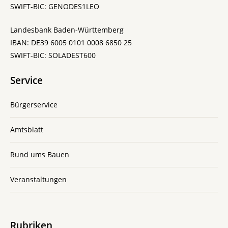
SWIFT-BIC: GENODES1LEO
Landesbank Baden-Württemberg
IBAN: DE39 6005 0101 0008 6850 25
SWIFT-BIC: SOLADEST600
Service
Bürgerservice
Amtsblatt
Rund ums Bauen
Veranstaltungen
Rubriken