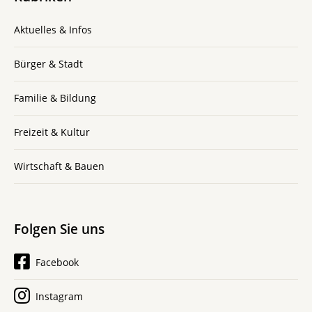
Aktuelles & Infos
Bürger & Stadt
Familie & Bildung
Freizeit & Kultur
Wirtschaft & Bauen
Folgen Sie uns
Facebook
Instagram