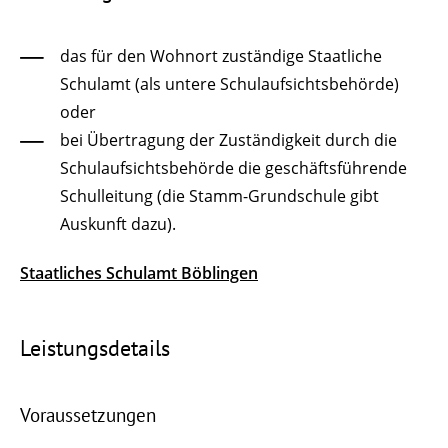
das für den Wohnort zuständige Staatliche
Schulamt (als untere Schulaufsichtsbehörde)
oder
bei Übertragung der Zuständigkeit durch die
Schulaufsichtsbehörde die geschäftsführende
Schulleitung (die Stamm-Grundschule gibt
Auskunft dazu).
Staatliches Schulamt Böblingen
Leistungsdetails
Voraussetzungen