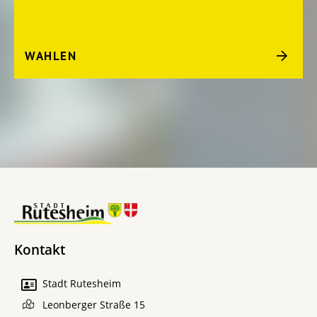
WAHLEN
Kontakt
Stadt Rutesheim
Leonberger Straße 15