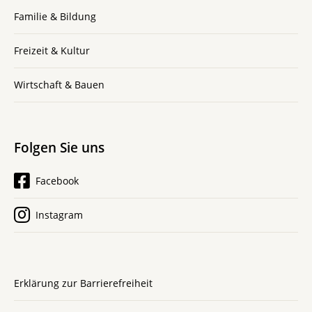
Familie & Bildung
Freizeit & Kultur
Wirtschaft & Bauen
Folgen Sie uns
Facebook
Instagram
Erklärung zur Barrierefreiheit