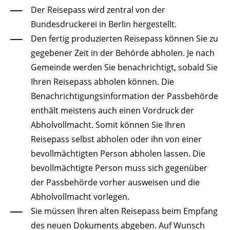
Der Reisepass wird
zentral von der
Bundesdruckerei in Berlin hergestellt.
Den fertig produzierten Reisepass können Sie zu
gegebener Zeit in der Behörde abholen.
Je nach
Gemeinde werden Sie benachrichtigt, sobald Sie
Ihren Reisepass abholen können. Die
Benachrichtigungsinformation der Passbehörde
enthält meistens auch einen Vordruck der
Abholvollmacht. Somit können Sie Ihren
Reisepass selbst abholen oder ihn von einer
bevollmächtigten Person abholen lassen. Die
bevollmächtigte Person muss sich gegenüber
der Passbehörde vorher ausweisen und die
Abholvollmacht vorlegen.
Sie müssen Ihren alten Reisepass beim Empfang
des neuen Dokuments abgeben. Auf Wunsch