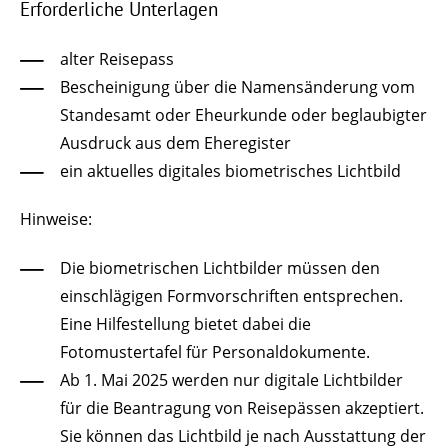
Erforderliche Unterlagen
alter Reisepass
Bescheinigung über die Namensänderung vom
Standesamt oder Eheurkunde oder beglaubigter
Ausdruck aus dem Eheregister
ein aktuelles digitales biometrisches Lichtbild
Hinweise:
Die biometrischen Lichtbilder müssen den
einschlägigen Formvorschriften entsprechen.
Eine Hilfestellung bietet dabei die
Fotomustertafel für Personaldokumente.
Ab 1. Mai 2025 werden nur digitale Lichtbilder
für die Beantragung von Reisepässen akzeptiert.
Sie können das Lichtbild je nach Ausstattung der