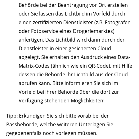
Behörde bei der Beantragung vor Ort erstellen
oder Sie lassen das Lichtbild im Vorfeld
durch
einen zertifizierten Dienstleister (z.B. Fotografen
oder Fotoservice eines Drogeriemarktes)
anfertigen.
Das Lichtbild wird dann durch den
Dienstleister in einer gesicherten Cloud
abgelegt.
Sie erhalten den Ausdruck eines Data-
Matrix-Codes (ähnlich wie ein QR-Code), mit Hilfe
dessen die Behörde Ihr Lichtbild aus der Cloud
abrufen kann.
Bitte informieren Sie sich im
Vorfeld bei Ihrer Behörde über die dort zur
Verfügung stehenden Möglichkeiten!
Tipp
:
Erkundigen Sie sich bitte vorab bei der
Passbehörde, welche weiteren Unterlagen Sie
gegebenenfalls noch vorlegen müssen.