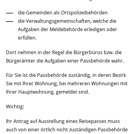
die Gemeinden als Ortspolizeibehörden
die Verwaltungsgemeinschaften,
welche die
Aufgaben der Meldebehörde erledigen oder
erfüllen.
Dort nehmen in der Regel die Bürgerbüros bzw. die
Bürgerämter die Aufgaben einer Passbehörde wahr.
Für Sie ist die Passbehörde zuständig, in deren Bezirk
Sie mit Ihrer Wohnung, bei mehreren Wohnungen mit
Ihrer Hauptwohnung, gemeldet sind.
Wichtig
:
Ihr Antrag auf Ausstellung eines Reisepasses muss
auch von einer örtlich nicht zuständigen Passbehörde