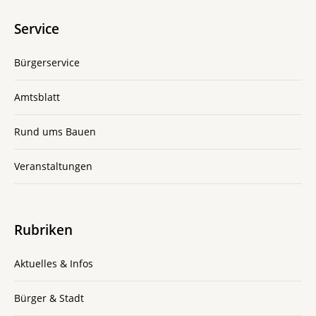
Service
Bürgerservice
Amtsblatt
Rund ums Bauen
Veranstaltungen
Rubriken
Aktuelles & Infos
Bürger & Stadt