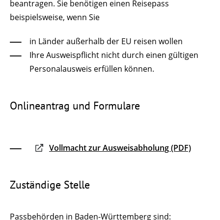
beantragen. Sie benötigen einen Reisepass
beispielsweise, wenn Sie
in Länder außerhalb der EU reisen wollen
Ihre Ausweispflicht nicht durch einen gültigen
Personalausweis erfüllen können.
Onlineantrag und Formulare
Vollmacht zur Ausweisabholung (PDF)
Zuständige Stelle
Passbehörden in Baden-Württemberg sind: