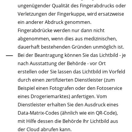
ungenügender Qualität des Fingerabdrucks oder
Verletzungen der Fingerkuppe, wird ersatzweise
ein anderer Abdruck genommen.
Fingerabdrücke werden nur dann nicht
abgenommen, wenn dies aus medizinischen,
dauerhaft bestehenden Gründen unmöglich ist.
Bei der Beantragung können Sie
das Lichtbild - je
nach Ausstattung der Behörde - vor Ort
erstellen oder Sie lassen das Lichtbild im Vorfeld
durch einen zertifizierten Dienstleister (zum
Beispiel einen Fotografen oder den Fotoservice
eines Drogeriemarktes) anfertigen. Vom
Dienstleister erhalten Sie den Ausdruck eines
Data-Matrix-Codes (ähnlich wie ein QR-Code),
mit Hilfe dessen die Behörde Ihr Lichtbild aus
der Cloud abrufen kann.