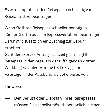
Es wird empfohlen, den Reisepass rechtzeitig vor
Reiseantritt zu beantragen.
Wenn Sie Ihren Reisepass schneller benötigen,
können Sie ihn auch im Expressverfahren beantragen.
Dafür wird zusätzlich ein Zuschlag zur Gebühr
erhoben.
Geht der Express-Antrag rechtzeitig ein, liegt Ihr
Reisepass in der Regel am darauffolgenden dritten
Werktag (es zählen Montag bis Freitag, ohne
Feiertage) in der Passbehörde abholbereit vor.
Hinweise
Den Verlust oder Diebstahl Ihres Reisepasses
müssen Sie schnellstmöglich persönlich in einer