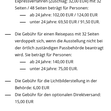
Expressverfahren (Zuschlag: 32,00 EUR) mit 32
Seiten / 48 Seiten beträgt für Personen:
ab 24 Jahre: 102,00 EUR / 124,00 EUR
unter 24 Jahre: 69,50 EUR / 91,50 EUR.
Die Gebühr für einen Reisepass mit 32 Seiten
verdoppelt sich,
wenn
die Ausstellung nicht bei
der örtlich zuständigen Passbehörde beantragt
wird. Sie beträgt für Personen:
ab 24 Jahre: 140,00 EUR
unter 24 Jahre: 75,00 EUR.
Die Gebühr für die Lichtbilderstellung in der
Behörde: 6,00 EUR
Die Gebühr für den optionalen Direktversand:
15,00 EUR