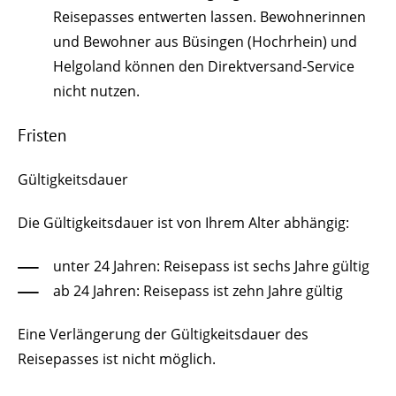
Reisepasses entwerten lassen.
Bewohnerinnen
und Bewohner aus Büsingen (Hochrhein) und
Helgoland können den Direktversand-Service
nicht nutzen.
Fristen
Gültigkeitsdauer
Die Gültigkeitsdauer ist von Ihrem Alter abhängig:
unter 24 Jahren: Reisepass ist sechs Jahre gültig
ab 24 Jahren: Reisepass ist zehn Jahre gültig
Eine Verlängerung der Gültigkeitsdauer des
Reisepasses ist nicht möglich.