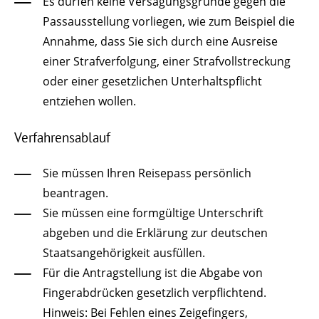
Es dürfen keine Versagungsgründe gegen die
Passausstellung vorliegen, wie zum Beispiel die
Annahme, dass Sie sich durch eine Ausreise
einer Strafverfolgung, einer Strafvollstreckung
oder einer gesetzlichen Unterhaltspflicht
entziehen wollen.
Verfahrensablauf
Sie müssen Ihren Reisepass persönlich
beantragen.
Sie müssen eine formgültige Unterschrift
abgeben und die Erklärung zur deutschen
Staatsangehörigkeit ausfüllen.
Für die Antragstellung ist die Abgabe von
Fingerabdrücken gesetzlich verpflichtend.
Hinweis: Bei Fehlen eines Zeigefingers,