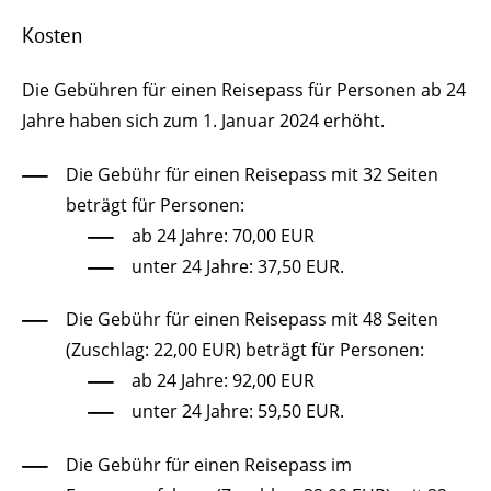
Kosten
Die Gebühren für einen Reisepass für Personen ab 24
Jahre haben sich zum 1. Januar 2024 erhöht.
Die Gebühr für einen Reisepass mit 32 Seiten
beträgt für Personen:
ab 24 Jahre: 70,00 EUR
unter 24 Jahre: 37,50 EUR.
Die Gebühr für einen Reisepass mit 48 Seiten
(Zuschlag: 22,00 EUR) beträgt für Personen:
ab 24 Jahre: 92,00 EUR
unter 24 Jahre: 59,50 EUR.
Die Gebühr für einen Reisepass im