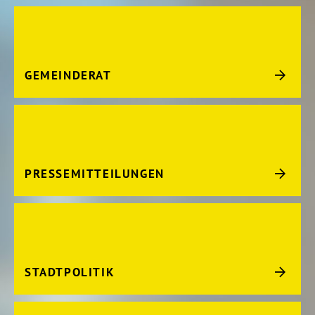
GEMEINDERAT
PRESSEMITTEILUNGEN
STADTPOLITIK