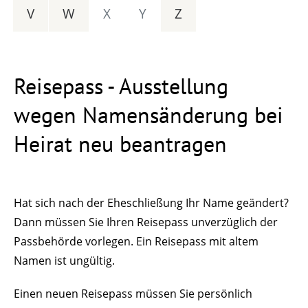
V
W
X
Y
Z
Reisepass - Ausstellung
wegen Namensänderung bei
Heirat neu beantragen
Hat sich nach der Eheschließung Ihr Name geändert?
Dann müssen Sie Ihren Reisepass unverzüglich der
Passbehörde vorlegen. Ein Reisepass mit altem
Namen ist ungültig.
Einen neuen Reisepass müssen Sie persönlich