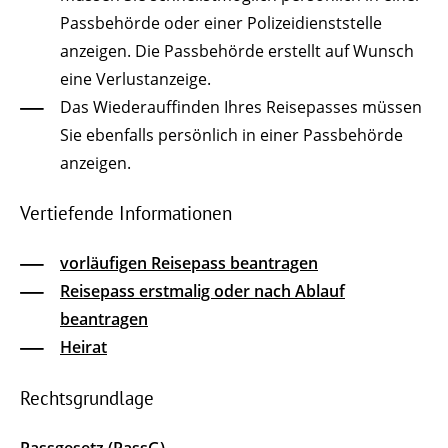
Passbehörde oder einer Polizeidienststelle
anzeigen. Die Passbehörde erstellt auf Wunsch
eine Verlustanzeige.
Das Wiederauffinden Ihres Reisepasses müssen
Sie ebenfalls persönlich in einer Passbehörde
anzeigen.
Vertiefende Informationen
vorläufigen Reisepass beantragen
Reisepass erstmalig oder nach Ablauf
beantragen
Heirat
Rechtsgrundlage