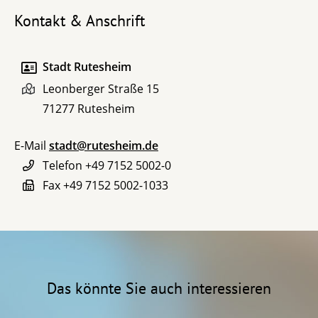
Kontakt & Anschrift
Stadt Rutesheim
Leonberger Straße 15
71277
Rutesheim
E-Mail
stadt@rutesheim.de
Telefon
+49 7152 5002-0
Fax
+49 7152 5002-1033
Das könnte Sie auch interessieren