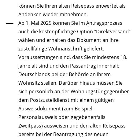
können Sie Ihren alten Reisepass entwertet als
Andenken wieder mitnehmen.
Ab 1. Mai 2025 können Sie im Antragsprozess
auch die kostenpflichtige Option "Direktversand"
wählen und erhalten das Dokument an Ihre
zustellfähige Wohnanschrift geliefert.
Voraussetzungen sind, dass Sie mindestens 18.
Jahre alt sind und den Passantrag innerhalb
Deutschlands bei der Behörde an Ihrem
Wohnsitz stellen. Darüber hinaus müssen Sie
sich persönlich an der Wohnungstür gegenüber
dem
Postzustelldienst mit einem gültigen
Ausweisdokument (zum Beispiel:
Personalausweis oder gegebenenfalls
Zweitpass) ausweisen und den alten Reisepass
bereits bei der Beantragung des neuen