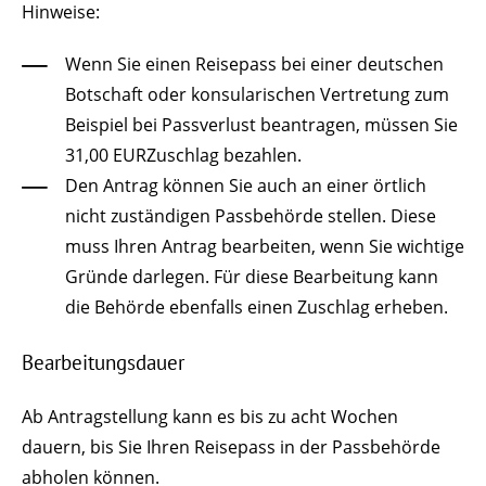
Hinweise:
Wenn Sie einen Reisepass bei einer deutschen
Botschaft oder konsularischen Vertretung zum
Beispiel bei Passverlust beantragen, müssen Sie
31,00 EURZuschlag bezahlen.
Den Antrag können Sie auch an einer örtlich
nicht zuständigen Passbehörde stellen. Diese
muss Ihren Antrag bearbeiten, wenn Sie wichtige
Gründe darlegen. Für diese Bearbeitung kann
die Behörde ebenfalls einen Zuschlag erheben.
Bearbeitungsdauer
Ab Antragstellung kann es bis zu acht Wochen
dauern, bis Sie Ihren Reisepass in der Passbehörde
abholen können.