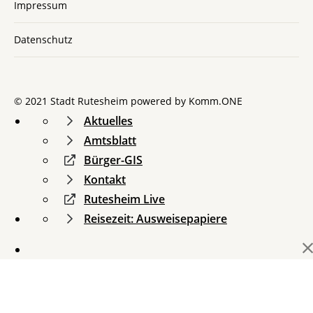
Impressum
Datenschutz
© 2021 Stadt Rutesheim powered by
Komm.ONE
Aktuelles
Amtsblatt
Bürger-GIS
Kontakt
Rutesheim Live
Reisezeit: Ausweisepapiere