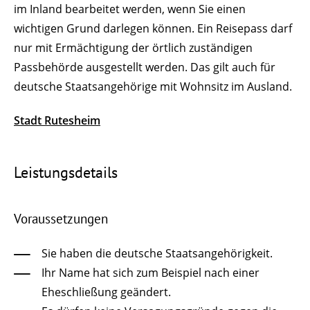
im Inland bearbeitet werden, wenn Sie einen
wichtigen Grund darlegen können. Ein Reisepass darf
nur mit Ermächtigung der örtlich zuständigen
Passbehörde ausgestellt werden.
Das gilt auch für
deutsche Staatsangehörige mit Wohnsitz im Ausland.
Stadt Rutesheim
Leistungsdetails
Voraussetzungen
Sie haben die deutsche Staatsangehörigkeit.
Ihr Name hat sich zum Beispiel nach einer
Eheschließung geändert.