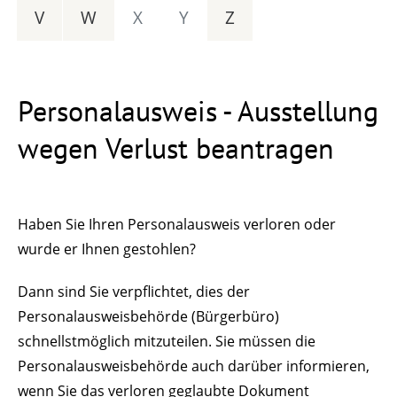
V
W
X
Y
Z
Personalausweis - Ausstellung
wegen Verlust beantragen
Haben Sie Ihren Personalausweis verloren oder
wurde er Ihnen gestohlen?
Dann sind Sie verpflichtet, dies der
Personalausweisbehörde (Bürgerbüro)
schnellstmöglich mitzuteilen. Sie müssen die
Personalausweisbehörde auch darüber informieren,
wenn Sie das verloren geglaubte Dokument