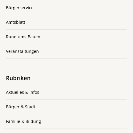
Bürgerservice
Amtsblatt
Rund ums Bauen
Veranstaltungen
Rubriken
Aktuelles & Infos
Bürger & Stadt
Familie & Bildung