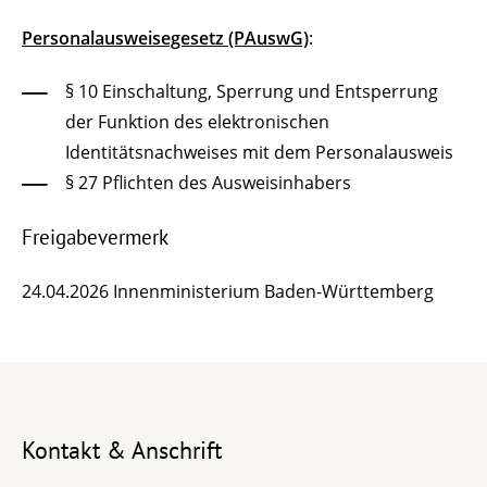
Personalausweisegesetz (PAuswG)
:
§ 10 Einschaltung, Sperrung und Entsperrung
der Funktion des elektronischen
Identitätsnachweises mit dem Personalausweis
§ 27 Pflichten des Ausweisinhabers
Freigabevermerk
24.04.2026 Innenministerium Baden-Württemberg
Kontakt & Anschrift