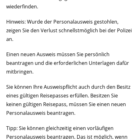
wiederfinden.
Hinweis: Wurde der Personalausweis gestohlen,
zeigen Sie den Verlust schnellstmöglich bei der Polizei
an.
Einen neuen Ausweis müssen Sie persönlich
beantragen und die erforderlichen Unterlagen dafür
mitbringen.
Sie können Ihre Ausweispflicht auch durch den Besitz
eines gültigen Reisepasses erfüllen.
Besitzen Sie
keinen gültigen Reisepass, müssen Sie einen neuen
Personalausweis beantragen.
Tipp:
Sie können gleichzeitig einen vorläufigen
Personalausweis beantragen. Das ist möglich, wenn