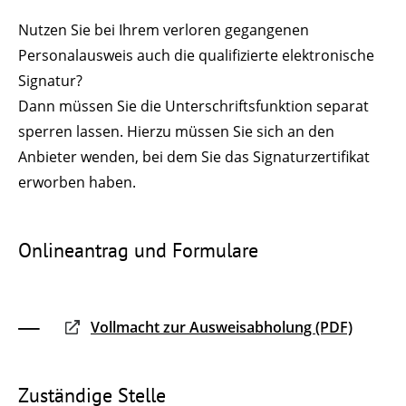
Nutzen Sie bei Ihrem verloren gegangenen
Personalausweis auch die
qualifizierte
elektronische
Signatur?
Dann müssen Sie die Unterschriftsfunktion separat
sperren lassen.
Hierzu müssen Sie sich an den
Anbieter wenden, bei dem Sie das Signaturzertifikat
erworben haben.
Onlineantrag und Formulare
Vollmacht zur Ausweisabholung (PDF)
Zuständige Stelle