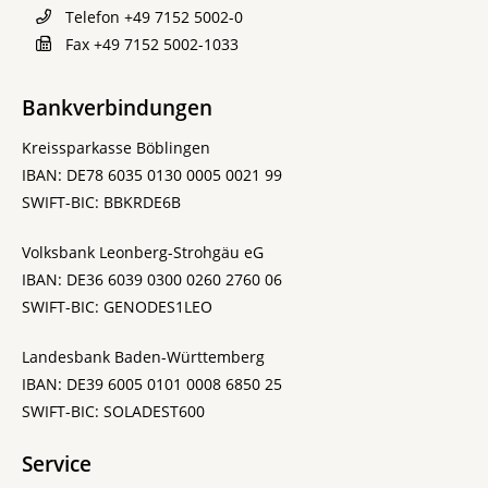
Telefon
+49 7152 5002-0
Fax
+49 7152 5002-1033
Bankverbindungen
Kreissparkasse Böblingen
IBAN: DE78 6035 0130 0005 0021 99
SWIFT-BIC: BBKRDE6B
Volksbank Leonberg-Strohgäu eG
IBAN: DE36 6039 0300 0260 2760 06
SWIFT-BIC: GENODES1LEO
Landesbank Baden-Württemberg
IBAN: DE39 6005 0101 0008 6850 25
SWIFT-BIC: SOLADEST600
Service