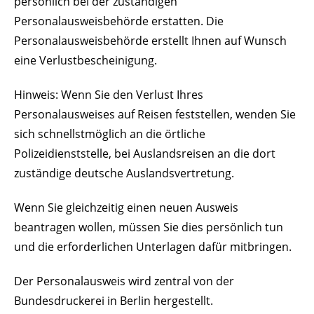
persönlich bei der zuständigen
Personalausweisbehörde erstatten. Die
Personalausweisbehörde erstellt Ihnen auf Wunsch
eine Verlustbescheinigung.
Hinweis: Wenn Sie den Verlust Ihres
Personalausweises auf Reisen feststellen, wenden Sie
sich schnellstmöglich an die örtliche
Polizeidienststelle, bei Auslandsreisen an die dort
zuständige deutsche Auslandsvertretung.
Wenn Sie gleichzeitig einen neuen Ausweis
beantragen wollen, müssen Sie dies persönlich tun
und die erforderlichen Unterlagen dafür mitbringen.
Der Personalausweis wird zentral von der
Bundesdruckerei in Berlin hergestellt.