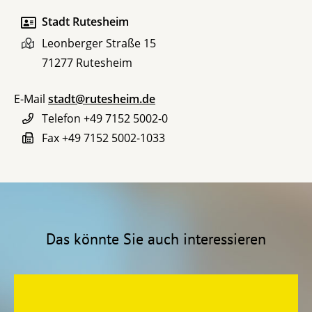
Stadt Rutesheim
Leonberger Straße 15
71277
Rutesheim
E-Mail
stadt@rutesheim.de
Telefon
+49 7152 5002-0
Fax
+49 7152 5002-1033
Das könnte Sie auch interessieren