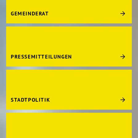
GEMEINDERAT
PRESSEMITTEILUNGEN
STADTPOLITIK