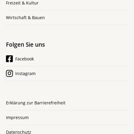
Freizeit & Kultur
Wirtschaft & Bauen
Folgen Sie uns
Facebook
Instagram
Erklärung zur Barrierefreiheit
Impressum
Datenschutz