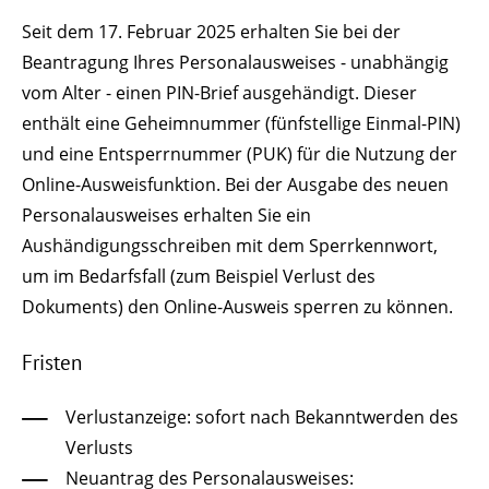
Seit dem 17. Februar 2025 erhalten Sie bei
der
Beantragung
Ihres
Personalausweises
- unabhängig
vom Alter -
einen PIN-Brief
ausgehändigt. Dieser
enthält eine
Geheimnummer
(fünfstellige Einmal
-PIN
)
und
eine
Entsperrnummer (PUK)
für die Nutzung der
Online-Ausweisfunktion.
Bei der Ausgabe des neuen
Personalausweises erhalten Sie ein
Aushändigungsschreiben mit dem Sperrkennwort,
um im Bedarfsfall (zum Beispiel Verlust des
Dokuments) den Online-Ausweis sperren zu können
.
Fristen
Verlustanzeige: sofort nach Bekanntwerden des
Verlusts
Neuantrag des Personalausweises: