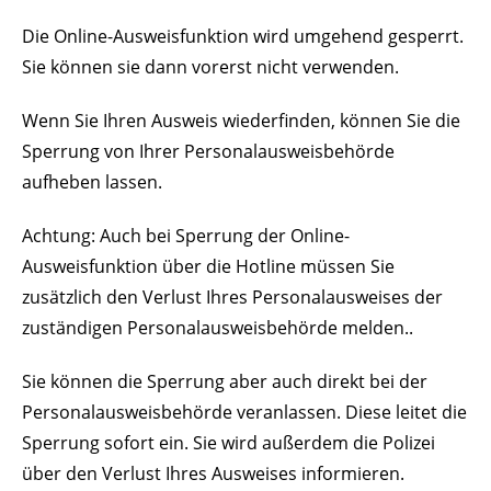
Die Online-Ausweisfunktion wird umgehend gesperrt.
Sie können sie dann vorerst nicht verwenden.
Wenn Sie Ihren Ausweis wiederfinden, können Sie die
Sperrung von Ihrer Personalausweisbehörde
aufheben lassen.
Achtung: Auch bei Sperrung der Online-
Ausweisfunktion über die Hotline müssen Sie
zusätzlich den Verlust Ihres Personalausweises der
zuständigen Personalausweisbehörde melden..
Sie können die Sperrung aber auch direkt bei der
Personalausweisbehörde veranlassen. Diese leitet die
Sperrung sofort ein. Sie wird außerdem die Polizei
über den Verlust Ihres Ausweises informieren.