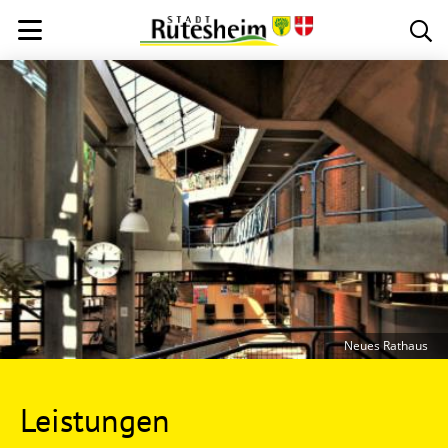
Neues Rathaus
Leistungen