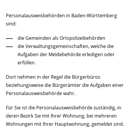
Personalausweisbehörden in Baden-Württemberg
sind:
die Gemeinden als Ortspolizeibehörden
die Verwaltungsgemeinschaften,
welche die
Aufgaben der Meldebehörde erledigen oder
erfüllen.
Dort nehmen in der Regel die Bürgerbüros
beziehungsweise die Bürgerämter die Aufgaben einer
Personalausweisbehörde wahr.
Für Sie ist die Personalausweisbehörde zuständig, in
deren Bezirk Sie mit Ihrer Wohnung, bei mehreren
Wohnungen mit Ihrer Hauptwohnung, gemeldet sind.