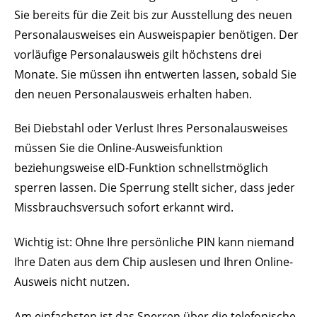
Sie bereits für die Zeit bis zur Ausstellung des neuen
Personalausweises ein Ausweispapier benötigen. Der
vorläufige Personalausweis gilt höchstens drei
Monate
. Sie müssen ihn entwerten lassen, sobald Sie
den neuen Personalausweis erhalten haben.
Bei Diebstahl oder Verlust Ihres Personalausweises
müssen Sie die Online-Ausweisfunktion
beziehungsweise
eID-Funktion
schnellstmöglich
sperren lassen. Die Sperrung stellt sicher, dass jeder
Missbrauchsversuch sofort erkannt wird.
Wichtig ist: Ohne Ihre persönliche PIN kann niemand
Ihre Daten aus dem Chip auslesen und Ihren Online-
Ausweis nicht nutzen.
Am einfachsten ist das Sperren über die telefonische