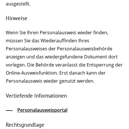
ausgestellt.
Hinweise
Wenn Sie Ihren Personalausweis wieder finden,
müssen Sie das Wiederauffinden Ihres
Personalausweises der Personalausweisbehörde
anzeigen und das wiedergefundene Dokument dort
vorlegen.
Die Behörde
veranlasst
die Entsperrung der
Online-Ausweisfunktion.
Erst danach kann der
Personalausweis wieder genutzt werden.
Vertiefende Informationen
Personalausweisportal
Rechtsgrundlage