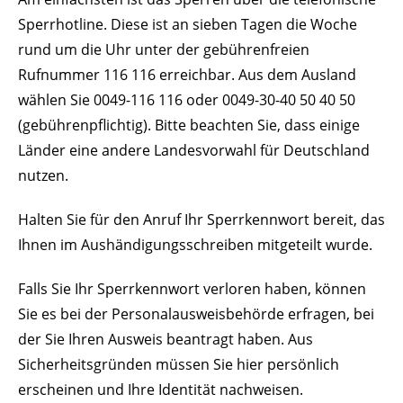
Sperrhotline. Diese ist an sieben Tagen die Woche
rund um die Uhr unter der gebührenfreien
Rufnummer 116 116 erreichbar. Aus dem Ausland
wählen Sie 0049-116 116 oder 0049-30-40 50 40 50
(gebührenpflichtig). Bitte beachten Sie, dass einige
Länder eine andere Landesvorwahl für Deutschland
nutzen.
Halten Sie für den Anruf Ihr Sperrkennwort bereit, das
Ihnen im Aushändigungsschreiben mitgeteilt wurde.
Falls Sie Ihr Sperrkennwort verloren haben, können
Sie es bei der Personalausweisbehörde erfragen, bei
der Sie Ihren Ausweis beantragt haben. Aus
Sicherheitsgründen müssen Sie hier persönlich
erscheinen und Ihre Identität nachweisen.