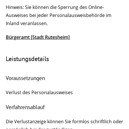
Hinweis: Sie können die Sperrung des Online-
Ausweises bei jeder Personalausweisbehörde im
Inland veranlassen.
Bürgeramt [Stadt Rutesheim]
Leistungsdetails
Voraussetzungen
Verlust des Personalausweises
Verfahrensablauf
Die Verlustanzeige können Sie formlos schriftlich oder