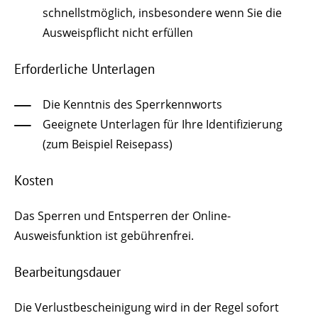
schnellstmöglich, insbesondere wenn Sie die
Ausweispflicht nicht erfüllen
Erforderliche Unterlagen
Die Kenntnis des Sperrkennworts
Geeignete Unterlagen für Ihre Identifizierung
(zum Beispiel Reisepass)
Kosten
Das Sperren und Entsperren der Online-
Ausweisfunktion ist gebührenfrei.
Bearbeitungsdauer
Die Verlustbescheinigung wird in der Regel sofort