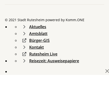
© 2021 Stadt Rutesheim powered by
Komm.ONE
Aktuelles
Amtsblatt
Bürger-GIS
Kontakt
Rutesheim Live
Reisezeit: Ausweisepapiere