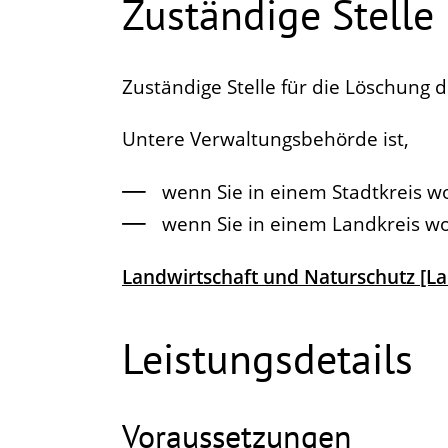
Zuständige Stelle
Zuständige Stelle für die Löschung
Untere Verwaltungsbehörde ist,
wenn Sie in einem Stadtkreis w
wenn Sie in einem Landkreis w
Landwirtschaft und Naturschutz [L
Leistungsdetails
Voraussetzungen