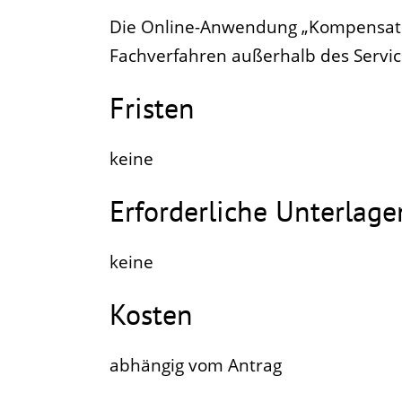
Die Online-Anwendung „Kompensatio
Fachverfahren außerhalb des Servi
Fristen
keine
Erforderliche Unterlage
keine
Kosten
abhängig vom Antrag