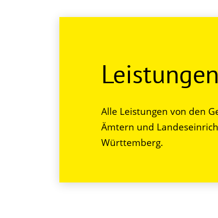
Leistunge
Alle Leistungen von den G
Ämtern und Landeseinrich
Württemberg.