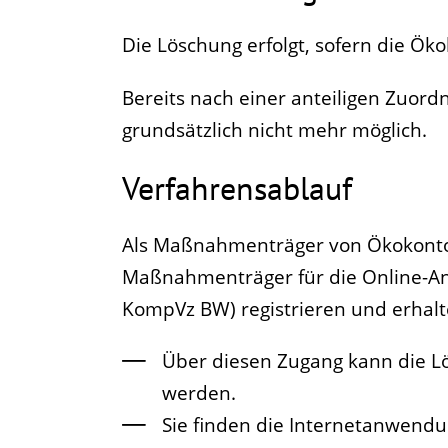
Die Löschung erfolgt, sofern die Ö
Bereits nach einer anteiligen Zuor
grundsätzlich nicht mehr möglich.
Verfahrensablauf
Als Maßnahmenträger von Ökokonto
Maßnahmenträger für die Online-
KompVz BW) registrieren und erhalt
Über diesen Zugang kann die 
werden.
Sie finden die Internetanwend