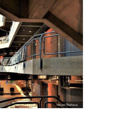
Neues Rathaus