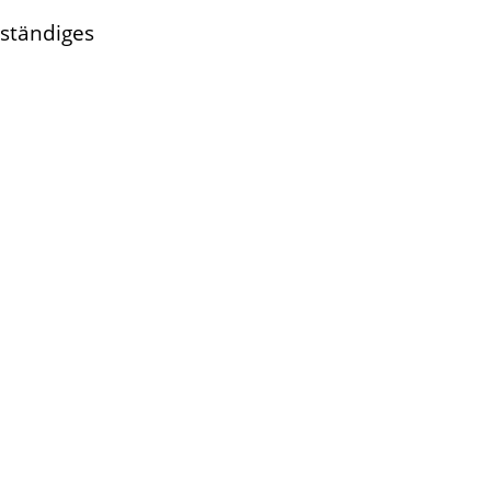
ständiges