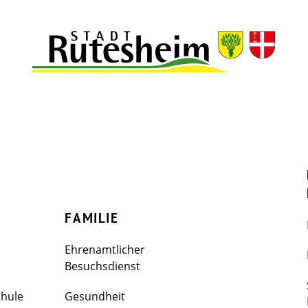
FAMILIE
Ehrenamtlicher
Besuchsdienst
chule
Gesundheit