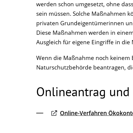
werden schon umgesetzt, ohne dass 
sein müssen. Solche Maßnahmen kön
privaten Grundeigentümerinnen u
Diese Maßnahmen werden in einem sp
Ausgleich für eigene Eingriffe in di
Wenn die Maßnahme noch keinem Ei
Naturschutzbehörde beantragen, d
Onlineantrag und
Online-Verfahren Ökokont