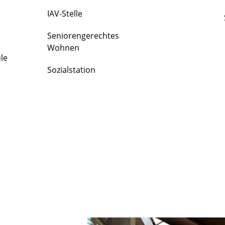
IAV-Stelle
Seniorengerechtes
Wohnen
le
Sozialstation