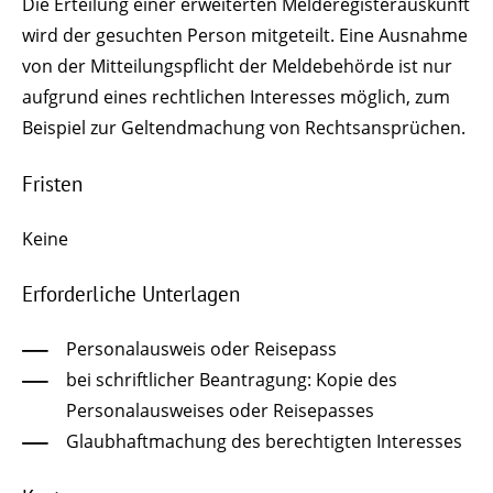
Die Erteilung einer erweiterten Melderegisterauskunft
wird der gesuchten Person mitgeteilt. Eine Ausnahme
von der Mitteilungspflicht der Meldebehörde ist nur
aufgrund eines rechtlichen Interesses möglich, zum
Beispiel zur Geltendmachung von Rechtsansprüchen.
Fristen
Keine
Erforderliche Unterlagen
Personalausweis oder Reisepass
bei schriftlicher Beantragung: Kopie des
Personalausweises oder Reisepasses
Glaubhaftmachung des berechtigten Interesses