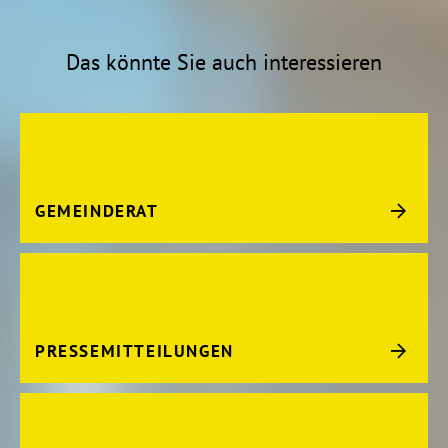
Das könnte Sie auch interessieren
GEMEINDERAT
PRESSEMITTEILUNGEN