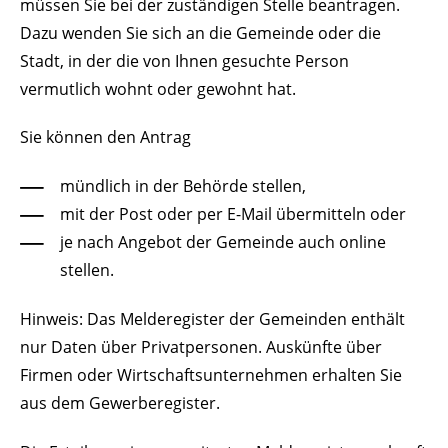
müssen Sie bei der zuständigen Stelle beantragen.
Dazu wenden Sie sich an die Gemeinde oder die
Stadt, in der die von Ihnen gesuchte Person
vermutlich wohnt oder gewohnt hat.
Sie können den Antrag
mündlich in der Behörde stellen,
mit der Post oder per E-Mail übermitteln oder
je nach Angebot der Gemeinde auch online
stellen.
Hinweis:
Das Melderegister der Gemeinden enthält
nur Daten über Privatpersonen. Auskünfte über
Firmen oder Wirtschaftsunternehmen erhalten Sie
aus dem Gewerberegister.