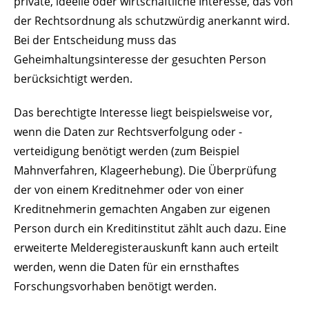
private, ideelle oder wirtschaftliche Interesse, das von
der Rechtsordnung als schutzwürdig anerkannt wird.
Bei der Entscheidung muss das
Geheimhaltungsinteresse der gesuchten Person
berücksichtigt werden.
Das berechtigte Interesse liegt beispielsweise vor,
wenn die Daten zur Rechtsverfolgung oder -
verteidigung benötigt werden (zum Beispiel
Mahnverfahren, Klageerhebung). Die Überprüfung
der von einem Kreditnehmer oder von einer
Kreditnehmerin gemachten Angaben zur eigenen
Person durch ein Kreditinstitut zählt auch dazu. Eine
erweiterte Melderegisterauskunft kann auch erteilt
werden, wenn die Daten für ein ernsthaftes
Forschungsvorhaben benötigt werden.