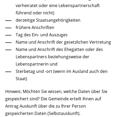
verheiratet oder eine Lebenspartnerschaft
führend oder nicht)
derzeitige Staatsangehörigkeiten
frühere Anschriften
Tag des Ein- und Auszuges
Name und Anschrift der gesetzlichen Vertretung
Name und Anschrift des Ehegatten oder des
Lebenspartners beziehungsweise der
Lebenspartnerin und
Sterbetag und -ort (wenn im Ausland auch den
Staat)
Hinweis:
Möchten Sie wissen, welche Daten über Sie
gespeichert sind? Die Gemeinde erteilt Ihnen auf
Antrag Auskunft über die zu Ihrer Person
gespeicherten Daten (Selbstauskunft).