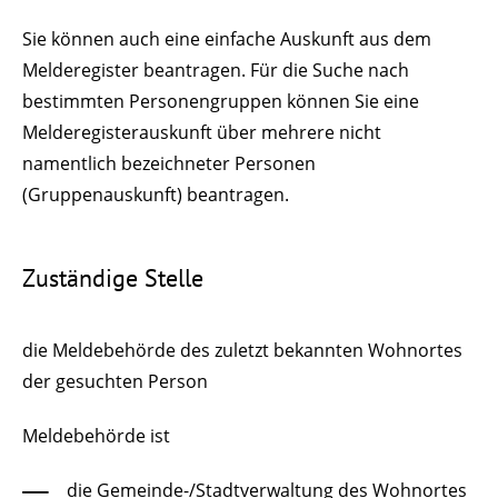
Sie können auch eine einfache Auskunft aus dem
Melderegister beantragen. Für die Suche nach
bestimmten Personengruppen können Sie eine
Melderegisterauskunft über mehrere nicht
namentlich bezeichneter Personen
(Gruppenauskunft) beantragen.
Zuständige Stelle
die Meldebehörde des zuletzt bekannten Wohnortes
der gesuchten Person
Meldebehörde ist
die Gemeinde-/Stadtverwaltung des Wohnortes