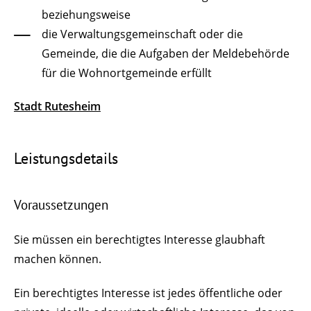
beziehungsweise
die Verwaltungsgemeinschaft oder die
Gemeinde, die die Aufgaben der Meldebehörde
für die Wohnortgemeinde erfüllt
Stadt Rutesheim
Leistungsdetails
Voraussetzungen
Sie müssen ein berechtigtes Interesse glaubhaft
machen können.
Ein berechtigtes Interesse ist jedes öffentliche oder