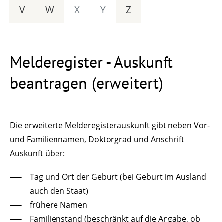
V
W
X
Y
Z
Melderegister - Auskunft
beantragen (erweitert)
Die erweiterte Melderegisterauskunft gibt neben Vor-
und Familiennamen, Doktorgrad und Anschrift
Auskunft über:
Tag und Ort der Geburt (bei Geburt im Ausland
auch den Staat)
frühere Namen
Familienstand (beschränkt auf die Angabe, ob