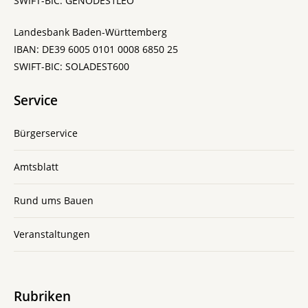
SWIFT-BIC: GENODES1LEO
Landesbank Baden-Württemberg
IBAN: DE39 6005 0101 0008 6850 25
SWIFT-BIC: SOLADEST600
Service
Bürgerservice
Amtsblatt
Rund ums Bauen
Veranstaltungen
Rubriken