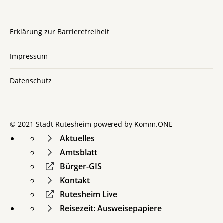
Erklärung zur Barrierefreiheit
Impressum
Datenschutz
© 2021 Stadt Rutesheim powered by
Komm.ONE
Aktuelles
Amtsblatt
Bürger-GIS
Kontakt
Rutesheim Live
Reisezeit: Ausweisepapiere