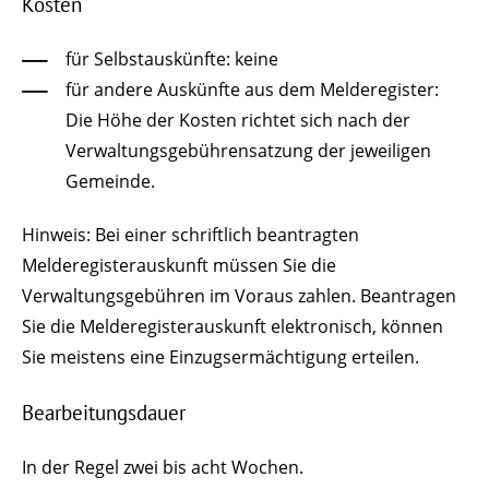
Kosten
für Selbstauskünfte: keine
für andere Auskünfte aus dem Melderegister:
Die Höhe der Kosten richtet sich nach der
Verwaltungsgebührensatzung der jeweiligen
Gemeinde.
Hinweis: Bei einer schriftlich beantragten
Melderegisterauskunft müssen Sie die
Verwaltungsgebühren im Voraus zahlen. Beantragen
Sie die Melderegisterauskunft elektronisch, können
Sie meistens eine Einzugsermächtigung erteilen.
Bearbeitungsdauer
In der Regel zwei bis acht Wochen.