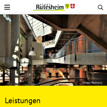
Neues Rathaus
Leistungen