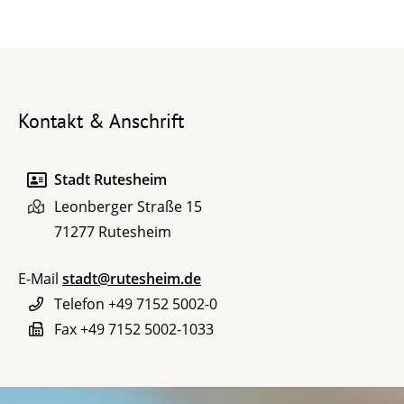
Kontakt & Anschrift
Stadt Rutesheim
Leonberger Straße 15
71277
Rutesheim
E-Mail
stadt@rutesheim.de
Telefon
+49 7152 5002-0
Fax
+49 7152 5002-1033