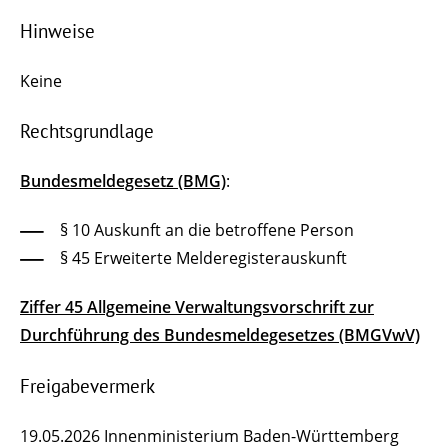
Hinweise
Keine
Rechtsgrundlage
Bundesmeldegesetz (BMG)
:
§ 10 Auskunft an die betroffene Person
§ 45 Erweiterte Melderegisterauskunft
Ziffer 45 Allgemeine Verwaltungsvorschrift zur
Durchführung des Bundesmeldegesetzes (BMGVwV)
Freigabevermerk
19.05.2026 Innenministerium Baden-Württemberg