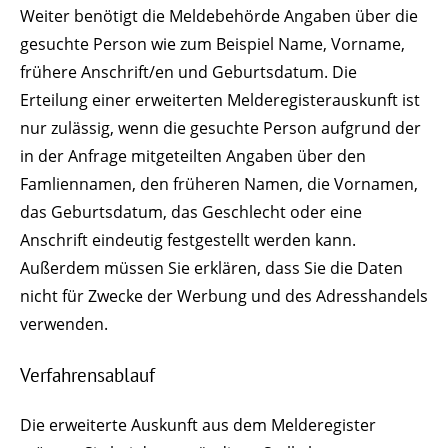
Weiter benötigt die Meldebehörde Angaben über die
gesuchte Person wie zum Beispiel Name, Vorname,
frühere Anschrift/en und Geburtsdatum. Die
Erteilung einer erweiterten Melderegisterauskunft ist
nur zulässig, wenn die gesuchte Person aufgrund der
in der Anfrage mitgeteilten Angaben über den
Famliennamen, den früheren Namen, die Vornamen,
das Geburtsdatum, das Geschlecht oder eine
Anschrift eindeutig festgestellt werden kann.
Außerdem müssen Sie erklären, dass Sie die Daten
nicht für Zwecke der Werbung und des Adresshandels
verwenden.
Verfahrensablauf
Die erweiterte Auskunft aus dem Melderegister