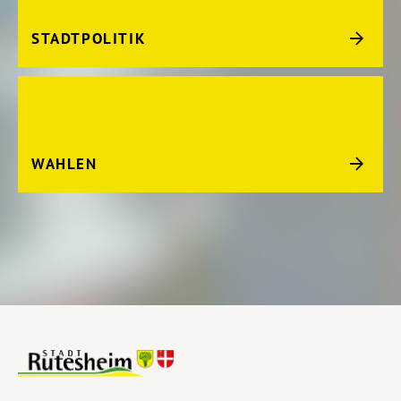
STADTPOLITIK
WAHLEN