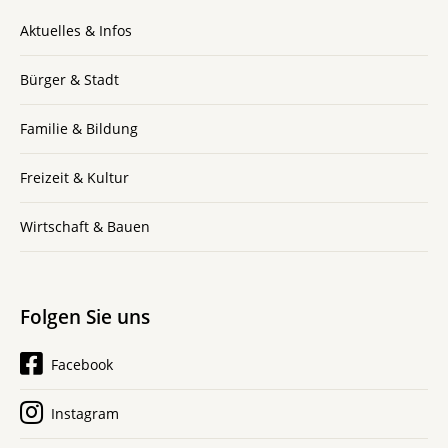
Aktuelles & Infos
Bürger & Stadt
Familie & Bildung
Freizeit & Kultur
Wirtschaft & Bauen
Folgen Sie uns
Facebook
Instagram