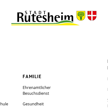
FAMILIE
Ehrenamtlicher
Besuchsdienst
chule
Gesundheit