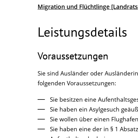
Migration und Flüchtlinge [Landrat
Leistungsdetails
Voraussetzungen
Sie sind Ausländer oder Ausländerin
folgenden Voraussetzungen:
Sie besitzen eine Aufenthaltsg
Sie haben ein Asylgesuch geäuß
Sie wollen über einen Flughafen 
Sie haben eine der in § 1 Absa