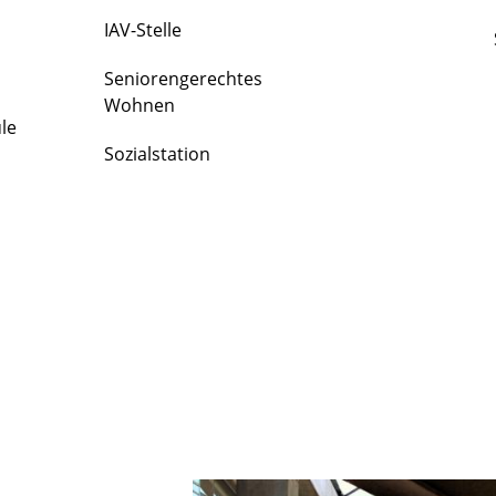
IAV-Stelle
Seniorengerechtes
Wohnen
le
Sozialstation