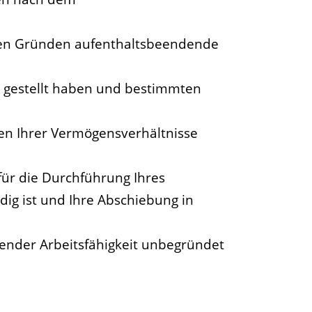
enden Gründen aufenthaltsbeendende
ag gestellt haben und bestimmten
en Ihrer Vermögensverhältnisse
 für die Durchführung Ihres
ig ist und Ihre Abschiebung in
hender Arbeitsfähigkeit unbegründet