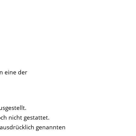
n eine der
sgestellt.
ch nicht gestattet.
 ausdrücklich genannten