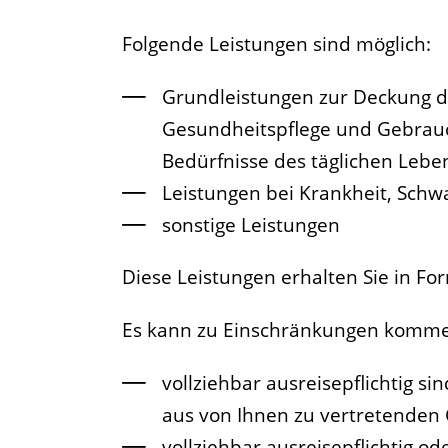
Folgende Leistungen sind möglich:
Grundleistungen zur Deckung d
Gesundheitspflege und Gebrauc
Bedürfnisse des täglichen Lebe
Leistungen bei Krankheit, Sch
sonstige Leistungen
Diese Leistungen erhalten Sie in Fo
Es kann zu Einschränkungen komm
vollziehbar ausreisepflichtig s
aus von Ihnen zu vertretenden
vollziehbar ausreisepflichtig o