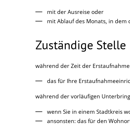
mit der Ausreise oder
mit Ablauf des Monats, in dem
Zuständige Stelle
während der Zeit der Erstaufnahme
das für Ihre Erstaufnahmeeinr
während der vorläufigen Unterbrin
wenn Sie in einem Stadtkreis w
ansonsten: das für den Wohnor