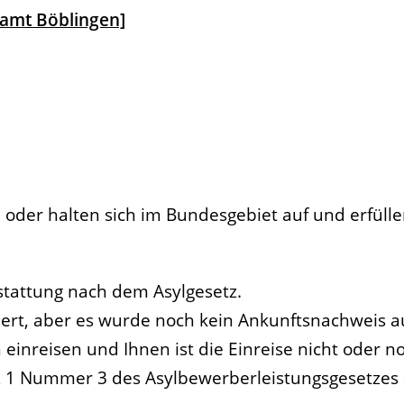
samt Böblingen]
 oder halten sich im Bundesgebiet auf und erfülle
estattung nach dem Asylgesetz.
ert, aber es wurde noch kein Ankunftsnachweis au
einreisen und Ihnen ist die Einreise nicht oder no
tz 1 Nummer 3 des Asylbewerberleistungsgesetzes