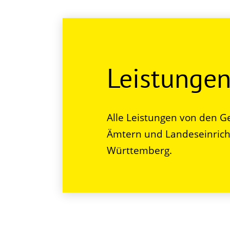
Leistunge
Alle Leistungen von den G
Ämtern und Landeseinrich
Württemberg.