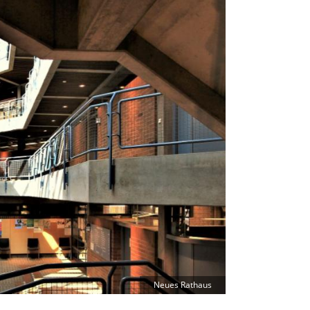
Neues Rathaus