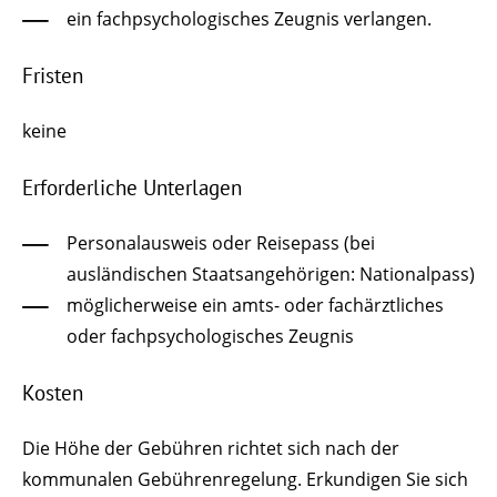
ein fachpsychologisches Zeugnis verlangen.
Fristen
keine
Erforderliche Unterlagen
Personalausweis oder Reisepass (bei
ausländischen Staatsangehörigen: Nationalpass)
möglicherweise ein amts- oder fachärztliches
oder fachpsychologisches Zeugnis
Kosten
Die Höhe der Gebühren richtet sich nach der
kommunalen Gebührenregelung. Erkundigen Sie sich