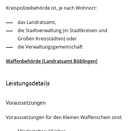
Kreispolizeibehörde ist, je nach Wohnort:
das Landratsamt,
die Stadtverwaltung (in Stadtkreisen und
Großen Kreisstädten) oder
die Verwaltungsgemeinschaft
Waffenbehörde [Landratsamt Böblingen]
Leistungsdetails
Voraussetzungen
Voraussetzungen für den Kleinen Waffenschein sind: