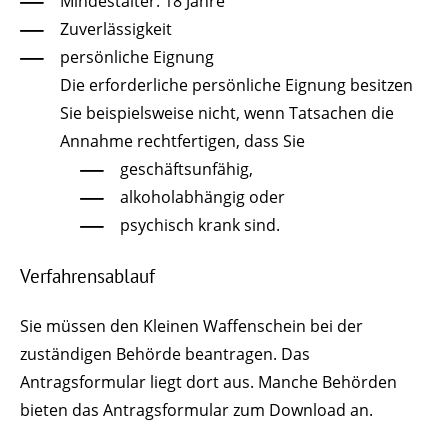
Mindestalter: 18 Jahre
Zuverlässigkeit
persönliche Eignung
Die erforderliche persönliche Eignung besitzen
Sie beispielsweise nicht, wenn Tatsachen die
Annahme rechtfertigen, dass Sie
geschäftsunfähig,
alkoholabhängig oder
psychisch krank sind.
Verfahrensablauf
Sie müssen den Kleinen Waffenschein bei der
zuständigen Behörde beantragen.
Das
Antragsformular liegt dort aus. Manche Behörden
bieten das Antragsformular zum Download an.