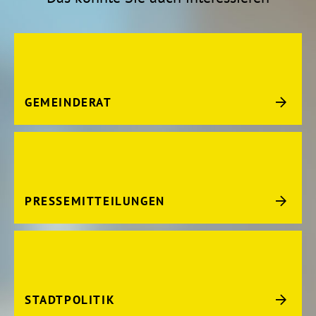
GEMEINDERAT
PRESSEMITTEILUNGEN
STADTPOLITIK