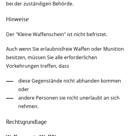
bei der zuständigen Behörde.
Hinweise
Der "Kleine Waffenschein" ist nicht befristet.
Auch wenn Sie erlaubnisfreie Waffen oder Munition
besitzen, müssen Sie alle erforderlichen
Vorkehrungen treffen, dass
diese Gegenstände nicht abhanden kommen
oder
andere Personen sie nicht unerlaubt an sich
nehmen.
Rechtsgrundlage