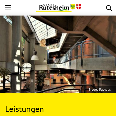
Neues Rathaus
Leistungen