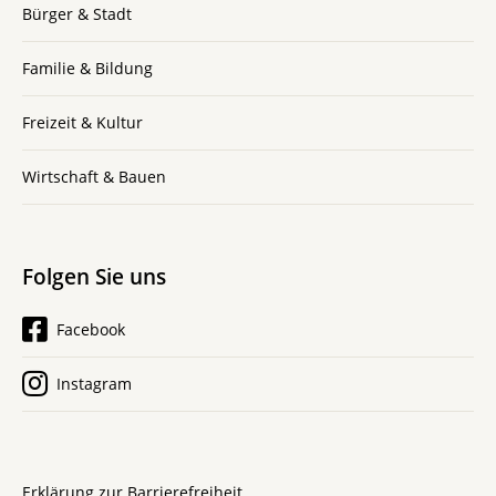
Bürger & Stadt
Familie & Bildung
Freizeit & Kultur
Wirtschaft & Bauen
Folgen Sie uns
Facebook
Instagram
Erklärung zur Barrierefreiheit