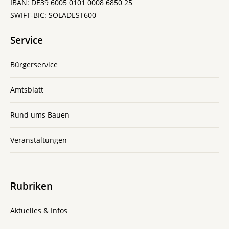
IBAN: DE39 6005 0101 0008 6850 25
SWIFT-BIC: SOLADEST600
Service
Bürgerservice
Amtsblatt
Rund ums Bauen
Veranstaltungen
Rubriken
Aktuelles & Infos