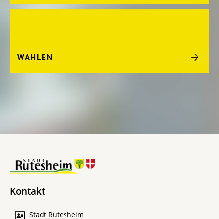
WAHLEN
Kontakt
Stadt Rutesheim