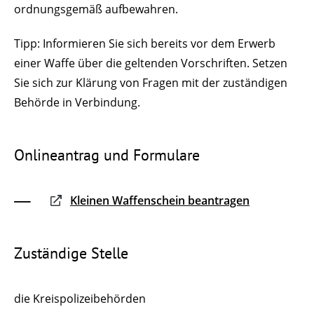
ordnungsgemäß aufbewahren.
Tipp:
Informieren Sie sich bereits vor dem Erwerb
einer Waffe über die geltenden Vorschriften. Setzen
Sie sich zur Klärung von Fragen mit der zuständigen
Behörde in Verbindung.
Onlineantrag und Formulare
Kleinen Waffenschein beantragen
Zuständige Stelle
die Kreispolizeibehörden