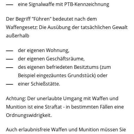
eine Signalwaffe mit PTB-Kennzeichnung
Der Begriff "Führen" bedeutet nach dem
Waffengesetz: Die Ausübung der tatsächlichen Gewalt
außerhalb
der eigenen Wohnung,
der eigenen Geschäftsräume,
des eigenen befriedeten Besitztums (zum
Beispiel eingezäuntes Grundstück) oder
einer Schießstätte.
Achtung:
Der unerlaubte Umgang mit Waffen und
Munition ist eine Straftat - in bestimmten Fällen eine
Ordnungswidrigkeit.
Auch erlaubnisfreie Waffen und Munition müssen Sie