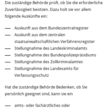
Die zuständige Behörde prüft, ob Sie die erforderliche
Zuverlässigkeit besitzen. Dazu holt sie vor allem
folgende Auskünfte ein:
Auskunft aus dem Bundeszentralregister
Auskunft aus dem zentralen
staatsanwaltschaftlichen Verfahrensregister
Stellungnahme des Landeskriminalamts
Stellungnahme des Bundespolizeipräsidiums
Stellungnahme des Zollkriminalamtes
Stellungnahme des Landesamts für
Verfassungsschutz
Hat die zuständige Behörde Bedenken, ob Sie
persönlich geeignet sind, kann sie ein
amts- oder fachärztliches oder