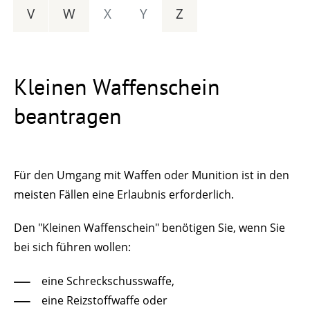
V
W
X
Y
Z
Kleinen Waffenschein
beantragen
Für den Umgang mit Waffen oder Munition ist in den
meisten Fällen eine Erlaubnis erforderlich.
Den "Kleinen Waffenschein" benötigen Sie, wenn Sie
bei sich führen wollen:
eine Schreckschusswaffe,
eine Reizstoffwaffe oder