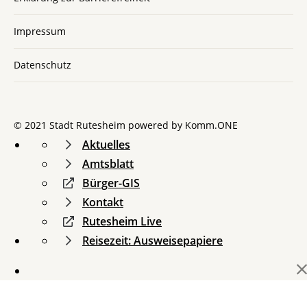
Impressum
Datenschutz
© 2021 Stadt Rutesheim powered by
Komm.ONE
Aktuelles
Amtsblatt
Bürger-GIS
Kontakt
Rutesheim Live
Reisezeit: Ausweisepapiere