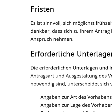
Fristen
Es ist sinnvoll, sich möglichst frühz
denkbar, dass sich zu Ihrem Antrag
Anspruch nehmen.
Erforderliche Unterlage
Die erforderlichen Unterlagen und 
Antragsart und Ausgestaltung des V
notwendig sind, unterscheidet sich 
Angaben zur Art des Vorhabens
Angaben zur Lage des Vorhabe