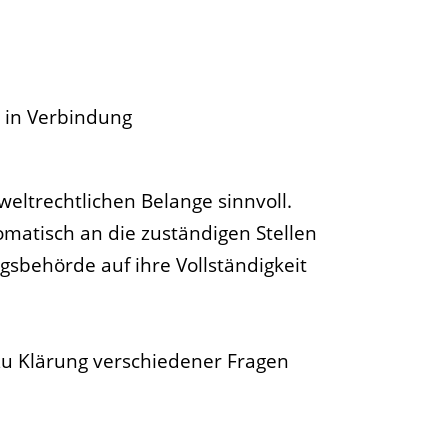
e in Verbindung
weltrechtlichen Belange sinnvoll.
matisch an die zuständigen Stellen
sbehörde auf ihre Vollständigkeit
u Klärung verschiedener Fragen