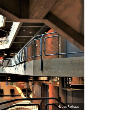
Neues Rathaus