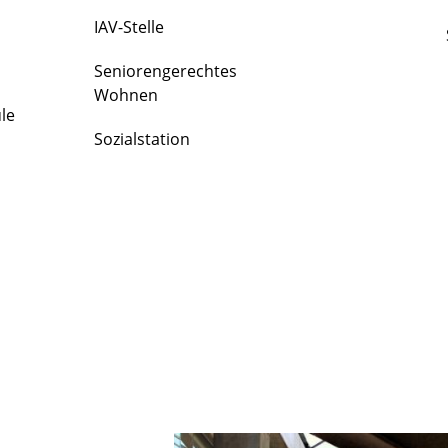
IAV-Stelle
Seniorengerechtes
Wohnen
le
Sozialstation