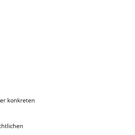
er konkreten
htlichen