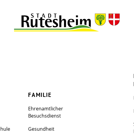
FAMILIE
Ehrenamtlicher
Besuchsdienst
chule
Gesundheit