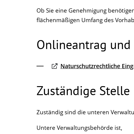
Ob Sie eine Genehmigung benötigen
flächenmäßigen Umfang des Vorhab
Onlineantrag und
Naturschutzrechtliche Ein
Zuständige Stelle
Zuständig sind die unteren Verwal
Untere Verwaltungsbehörde ist,