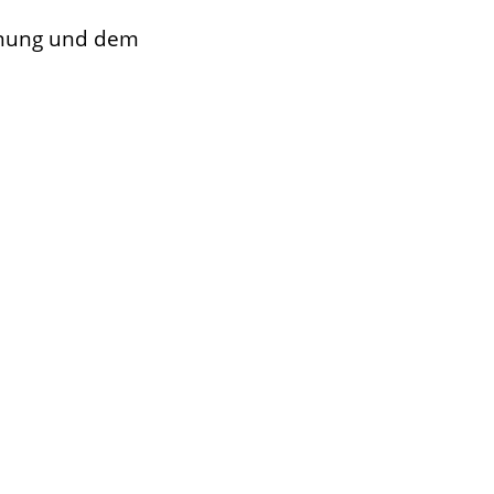
nnung und dem