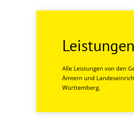
Leistunge
Alle Leistungen von den G
Ämtern und Landeseinrich
Württemberg.