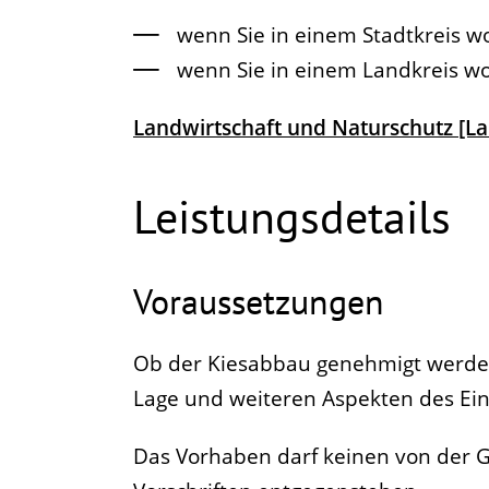
wenn Sie in einem Stadtkreis w
wenn Sie in einem Landkreis w
Landwirtschaft und Naturschutz [L
Leistungsdetails
Voraussetzungen
Ob der Kiesabbau genehmigt werden
Lage und weiteren Aspekten des Einz
Das Vorhaben darf keinen von der 