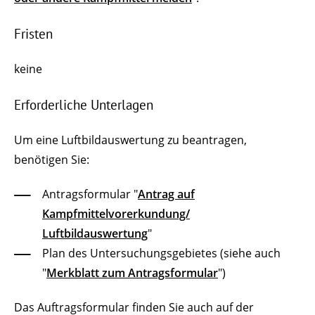
Fristen
keine
Erforderliche Unterlagen
Um eine Luftbildauswertung zu beantragen,
benötigen Sie:
Antragsformular "
Antrag auf
Kampfmittelvorerkundung/
Luftbildauswertung
"
Plan des Untersuchungsgebietes (siehe auch
"
Merkblatt zum Antragsformular
")
Das Auftragsformular finden Sie auch auf der