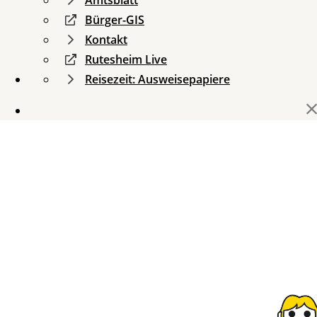
Amtsblatt
Bürger-GIS
Kontakt
Rutesheim Live
Reisezeit: Ausweisepapiere