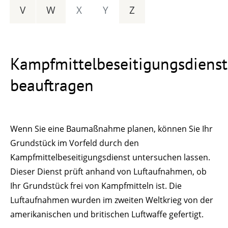
V
W
X
Y
Z
Kampfmittelbeseitigungsdienst
beauftragen
Wenn Sie eine Baumaßnahme planen, können Sie Ihr
Grundstück im Vorfeld durch den
Kampfmittelbeseitigungsdienst untersuchen lassen.
Dieser Dienst prüft anhand von Luftaufnahmen, ob
Ihr Grundstück frei von Kampfmitteln ist. Die
Luftaufnahmen wurden im zweiten Weltkrieg
von der
amerikanischen und britischen Luftwaffe gefertigt.