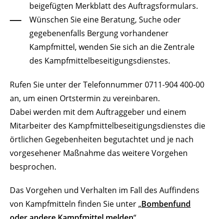
beigefügten Merkblatt des Auftragsformulars.
Wünschen Sie eine Beratung, Suche oder
gegebenenfalls Bergung vorhandener
Kampfmittel, wenden Sie sich an die Zentrale
des Kampfmittelbeseitigungsdienstes.
Rufen Sie unter der Telefonnummer 0711-904 400-00
an, um einen Ortstermin zu vereinbaren.
Dabei werden mit dem Auftraggeber und einem
Mitarbeiter des Kampfmittelbeseitigungsdienstes die
örtlichen Gegebenheiten begutachtet und je nach
vorgesehener Maßnahme das weitere Vorgehen
besprochen.
Das Vorgehen und Verhalten im Fall des Auffindens
von Kampfmitteln finden Sie unter „
Bombenfund
oder andere Kampfmittel melden
“.