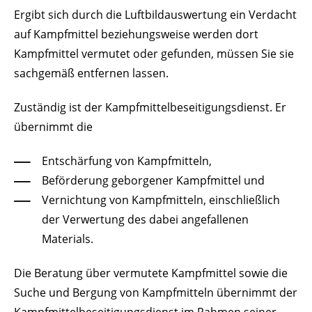
Ergibt sich durch die Luftbildauswertung ein Verdacht
auf Kampfmittel beziehungsweise werden dort
Kampfmittel vermutet oder gefunden, müssen Sie sie
sachgemäß entfernen lassen.
Zuständig ist der Kampfmittelbeseitigungsdienst. Er
übernimmt die
Entschärfung von Kampfmitteln,
Beförderung geborgener Kampfmittel und
Vernichtung von Kampfmitteln, einschließlich
der Verwertung des dabei angefallenen
Materials.
Die Beratung über vermutete Kampfmittel sowie die
Suche und Bergung von Kampfmitteln übernimmt der
Kampfmittelbeseitigungsdienst
im Rahmen seiner