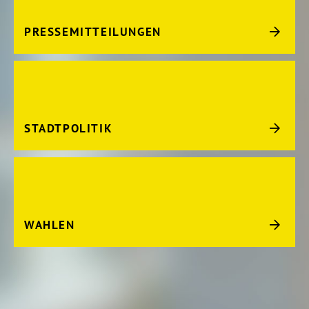
PRESSEMITTEILUNGEN
STADTPOLITIK
WAHLEN