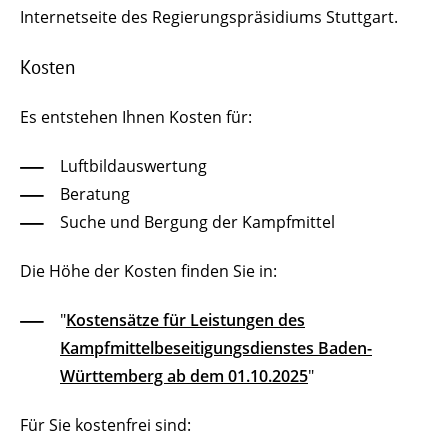
Internetseite des Regierungspräsidiums Stuttgart.
Kosten
Es entstehen Ihnen Kosten für:
Luftbildauswertung
Beratung
Suche und Bergung der Kampfmittel
Die Höhe der Kosten finden Sie in:
"
Kostensätze für Leistungen des
Kampfmittelbeseitigungsdienstes Baden-
Württemberg ab dem 01.10.2025
"
Für Sie kostenfrei sind: