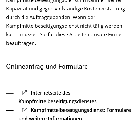
Kapazität und gegen vollständige Kostenerstattung
durch die Auftraggebenden. Wenn der
Kampfmittelbeseitigungsdienst
nicht tätig werden
kann, müssen Sie für diese Arbeiten private Firmen
beauftragen.
Onlineantrag und Formulare
Internetseite des
Kampfmittelbeseitigungsdienstes
Kampfmittelbeseitigungsdienst: Formulare
und weitere Informationen