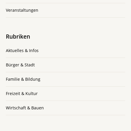
Veranstaltungen
Rubriken
Aktuelles & Infos
Bürger & Stadt
Familie & Bildung
Freizeit & Kultur
Wirtschaft & Bauen