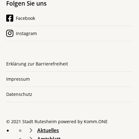
Folgen Sie uns
Facebook
Instagram
Erklärung zur Barrierefreiheit
Impressum
Datenschutz
© 2021 Stadt Rutesheim powered by
Komm.ONE
Aktuelles