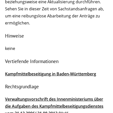
beziehungsweise eine Aktualisierung durchführen.
Sehen Sie in dieser Zeit von Sachstandsanfragen ab,
um eine reibungslose Abarbeitung der Anträge zu
ermöglichen.
Hinweise
keine
Vertiefende Informationen
Kampfmittelbeseitigung in Baden-Württemberg
Rechtsgrundlage
Verwaltungsvorschrift des Innenministeriums über
die Aufgaben des Kampfmittelbeseitigungsdienstes