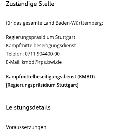
Zuständige Stelle
für das gesamte Land Baden-Württemberg:
Regierungspräsidium Stuttgart
Kampfmittelbeseitigungsdienst
Telefon: 0711 904400-00
E-Mail: kmbd@rps.bwl.de
Kampfmittelbeseitigungsdienst (KMBD)
[Regierungspräsidium Stuttgart]
Leistungsdetails
Voraussetzungen