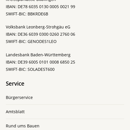
IBAN: DE78 6035 0130 0005 0021 99
SWIFT-BIC: BBKRDE6B
Volksbank Leonberg-Strohgäu eG
IBAN: DE36 6039 0300 0260 2760 06
SWIFT-BIC: GENODES1LEO
Landesbank Baden-Württemberg
IBAN: DE39 6005 0101 0008 6850 25
SWIFT-BIC: SOLADEST600
Service
Bürgerservice
Amtsblatt
Rund ums Bauen