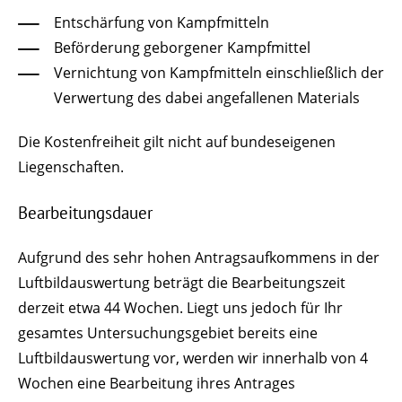
Entschärfung von Kampfmitteln
Beförderung geborgener Kampfmittel
Vernichtung von Kampfmitteln einschließlich der
Verwertung des dabei angefallenen Materials
Die Kostenfreiheit gilt nicht auf bundeseigenen
Liegenschaften.
Bearbeitungsdauer
Aufgrund des sehr hohen Antragsaufkommens in der
Luftbildauswertung beträgt die Bearbeitungszeit
derzeit etwa 44 Wochen. Liegt uns jedoch für Ihr
gesamtes Untersuchungsgebiet bereits eine
Luftbildauswertung vor, werden wir innerhalb von 4
Wochen eine Bearbeitung ihres Antrages