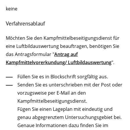
keine
Verfahrensablauf
Möchten Sie den Kampfmittelbeseitigungsdienst für
eine Luftbildauswertung beauftragen, benötigen Sie
das Antragsformular "
Antrag auf
Kampfmittelvorerkundung/ Luftbildauswertung
".
Füllen Sie es in Blockschrift sorgfältig aus.
Senden Sie es unterschrieben mit der Post oder
vorzugsweise per E-Mail an den
Kampfmittelbeseitigungsdienst
.
Fügen Sie einen Lageplan mit eindeutig und
genau abgegrenztem Untersuchungsgebiet bei.
Genaue Informationen dazu finden Sie im