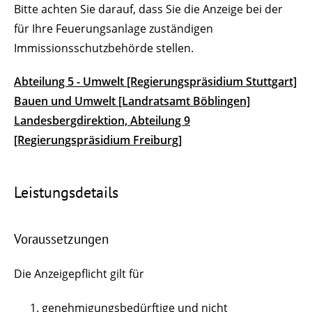
Bitte achten Sie darauf, dass Sie die Anzeige bei der
für Ihre Feuerungsanlage zuständigen
Immissionsschutzbehörde stellen.
Abteilung 5 - Umwelt [Regierungspräsidium Stuttgart]
Bauen und Umwelt [Landratsamt Böblingen]
Landesbergdirektion, Abteilung 9
[Regierungspräsidium Freiburg]
Leistungsdetails
Voraussetzungen
Die Anzeigepflicht gilt für
genehmigungsbedürftige und nicht