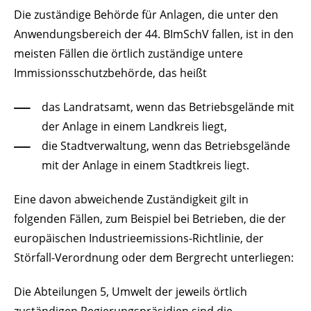
Die zuständige Behörde für Anlagen, die unter den
Anwendungsbereich der 44. BImSchV fallen, ist in den
meisten Fällen die örtlich zuständige untere
Immissionsschutzbehörde, das heißt
das
Landratsamt, wenn das Betriebsgelände mit
der Anlage in einem Landkreis liegt,
die Stadtverwaltung, wenn das Betriebsgelände
mit der Anlage in einem Stadtkreis liegt.
Eine davon abweichende Zuständigkeit gilt in
folgenden Fällen, zum Beispiel bei Betrieben, die der
europäischen Industrieemissions-Richtlinie, der
Störfall-Verordnung oder dem Bergrecht unterliegen:
Die Abteilungen 5, Umwelt der
jeweils örtlich
zuständigen Regierungspräsidien sind die