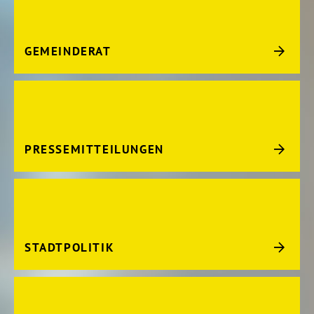
GEMEINDERAT
PRESSEMITTEILUNGEN
STADTPOLITIK