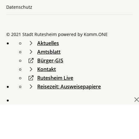
Datenschutz
© 2021 Stadt Rutesheim powered by
Komm.ONE
Aktuelles
Amtsblatt
Bürger-GIS
Kontakt
Rutesheim Live
Reisezeit: Ausweisepapiere