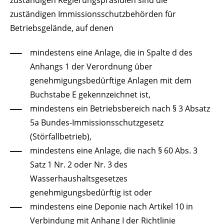
zuständigen Immissionsschutzbehörden für
Betriebsgelände, auf denen
mindestens eine Anlage, die in Spalte d des
Anhangs 1 der Verordnung über
genehmigungsbedürftige Anlagen mit dem
Buchstabe E gekennzeichnet ist,
mindestens ein Betriebsbereich nach § 3 Absatz
5a Bundes-Immissionsschutzgesetz
(Störfallbetrieb),
mindestens eine Anlage, die nach § 60 Abs. 3
Satz 1 Nr. 2 oder Nr. 3 des
Wasserhaushaltsgesetzes
genehmigungsbedürftig ist oder
mindestens eine Deponie nach Artikel 10 in
Verbindung mit Anhang I der Richtlinie