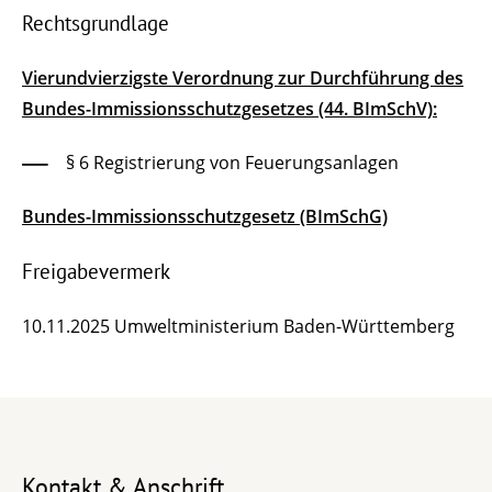
Rechtsgrundlage
Vierundvierzigste Verordnung zur Durchführung des
Bundes-Immissionsschutzgesetzes (44. BImSchV):
§ 6 Registrierung von Feuerungsanlagen
Bundes-Immissionsschutzgesetz (BImSchG)
Freigabevermerk
10.11.2025 Umweltministerium Baden-Württemberg
Kontakt & Anschrift