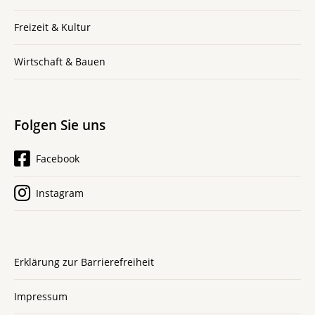
Freizeit & Kultur
Wirtschaft & Bauen
Folgen Sie uns
Facebook
Instagram
Erklärung zur Barrierefreiheit
Impressum