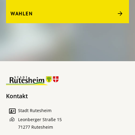
WAHLEN
Kontakt
Stadt Rutesheim
Leonberger Straße 15
71277
Rutesheim