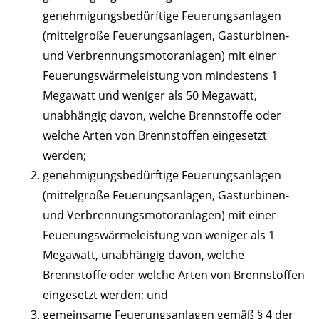
genehmigungsbedürftige Feuerungsanlagen
(mittelgroße Feuerungsanlagen, Gasturbinen-
und Verbrennungsmotoranlagen) mit einer
Feuerungswärmeleistung von mindestens 1
Megawatt und weniger als 50 Megawatt,
unabhängig davon, welche Brennstoffe oder
welche Arten von Brennstoffen eingesetzt
werden;
genehmigungsbedürftige Feuerungsanlagen
(mittelgroße Feuerungsanlagen, Gasturbinen-
und Verbrennungsmotoranlagen) mit einer
Feuerungswärmeleistung von weniger als 1
Megawatt, unabhängig davon, welche
Brennstoffe oder welche Arten von Brennstoffen
eingesetzt werden; und
gemeinsame Feuerungsanlagen gemäß § 4 der