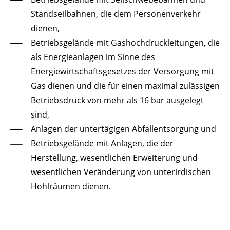
Standseilbahnen, die dem Personenverkehr
dienen,
Betriebsgelände mit Gashochdruckleitungen, die
als Energieanlagen im Sinne des
Energiewirtschaftsgesetzes der Versorgung mit
Gas dienen und die für einen maximal zulässigen
Betriebsdruck von mehr als 16 bar ausgelegt
sind,
Anlagen der untertägigen Abfallentsorgung und
Betriebsgelände mit Anlagen, die der
Herstellung, wesentlichen Erweiterung und
wesentlichen Veränderung von unterirdischen
Hohlräumen dienen.