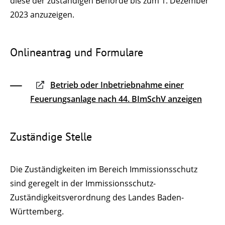
diese der zuständigen Behörde bis zum 1. Dezember
2023 anzuzeigen.
Onlineantrag und Formulare
Betrieb oder Inbetriebnahme einer
Feuerungsanlage nach 44. BImSchV anzeigen
Zuständige Stelle
Die Zuständigkeiten im Bereich Immissionsschutz
sind geregelt in der Immissionsschutz-
Zuständigkeitsverordnung des Landes Baden-
Württemberg.