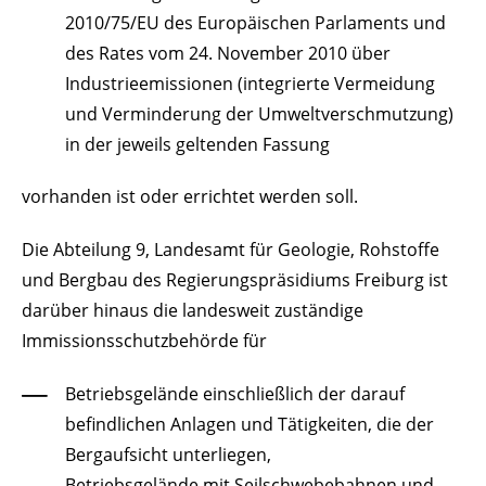
2010/75/EU des Europäischen Parlaments und
des Rates vom 24. November 2010 über
Industrieemissionen (integrierte Vermeidung
und Verminderung der Umweltverschmutzung)
in der jeweils geltenden Fassung
vorhanden ist oder errichtet werden soll.
Die Abteilung 9, Landesamt für Geologie, Rohstoffe
und Bergbau des Regierungspräsidiums Freiburg ist
darüber hinaus die landesweit zuständige
Immissionsschutzbehörde für
Betriebsgelände einschließlich der darauf
befindlichen Anlagen und Tätigkeiten, die der
Bergaufsicht unterliegen,
Betriebsgelände mit Seilschwebebahnen und