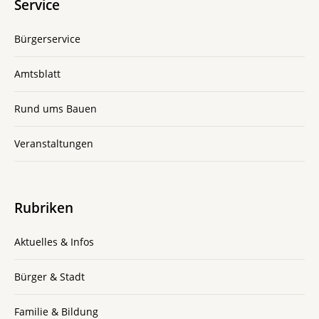
Service
Bürgerservice
Amtsblatt
Rund ums Bauen
Veranstaltungen
Rubriken
Aktuelles & Infos
Bürger & Stadt
Familie & Bildung