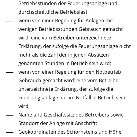
Betriebsstunden der Feuerungsanlage und
durchschnittliche Betriebslast;
wenn von einer Regelung für Anlagen mit
wenigen Betriebsstunden Gebrauch gemacht
wird: eine vom Betreiber unterzeichnete
Erklärung, der zufolge die Feuerungsanlage nicht
mehr als die Zahl der in jenen Absätzen
genannten Stunden in Betrieb sein wird;
wenn von einer Regelung für den Notbetrieb
Gebrauch gemacht wird: eine vom Betreiber
unterzeichnete Erklärung, der zufolge die
Feuerungsanlage nur im Notfall in Betrieb sein
wird;
Name und Geschäftssitz des Betreibers sowie
Standort der Anlage mit Anschrift;
Geokoordinaten des Schornsteins und Höhe