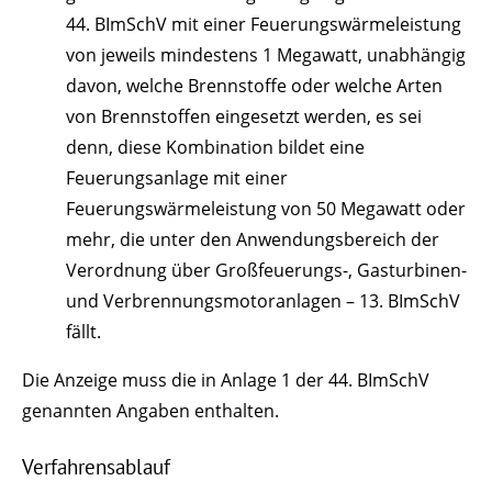
44. BImSchV mit einer Feuerungswärmeleistung
von jeweils mindestens 1 Megawatt, unabhängig
davon, welche Brennstoffe oder welche Arten
von Brennstoffen eingesetzt werden, es sei
denn, diese Kombination bildet eine
Feuerungsanlage mit einer
Feuerungswärmeleistung von 50 Megawatt oder
mehr, die unter den Anwendungsbereich der
Verordnung über Großfeuerungs-, Gasturbinen-
und Verbrennungsmotoranlagen – 13. BImSchV
fällt.
Die Anzeige muss die in Anlage 1 der 44. BImSchV
genannten Angaben enthalten.
Verfahrensablauf