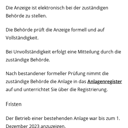
Die Anzeige ist elektronisch bei der zuständigen
Behörde zu stellen.
Die Behörde prüft die Anzeige formell und auf
Vollständigkeit.
Bei Unvollständigkeit erfolgt eine Mitteilung durch die
zuständige Behörde.
Nach bestandener formeller Prüfung nimmt die
zuständige Behörde die Anlage in das
Anlagenregister
auf und unterrichtet Sie über die Registrierung.
Fristen
Der Betrieb einer bestehenden Anlage war bis zum 1.
Dezember 2023 anzuzeigen
.