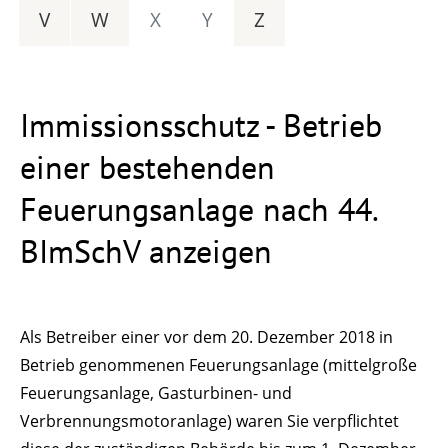
V
W
X
Y
Z
Immissionsschutz - Betrieb
einer bestehenden
Feuerungsanlage nach 44.
BImSchV anzeigen
Als Betreiber einer vor dem 20. Dezember 2018 in
Betrieb genommenen Feuerungsanlage (mittelgroße
Feuerungsanlage, Gasturbinen- und
Verbrennungsmotoranlage) waren Sie verpflichtet