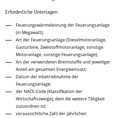
Erforderliche Unterlagen
Feuerungswärmeleistung der Feuerungsanlage
(in Megawatt);
Art der Feuerungsanlage (Dieselmotoranlage,
Gasturbine, Zweistoffmotoranlage, sonstige
Motoranlage, sonstige Feuerungsanlage);
Art der verwendeten Brennstoffe und jeweiliger
Anteil am gesamten Energieeinsatz;
Datum der Inbetriebnahme der
Feuerungsanlage;
der NACE-Code (Klassifikation der
Wirtschaftszweige), dem die weitere Tätigkeit
zuzuordnen ist:
voraussichtliche Zahl der jährlichen