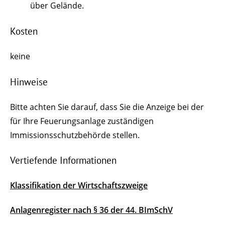
über Gelände.
Kosten
keine
Hinweise
Bitte achten Sie darauf, dass Sie die Anzeige bei der
für Ihre Feuerungsanlage zuständigen
Immissionsschutzbehörde stellen.
Vertiefende Informationen
Klassifikation der Wirtschaftszweige
Anlagenregister nach § 36 der 44. BImSchV