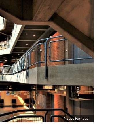
Neues Rathaus