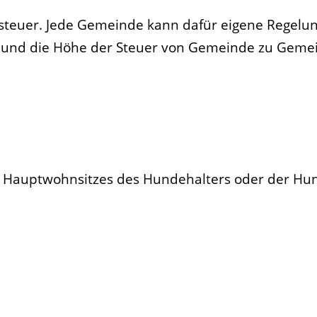
teuer. Jede Gemeinde kann dafür eigene Regelun
 und die Höhe der Steuer von Gemeinde zu Geme
 Hauptwohnsitzes des Hundehalters oder der Hu