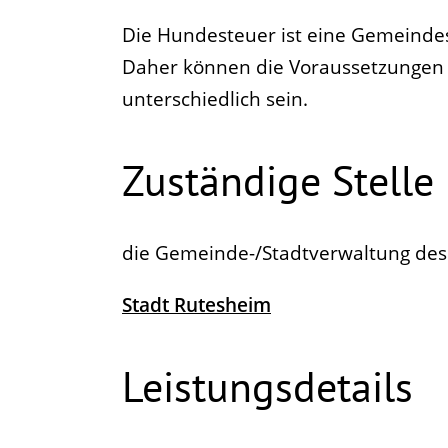
Die Hundesteuer ist eine Gemeindes
Daher können die Voraussetzungen
unterschiedlich sein.
Zuständige Stelle
die Gemeinde-/Stadtverwaltung des
Stadt Rutesheim
Leistungsdetails