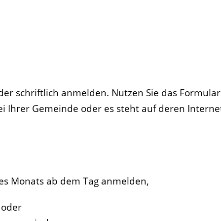
der schriftlich anmelden.
Nutzen Sie das Formula
ei Ihrer Gemeinde oder es steht auf deren Interne
nes Monats ab dem Tag anmelden,
 oder