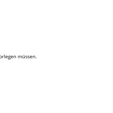
vorlegen müssen.