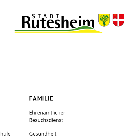
FAMILIE
Ehrenamtlicher
Besuchsdienst
chule
Gesundheit