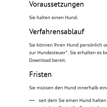
Voraussetzungen
Sie halten einen Hund.
Verfahrensablauf
Sie können Ihren Hund persönlich o
zur Hundesteuer". Sie erhalten es b
Download bereit.
Fristen
Sie müssen den Hund innerhalb ei
seit dem Sie einen Hund halten