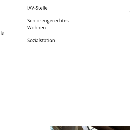
IAV-Stelle
Seniorengerechtes
Wohnen
le
Sozialstation