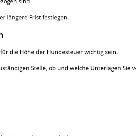
ezogen sind.
 längere Frist festlegen.
n
für die Höhe der Hundesteuer wichtig sein.
zuständigen Stelle, ob und welche Unterlagen Sie 