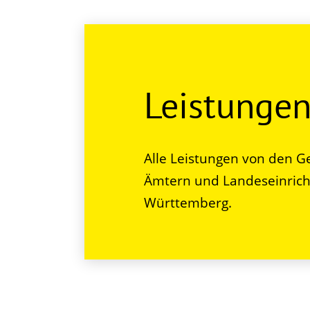
Leistunge
Alle Leistungen von den G
Ämtern und Landeseinrich
Württemberg.