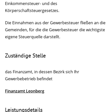
Einkommensteuer- und des
Körperschaftsteuergesetzes.
Die Einnahmen aus der Gewerbesteuer fließen an die
Gemeinden, für die die Gewerbesteuer die wichtigste
eigene Steuerquelle darstellt.
Zuständige Stelle
das Finanzamt, in dessen Bezirk sich Ihr
Gewerbebetrieb befindet
Finanzamt Leonberg
Leistungsdetails