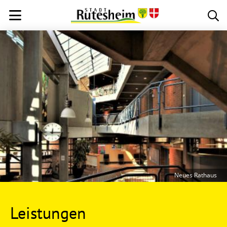
Neues Rathaus
Leistungen