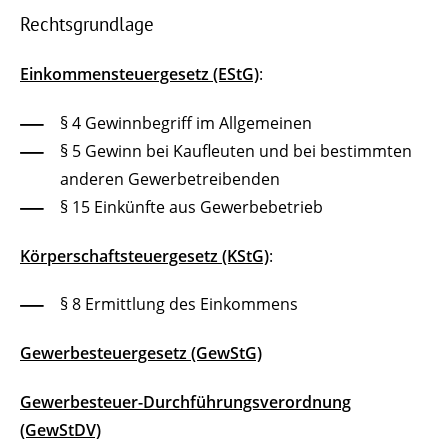
Rechtsgrundlage
Einkommensteuergesetz (EStG)
:
§ 4
Gewinnbegriff im Allgemeinen
§ 5 Gewinn bei Kaufleuten und bei bestimmten
anderen Gewerbetreibenden
§ 15 Einkünfte aus Gewerbebetrieb
Körperschaftsteuergesetz (KStG)
:
§ 8
Ermittlung des Einkommens
Gewerbesteuergesetz (GewStG)
Gewerbesteuer-Durchführungsverordnung
(GewStDV)