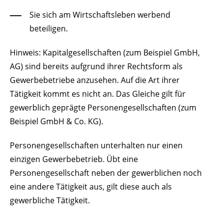
Sie sich am Wirtschaftsleben werbend
beteiligen.
Hinweis
: Kapitalgesellschaften (zum Beispiel GmbH,
AG) sind bereits aufgrund ihrer Rechtsform als
Gewerbebetriebe anzusehen. Auf die Art ihrer
Tätigkeit kommt es nicht an. Das Gleiche gilt für
gewerblich geprägte Personengesellschaften (zum
Beispiel GmbH & Co. KG).
Personengesellschaften unterhalten nur einen
einzigen Gewerbebetrieb. Übt eine
Personengesellschaft neben der gewerblichen noch
eine andere Tätigkeit aus, gilt diese auch als
gewerbliche Tätigkeit.