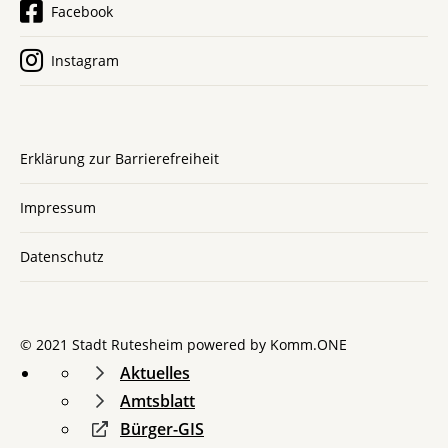
Facebook
Instagram
Erklärung zur Barrierefreiheit
Impressum
Datenschutz
© 2021 Stadt Rutesheim powered by
Komm.ONE
Aktuelles
Amtsblatt
Bürger-GIS