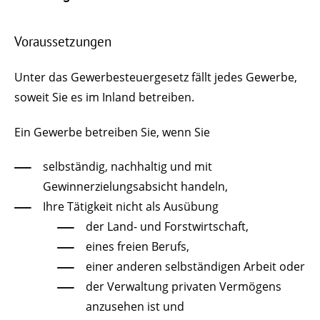
Voraussetzungen
Unter das Gewerbesteuergesetz fällt jedes Gewerbe,
soweit Sie es im Inland betreiben.
Ein Gewerbe betreiben Sie, wenn Sie
selbständig, nachhaltig und mit
Gewinnerzielungsabsicht handeln,
Ihre Tätigkeit nicht als Ausübung
der Land- und Forstwirtschaft,
eines freien Berufs,
einer anderen selbständigen Arbeit oder
der Verwaltung privaten Vermögens
anzusehen ist und