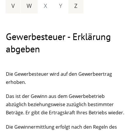
V
W
X
Y
Z
Gewerbesteuer - Erklärung
abgeben
Die Gewerbesteuer wird auf den Gewerbeertrag
erhoben.
Das ist der Gewinn aus dem Gewerbebetrieb
abzüglich beziehungsweise zuzüglich bestimmter
Beträge. Er gibt die Ertragskraft Ihres Betriebs wieder.
Die Gewinnermittlung erfolgt nach den Regeln des