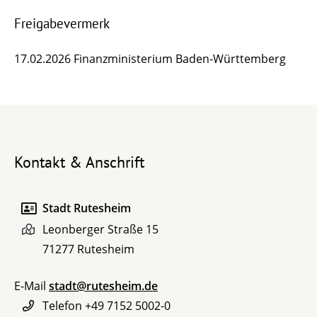
Freigabevermerk
17.02.2026 Finanzministerium Baden-Württemberg
Kontakt & Anschrift
Stadt Rutesheim
Leonberger Straße 15
71277
Rutesheim
E-Mail
stadt@rutesheim.de
Telefon
+49 7152 5002-0