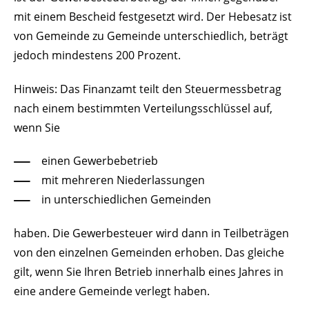
mit einem Bescheid festgesetzt wird. Der Hebesatz ist
von Gemeinde zu Gemeinde unterschiedlich, beträgt
jedoch mindestens 200 Prozent.
Hinweis: Das Finanzamt teilt den Steuermessbetrag
nach einem bestimmten Verteilungsschlüssel auf,
wenn Sie
einen Gewerbebetrieb
mit mehreren Niederlassungen
in unterschiedlichen Gemeinden
haben. Die Gewerbesteuer wird dann in Teilbeträgen
von den einzelnen Gemeinden erhoben. Das gleiche
gilt, wenn Sie Ihren Betrieb innerhalb eines Jahres in
eine andere Gemeinde verlegt haben.