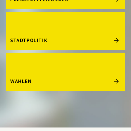
STADTPOLITIK
WAHLEN