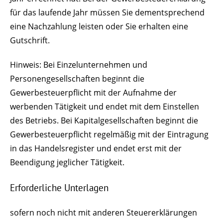
für das laufende Jahr müssen Sie dementsprechend
eine Nachzahlung leisten oder Sie erhalten eine
Gutschrift.
Hinweis: Bei Einzelunternehmen und
Personengesellschaften beginnt die
Gewerbesteuerpflicht mit der Aufnahme der
werbenden Tätigkeit und endet mit dem Einstellen
des Betriebs. Bei Kapitalgesellschaften beginnt die
Gewerbesteuerpflicht regelmäßig mit der Eintragung
in das Handelsregister und endet erst mit der
Beendigung jeglicher Tätigkeit.
Erforderliche Unterlagen
sofern noch nicht mit anderen Steuererklärungen