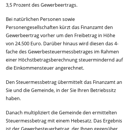
3,5 Prozent des Gewerbeertrags.
Bei natürlichen Personen sowie
Personengesellschaften kürzt das Finanzamt den
Gewerbeertrag vorher um den Freibetrag in Höhe
von 24.500 Euro. Darüber hinaus wird diesen das 4-
fache des Gewerbesteuermessbetrages im Rahmen
einer Höchstbetragsberechnung steuermindernd auf
die Einkommensteuer angerechnet.
Den Steuermessbetrag übermittelt das Finanzamt an
Sie und die Gemeinde, in der Sie Ihren Betriebssitz
haben.
Danach multipliziert die Gemeinde den ermittelten
Steuermessbetrag mit einem Hebesatz. Das Ergebnis
ist der Gewerbesteuerbetrag, der Ihnen gegenüber