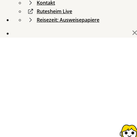
Kontakt
Rutesheim Live
Reisezeit: Ausweisepapiere