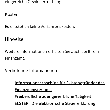
eingereicht: Gewinnermittlung
Kosten
Es entstehen keine Verfahrenskosten.
Hinweise
Weitere Informationen erhalten Sie auch bei Ihrem
Finanzamt.
Vertiefende Informationen
Informationsbroschüre für Existenzgründer des
Finanzministeriums
Freiberufliche oder gewerbliche Tätigkeit
ELSTER - Die elektronische Steuererklärung