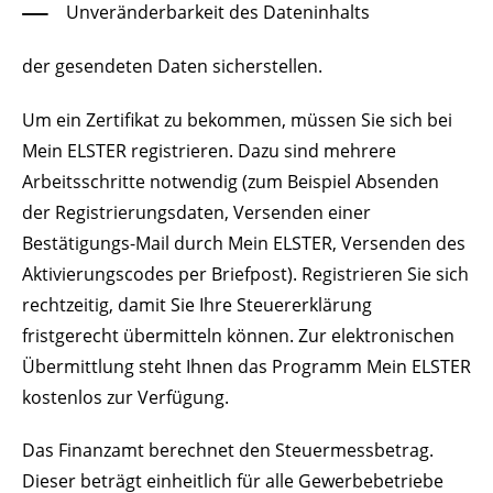
Unveränderbarkeit des Dateninhalts
der gesendeten Daten sicherstellen.
Um ein Zertifikat zu bekommen, müssen Sie sich bei
Mein ELSTER registrieren. Dazu sind mehrere
Arbeitsschritte notwendig (zum Beispiel Absenden
der Registrierungsdaten, Versenden einer
Bestätigungs-Mail durch Mein ELSTER, Versenden des
Aktivierungscodes per Briefpost). Registrieren Sie sich
rechtzeitig, damit Sie Ihre Steuererklärung
fristgerecht übermitteln können. Zur elektronischen
Übermittlung steht Ihnen das Programm Mein ELSTER
kostenlos zur Verfügung.
Das Finanzamt berechnet den Steuermessbetrag.
Dieser beträgt einheitlich für alle Gewerbebetriebe