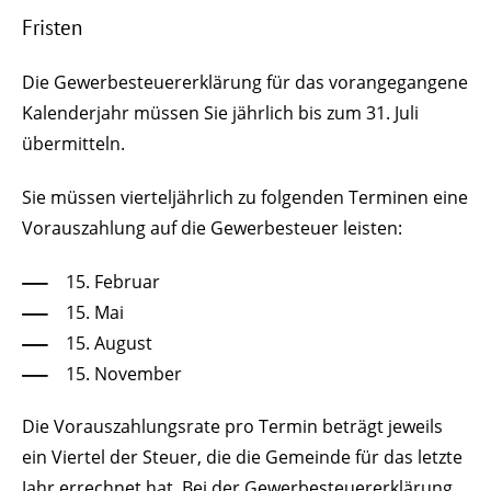
Fristen
Die Gewerbesteuererklärung für das vorangegangene
Kalenderjahr müssen Sie jährlich bis zum 31. Juli
übermitteln.
Sie müssen vierteljährlich zu folgenden Terminen eine
Vorauszahlung auf die Gewerbesteuer leisten:
15. Februar
15. Mai
15. August
15. November
Die Vorauszahlungsrate pro Termin beträgt jeweils
ein Viertel der Steuer, die die Gemeinde für das letzte
Jahr errechnet hat. Bei der Gewerbesteuererklärung