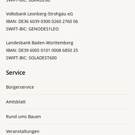
Volksbank Leonberg-Strohgäu eG
IBAN: DE36 6039 0300 0260 2760 06
SWIFT-BIC: GENODES1LEO
Landesbank Baden-Württemberg
IBAN: DE39 6005 0101 0008 6850 25
SWIFT-BIC: SOLADEST600
Service
Bürgerservice
Amtsblatt
Rund ums Bauen
Veranstaltungen