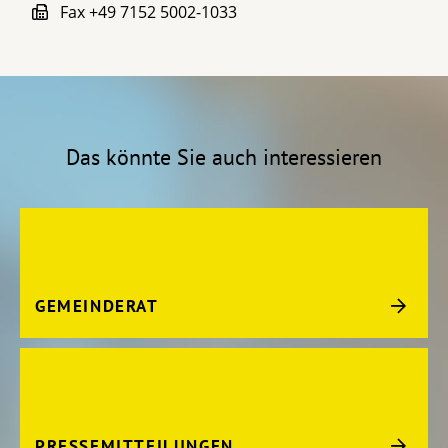
Fax
+49 7152 5002-1033
Das könnte Sie auch interessieren
GEMEINDERAT
PRESSEMITTEILUNGEN