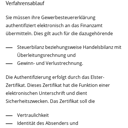
Verfahrensablauf
Sie müssen ihre Gewerbesteuererklärung
authentifiziert elektronisch an das Finanzamt
übermitteln. Dies gilt auch für die dazugehörende
Steuerbilanz beziehungsweise Handelsbilanz mit
Überleitungsrechnung und
Gewinn- und Verlustrechnung.
Die Authentifizierung erfolgt durch das Elster-
Zertifikat. Dieses Zertifikat hat die Funktion einer
elektronischen Unterschrift und dient
Sicherheitszwecken. Das Zertifikat soll die
Vertraulichkeit
Identität des Absenders und