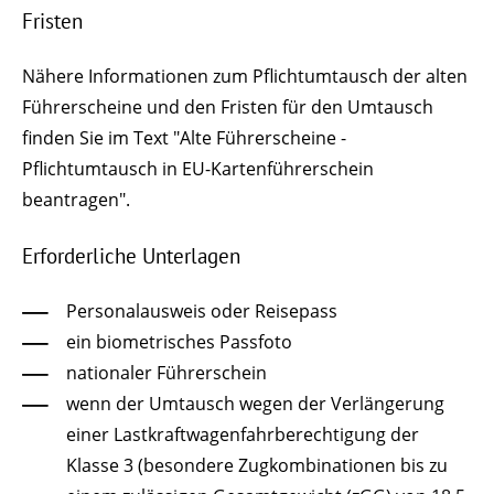
Fristen
Nähere Informationen zum Pflichtumtausch der alten
Führerscheine und den Fristen für den Umtausch
finden Sie im Text "Alte Führerscheine -
Pflichtumtausch in EU-Kartenführerschein
beantragen"
.
Erforderliche Unterlagen
Personalausweis oder Reisepass
ein biometrisches Passfoto
nationaler Führerschein
wenn der Umtausch wegen der Verlängerung
einer Lastkraftwagenfahrberechtigung der
Klasse 3 (besondere Zugkombinationen bis zu