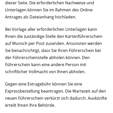
dieser Seite. Die erforderlichen Nachweise und
Unterlagen können Sie im Rahmen des Online-
Antrages als Dateianhang hochladen.
Bei Vorlage aller erforderlichen Unterlagen kann
Ihnen die zustä
n
dige Stelle den Kartenführerschein
auf Wunsch per Post zusenden. Ansonsten werden
Sie benachrichtigt, dass Sie Ihren Führerschein bei
der Führerscheinstelle abholen können. Den
Führerschein kann eine andere Person mit
schriftlicher Vollmacht von Ihnen abholen.
Gegen eine Extragebühr können Sie eine
Expressbestellung bea
n
tragen. Die Wartezeit auf den
neuen Führerschein verkürzt sich dadurch. Auskünfte
erteilt Ihnen Ihre Behörde.