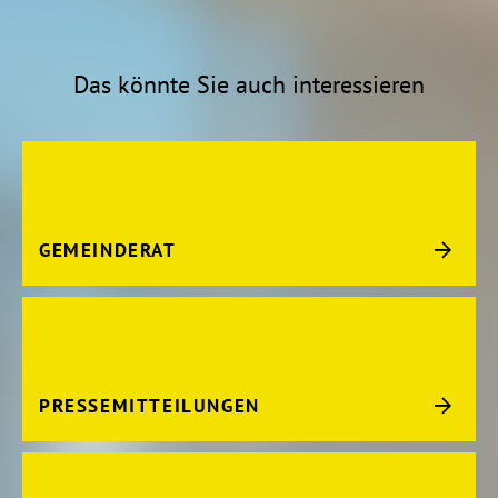
Das könnte Sie auch interessieren
GEMEINDERAT
PRESSEMITTEILUNGEN