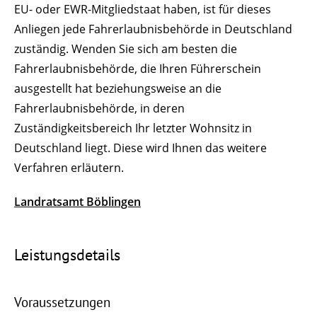
EU- oder EWR-Mitgliedstaat haben, ist für dieses
Anliegen jede Fahrerlaubnisbehörde in Deutschland
zuständig. Wenden Sie sich am besten die
Fahrerlaubnisbehörde, die Ihren Führerschein
ausgestellt hat beziehungsweise an die
Fahrerlaubnisbehörde, in deren
Zuständigkeitsbereich Ihr letzter Wohnsitz in
Deutschland liegt. Diese wird Ihnen das weitere
Verfahren erläutern.
Landratsamt Böblingen
Leistungsdetails
Voraussetzungen