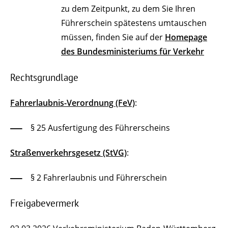
zu dem Zeitpunkt, zu dem Sie Ihren
Führerschein spätestens umtauschen
müssen, finden Sie auf der
Homepage
des Bundesministeriums für Verkehr
Rechtsgrundlage
Fahrerlaubnis-Verordnung (FeV)
:
§ 25 Ausfertigung des Führerscheins
Straßenverkehrsgesetz (StVG)
:
§ 2 Fahrerlaubnis und Führerschein
Freigabevermerk