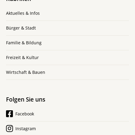
Aktuelles & Infos
Bürger & Stadt
Familie & Bildung
Freizeit & Kultur
Wirtschaft & Bauen
Folgen Sie uns
Facebook
Instagram