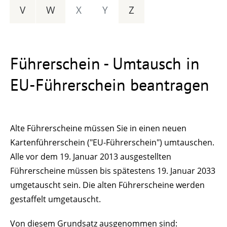
V
W
X
Y
Z
Führerschein - Umtausch in
EU-Führerschein beantragen
Alte Führerscheine müssen Sie in einen neuen
Kartenführerschein ("EU-Führerschein") umtauschen.
Alle vor dem 19. Januar 2013 ausgestellten
Führerscheine müssen bis spätestens 19. Januar 2033
umgetauscht sein. Die alten Führerscheine werden
gestaffelt umgetauscht.
Von diesem Grundsatz ausgenommen sind: