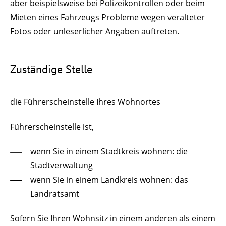
aber
beispielsweise bei Polizeikontrollen oder beim
Mieten eines Fahrzeugs
Probleme wegen veralteter
Fotos oder unleserlicher Angaben auftreten.
Zuständige Stelle
die Führerscheinstelle Ihres Wohnortes
Führerscheinstelle ist,
wenn Sie in einem Stadtkreis wohnen: die
Stadtverwaltung
wenn Sie in einem Landkreis wohnen: das
Landratsamt
Sofern Sie Ihren Wohnsitz in einem anderen als einem