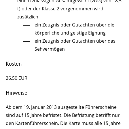
einem zulässigen Gesamtgewicht (zGG) von 18,5
t) oder der Klasse 2 vorgenommen wird:
zusätzlich
ein Zeugnis oder Gutachten über die
körperliche und geistige Eignung
ein Zeugnis oder Gutachten über das
Sehvermögen
Kosten
26,50 EUR
Hinweise
Ab dem 19. Januar 2013 ausgestellte Führerscheine
sind auf 15 Jahre befristet. Die Befristung betrifft nur
den Kartenführerschein. Die Karte muss alle 15 Jahre