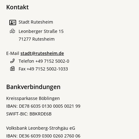
Kontakt
Stadt Rutesheim
Leonberger Straße 15
71277
Rutesheim
E-Mail
stadt@rutesheim.de
Telefon
+49 7152 5002-0
Fax
+49 7152 5002-1033
Bankverbindungen
Kreissparkasse Böblingen
IBAN: DE78 6035 0130 0005 0021 99
SWIFT-BIC: BBKRDE6B
Volksbank Leonberg-Strohgäu eG
IBAN: DE36 6039 0300 0260 2760 06