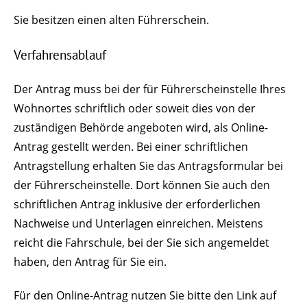
Sie besitzen einen alten Führerschein.
Verfahrensablauf
Der Antrag muss bei der für Führerscheinstelle Ihres
Wohnortes schriftlich oder soweit dies von der
zuständigen Behörde angeboten wird, als Online-
Antrag gestellt werden. Bei einer schriftlichen
Antragstellung erhalten Sie das Antragsformular bei
der Führerscheinstelle. Dort können Sie auch den
schriftlichen Antrag inklusive der erforderlichen
Nachweise und Unterlagen einreichen. Meistens
reicht die Fahrschule, bei der Sie sich angemeldet
haben, den Antrag für Sie ein.
Für den Online-Antrag nutzen Sie bitte den Link auf