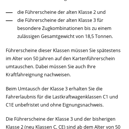
die Führerscheine der alten Klasse 2 und
die Führerscheine der alten Klasse 3 für
besondere Zugkombinationen bis zu einem
zulässigen Gesamtgewicht von 18,5 Tonnen.
Führerscheine dieser Klassen müssen Sie spätestens
im Alter von 50 Jahren auf den Kartenführerschein
umtauschen. Dabei müssen Sie auch Ihre
Kraftfahreignung nachweisen.
Beim Umtausch der Klasse 3 erhalten Sie die
Fahrerlaubnis für die Lastkraftwagenklassen C1 und
C1E unbefristet und ohne Eignung
s
nachweis.
Die Führerscheine der Klasse 3 und der bisherigen
Klasse 2 (neu Klassen C, CE) sind ab dem Alter von 50