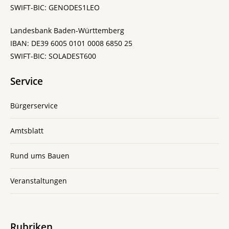
SWIFT-BIC: GENODES1LEO
Landesbank Baden-Württemberg
IBAN: DE39 6005 0101 0008 6850 25
SWIFT-BIC: SOLADEST600
Service
Bürgerservice
Amtsblatt
Rund ums Bauen
Veranstaltungen
Rubriken