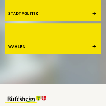
STADTPOLITIK
WAHLEN