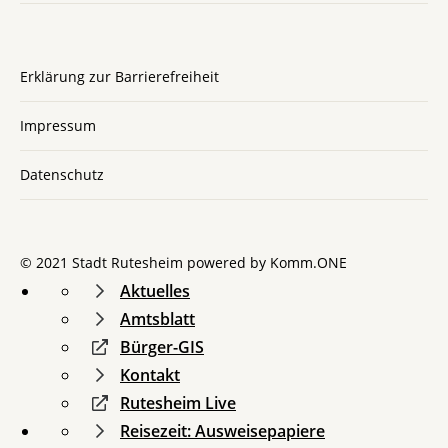
Erklärung zur Barrierefreiheit
Impressum
Datenschutz
© 2021 Stadt Rutesheim powered by
Komm.ONE
Aktuelles
Amtsblatt
Bürger-GIS
Kontakt
Rutesheim Live
Reisezeit: Ausweisepapiere