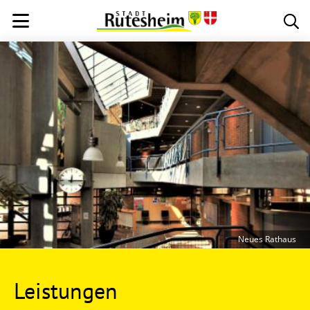
Neues Rathaus
Leistungen