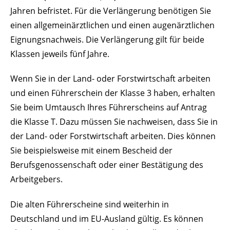
Jahren befristet. Für die Verlängerung benötigen Sie
einen allgemeinärztlichen und einen augenärztlichen
Eignungsnachweis. Die Verlängerung gilt für beide
Klassen jeweils fünf Jahre.
Wenn Sie in der Land- oder Forstwirtschaft arbeiten
und einen Führerschein der Klasse 3 haben, erhalten
Sie beim Umtausch Ihres Führerscheins auf Antrag
die Klasse T. Dazu müssen Sie nachweisen, dass Sie in
der Land- oder Forstwirtschaft arbeiten. Dies können
Sie beispielsweise mit einem Bescheid der
Berufsg
e
nossenschaft oder einer Bestätigung des
Arbeitgebers.
Die alten Führerscheine sind weiterhin in
Deutschland und im EU-Ausland gültig. Es können