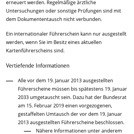
erneuert werden. Regelmäßige ärztliche
Untersuchungen oder sonstige Prüfungen sind mit
dem Dokumententausch nicht verbunden.
Ein internationaler Führerschein
kann nur ausgestellt
werden, wenn Sie im Besitz eines aktuellen
Kartenführerscheins sind.
Vertiefende Informationen
Alle vor dem 19. Januar 2013 ausgestellten
Führerscheine müssen bis spätestens 19. Januar
2033 umgetauscht sein. Dazu hat der Bundesrat
am 15. Februar 2019 einen vorgezogenen,
gestaffelten Umtausch der vor dem 19. Januar
2013 ausgestellten Führerscheine beschlossen.
Nähere Informationen unter anderem