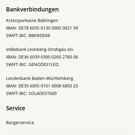
Bankverbindungen
Kreissparkasse Böblingen
IBAN: DE78 6035 0130 0005 0021 99
SWIFT-BIC: BBKRDE6B
Volksbank Leonberg-Strohgäu eG
IBAN: DE36 6039 0300 0260 2760 06
SWIFT-BIC: GENODES1LEO
Landesbank Baden-Württemberg
IBAN: DE39 6005 0101 0008 6850 25
SWIFT-BIC: SOLADEST600
Service
Bürgerservice