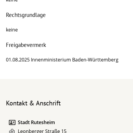
Rechtsgrundlage
keine
Freigabevermerk
01.08.2025 Innenministerium Baden-Württemberg
Kontakt & Anschrift
Stadt Rutesheim
Leonberger Straße 15