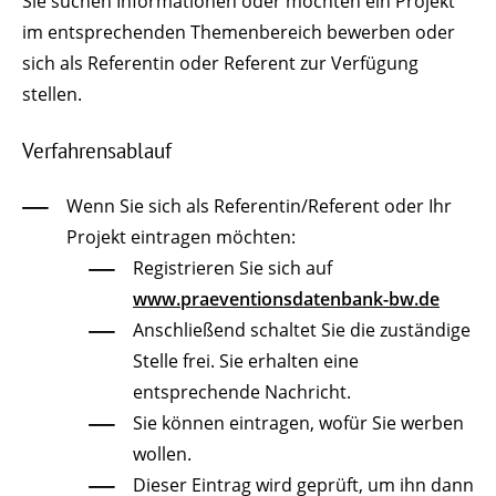
Sie suchen Informationen oder möchten ein Projekt
im entsprechenden Themenbereich bewerben oder
sich als Referentin oder Referent zur Verfügung
stellen.
Verfahrensablauf
Wenn Sie sich als Referentin/Referent oder Ihr
Projekt eintragen möchten:
Registrieren Sie sich auf
www.praeventionsdatenbank-bw.de
Anschließend schaltet Sie die zuständige
Stelle frei. Sie erhalten eine
entsprechende Nachricht.
Sie können eintragen, wofür Sie werben
wollen.
Dieser Eintrag wird geprüft, um ihn dann