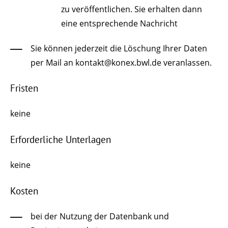
zu veröffentlichen. Sie erhalten dann
eine entsprechende Nachricht
Sie können jederzeit die Löschung Ihrer Daten
per Mail an kontakt@konex.bwl.de veranlassen.
Fristen
keine
Erforderliche Unterlagen
keine
Kosten
bei der Nutzung der Datenbank und