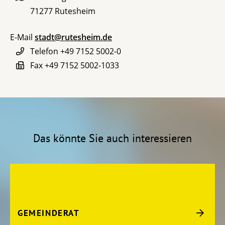
71277
Rutesheim
E-Mail
stadt@rutesheim.de
Telefon
+49 7152 5002-0
Fax
+49 7152 5002-1033
Das könnte Sie auch interessieren
GEMEINDERAT