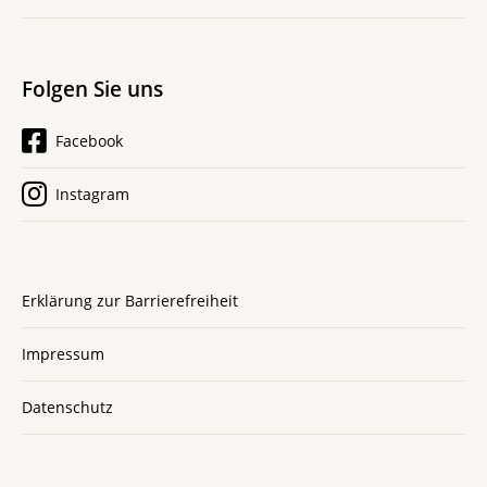
Folgen Sie uns
Facebook
Instagram
Erklärung zur Barrierefreiheit
Impressum
Datenschutz