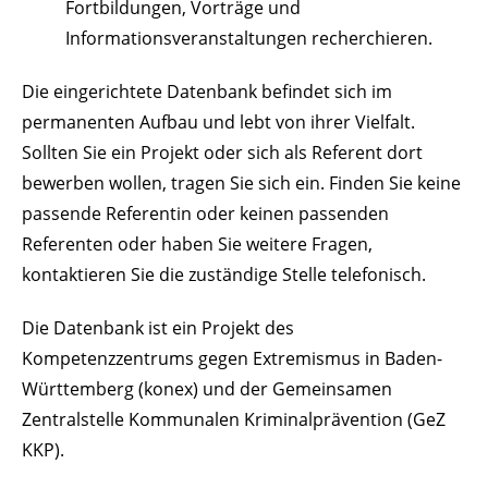
Fortbildungen, Vorträge und
Informationsveranstaltungen recherchieren.
Die eingerichtete Datenbank befindet sich im
permanenten Aufbau und lebt von ihrer Vielfalt.
Sollten Sie ein Projekt oder sich als Referent dort
bewerben wollen, tragen Sie sich ein. Finden Sie keine
passende Referentin oder keinen passenden
Referenten oder haben Sie weitere Fragen,
kontaktieren Sie die zuständige Stelle telefonisch.
Die Datenbank ist ein Projekt des
Kompetenzzentrums gegen Extremismus in Baden-
Württemberg (konex) und der Gemeinsamen
Zentralstelle Kommunalen Kriminalprävention (GeZ
KKP).