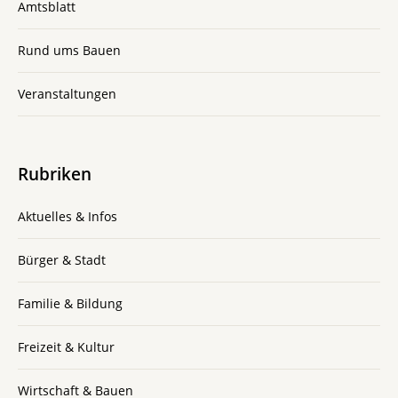
Amtsblatt
Rund ums Bauen
Veranstaltungen
Rubriken
Aktuelles & Infos
Bürger & Stadt
Familie & Bildung
Freizeit & Kultur
Wirtschaft & Bauen