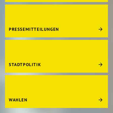
PRESSEMITTEILUNGEN
STADTPOLITIK
WAHLEN