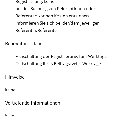
Registrierung: keine
bei der Buchung von Referentinnen oder
Referenten können Kosten entstehen.
Informieren Sie sich bei der/dem jeweiligen
Referentin/Referenten.
Bearbeitungsdauer
Freischaltung der Registrierung: fünf Werktage
Freischaltung Ihres Beitrags: zehn Werktage
Hinweise
keine
Vertiefende Informationen
keine