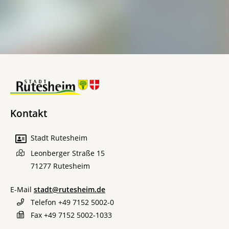
Kontakt
Stadt Rutesheim
Leonberger Straße 15
71277
Rutesheim
E-Mail
stadt@rutesheim.de
Telefon
+49 7152 5002-0
Fax
+49 7152 5002-1033