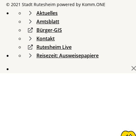
© 2021 Stadt Rutesheim powered by
Komm.ONE
Aktuelles
Amtsblatt
Bürger-GIS
Kontakt
Rutesheim Live
Reisezeit: Ausweisepapiere