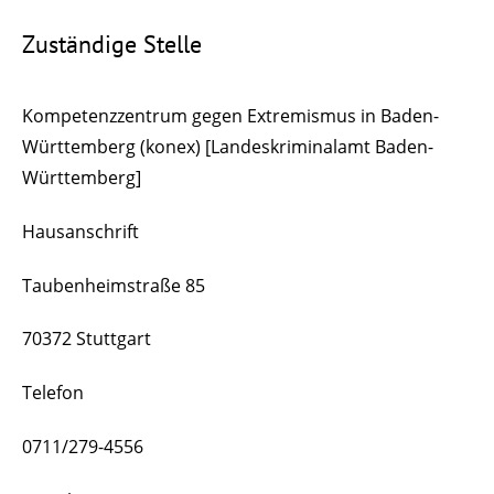
Zuständige Stelle
Kompetenzzentrum gegen Extremismus in Baden-
Württemberg (konex) [Landeskriminalamt Baden-
Württemberg]
Hausanschrift
Taubenheimstraße 85
70372 Stuttgart
Telefon
0711/279-4556