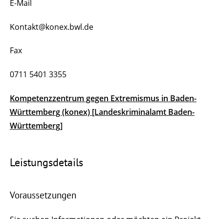
E-Mail
Kontakt@konex.bwl.de
Fax
0711 5401 3355
Kompetenzzentrum gegen Extremismus in Baden-
Württemberg (konex) [Landeskriminalamt Baden-
Württemberg]
Leistungsdetails
Voraussetzungen