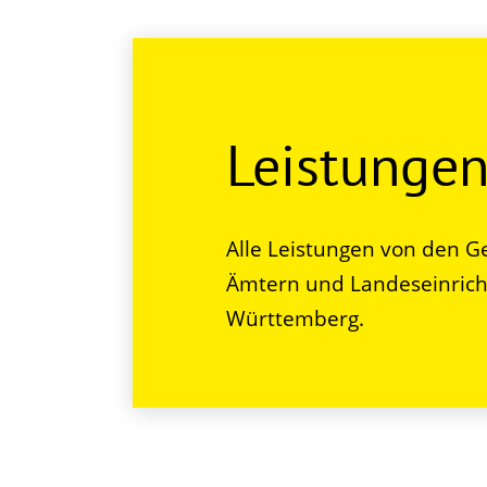
Leistunge
Alle Leistungen von den G
Ämtern und Landeseinrich
Württemberg.