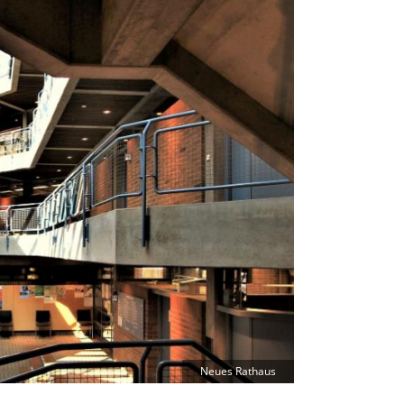
Neues Rathaus