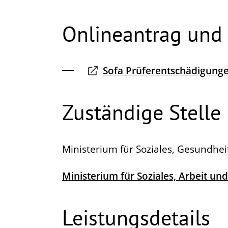
Onlineantrag und
Sofa Prüferentschädigung
Zuständige Stelle
Ministerium für Soziales, Gesundhe
Ministerium für Soziales, Arbeit 
Leistungsdetails