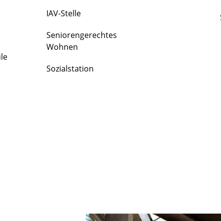
IAV-Stelle
Seniorengerechtes
Wohnen
le
Sozialstation