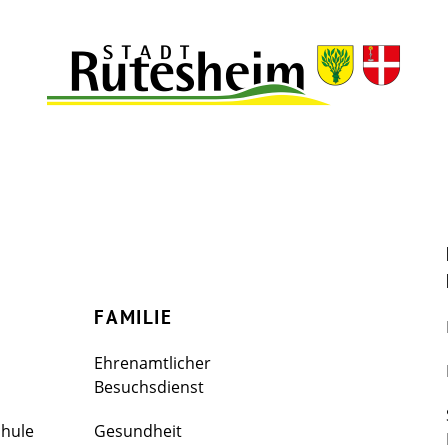
FAMILIE
Ehrenamtlicher
Besuchsdienst
chule
Gesundheit