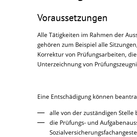
Voraussetzungen
Alle Tätigkeiten im Rahmen der Auss
gehören zum Beispiel alle Sitzungen
Korrektur von Prüfungsarbeiten, di
Unterzeichnung von Prüfungszeugni
Eine Entschädigung können beantra
alle von der zuständigen Stelle
die Prüfungs- und Aufgabenaus
Sozialversicherungsfachangestel