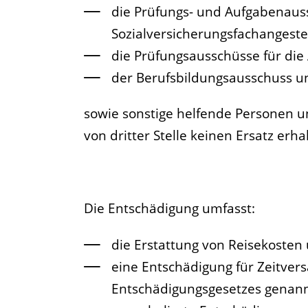
die Prüfungs- und Aufgabenaus
Sozialversicherungsfachangestel
die Prüfungsausschüsse für die
der Berufsbildungsausschuss u
sowie sonstige helfende Personen u
von dritter Stelle keinen Ersatz erha
Die Entschädigung umfasst:
die Erstattung von Reisekosten
eine Entschädigung für Zeitvers
Entschädigungsgesetzes genannt