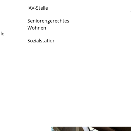
IAV-Stelle
Seniorengerechtes
Wohnen
le
Sozialstation