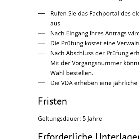
Rufen Sie das Fachportal des e
aus
Nach Eingang Ihres Antrags wird
Die Prüfung kostet eine Verwal
Nach Abschluss der Prüfung erh
Mit der Vorgangsnummer können 
Wahl bestellen.
Die VDA erheben eine jährliche
Fristen
Geltungsdauer: 5 Jahre
Erforderliche Unterlage