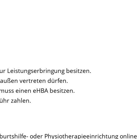
ur Leistungserbringung besitzen.
 außen vertreten dürfen.
 muss einen eHBA besitzen.
ühr zahlen.
eburtshilfe- oder Physiotherapieeinrichtung online