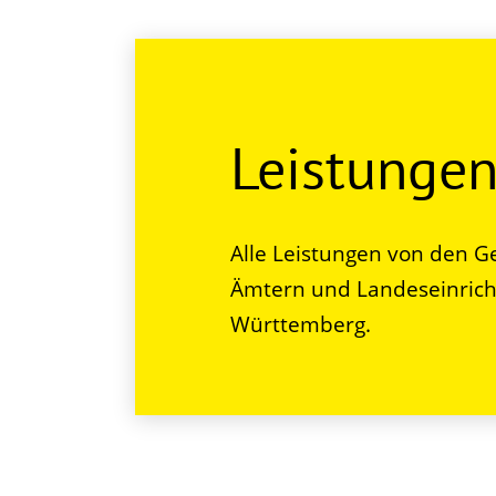
Leistunge
Alle Leistungen von den G
Ämtern und Landeseinrich
Württemberg.