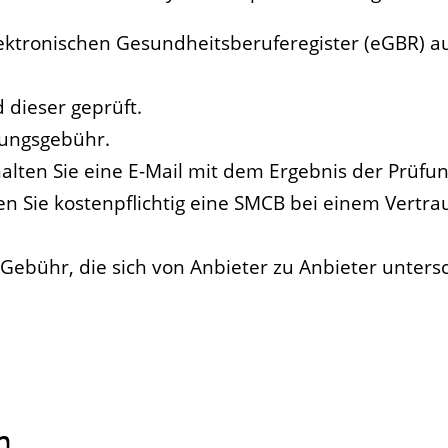
lektronischen Gesundheitsberuferegister (eGBR) au
 dieser geprüft.
tungsgebühr.
alten Sie eine E-Mail mit dem Ergebnis der Prüf
Sie kostenpflichtig eine SMCB bei einem Vertrau
 Gebühr, die sich von Anbieter zu Anbieter unters
n