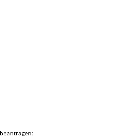
 beantragen: