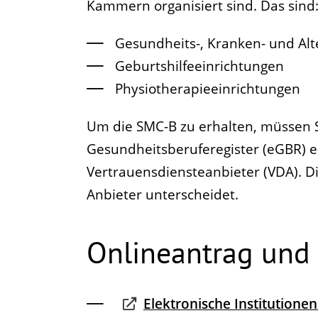
Kammern organisiert sind. Das sind
Gesundheits-, Kranken- und Alt
Geburtshilfeeinrichtungen
Physiotherapieeinrichtungen
Um die SMC-B zu erhalten, müssen Sie
Gesundheitsberuferegister (eGBR) e
Vertrauensdiensteanbieter (VDA). Di
Anbieter unterscheidet.
Onlineantrag und
Elektronische Institutione