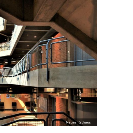
Neues Rathaus