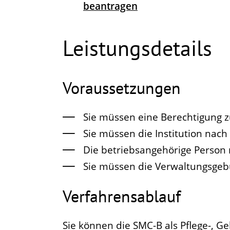
beantragen
Leistungsdetails
Voraussetzungen
Sie müssen eine Berechtigung z
Sie müssen die Institution nach
Die betriebsangehörige Person
Sie müssen die Verwaltungsgeb
Verfahrensablauf
Sie können die SMC-B als Pflege-, G