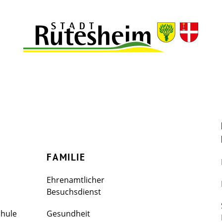
FAMILIE
Ehrenamtlicher
Besuchsdienst
chule
Gesundheit