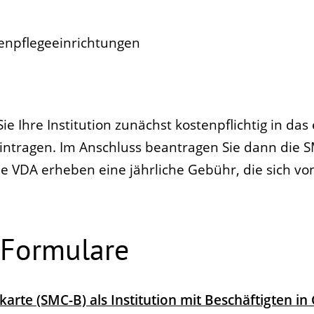
:
enpflegeeinrichtungen
 Ihre Institution zunächst kostenpflichtig in das
intragen. Im Anschluss beantragen Sie dann die 
e VDA erheben eine jährliche Gebühr, die sich vo
 Formulare
nkarte (SMC-B) als Institution mit Beschäftigten 