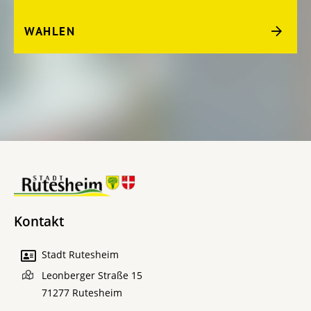
WAHLEN
Kontakt
Stadt Rutesheim
Leonberger Straße 15
71277
Rutesheim