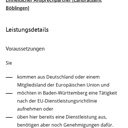
Einheitlicher Ansprechpartner [Landratsamt
Böblingen]
Leistungsdetails
Voraussetzungen
Sie
kommen aus Deutschland oder einem
Mitgliedsland der Europäischen Union und
möchten in Baden-Württemberg eine Tätigkeit
nach der EU-Dienstleistungsrichtlinie
aufnehmen oder
üben hier bereits eine Dienstleistung aus,
benötigen aber noch Genehmigungen dafür.