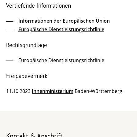
Vertiefende Informationen
Informationen der Europäischen Union
Europäische Dienstleistungsrichtlinie
Rechtsgrundlage
Europäische Dienstleistungsrichtlinie
Freigabevermerk
11.10.2023
Innenministerium
Baden-Württemberg.
Kontakt & Anschrift