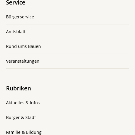
Service
Bürgerservice
Amtsblatt
Rund ums Bauen
Veranstaltungen
Rubriken
Aktuelles & Infos
Bürger & Stadt
Familie & Bildung