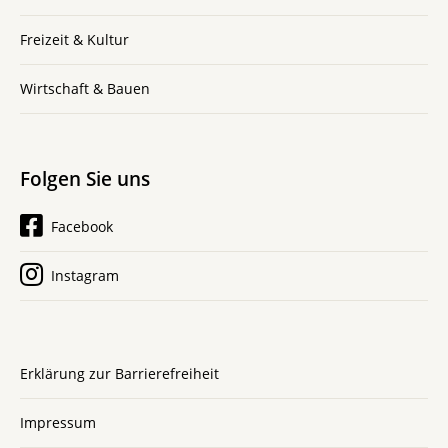
Freizeit & Kultur
Wirtschaft & Bauen
Folgen Sie uns
Facebook
Instagram
Erklärung zur Barrierefreiheit
Impressum