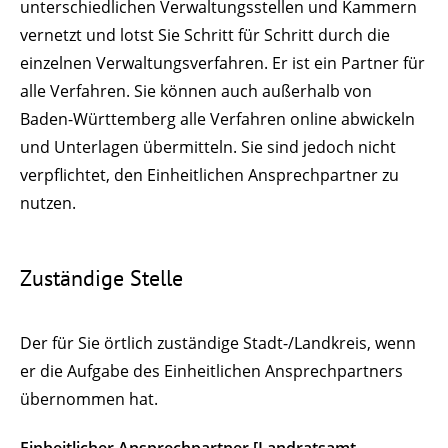
unterschiedlichen Verwaltungsstellen und Kammern
vernetzt und lotst Sie Schritt für Schritt durch die
einzelnen Verwaltungsverfahren. Er ist ein Partner für
alle Verfahren. Sie können auch außerhalb von
Baden-Württemberg alle Verfahren online abwickeln
und Unterlagen übermitteln. Sie sind jedoch nicht
verpflichtet, den Einheitlichen Ansprechpartner zu
nutzen.
Zuständige Stelle
Der für Sie örtlich zuständige Stadt-/Landkreis, wenn
er die Aufgabe des Einheitlichen Ansprechpartners
übernommen hat.