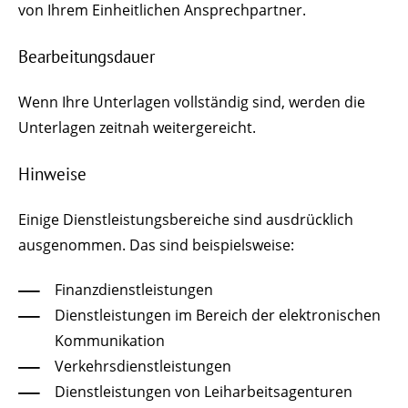
von Ihrem Einheitlichen Ansprechpartner.
Bearbeitungsdauer
Wenn Ihre Unterlagen vollständig sind, werden die
Unterlagen zeitnah weitergereicht.
Hinweise
Einige Dienstleistungsbereiche sind ausdrücklich
ausgenommen. Das sind beispielsweise:
Finanzdienstleistungen
Dienstleistungen im Bereich der elektronischen
Kommunikation
Verkehrsdienstleistungen
Dienstleistungen von Leiharbeitsagenturen