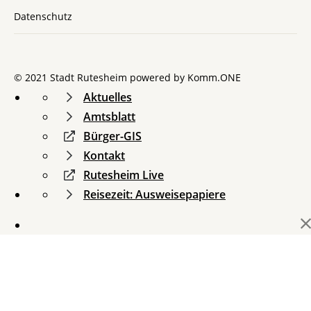
Datenschutz
© 2021 Stadt Rutesheim powered by
Komm.ONE
Aktuelles
Amtsblatt
Bürger-GIS
Kontakt
Rutesheim Live
Reisezeit: Ausweisepapiere