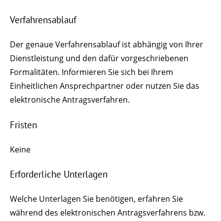
Verfahrensablauf
Der genaue Verfahrensablauf ist abhängig von Ihrer
Dienstleistung und den dafür vorgeschriebenen
Formalitäten. Informieren Sie sich bei Ihrem
Einheitlichen Ansprechpartner oder nutzen Sie das
elektronische Antragsverfahren.
Fristen
Keine
Erforderliche Unterlagen
Welche Unterlagen Sie benötigen, erfahren Sie
während des elektronischen Antragsverfahrens bzw.