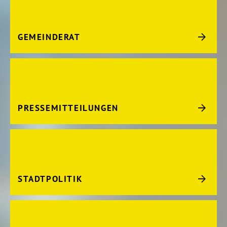
GEMEINDERAT
PRESSEMITTEILUNGEN
STADTPOLITIK