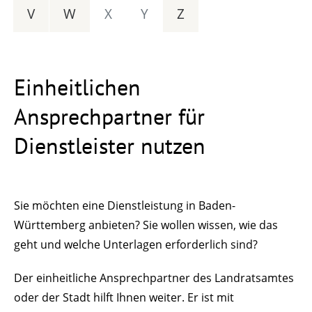
V
W
X
Y
Z
Einheitlichen
Ansprechpartner für
Dienstleister nutzen
Sie möchten eine Dienstleistung in Baden-
Württemberg anbieten? Sie wollen wissen, wie das
geht und welche Unterlagen erforderlich sind?
Der einheitliche Ansprechpartner des Landratsamtes
oder der Stadt hilft Ihnen weiter. Er ist mit