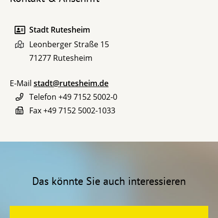
Stadt Rutesheim
Leonberger Straße 15
71277
Rutesheim
E-Mail
stadt@rutesheim.de
Telefon
+49 7152 5002-0
Fax
+49 7152 5002-1033
Das könnte Sie auch interessieren