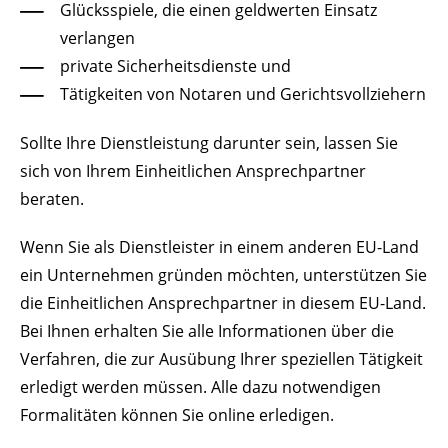
Glücksspiele, die einen geldwerten Einsatz
verlangen
private Sicherheitsdienste und
Tätigkeiten von Notaren und Gerichtsvollziehern
Sollte Ihre Dienstleistung darunter sein, lassen Sie
sich von Ihrem Einheitlichen Ansprechpartner
beraten.
Wenn Sie als Dienstleister in einem anderen EU-Land
ein Unternehmen gründen möchten, unterstützen Sie
die Einheitlichen Ansprechpartner in diesem EU-Land.
Bei Ihnen erhalten Sie alle Informationen über die
Verfahren, die zur Ausübung Ihrer speziellen Tätigkeit
erledigt werden müssen. Alle dazu notwendigen
Formalitäten können Sie online erledigen.