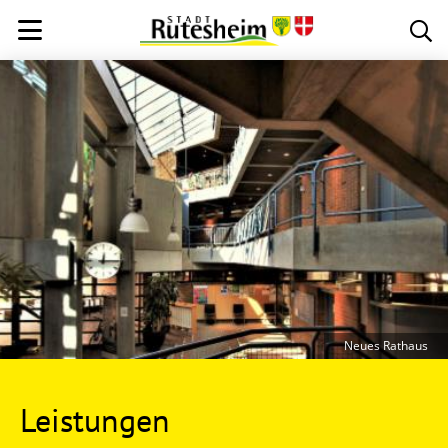
Neues Rathaus
Leistungen