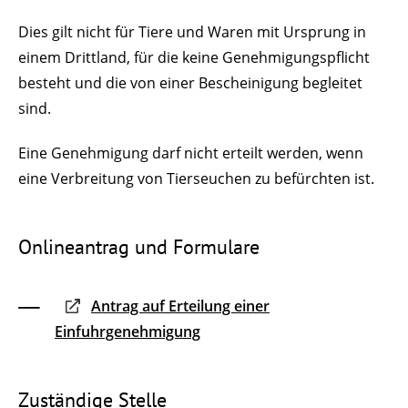
Dies gilt nicht für Tiere und Waren mit Ursprung in
einem Drittland, für die keine Genehmigungspflicht
besteht und die von einer Bescheinigung begleitet
sind.
Eine Genehmigung darf nicht erteilt werden, wenn
eine Verbreitung von Tierseuchen zu befürchten ist.
Onlineantrag und Formulare
Antrag auf Erteilung einer
Einfuhrgenehmigung
Zuständige Stelle