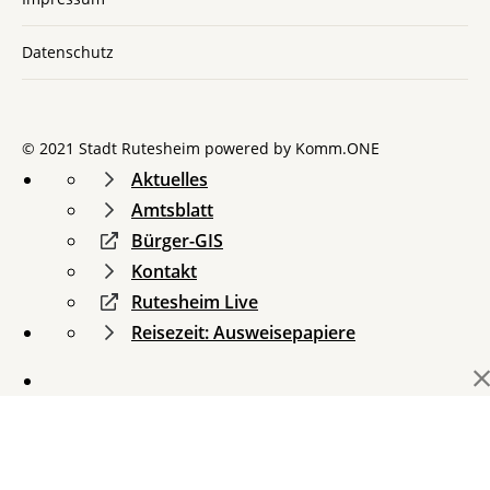
Datenschutz
© 2021 Stadt Rutesheim powered by
Komm.ONE
Aktuelles
Amtsblatt
Bürger-GIS
Kontakt
Rutesheim Live
Reisezeit: Ausweisepapiere