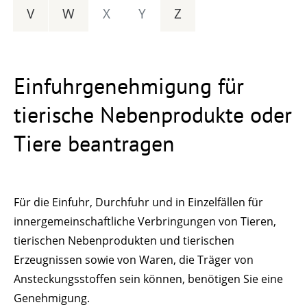
V
W
X
Y
Z
Einfuhrgenehmigung für
tierische Nebenprodukte oder
Tiere beantragen
Für die Einfuhr, Durchfuhr und in Einzelfällen für
innergemeinschaftliche Verbringungen von Tieren,
tierischen Nebenprodukten und tierischen
Erzeugnissen sowie von Waren, die Träger von
Ansteckungsstoffen sein können, benötigen Sie eine
Genehmigung.