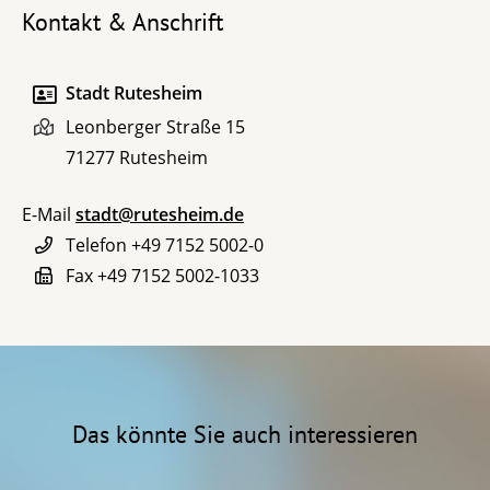
Kontakt & Anschrift
Stadt Rutesheim
Leonberger Straße 15
71277
Rutesheim
E-Mail
stadt@rutesheim.de
Telefon
+49 7152 5002-0
Fax
+49 7152 5002-1033
Das könnte Sie auch interessieren