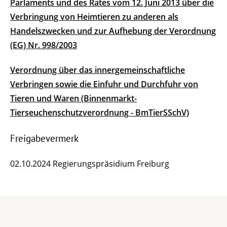
Parlaments und des Rates vom 12. Juni 2013 über die
Verbringung von Heimtieren zu anderen als
Handelszwecken und zur Aufhebung der Verordnung
(EG) Nr. 998/2003
Verordnung über das innergemeinschaftliche
Verbringen sowie die Einfuhr und Durchfuhr von
Tieren und Waren (Binnenmarkt-
Tierseuchenschutzverordnung - BmTierSSchV)
Freigabevermerk
02.10.2024 Regierungspräsidium Freiburg