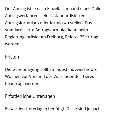
Der Antrag ist je nach Einzelfall anhand eines Online-
Antragsverfahrens, eines standardisierten
Antragsformulars oder formloszu stellen. Das
standardisierte Antragsformular kann beim
Regierungspräsidium Freiburg, Referat 35 erfragt
werden.
Fristen
Die Genehmigung sollte mindestens zwei bis drei
Wochen vor Versand der Ware oder des Tieres
beantragt werden.
Erforderliche Unterlagen
Es werden Unterlagen benötigt. Diese sind je nach