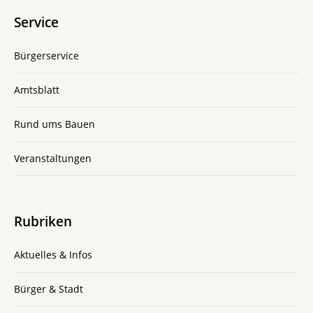
Service
Bürgerservice
Amtsblatt
Rund ums Bauen
Veranstaltungen
Rubriken
Aktuelles & Infos
Bürger & Stadt