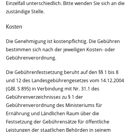
Einzelfall unterschiedlich. Bitte wenden Sie sich an die
zuständige Stelle.
Kosten
Die Genehmigung ist kostenpflichtig. Die Gebühren
bestimmen sich nach der jeweiligen Kosten- oder
Gebührenverordnung.
Die Gebührenfestsetzung beruht auf den §§ 1 bis 8
und 12 des Landesgebührengesetzes vom 14.12.2004
(GBl. S 895) in Verbindung mit Nr. 31.1 des
Gebührenverzeichnisses zu § 1 der
Gebührenverordnung des Ministeriums für
Ernährung und Ländlichen Raum über die
Festsetzung der Gebührensätze für öffentliche
Leistungen der staatlichen Behörden in seinem