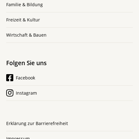
Familie & Bildung
Freizeit & Kultur
Wirtschaft & Bauen
Folgen Sie uns
Facebook
Instagram
Erklärung zur Barrierefreiheit
Impressum