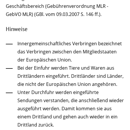
Geschäftsbereich (Gebührenverordnung MLR -
GebVO MLR) (GBl. vom 09.03.2007 S. 146 ff.).
Hinweise
Innergemeinschaftliches Verbringen bezeichnet
das Verbringen zwischen den Mitgliedstaaten
der Europäischen Union.
Bei der Einfuhr werden Tiere und Waren aus
Drittländern eingeführt. Drittländer sind Länder,
die nicht der Europäischen Union angehören.
Unter Durchfuhr werden eingeführte
Sendungen verstanden, die anschließend wieder
ausgeführt werden. Damit kommen sie aus
einem Drittland und gehen auch wieder in ein
Drittland zurück.