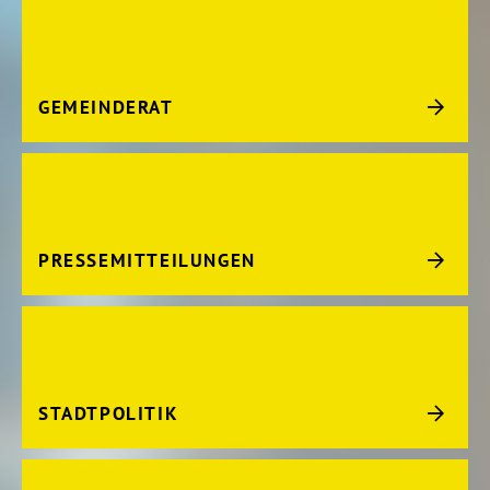
GEMEINDERAT
PRESSEMITTEILUNGEN
STADTPOLITIK