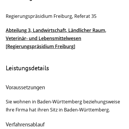
Regierungspräsidium Freiburg, Referat 35
Abteilung 3, Landwirtschaft, Ländlicher Raum,
Veterinär- und Lebensmittelwesen
[Regierungspräsidium Freiburg]
Leistungsdetails
Voraussetzungen
Sie wohnen in Baden-Württemberg beziehungsweise
Ihre Firma hat ihren Sitz in Baden-Württemberg.
Verfahrensablauf