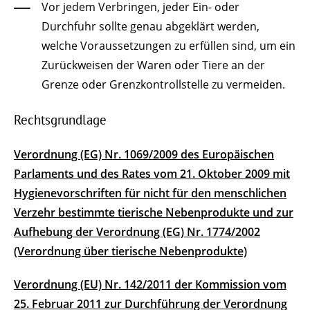
Vor jedem Verbringen, jeder Ein- oder
Durchfuhr sollte genau abgeklärt werden,
welche Voraussetzungen zu erfüllen sind, um ein
Zurückweisen der Waren oder Tiere an der
Grenze oder Grenzkontrollstelle zu vermeiden.
Rechtsgrundlage
Verordnung (EG) Nr. 1069/2009 des Europäischen
Parlaments und des Rates vom 21. Oktober 2009 mit
Hygienevorschriften für nicht für den menschlichen
Verzehr bestimmte tierische Nebenprodukte und zur
Aufhebung der Verordnung (EG) Nr. 1774/2002
(Verordnung über tierische Nebenprodukte)
Verordnung (EU) Nr. 142/2011 der Kommission vom
25. Februar 2011 zur Durchführung der Verordnung