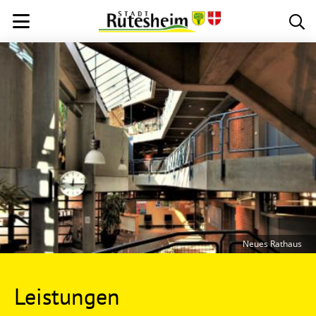
Neues Rathaus
Leistungen