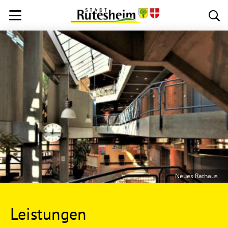
Neues Rathaus
Leistungen