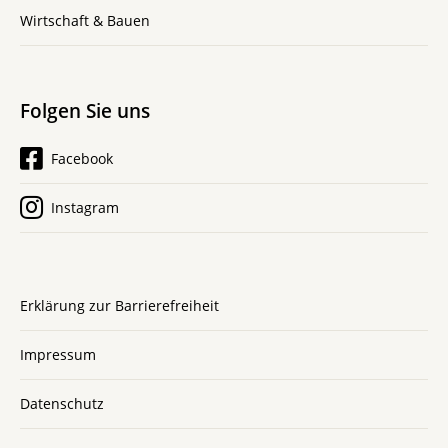
Wirtschaft & Bauen
Folgen Sie uns
Facebook
Instagram
Erklärung zur Barrierefreiheit
Impressum
Datenschutz