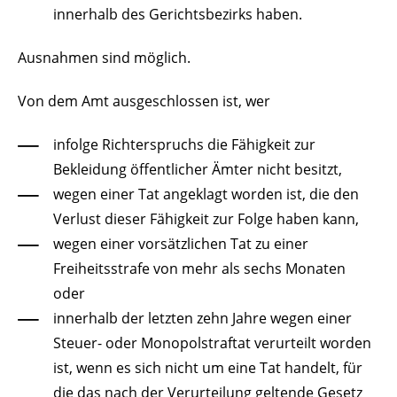
innerhalb des Gerichtsbezirks haben.
Ausnahmen sind möglich.
Von dem Amt ausgeschlossen ist, wer
infolge Richterspruchs die Fähigkeit zur
Bekleidung öffentlicher Ämter nicht besitzt,
wegen einer Tat angeklagt worden ist, die den
Verlust dieser Fähigkeit zur Folge haben kann,
wegen einer vorsätzlichen Tat zu einer
Freiheitsstrafe von mehr als sechs Monaten
oder
innerhalb der letzten zehn Jahre wegen einer
Steuer- oder Monopolstraftat verurteilt worden
ist, wenn es sich nicht um eine Tat handelt, für
die das nach der Verurteilung geltende Gesetz