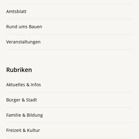
Amtsblatt
Rund ums Bauen
Veranstaltungen
Rubriken
Aktuelles & Infos
Bürger & Stadt
Familie & Bildung
Freizeit & Kultur