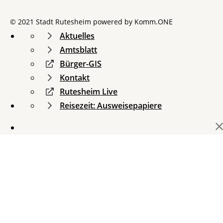
© 2021 Stadt Rutesheim powered by
Komm.ONE
Aktuelles
Amtsblatt
Bürger-GIS
Kontakt
Rutesheim Live
Reisezeit: Ausweisepapiere