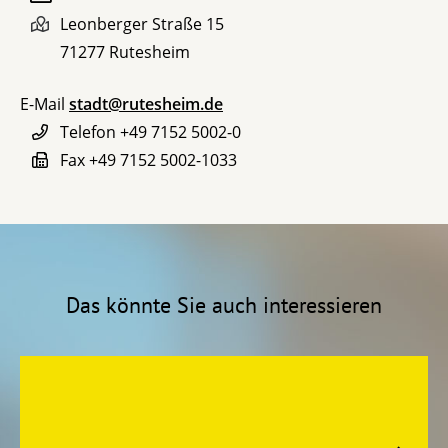
Leonberger Straße 15
71277
Rutesheim
E-Mail
stadt@rutesheim.de
Telefon
+49 7152 5002-0
Fax
+49 7152 5002-1033
Das könnte Sie auch interessieren