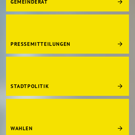
GEMEINDERAT
PRESSEMITTEILUNGEN
STADTPOLITIK
WAHLEN