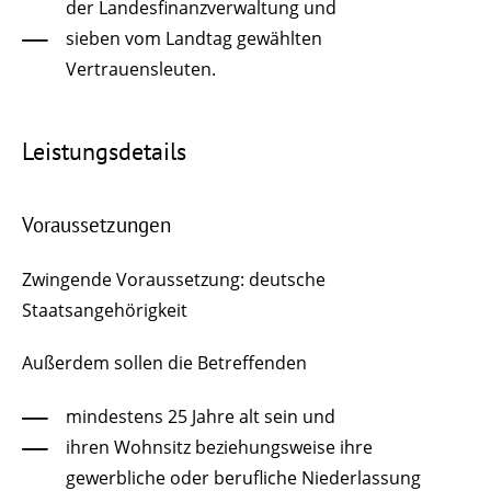
der Landesfinanzverwaltung und
sieben vom Landtag gewählten
Vertrauensleuten.
Leistungsdetails
Voraussetzungen
Zwingende Voraussetzung: deutsche
Staatsangehörigkeit
Außerdem sollen die Betreffenden
mindestens 25 Jahre alt sein und
ihren Wohnsitz beziehungsweise ihre
gewerbliche oder berufliche Niederlassung