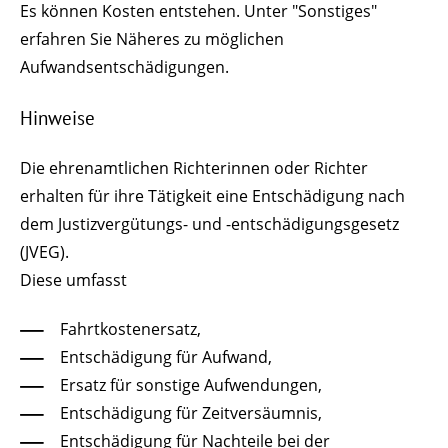
Es können Kosten entstehen. Unter "Sonstiges"
erfahren Sie Näheres zu möglichen
Aufwandsentschädigungen.
Hinweise
Die ehrenamtlichen Richterinnen oder Richter
erhalten für ihre Tätigkeit eine Entschädigung nach
dem Justizvergütungs- und -entschädigungsgesetz
(JVEG).
Diese umfasst
Fahrtkostenersatz,
Entschädigung für Aufwand,
Ersatz für sonstige Aufwendungen,
Entschädigung für Zeitversäumnis,
Entschädigung für Nachteile bei der