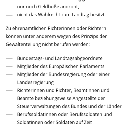
nur noch Geldbuße androht,
nicht das Wahlrecht zum Landtag besitzt.
Zu ehrenamtlichen Richterinnen oder Richtern
können unter anderem wegen des Prinzips der
Gewaltenteilung nicht berufen werden:
Bundestags- und Landtagsabgeordnete
Mitglieder des Europäischen Parlaments
Mitglieder der Bundesregierung oder einer
Landesregier
ung
Richterinnen und Richter, Beamtinnen und
Beamte beziehungsweise Angestellte der
Steuerverwaltungen des Bundes und der Länder
Berufssoldatinnen oder Berufssoldaten und
Soldatinnen oder Soldaten auf Zeit