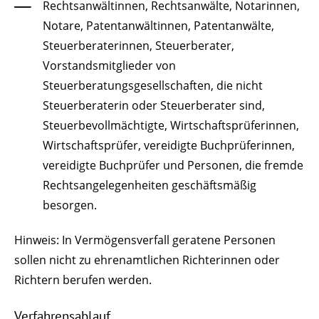
Rechtsanwältinnen, Rechtsanwälte, Notarinnen,
Notare, Patentanwältinn
en, Patentanwälte,
Steuerberaterinnen, Steuerberater,
Vorstandsmitglieder von
Steuerberatungsgesellschaften, die nicht
Steuerberaterin oder Steuerberater sind,
Steuerbevollmächtigte, Wirtschaftsprüferinnen,
Wirtschaftsprüfer, vereidigte Buchprüferinnen,
vereidigte Buchprüfer
und Personen, die fremde
Rechtsangelegenheiten geschäftsmäßig
besorgen.
Hinweis:
In Vermögensverfall geratene Personen
sollen nicht zu ehrenamtlichen Richterinnen oder
Richtern berufen werden.
Verfahrensablauf