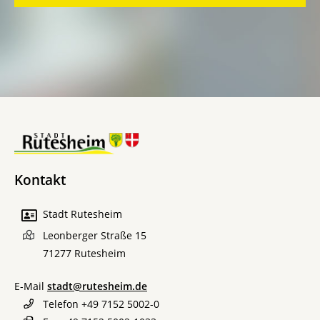
Kontakt
Stadt Rutesheim
Leonberger Straße 15
71277
Rutesheim
E-Mail
stadt@rutesheim.de
Telefon
+49 7152 5002-0