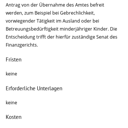
Antrag von der Übernahme des Amtes befreit
werden,
zum Beispiel bei Gebrechlichkeit,
vorwiegender Tätigkeit im Ausland oder bei
Betreuungsbedürftigkeit minderjähriger Kinder
. Die
Entscheidung trifft der hierfür zuständige Senat des
Finanzgerichts.
Fristen
keine
Erforderliche Unterlagen
keine
Kosten