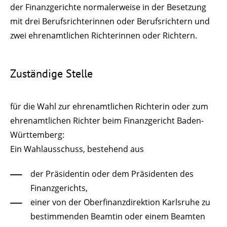
der Finanzgerichte normalerweise in der Besetzung
mit drei Berufsrichterinnen oder Berufsrichtern und
zwei ehrenamtlichen Richterinnen oder Richtern.
Zuständige Stelle
für die Wahl zur ehrenamtlichen Richterin oder zum
ehrenamtlichen Richter beim Finanzgericht Baden-
Württemberg:
Ein Wahlausschuss, bestehend aus
der Präsidentin oder dem Präsidenten des
Finanzgerichts,
einer von der Oberfinanzdirektion Karlsruhe zu
bestimmenden Beamtin oder einem Beamten