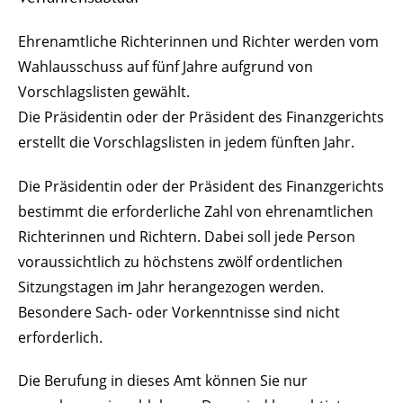
Ehrenamtliche Richterinnen und Richter werden vom
Wahlausschuss auf fünf Jahre aufgrund von
Vorschlagslisten gewählt.
Die Präsidentin oder der Präsident des Finanzgerichts
erstellt die Vorschlagslisten in jedem fünften Jahr.
Die Präsidentin oder
der Präsident des Finanzgerichts
bestimmt die erforderliche Zahl von ehrenamtlichen
Richterinnen und Richtern. Dabei soll jede Person
voraussichtlich zu höchstens zwölf ordentlichen
Sitzungstagen im Jahr herangezogen werden.
Besondere Sach- oder Vorkenn
tnisse sind nicht
erforderlich.
Die Berufung in dieses Amt können Sie nur