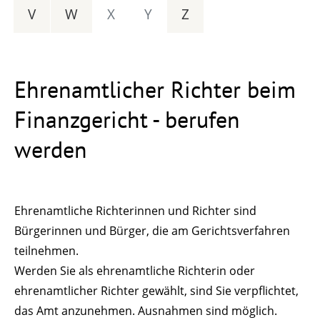
V
W
X
Y
Z
Ehrenamtlicher Richter beim
Finanzgericht - berufen
werden
Ehrenamtliche Richterinnen und Richter sind
Bürgerinnen und Bürger, die am Gerichtsverfahren
teilnehmen.
Werden Sie als ehrenamtliche Richterin oder
ehrenamtlicher Richter gewählt, sind Sie verpflichtet,
das Amt anzunehmen. Ausnahmen sind möglich.