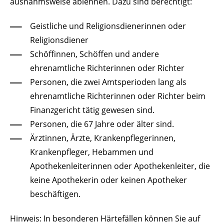
ausnahmsweise ablehnen.
Dazu sind berechtigt:
Geistliche und Religionsdienerinnen oder
Religionsdiener
Schöffinnen, Schöffen und andere
ehrenamtliche Richterinnen oder Richter
Person
en, die zwei Amtsperioden lang als
ehrenamtliche Richterinnen oder Richter beim
Finanzgericht tätig gewesen sind.
Personen, die 67 Jahre oder älter sind.
Ärztinnen, Ärzte, Krankenpflegerinnen,
Krankenpfleger, Hebammen und
Apothekenleiterinnen oder Apothekenle
iter, die
keine Apothekerin oder keinen Apotheker
beschäftigen.
Hinweis: In besonderen Härtefällen können Sie auf