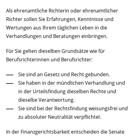
Als ehrenamtliche Richterin oder ehrenamtlicher
Richter sollen Sie Erfahrungen, Kenntnisse und
Wertungen aus Ihrem täglichen Leben in die
Verhandlungen und Beratungen einbringen.
Für Sie gelten dieselben Grundsätze wie für
Berufsrichterinnen und Berufsrichter:
Sie sind an Gesetz und Recht gebunden.
Sie haben in der mündlichen Verhandlung und
in der Urteilsfindung dieselben Rechte und
dieselbe Verantwortung.
Sie sind bei der Rechtsfindung weisungsfrei und
zu absoluter Neutralität verpflichtet.
In der Finanzgerichtsbarkeit entscheiden die Senate