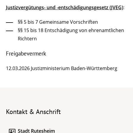
Justizvergütungs- und -entschädigungsgesetz (JVEG)
:
§§ 5 bis 7 Gemeinsame Vorschriften
§§ 15 bis 18 Entschädigung von ehrenamtlichen
Richtern
Freigabevermerk
12.03.2026 Justizministerium Baden-Württemberg
Kontakt & Anschrift
Stadt Rutesheim