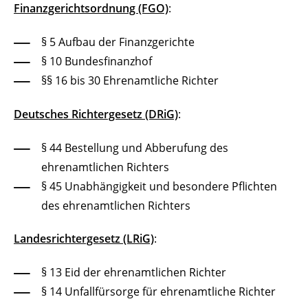
Finanzgerichtsordnung (FGO)
:
§ 5 Aufbau der Finanzgerichte
§ 10 Bundesfinanzhof
§§ 16 bis 30 Ehrenamtliche Richter
Deutsches Richtergesetz (DRiG)
:
§ 44 Bestellung und Abberufung des
ehrenamtlichen Richters
§ 45 Unabhängigkeit und besondere Pflichten
des ehrenamtlichen Richters
Landesrichtergesetz (LRiG)
:
§ 13 Eid der ehrenamtlichen Richter
§ 14 Unfallfürsorge für ehrenamtliche Richter