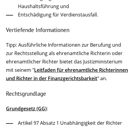
Haushaltsführung und
Entschädigung für Verdienstausfall.
Vertiefende Informationen
Tipp: Ausführliche Informationen zur Berufung und
zur Rechtsstellung als ehrenamtliche Richterin oder
ehrenamtlicher Richter bietet das Justizministerium
mit seinem "
Leitfaden für ehrenamtliche Richterinnen
und Richter in der Finanzgerichtsbarkeit
" an.
Rechtsgrundlage
Grundgesetz (GG)
:
Artikel 97 Absatz 1 Unabhängigkeit der Richter