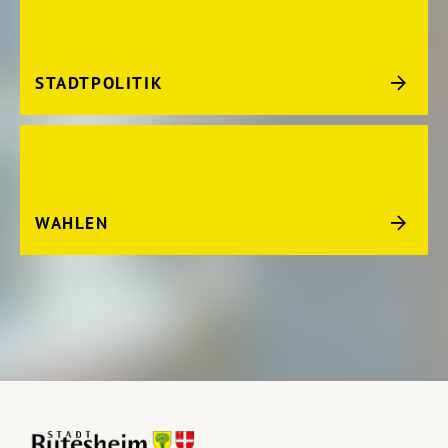
STADTPOLITIK
WAHLEN