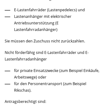
E-Lastenfahrräder (Lastenpedelecs) und
Lastenanhänger mit elektrischer
Antriebsunterstützung (E
Lastenfahrradanhänger)
Sie müssen den Zuschuss nicht zurückzahlen.
Nicht förderfähig sind E-Lastenfahrräder und E-
Lastenfahrradanhänger
für private Einsatzzwecke (zum Beispiel Einkäufe,
Arbeitswege) oder
für den Personentransport (zum Beispiel
Rikschas).
Antragsberechtigt sind: