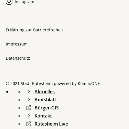
Instagram
Erklärung zur Barrierefreiheit
Impressum
Datenschutz
© 2021 Stadt Rutesheim powered by
Komm.ONE
Aktuelles
Amtsblatt
Bürger-GIS
Kontakt
Rutesheim Live