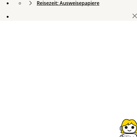
Reisezeit: Ausweisepapiere