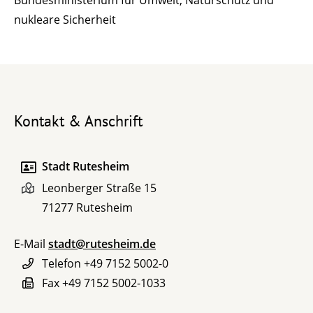
nukleare Sicherheit
Kontakt & Anschrift
Stadt Rutesheim
Leonberger Straße 15
71277
Rutesheim
E-Mail
stadt@rutesheim.de
Telefon
+49 7152 5002-0
Fax
+49 7152 5002-1033