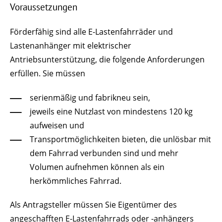
Voraussetzungen
Förderfähig sind alle E-Lastenfahrräder und
Lastenanhänger mit elektrischer
Antriebsunterstützung, die folgende Anforderungen
erfüllen. Sie müssen
serienmäßig und fabrikneu sein,
jeweils eine Nutzlast von mindestens 120 kg
aufweisen und
Transportmöglichkeiten bieten, die unlösbar mit
dem Fahrrad verbunden sind und mehr
Volumen aufnehmen können als ein
herkömmliches Fahrrad.
Als Antragsteller müssen Sie Eigentümer des
angeschafften E-Lastenfahrrads oder -anhängers