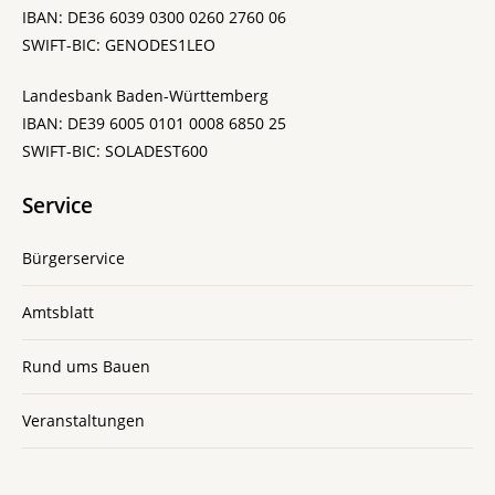
IBAN: DE36 6039 0300 0260 2760 06
SWIFT-BIC: GENODES1LEO
Landesbank Baden-Württemberg
IBAN: DE39 6005 0101 0008 6850 25
SWIFT-BIC: SOLADEST600
Service
Bürgerservice
Amtsblatt
Rund ums Bauen
Veranstaltungen