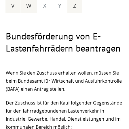
V
W
X
Y
Z
Bundesförderung von E-
Lastenfahrrädern beantragen
Wenn Sie den Zuschuss erhalten wollen, müssen Sie
beim Bundesamt für Wirtschaft und Ausfuhrkontrolle
(BAFA) einen Antrag stellen.
Der Zuschuss ist für den Kauf folgender Gegenstände
für den fahrradgebundenen Lastenverkehr in
Industrie, Gewerbe, Handel, Dienstleistungen und im
kommunalen Bereich möglich: