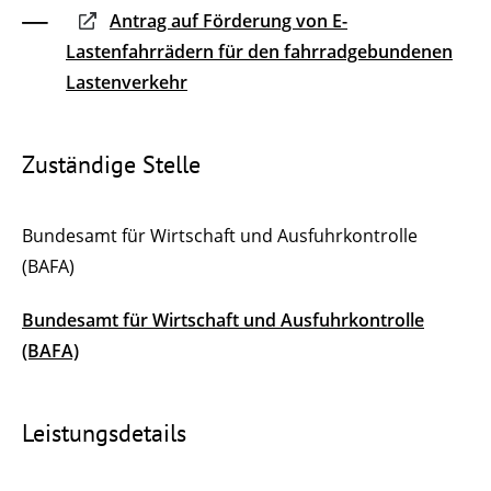
Antrag auf Förderung von E-
Lastenfahrrädern für den fahrradgebundenen
Lastenverkehr
Zuständige Stelle
Bundesamt für Wirtschaft und Ausfuhrkontrolle
(BAFA)
Bundesamt für Wirtschaft und Ausfuhrkontrolle
(BAFA)
Leistungsdetails