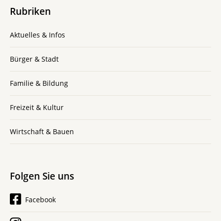
Rubriken
Aktuelles & Infos
Bürger & Stadt
Familie & Bildung
Freizeit & Kultur
Wirtschaft & Bauen
Folgen Sie uns
Facebook