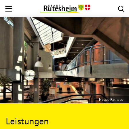
Neues Rathaus
Leistungen