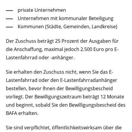
private Unternehmen
Unternehmen mit kommunaler Beteiligung
Kommunen (Städte, Gemeinden, Landkreise)
Der Zuschuss beträgt 25 Prozent der Ausgaben für
die Anschaffung, maximal jedoch 2.500 Euro pro E-
Lastenfahrrad oder -anhänger.
Sie erhalten den Zuschuss nicht, wenn Sie das E-
Lastenfahrrad oder den E-Lastenfahrradanhänger
bestellen, bevor Ihnen der Bewilligungsbescheid
vorliegt. Der Bewilligungszeitraum beträgt 12 Monate
und beginnt, sobald Sie den Bewilligungsbescheid des
BAFA erhalten.
Sie sind verpflichtet, öffentlichkeitswirksam über die