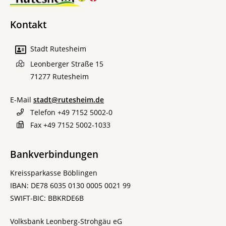
Kontakt
Stadt Rutesheim
Leonberger Straße 15
71277
Rutesheim
E-Mail
stadt@rutesheim.de
Telefon
+49 7152 5002-0
Fax
+49 7152 5002-1033
Bankverbindungen
Kreissparkasse Böblingen
IBAN: DE78 6035 0130 0005 0021 99
SWIFT-BIC: BBKRDE6B
Volksbank Leonberg-Strohgäu eG