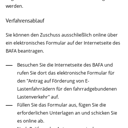
werden.
Verfahrensablauf
Sie können den Zuschuss ausschließlich online über
ein elektronisches Formular auf der Internetseite des
BAFA beantragen.
Besuchen Sie die Internetseite des BAFA und
rufen Sie dort das elektronische Formular für
den "Antrag auf Förderung von E-
Lastenfahrrädern für den fahrradgebundenen
Lastenverkehr" auf.
Füllen Sie das Formular aus, fügen Sie die
erforderlichen Unterlagen an und schicken Sie
es online ab.