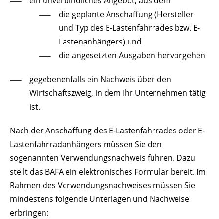
ein unverbindliches Angebot, aus dem
die geplante Anschaffung (Hersteller
und Typ des E-Lastenfahrrades bzw. E-
Lastenanhängers) und
die angesetzten Ausgaben hervorgehen
gegebenenfalls ein Nachweis über den
Wirtschaftszweig, in dem Ihr Unternehmen tätig
ist.
Nach der Anschaffung des E-Lastenfahrrades oder E-
Lastenfahrradanhängers müssen Sie den
sogenannten Verwendungsnachweis führen. Dazu
stellt das BAFA ein elektronisches Formular bereit. Im
Rahmen des Verwendungsnachweises müssen Sie
mindestens folgende Unterlagen und Nachweise
erbringen: