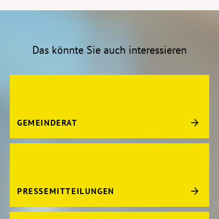
Das könnte Sie auch interessieren
GEMEINDERAT
PRESSEMITTEILUNGEN