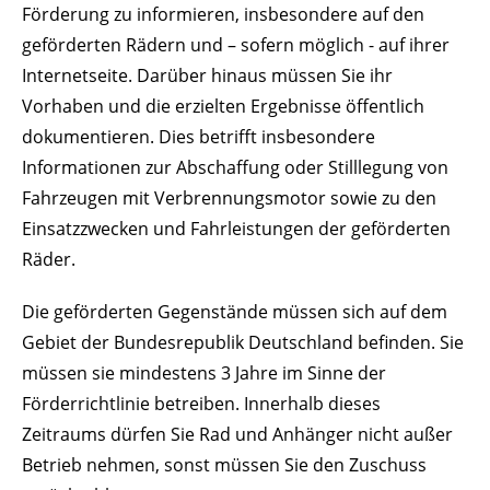
Förderung zu informieren, insbesondere auf den
geförderten Rädern und – sofern möglich - auf ihrer
Internetseite. Darüber hinaus müssen Sie ihr
Vorhaben und die erzielten Ergebnisse öffentlich
dokumentieren. Dies betrifft insbesondere
Informationen zur Abschaffung oder Stilllegung von
Fahrzeugen mit Verbrennungsmotor sowie zu den
Einsatzzwecken und Fahrleistungen der geförderten
Räder.
Die geförderten Gegenstände müssen sich auf dem
Gebiet der Bundesrepublik Deutschland befinden. Sie
müssen sie mindestens 3 Jahre im Sinne der
Förderrichtlinie betreiben. Innerhalb dieses
Zeitraums dürfen Sie Rad und Anhänger nicht außer
Betrieb nehmen, sonst müssen Sie den Zuschuss