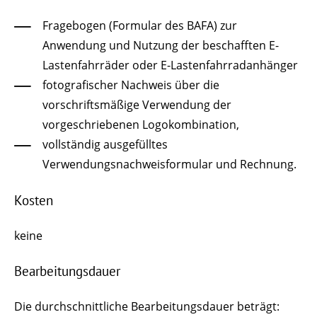
­Fragebogen (Formular des BAFA) zur
Anwendung und Nutzung der beschafften E-
Lastenfahrräder oder E-Lastenfahrradanhänger
­fotografischer Nachweis über die
vorschriftsmäßige Verwendung der
vorgeschriebenen Logokombination,
­vollständig ausgefülltes
Verwendungsnachweisformular und Rechnung.
Kosten
keine
Bearbeitungsdauer
Die durchschnittliche Bearbeitungsdauer beträgt: