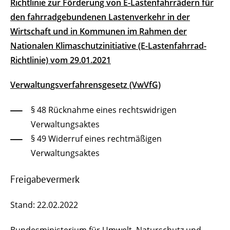
Richtlinie zur Förderung von E-Lastenfahrrädern für
den fahrradgebundenen Lastenverkehr in der
Wirtschaft und in Kommunen im Rahmen der
Nationalen Klimaschutzinitiative (E-Lastenfahrrad-
Richtlinie) vom 29.01.2021
Verwaltungsverfahrensgesetz (VwVfG)
§ 48 Rücknahme eines rechtswidrigen
Verwaltungsaktes
§ 49 Widerruf eines rechtmäßigen
Verwaltungsaktes
Freigabevermerk
Stand: 22.02.2022
Bundesministerium für Umwelt, Naturschutz und