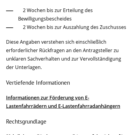
­ 2 Wochen bis zur Erteilung des
Bewilligungsbescheides
­ 2 Wochen bis zur Auszahlung des Zuschusses
Diese Angaben verstehen sich einschließlich
erforderlicher Rückfragen an den Antragsteller zu
unklaren Sachverhalten und zur Vervollständigung
der Unterlagen.
Vertiefende Informationen
Informationen zur Förderung von E-
Lastenfahrrädern und E-Lastenfahrradanhängern
Rechtsgrundlage