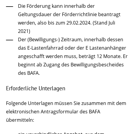
Die Förderung kann innerhalb der
Geltungsdauer der Förderrichtlinie beantragt
werden, also bis zum 29.02.2024. (Stand Juli
2021)
Der (Bewilligungs-) Zeitraum, innerhalb dessen
das E-Lastenfahrrad oder der E Lastenanhänger
angeschafft werden muss, beträgt 12 Monate. Er
beginnt ab Zugang des Bewilligungsbescheides
des BAFA.
Erforderliche Unterlagen
Folgende Unterlagen müssen Sie zusammen mit dem
elektronischen Antragsformular des BAFA
übermitteln: