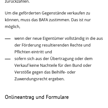
zurückzahlen.
Um die geförderten Gegenstände verkaufen zu
können, muss das BAFA zustimmen. Das ist nur
möglich,
wenn der neue Eigentümer vollständig in die aus
der Förderung resultierenden Rechte und
Pflichten eintritt und
sofern sich aus der Übertragung oder dem
Verkauf keine Nachteile für den Bund oder
Verstöße gegen das Beihilfe- oder
Zuwendungsrecht ergeben.
Onlineantrag und Formulare