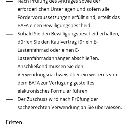
Nach Prüfung des Antrages sowie der
erforderlichen Unterlagen und sofern alle
Fördervoraussetzungen erfüllt sind, erteilt das
BAFA einen Bewilligungsbescheid.
Sobald Sie den Bewilligungsbescheid erhalten,
dürfen Sie den Kaufvertrag für ein E-
Lastenfahrrad oder einen E-
Lastenfahrradanhänger abschließen.
Anschließend müssen Sie den
Verwendungsnachweis über ein weiteres von
dem BAFA zur Verfügung gestelltes
elektronisches Formular führen.
Der Zuschuss wird nach Prüfung der
sachgerechten Verwendung an Sie überwiesen.
Fristen