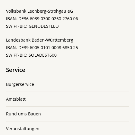
Volksbank Leonberg-Strohgäu eG
IBAN: DE36 6039 0300 0260 2760 06
SWIFT-BIC: GENODES1LEO
Landesbank Baden-Württemberg
IBAN: DE39 6005 0101 0008 6850 25
SWIFT-BIC: SOLADEST600
Service
Bürgerservice
Amtsblatt
Rund ums Bauen
Veranstaltungen