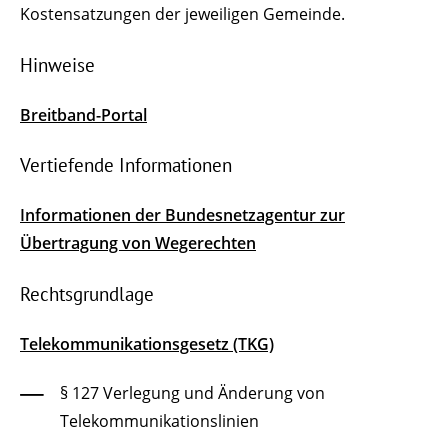
Kostensatzungen der jeweiligen Gemeinde.
Hinweise
Breitband-Portal
Vertiefende Informationen
Informationen der Bundesnetzagentur zur
Übertragung von Wegerechten
Rechtsgrundlage
Telekommunikationsgesetz (TKG)
§ 127 Verlegung und Änderung von
Telekommunikationslinien