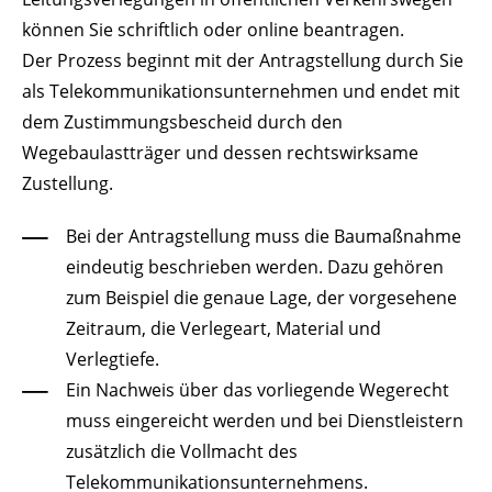
können Sie schriftlich oder online beantragen.
Der Prozess beginnt mit der Antragstellung durch Sie
als Telekommunikationsunternehmen und endet mit
dem Zustimmungsbescheid durch den
Wegebaulastträger und dessen rechtswirksame
Zustellung.
Bei der Antragstellung muss die Baumaßnahme
eindeutig beschrieben werden. Dazu gehören
zum Beispiel die genaue Lage, der vorgesehene
Zeitraum, die Verlegeart, Material und
Verlegtiefe.
Ein Nachweis über das vorliegende Wegerecht
muss eingereicht werden und bei Dienstleistern
zusätzlich die Vollmacht des
Telekommunikationsunternehmens.