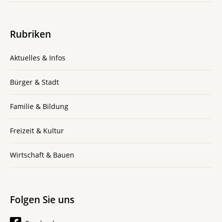
Rubriken
Aktuelles & Infos
Bürger & Stadt
Familie & Bildung
Freizeit & Kultur
Wirtschaft & Bauen
Folgen Sie uns