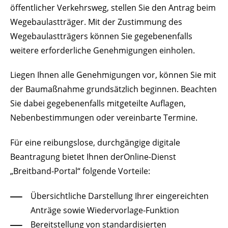
öffentlicher Verkehrsweg, stellen Sie den Antrag beim
Wegebaulastträger. Mit der Zustimmung des
Wegebaulastträgers können Sie gegebenenfalls
weitere erforderliche Genehmigungen einholen.
Liegen Ihnen alle Genehmigungen vor, können Sie mit
der Baumaßnahme grundsätzlich beginnen. Beachten
Sie dabei gegebenenfalls mitgeteilte Auflagen,
Nebenbestimmungen oder vereinbarte Termine.
Für eine reibungslose, durchgängige digitale
Beantragung bietet Ihnen derOnline-Dienst
„Breitband-Portal“ folgende Vorteile:
Übersichtliche Darstellung Ihrer eingereichten
Anträge sowie Wiedervorlage-Funktion
Bereitstellung von standardisierten