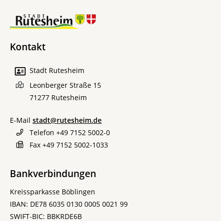
Kontakt
Stadt Rutesheim
Leonberger Straße 15
71277
Rutesheim
E-Mail
stadt@rutesheim.de
Telefon
+49 7152 5002-0
Fax
+49 7152 5002-1033
Bankverbindungen
Kreissparkasse Böblingen
IBAN: DE78 6035 0130 0005 0021 99
SWIFT-BIC: BBKRDE6B