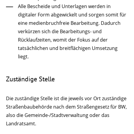
Alle Bescheide und Unterlagen werden in
digitaler Form abgewickelt und sorgen somit für
eine medienbruchfreie Bearbeitung. Dadurch
verkürzen sich die Bearbeitungs- und
Rücklaufzeiten, womit der Fokus auf der
tatsächlichen und breitflächigen Umsetzung
liegt.
Zuständige Stelle
Die zuständige Stelle ist die jeweils vor Ort zuständige
Straßenbaubehörde nach dem Straßengesetz für BW,
also die Gemeinde-/Stadtverwaltung oder das
Landratsamt.