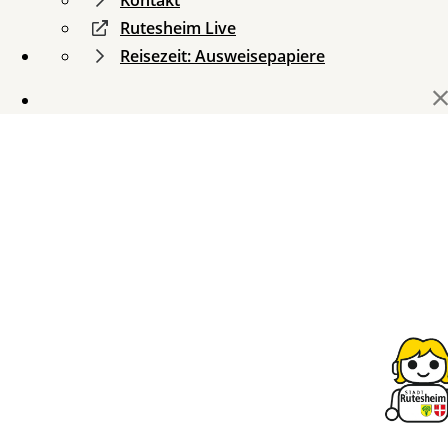
Rutesheim Live
Reisezeit: Ausweisepapiere