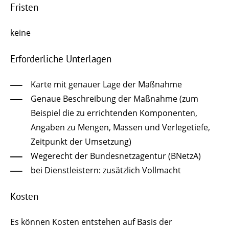
Fristen
keine
Erforderliche Unterlagen
Karte mit genauer Lage der Maßnahme
Genaue Beschreibung der Maßnahme (zum
Beispiel die zu errichtenden Komponenten,
Angaben zu Mengen, Massen und Verlegetiefe,
Zeitpunkt der Umsetzung)
Wegerecht der Bundesnetzagentur (BNetzA)
bei Dienstleistern: zusätzlich Vollmacht
Kosten
Es können Kosten entstehen auf Basis der