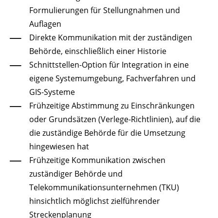
Formulierungen für Stellungnahmen und
Auflagen
Direkte Kommunikation mit der zuständigen
Behörde, einschließlich einer Historie
Schnittstellen-Option für Integration in eine
eigene Systemumgebung, Fachverfahren und
GIS-Systeme
Frühzeitige Abstimmung zu Einschränkungen
oder Grundsätzen (Verlege-Richtlinien), auf die
die zuständige Behörde für die Umsetzung
hingewiesen hat
Frühzeitige Kommunikation zwischen
zuständiger Behörde und
Telekommunikationsunternehmen (TKU)
hinsichtlich möglichst zielführender
Streckenplanung