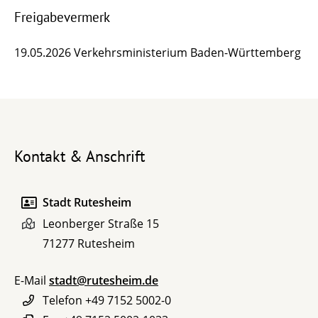
Freigabevermerk
19.05.2026 Verkehrsministerium Baden-Württemberg
Kontakt & Anschrift
Stadt Rutesheim
Leonberger Straße 15
71277
Rutesheim
E-Mail
stadt@rutesheim.de
Telefon
+49 7152 5002-0