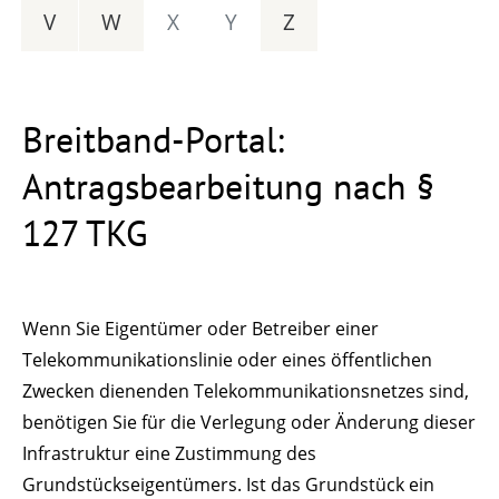
V
W
X
Y
Z
Breitband-Portal:
Antragsbearbeitung nach §
127 TKG
Wenn Sie Eigentümer oder Betreiber einer
Telekommunikationslinie oder eines öffentlichen
Zwecken dienenden Telekommunikationsnetzes sind,
benötigen Sie für die Verlegung oder Änderung dieser
Infrastruktur eine Zustimmung des
Grundstückseigentümers. Ist das Grundstück ein