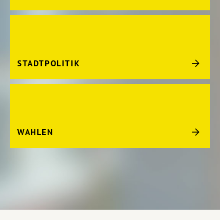
STADTPOLITIK
WAHLEN