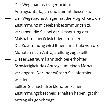
Der Wegebaulastträger prüft die
Antragsunterlagen und stimmt diesen zu.
Der Wegebaulastträger hat die Möglichkeit, die
Zustimmung mit Nebenbestimmungen zu
versehen, die Sie bei der Umsetzung der
Maßnahme berücksichtigen müssen.
Die Zustimmung wird Ihnen innerhalb von drei
Monaten nach Antragstellung zugestellt.
Dieser Zeitraum kann sich bei erhöhter
Schwierigkeit des Antrags um einen Monat
verlängern. Darüber würden Sie informiert
werden.
Sollten Sie nach drei Monaten keinen
Zustimmungsbescheid erhalten haben, gilt ihr
Antrag als genehmigt.