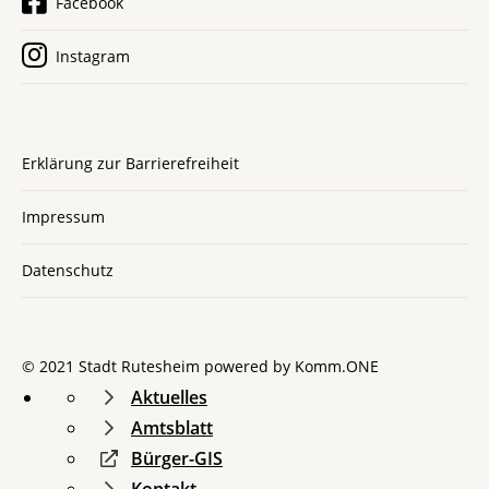
Facebook
Instagram
Erklärung zur Barrierefreiheit
Impressum
Datenschutz
© 2021 Stadt Rutesheim powered by
Komm.ONE
Aktuelles
Amtsblatt
Bürger-GIS
Kontakt