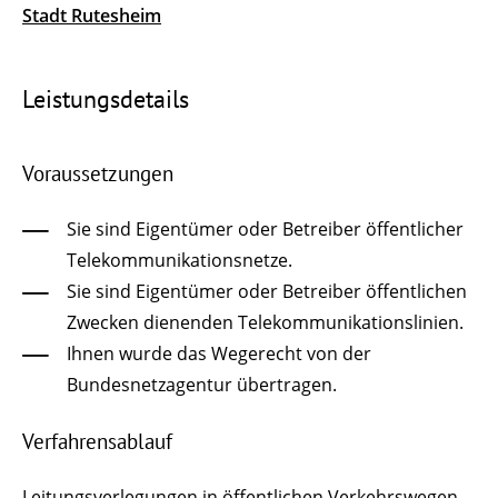
Stadt Rutesheim
Leistungsdetails
Voraussetzungen
Sie sind Eigentümer oder Betreiber öffentlicher
Telekommunikationsnetze.
Sie sind Eigentümer oder Betreiber öffentlichen
Zwecken dienenden Telekommunikationslinien.
Ihnen wurde das Wegerecht von der
Bundesnetzagentur übertragen.
Verfahrensablauf
Leitungsverlegungen in öffentlichen Verkehrswegen