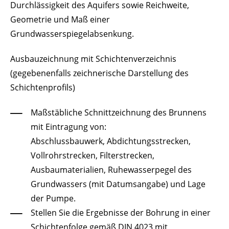
Durchlässigkeit des Aquifers sowie Reichweite,
Geometrie und Maß einer
Grundwasserspiegelabsenkung.
Ausbauzeichnung mit Schichtenverzeichnis
(gegebenenfalls zeichnerische Darstellung des
Schichtenprofils)
Maßstäbliche Schnittzeichnung des Brunnens
mit Eintragung von:
Abschlussbauwerk, Abdichtungsstrecken,
Vollrohrstrecken, Filterstrecken,
Ausbaumaterialien, Ruhewasserpegel des
Grundwassers (mit Datumsangabe) und Lage
der Pumpe.
Stellen Sie die Ergebnisse der Bohrung in einer
Schichtenfolge gemäß DIN 4023 mit