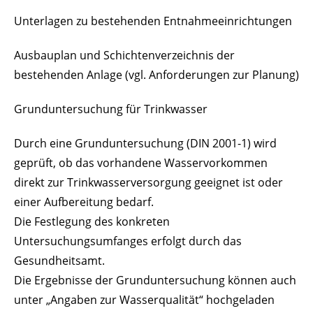
Unterlagen zu bestehenden Entnahmeeinrichtungen
Ausbauplan und Schichtenverzeichnis der
bestehenden Anlage (vgl. Anforderungen zur Planung)
Grunduntersuchung für Trinkwasser
Durch eine Grunduntersuchung (DIN 2001-1) wird
geprüft, ob das vorhandene Wasservorkommen
direkt zur Trinkwasserversorgung geeignet ist oder
einer Aufbereitung bedarf.
Die Festlegung des konkreten
Untersuchungsumfanges erfolgt durch das
Gesundheitsamt.
Die Ergebnisse der Grunduntersuchung können auch
unter „Angaben zur Wasserqualität“ hochgeladen