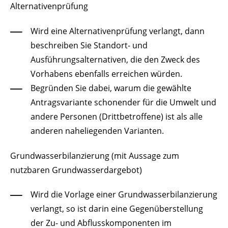
Alternativenprüfung
Wird eine Alternativenprüfung verlangt, dann
beschreiben Sie Standort- und
Ausführungsalternativen, die den Zweck des
Vorhabens ebenfalls erreichen würden.
Begründen Sie dabei, warum die gewählte
Antragsvariante schonender für die Umwelt und
andere Personen (Drittbetroffene) ist als alle
anderen naheliegenden Varianten.
Grundwasserbilanzierung (mit Aussage zum
nutzbaren Grundwasserdargebot)
Wird die Vorlage einer Grundwasserbilanzierung
verlangt, so ist darin eine Gegenüberstellung
der Zu- und Abflusskomponenten im