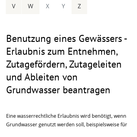
V
W
X
Y
Z
Benutzung eines Gewässers -
Erlaubnis zum Entnehmen,
Zutagefördern, Zutageleiten
und Ableiten von
Grundwasser beantragen
Eine wasserrechtliche Erlaubnis wird benötigt, wenn
Grundwasser genutzt werden soll, beispielsweise für