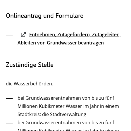
Onlineantrag und Formulare
Entnehmen, Zutagefördern, Zutageleiten,
Ableiten von Grundwasser beantragen
Zuständige Stelle
die Wasserbehörden:
bei Grundwasserentnahmen von bis zu fünf
Millionen Kubikmeter Wasser im Jahr in einem
Stadtkreis: die Stadtverwaltung
bei Grundwasserentnahmen von bis zu fünf
Millionen Kubikmeter Wasser im Jahr in einem