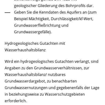
geologischer Gliederung des Bohrprofils dar.
Geben Sie die Kenndaten des Aquifers an
(zum
Beispiel Mächtigkeit, Durchlässigkeit/kf-Wert,
Grundwasserfließrichtung und
Grundwassergefälle)
.
Hydrogeologisches Gutachten mit
Wasserhaushaltsbilanz
Wird ein hydrogeologisches Gutachten verlangt, sind
Angaben zu den Grundwasserverhältnissen, zur
Wasserhaushaltsbilanz/ nutzbares
Grundwasserdargebot, zu benachbarten
Grundwassernutzungen und gegebenenfalls der Lage
in beziehungsweise zu Wasserschutzgebieten
erforderlich.