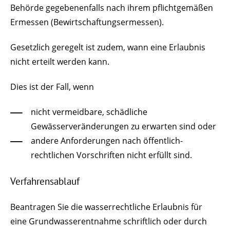
Behörde gegebenenfalls nach ihrem pflichtgemäßen
Ermessen
(Bewirtschaftungsermessen)
.
Gesetzlich geregelt ist zudem, wann eine Erlaubnis
nicht erteilt werden kann.
Dies ist der Fall, wenn
nicht vermeidbare, schädliche
Gewässerveränderungen zu erwarten sind oder
andere Anforderungen nach öffentlich-
rechtlichen Vorschriften nicht erfüllt sind.
Verfahrensablauf
Beantragen Sie die wasserrechtliche Erlaubnis für
eine Grundwasserentnahme schriftlich oder durch