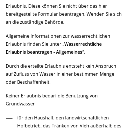
Erlaubnis. Diese können Sie nicht über das hier
bereitgestellte Formular beantragen. Wenden Sie sich
an die zuständige Behörde.
Allgemeine Informationen zur wasserrechtlichen
Erlaubnis finden Sie unter „
Wasserrechtliche
Erlaubnis beantragen - Allgemeines
“.
Durch die erteilte Erlaubnis entsteht kein Anspruch
auf Zufluss von Wasser in einer bestimmen Menge
oder Beschaffenheit.
Keiner Erlaubnis bedarf die Benutzung von
Grundwasser
für den Haushalt, den landwirtschaftlichen
Hofbetrieb, das Tränken von Vieh außerhalb des