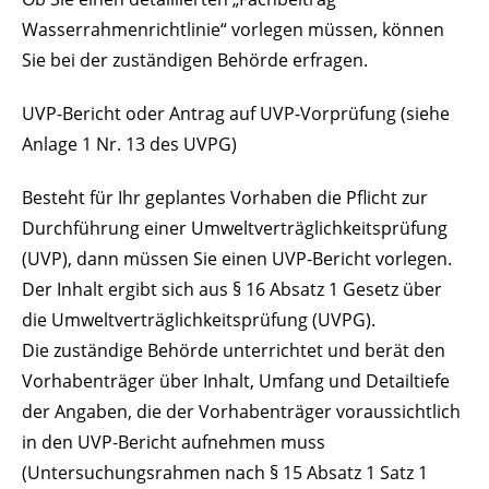
Wasserrahmenrichtlinie“ vorlegen müssen, können
Sie bei der zuständigen Behörde erfragen.
UVP-Bericht oder Antrag auf UVP-Vorprüfung (siehe
Anlage 1 Nr. 13 des UVPG)
Besteht für Ihr geplantes Vorhaben die Pflicht zur
Durchführung einer Umweltverträglichkeitsprüfung
(UVP), dann müssen Sie einen UVP-Bericht vorlegen.
Der Inhalt ergibt sich aus § 16 Absatz 1 Gesetz über
die Umweltverträglichkeitsprüfung (UVPG).
Die zuständige Behörde unterrichtet und berät den
Vorhabenträger über Inhalt, Umfang und Detailtiefe
der Angaben, die der Vorhabenträger voraussichtlich
in den UVP-Bericht aufnehmen muss
(Untersuchungsrahmen nach § 15 Absatz 1 Satz 1