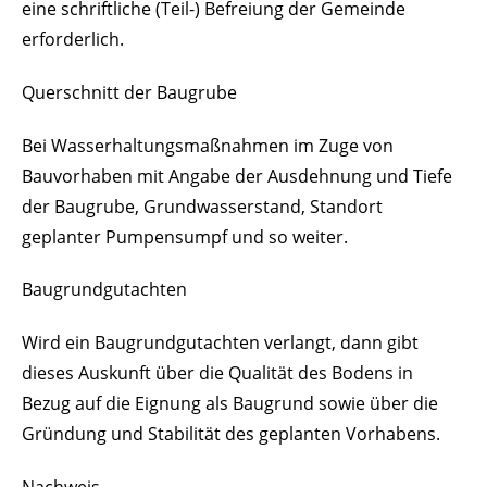
eine schriftliche (Teil-) Befreiung der Gemeinde
erforderlich.
Querschnitt der Baugrube
Bei Wasserhaltungsmaßnahmen im Zuge von
Bauvorhaben mit Angabe der Ausdehnung und Tiefe
der Baugrube, Grundwasserstand, Standort
geplanter Pumpensumpf und so weiter.
Baugrundgutachten
Wird ein Baugrundgutachten verlangt, dann gibt
dieses Auskunft über die Qualität des Bodens in
Bezug auf die Eignung als Baugrund sowie über die
Gründung und Stabilität des geplanten Vorhabens.