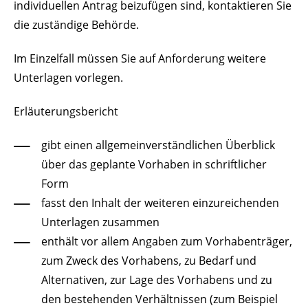
individuellen Antrag beizufügen sind, kontaktieren Sie
die zuständige Behörde.
Im Einzelfall müssen Sie auf Anforderung weitere
Unterlagen vorlegen.
Erläuterungsbericht
gibt einen allgemeinverständlichen Überblick
über das geplante Vorhaben in schriftlicher
Form
fasst den Inhalt der weiteren einzureichenden
Unterlagen zusammen
enthält vor allem Angaben zum Vorhabenträger,
zum Zweck des Vorhabens, zu Bedarf und
Alternativen, zur Lage des Vorhabens und zu
den bestehenden Verhältnissen
(zum Beispiel