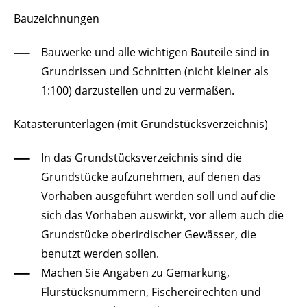
Bauzeichnungen
Bauwerke und alle wichtigen Bauteile sind in
Grundrissen und Schnitten
(nicht kleiner als
1:100)
darzustellen und zu vermaßen.
Katasterunterlagen (mit Grundstücksverzeichnis)
In das Grundstücksverzeichnis sind die
Grundstücke aufzunehmen, auf denen das
Vorhaben ausgeführt werden soll und auf die
sich das Vorhaben auswirkt, vor allem auch die
Grundstücke oberirdischer Gewässer, die
benutzt werden sollen.
Machen Sie Angaben zu Gemarkung,
Flurstücksnummern, Fischereirechten und