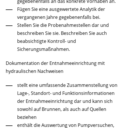
gegebenenfalls an das konkrete Vorhaben an.
Fügen Sie eine ausgewertete Analytik der
vergangenen Jahre gegebenenfalls bei.
Stellen Sie die Probenahmestellen dar und
beschreiben Sie sie. Beschreiben Sie auch
beabsichtigte Kontroll- und
Sicherungsmaßnahmen.
Dokumentation der Entnahmeeinrichtung mit
hydraulischen Nachweisen
stellt eine umfassende Zusammenstellung von
Lage-, Standort- und Funktionsinformationen
der Entnahmeeinrichtung dar und kann sich
sowohl auf Brunnen, als auch auf Quellen
beziehen
enthält die Auswertung von Pumpversuchen,