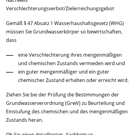
Nachweis
Verschlechterungsverbot/Zielerreichungsgebot
Gemäß § 47 Absatz 1 Wasserhaushaltsgesetz (WHG)
müssen Sie Grundwasserkörper so bewirtschaften,
dass
eine Verschlechterung ihres mengenmäßigen
und chemischen Zustands vermieden wird und
ein guter mengenmäßiger und ein guter
chemischer Zustand erhalten oder erreicht wird.
Ziehen Sie bei der Prüfung die Bestimmungen der
Grundwasserverordnung (GrwV) zu Beurteilung und
Einstufung des chemischen und des mengenmäßigen
Zustands heran.
Ob Sie einen detaillierten „Fachbeitrag