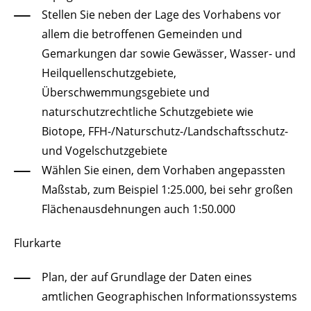
Stellen Sie neben der Lage des Vorhabens vor
allem die betroffenen Gemeinden und
Gemarkungen dar sowie Gewässer, Wasser- und
Heilquellenschutzgebiete,
Überschwemmungsgebiete und
naturschutzrechtliche Schutzgebiete wie
Biotope, FFH-/Naturschutz-/Landschaftsschutz-
und Vogelschutzgebiete
Wählen Sie einen, dem Vorhaben angepassten
Maßstab
, zum Beispiel 1:25.000, bei sehr großen
Flächenausdehnungen auch 1:50.000
Flurkarte
Plan, der auf Grundlage der Daten eines
amtlichen Geographischen Informationssystems