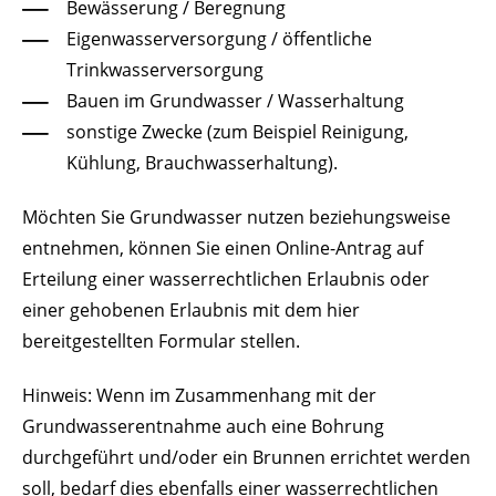
Bewässerung / Beregnung
Eigenwasserversorgung / öffentliche
Trinkwasserversorgung
Bauen im Grundwasser / Wasserhaltung
sonstige Zwecke
(zum Beispiel Reinigung,
Kühlung, Brauchwasserhaltung)
.
Möchten Sie Grundwasser nutzen beziehungsweise
entnehmen, können Sie einen Online-Antrag auf
Erteilung einer wasserrechtlichen Erlaubnis oder
einer gehobenen Erlaubnis mit dem hier
bereitgestellten Formular stellen.
Hinweis: Wenn im Zusammenhang mit der
Grundwasserentnahme auch eine Bohrung
durchgeführt und/oder ein Brunnen errichtet werden
soll, bedarf dies ebenfalls einer wasserrechtlichen