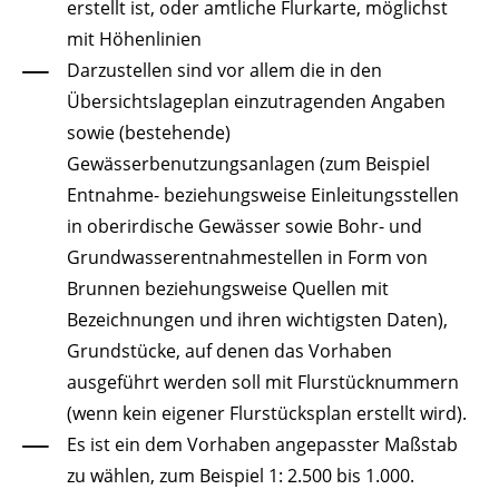
erstellt ist, oder amtliche Flurkarte, möglichst
mit Höhenlinien
Darzustellen sind vor allem die in den
Übersichtslageplan einzutragenden Angaben
sowie (bestehende)
Gewässerbenutzungsanlagen
(zum Beispiel
Entnahme- beziehungsweise Einleitungsstellen
in oberirdische Gewässer sowie Bohr- und
Grundwasserentnahmestellen in Form von
Brunnen beziehungsweise Quellen mit
Bezeichnungen und ihren wichtigsten Daten)
,
Grundstücke, auf denen das Vorhaben
ausgeführt werden soll mit Flurstücknummern
(wenn kein eigener Flurstücksplan erstellt wird)
.
Es ist ein dem Vorhaben angepasster Maßstab
zu wählen, zum Beispiel 1: 2.500 bis 1.000.