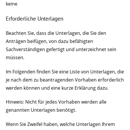
keine
Erforderliche Unterlagen
Beachten Sie, dass die Unterlagen, die Sie den
Anträgen beifügen, von dazu befähigten
Sachverständigen gefertigt und unterzeichnet sein
müssen.
Im Folgenden finden Sie eine Liste von Unterlagen, die
je nach dem zu beantragenden Vorhaben erforderlich
werden können und eine kurze Erklärung dazu.
Hinweis: Nicht für jedes Vorhaben werden alle
genannten Unterlagen benötigt.
Wenn Sie Zweifel haben, welche Unterlagen Ihrem