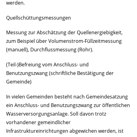
werden.
Quellschüttungsmessungen
Messung zur Abschätzung der Quellenergiebigkeit,
zum Beispiel über Volumenstrom-Füllzeitmessung
(manuell), Durchflussmessung (Rohr).
(Teil-)Befreiung vom Anschluss- und
Benutzungszwang (schriftliche Bestätigung der
Gemeinde)
In vielen Gemeinden besteht nach Gemeindesatzung
ein Anschluss- und Benutzungszwang zur öffentlichen
Wasserversorgungsanlage. Soll davon trotz
vorhandener gemeindlicher
Infrastruktureinrichtungen abgewichen werden, ist