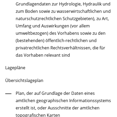
Grundlagendaten zur Hydrologie, Hydraulik und
zum Boden sowie zu wasserwirtschaftlichen und
naturschutzrechtlichen Schutzgebieten)
, zu Art,
Umfang und Auswirkungen
(vor allem
umweltbezogen)
des Vorhabens sowie zu den
(bestehenden)
öffentlich-rechtlichen und
privatrechtlichen Rechtsverhältnissen, die für
das Vorhaben relevant sind
Lagepläne
Übersichtslageplan
Plan, der auf Grundlage der Daten eines
amtlichen geographischen Informationssystems
erstellt ist, oder Ausschnitte der amtlichen
topografischen Karten