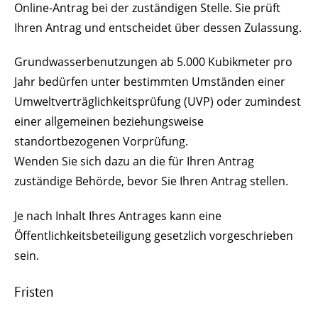
Online-Antrag bei der zuständigen Stelle. Sie prüft
Ihren Antrag und entscheidet über dessen Zulassung.
Grundwasserbenutzungen ab 5.000 Kubikmeter pro
Jahr bedürfen unter bestimmten Umständen einer
Umweltverträglichkeitsprüfung (UVP) oder zumindest
einer allgemeinen beziehungsweise
standortbezogenen Vorprüfung.
Wenden Sie sich dazu an die für Ihren Antrag
zuständige Behörde, bevor Sie Ihren Antrag stellen.
Je nach Inhalt Ihres Antrages kann eine
Öffentlichkeitsbeteiligung gesetzlich vorgeschrieben
sein.
Fristen