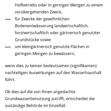
Hofbetriebs oder in geringen Mengen zu einem
vorübergehenden Zweck,
für Zwecke der gewöhnlichen
Bodenentwässerung landwirtschaftlich,
forstwirtschaftlich oder gärtnerisch genutzter
Grundstücke sowie
um kleingärtnerisch genutzte Flächen in
geringen Mengen zu bewässern,
wenn dies zu keinen bedeutsamen (signifikanten)
nachteiligen Auswirkungen auf den Wasserhaushalt
führt.
Ob dies auf die von Ihnen angedachte
Grundwasserbenutzung zutrifft, entscheidet die
zuständige Behörde im Einzelfall.