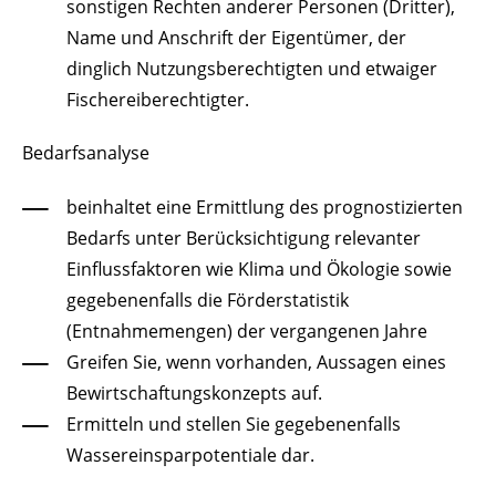
sonstigen Rechten anderer Personen (Dritter),
Name und Anschrift der Eigentümer, der
dinglich Nutzungsberechtigten und etwaiger
Fischereiberechtigter.
Bedarfsanalyse
beinhaltet eine Ermittlung des prognostizierten
Bedarfs unter Berücksichtigung relevanter
Einflussfaktoren wie Klima und Ökologie sowie
gegebenenfalls die Förderstatistik
(Entnahmemengen) der vergangenen Jahre
Greifen Sie, wenn vorhanden, Aussagen eines
Bewirtschaftungskonzepts auf.
Ermitteln und stellen Sie gegebenenfalls
Wassereinsparpotentiale dar.