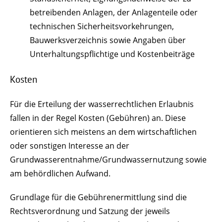
betreibenden Anlagen, der Anlagenteile oder
technischen Sicherheitsvorkehrungen,
Bauwerksverzeichnis sowie Angaben über
Unterhaltungspflichtige und Kostenbeiträge
Kosten
Für die Erteilung der wasserrechtlichen Erlaubnis
fallen in der Regel Kosten (Gebühren) an. Diese
orientieren sich meistens an dem wirtschaftlichen
oder sonstigen Interesse an der
Grundwasserentnahme/Grundwassernutzung sowie
am behördlichen Aufwand.
Grundlage für die Gebührenermittlung sind die
Rechtsverordnung und Satzung der jeweils