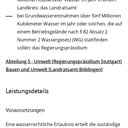
Landkreis: das Landratsamt
bei Grundwasserentnahmen über fünf Millionen
Kubikmeter Wasser im Jahr oder solchen, die auf
einem Betriebsgelände nach § 82 Absatz 2
Nummer 2 Wassergesetz (WG) stattfinden
sollen: das Regierungspräsidium
Abteilung 5 - Umwelt [Regierungspräsidium Stuttgart]
Bauen und Umwelt [Landratsamt Böblingen]
Leistungsdetails
Voraussetzungen
Eine wasserrechtliche Erlaubnis erteilt die zuständige