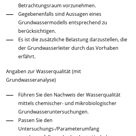
Betrachtungsraum vorzunehmen.
Gegebenenfalls sind Aussagen eines
Grundwassermodells entsprechend zu
berücksichtigen.
Es ist die zusätzliche Belastung darzustellen, die
der Grundwasserleiter durch das Vorhaben
erfährt.
Angaben zur Wasserqualität (mit
Grundwasseranalyse)
Führen Sie den Nachweis der Wasserqualität
mittels chemischer- und mikrobiologischer
Grundwasseruntersuchungen.
Passen Sie den
Untersuchungs-/Parameterumfang