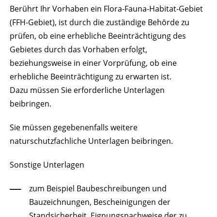
Berührt Ihr Vorhaben ein Flora-Fauna-Habitat-Gebiet
(FFH-Gebiet), ist durch die zuständige Behörde zu
prüfen, ob eine erhebliche Beeinträchtigung des
Gebietes durch das Vorhaben erfolgt,
beziehungsweise in einer Vorprüfung, ob eine
erhebliche Beeinträchtigung zu erwarten ist.
Dazu müssen Sie erforderliche Unterlagen
beibringen.
Sie müssen gegebenenfalls weitere
naturschutzfachliche Unterlagen beibringen.
Sonstige Unterlagen
zum Beispiel Baubeschreibungen und
Bauzeichnungen, Bescheinigungen der
Standsicherheit, Eignungsnachweise der zu