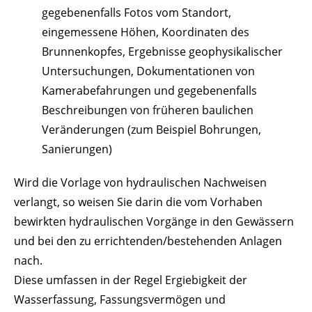
gegebenenfalls Fotos vom Standort,
eingemessene Höhen, Koordinaten des
Brunnenkopfes, Ergebnisse geophysikalischer
Untersuchungen, Dokumentationen von
Kamerabefahrungen und gegebenenfalls
Beschreibungen von früheren baulichen
Veränderungen
(zum Beispiel Bohrungen,
Sanierungen)
Wird die Vorlage von hydraulischen Nachweisen
verlangt, so weisen Sie darin die vom Vorhaben
bewirkten hydraulischen Vorgänge in den Gewässern
und bei den zu errichtenden/bestehenden Anlagen
nach.
Diese umfassen in der Regel Ergiebigkeit der
Wasserfassung, Fassungsvermögen und