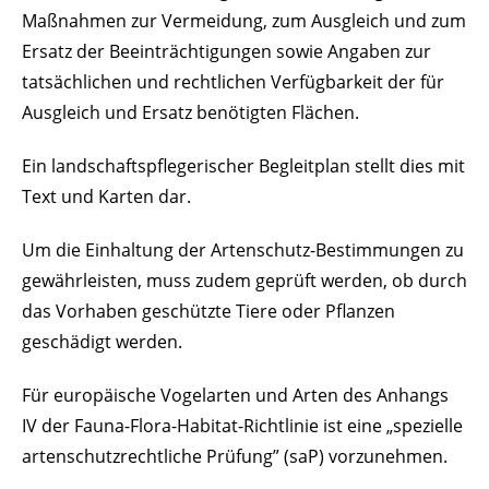
Maßnahmen zur Vermeidung, zum Ausgleich und zum
Ersatz der Beeinträchtigungen sowie Angaben zur
tatsächlichen und rechtlichen Verfügbarkeit der für
Ausgleich und Ersatz benötigten Flächen.
Ein landschaftspflegerischer Begleitplan stellt dies mit
Text und Karten dar.
Um die Einhaltung der Artenschutz-Bestimmungen zu
gewährleisten, muss zudem geprüft werden, ob durch
das Vorhaben geschützte Tiere oder Pflanzen
geschädigt werden.
Für europäische Vogelarten und Arten des Anhangs
IV der Fauna-Flora-Habitat-Richtlinie ist eine „spezielle
artenschutzrechtliche Prüfung” (saP) vorzunehmen.