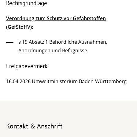
Rechtsgrundlage
Verordnung zum Schutz vor Gefahrstoffen
(GefStoffV)
:
§ 19 Absatz 1 Behördliche Ausnahmen,
Anordnungen und Befugnisse
Freigabevermerk
16.04.2026
Umweltministerium Baden-Württemberg
Kontakt & Anschrift