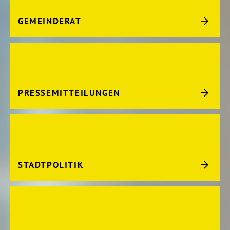
GEMEINDERAT
PRESSEMITTEILUNGEN
STADTPOLITIK