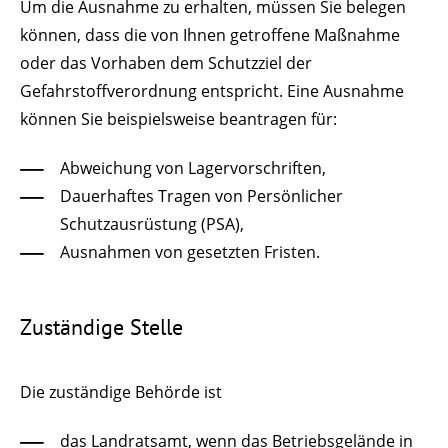
Um die Ausnahme zu erhalten, müssen Sie belegen
können, dass die von Ihnen getroffene Maßnahme
oder das Vorhaben dem Schutzziel der
Gefahrstoffverordnung entspricht. Eine Ausnahme
können Sie beispielsweise beantragen für:
Abweichung von Lagervorschriften,
Dauerhaftes Tragen von Persönlicher
Schutzausrüstung (PSA),
Ausnahmen von gesetzten Fristen.
Zuständige Stelle
Die zuständige Behörde ist
das Landratsamt, wenn das Betriebsgelände in