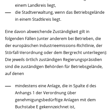
einem Landkreis liegt,
die Stadtverwaltung, wenn das Betriebsgelände
in einem Stadtkreis liegt.
Eine davon abweichende Zuständigkeit gilt in
folgenden Fällen (unter anderem bei Betrieben, die
der europäischen Industrieemissions-Richtlinie, der
Störfall-Verordnung oder dem Bergrecht unterliegen):
Die jeweils örtlich zuständigen Regierungspräsidien
sind die zuständigen Behörden für Betriebsgelände,
auf denen
mindestens eine Anlage, die in Spalte d des
Anhangs 1 der Verordnung über
genehmigungsbedürftige Anlagen mit dem
Buchstabe E gekennzeichnet ist,