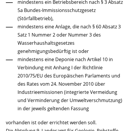
mindestens ein Betriebsbereich nach § 3 Absatz
5a Bundes-Immissionsschutzgesetz
(Störfallbetrieb),
mindestens eine Anlage, die nach § 60 Absatz 3
Satz 1 Nummer 2 oder Nummer 3 des
Wasserhaushaltsgesetzes
genehmigungsbedürftig ist oder
mindestens eine Deponie nach Artikel 10 in
Verbindung mit Anhang I der Richtlinie
2010/75/EU des Europäischen Parlaments und
des Rates vom 24. November 2010 über
Industrieemissionen (integrierte Vermeidung
und Verminderung der Umweltverschmutzung)
in der jeweils geltenden Fassung
vorhanden ist oder errichtet werden soll.
Die Abteilung 9, Landesamt für Geologie, Rohstoffe