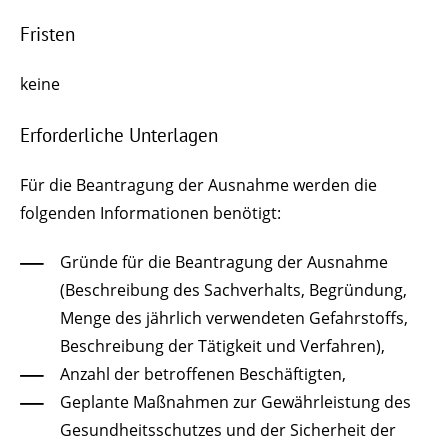
Fristen
keine
Erforderliche Unterlagen
Für die Beantragung der Ausnahme werden die
folgenden Informationen benötigt:
Gründe für die Beantragung der Ausnahme
(Beschreibung des Sachverhalts, Begründung,
Menge des jährlich verwendeten Gefahrstoffs,
Beschreibung der Tätigkeit und Verfahren),
Anzahl der betroffenen Beschäftigten,
Geplante Maßnahmen zur Gewährleistung des
Gesundheitsschutzes und der Sicherheit der