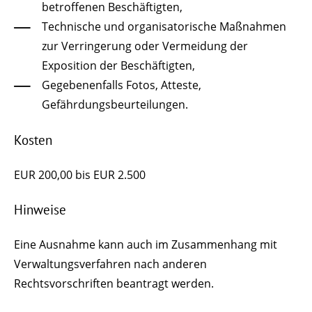
betroffenen Beschäftigten,
Technische und organisatorische Maßnahmen
zur Verringerung oder Vermeidung der
Exposition der Beschäftigten,
Gegebenenfalls Fotos, Atteste,
Gefährdungsbeurteilungen.
Kosten
EUR 200,00 bis EUR 2.500
Hinweise
Eine Ausnahme kann auch im Zusammenhang mit
Verwaltungsverfahren nach anderen
Rechtsvorschriften beantragt werden.