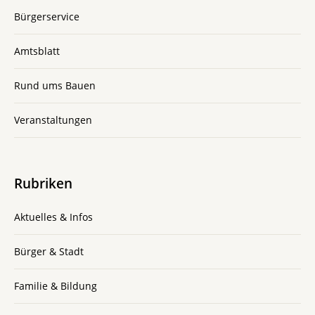
Bürgerservice
Amtsblatt
Rund ums Bauen
Veranstaltungen
Rubriken
Aktuelles & Infos
Bürger & Stadt
Familie & Bildung