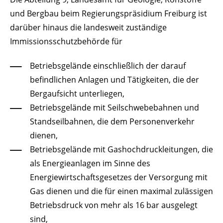
und Bergbau beim Regierungspräsidium Freiburg ist
darüber hinaus die landesweit zuständige
Immissionsschutzbehörde für
Betriebsgelände einschließlich der darauf
befindlichen Anlagen und Tätigkeiten, die der
Bergaufsicht unterliegen,
Betriebsgelände mit Seilschwebebahnen und
Standseilbahnen, die dem Personenverkehr
dienen,
Betriebsgelände mit Gashochdruckleitungen, die
als Energieanlagen im Sinne des
Energiewirtschaftsgesetzes der Versorgung mit
Gas dienen und die für einen maximal zulässigen
Betriebsdruck von mehr als 16 bar ausgelegt
sind,