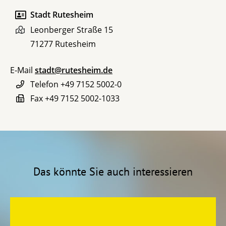
Stadt Rutesheim
Leonberger Straße 15
71277
Rutesheim
E-Mail
stadt@rutesheim.de
Telefon
+49 7152 5002-0
Fax
+49 7152 5002-1033
Das könnte Sie auch interessieren