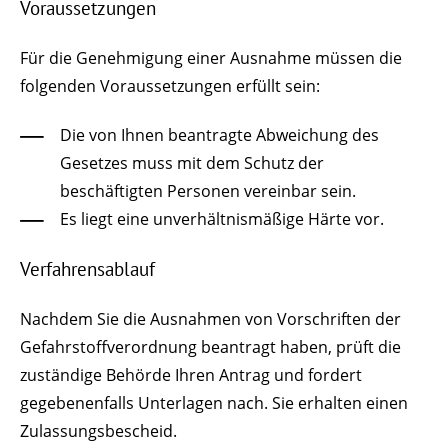
Voraussetzungen
Für die Genehmigung einer Ausnahme müssen die
folgenden Voraussetzungen erfüllt sein:
Die von Ihnen beantragte Abweichung des
Gesetzes muss mit dem Schutz der
beschäftigten Personen vereinbar sein.
Es liegt eine unverhältnismäßige Härte vor.
Verfahrensablauf
Nachdem Sie die Ausnahmen von Vorschriften der
Gefahrstoffverordnung beantragt haben, prüft die
zuständige Behörde Ihren Antrag und fordert
gegebenenfalls Unterlagen nach. Sie erhalten einen
Zulassungsbescheid.