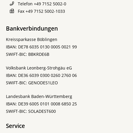
Telefon
+49 7152 5002-0
Fax
+49 7152 5002-1033
Bankverbindungen
Kreissparkasse Böblingen
IBAN: DE78 6035 0130 0005 0021 99
SWIFT-BIC: BBKRDE6B
Volksbank Leonberg-Strohgäu eG
IBAN: DE36 6039 0300 0260 2760 06
SWIFT-BIC: GENODES1LEO
Landesbank Baden-Württemberg
IBAN: DE39 6005 0101 0008 6850 25
SWIFT-BIC: SOLADEST600
Service