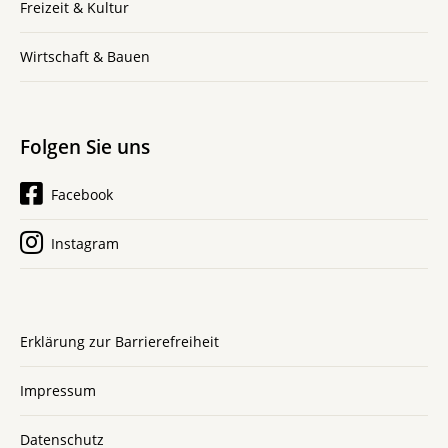
Freizeit & Kultur
Wirtschaft & Bauen
Folgen Sie uns
Facebook
Instagram
Erklärung zur Barrierefreiheit
Impressum
Datenschutz