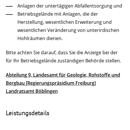
Anlagen der untertägigen Abfallentsorgung und
Betriebsgelände mit Anlagen, die der
Herstellung, wesentlichen Erweiterung und
wesentlichen Veränderung von unterirdischen
Hohlräumen dienen.
Bitte achten Sie darauf, dass Sie die Anzeige bei der
für Ihr Betriebsgelände zuständigen Behörde stellen.
Abteilung 9, Landesamt für Geologie, Rohstoffe und
Bergbau [Regierungspräsidium Freiburg]
Landratsamt Böblingen
Leistungsdetails