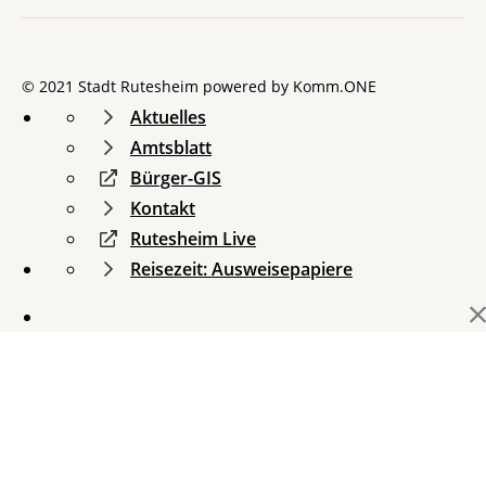
© 2021 Stadt Rutesheim powered by
Komm.ONE
Aktuelles
Amtsblatt
Bürger-GIS
Kontakt
Rutesheim Live
Reisezeit: Ausweisepapiere