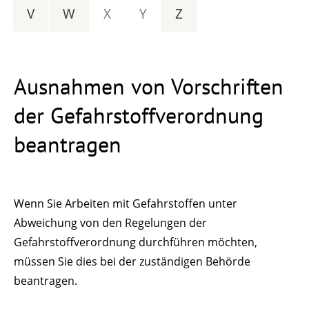
V
W
X
Y
Z
Ausnahmen von Vorschriften
der Gefahrstoffverordnung
beantragen
Wenn Sie Arbeiten mit Gefahrstoffen unter
Abweichung von den Regelungen der
Gefahrstoffverordnung durchführen möchten,
müssen Sie dies bei der zuständigen Behörde
beantragen.